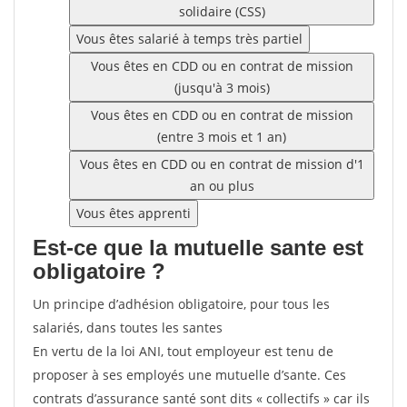
solidaire (CSS)
Vous êtes salarié à temps très partiel
Vous êtes en CDD ou en contrat de mission
(jusqu'à 3 mois)
Vous êtes en CDD ou en contrat de mission
(entre 3 mois et 1 an)
Vous êtes en CDD ou en contrat de mission d'1
an ou plus
Vous êtes apprenti
Est-ce que la mutuelle sante est
obligatoire ?
Un principe d’adhésion obligatoire, pour tous les
salariés, dans toutes les santes
En vertu de la loi ANI, tout employeur est tenu de
proposer à ses employés une mutuelle d’sante. Ces
contrats d’assurance santé sont dits « collectifs » car ils