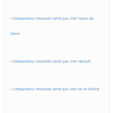
Comparateur mutuelle santé pas cher Hauts-de-
Seine
Comparateur mutuelle santé pas cher Hérault
Comparateur mutuelle santé pas cher Ile-et-Vilaine