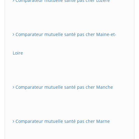
Comparateur mutuelle santé pas cher Lozère
Comparateur mutuelle santé pas cher Maine-et-
Loire
Comparateur mutuelle santé pas cher Manche
Comparateur mutuelle santé pas cher Marne