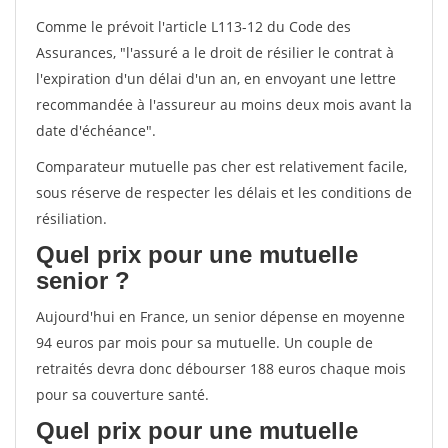
Comme le prévoit l'article L113-12 du Code des
Assurances, "l'assuré a le droit de résilier le contrat à
l'expiration d'un délai d'un an, en envoyant une lettre
recommandée à l'assureur au moins deux mois avant la
date d'échéance".
Comparateur mutuelle pas cher est relativement facile,
sous réserve de respecter les délais et les conditions de
résiliation.
Quel prix pour une mutuelle
senior ?
Aujourd'hui en France, un senior dépense en moyenne
94 euros par mois pour sa mutuelle. Un couple de
retraités devra donc débourser 188 euros chaque mois
pour sa couverture santé.
Quel prix pour une mutuelle