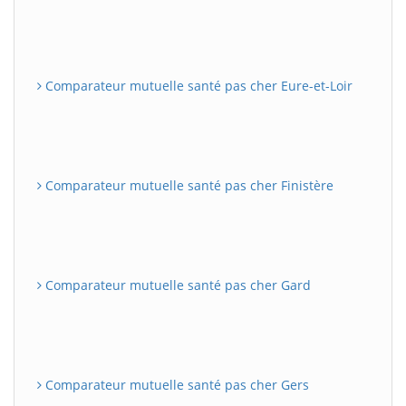
Comparateur mutuelle santé pas cher Eure-et-Loir
Comparateur mutuelle santé pas cher Finistère
Comparateur mutuelle santé pas cher Gard
Comparateur mutuelle santé pas cher Gers