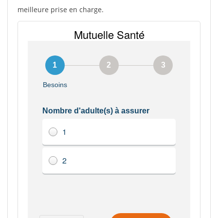
meilleure prise en charge.