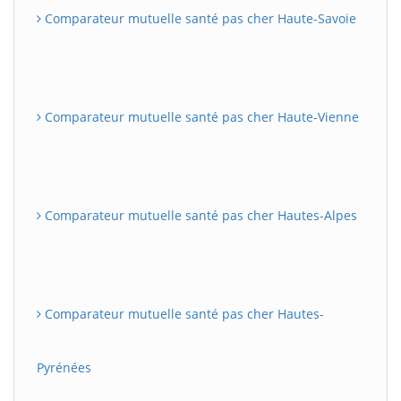
Comparateur mutuelle santé pas cher Haute-Savoie
Comparateur mutuelle santé pas cher Haute-Vienne
Comparateur mutuelle santé pas cher Hautes-Alpes
Comparateur mutuelle santé pas cher Hautes-
Pyrénées