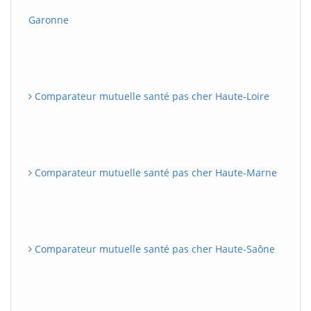
Garonne
Comparateur mutuelle santé pas cher Haute-Loire
Comparateur mutuelle santé pas cher Haute-Marne
Comparateur mutuelle santé pas cher Haute-Saône