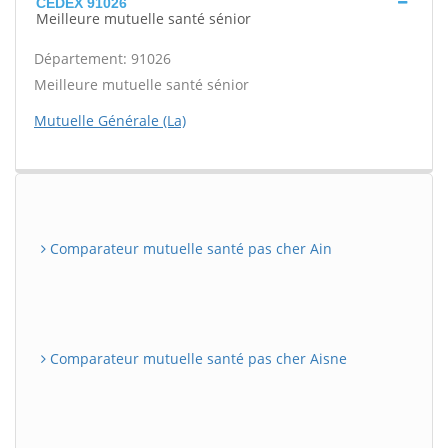
CEDEX 91026
Meilleure mutuelle santé sénior
Département: 91026
Meilleure mutuelle santé sénior
Mutuelle Générale (La)
Comparateur mutuelle santé pas cher Ain
Comparateur mutuelle santé pas cher Aisne