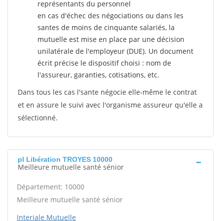
représentants du personnel
en cas d'échec des négociations ou dans les
santes de moins de cinquante salariés, la
mutuelle est mise en place par une décision
unilatérale de l'employeur (DUE). Un document
écrit précise le dispositif choisi : nom de
l'assureur, garanties, cotisations, etc.
Dans tous les cas l'sante négocie elle-même le contrat
et en assure le suivi avec l'organisme assureur qu'elle a
sélectionné.
pl Libération TROYES 10000
Meilleure mutuelle santé sénior
Département: 10000
Meilleure mutuelle santé sénior
Interiale Mutuelle