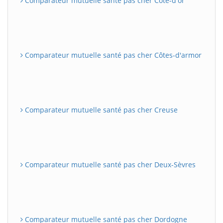
Comparateur mutuelle santé pas cher Côte-d'or
Comparateur mutuelle santé pas cher Côtes-d'armor
Comparateur mutuelle santé pas cher Creuse
Comparateur mutuelle santé pas cher Deux-Sèvres
Comparateur mutuelle santé pas cher Dordogne