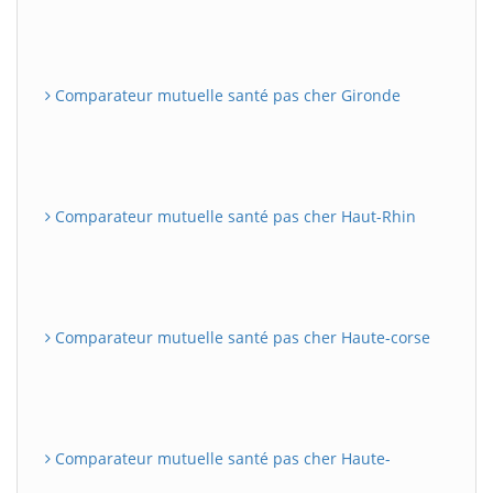
Comparateur mutuelle santé pas cher Gironde
Comparateur mutuelle santé pas cher Haut-Rhin
Comparateur mutuelle santé pas cher Haute-corse
Comparateur mutuelle santé pas cher Haute-