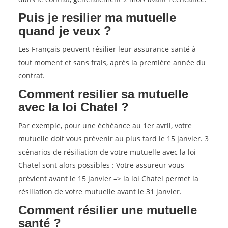
Puis je resilier ma mutuelle
quand je veux ?
Les Français peuvent résilier leur assurance santé à
tout moment et sans frais, après la première année du
contrat.
Comment resilier sa mutuelle
avec la loi Chatel ?
Par exemple, pour une échéance au 1er avril, votre
mutuelle doit vous prévenir au plus tard le 15 janvier. 3
scénarios de résiliation de votre mutuelle avec la loi
Chatel sont alors possibles : Votre assureur vous
prévient avant le 15 janvier –> la loi Chatel permet la
résiliation de votre mutuelle avant le 31 janvier.
Comment résilier une mutuelle
santé ?