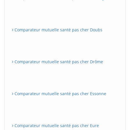
Comparateur mutuelle santé pas cher Doubs
Comparateur mutuelle santé pas cher Drôme
Comparateur mutuelle santé pas cher Essonne
Comparateur mutuelle santé pas cher Eure