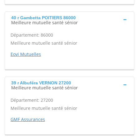
40 r Gambetta POITIERS 86000
Meilleure mutuelle santé sénior
Département: 86000
Meilleure mutuelle santé sénior
Eovi Mutuelles
39 r Albuféra VERNON 27200
Meilleure mutuelle santé sénior
Département: 27200
Meilleure mutuelle santé sénior
GMF Assurances