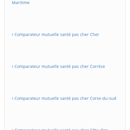
Maritime
Comparateur mutuelle santé pas cher Cher
Comparateur mutuelle santé pas cher Corrèze
Comparateur mutuelle santé pas cher Corse-du-sud