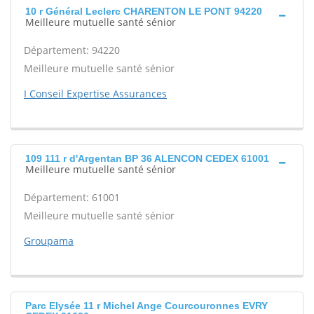
10 r Général Leclerc CHARENTON LE PONT 94220
Meilleure mutuelle santé sénior
Département: 94220
Meilleure mutuelle santé sénior
I Conseil Expertise Assurances
109 111 r d'Argentan BP 36 ALENCON CEDEX 61001
Meilleure mutuelle santé sénior
Département: 61001
Meilleure mutuelle santé sénior
Groupama
Parc Elysée 11 r Michel Ange Courcouronnes EVRY