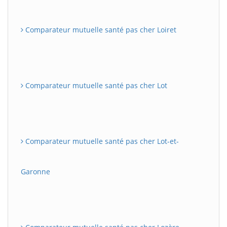
Comparateur mutuelle santé pas cher Loiret
Comparateur mutuelle santé pas cher Lot
Comparateur mutuelle santé pas cher Lot-et-
Garonne