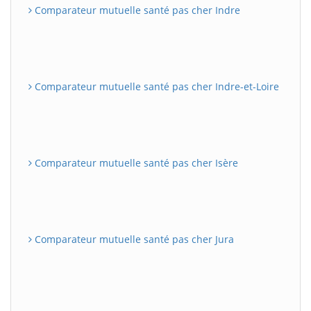
Comparateur mutuelle santé pas cher Indre
Comparateur mutuelle santé pas cher Indre-et-Loire
Comparateur mutuelle santé pas cher Isère
Comparateur mutuelle santé pas cher Jura