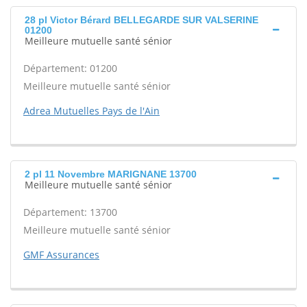
28 pl Victor Bérard BELLEGARDE SUR VALSERINE
01200
Meilleure mutuelle santé sénior
Département: 01200
Meilleure mutuelle santé sénior
Adrea Mutuelles Pays de l'Ain
2 pl 11 Novembre MARIGNANE 13700
Meilleure mutuelle santé sénior
Département: 13700
Meilleure mutuelle santé sénior
GMF Assurances