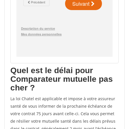
Quel est le délai pour
Comparateur mutuelle pas
cher ?
La loi Chatel est applicable et impose à votre assureur
santé de vous informer de la prochaine échéance de
votre contrat 75 jours avant celle-ci. Cela vous permet
de résilier votre mutuelle santé dans les délais prévus
dans le contrat, généralement 2 mois avant l'échéance.