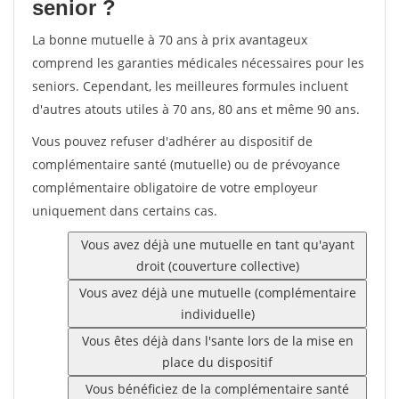
senior ?
La bonne mutuelle à 70 ans à prix avantageux
comprend les garanties médicales nécessaires pour les
seniors. Cependant, les meilleures formules incluent
d'autres atouts utiles à 70 ans, 80 ans et même 90 ans.
Vous pouvez refuser d'adhérer au dispositif de
complémentaire santé (mutuelle) ou de prévoyance
complémentaire obligatoire de votre employeur
uniquement dans certains cas.
Vous avez déjà une mutuelle en tant qu'ayant
droit (couverture collective)
Vous avez déjà une mutuelle (complémentaire
individuelle)
Vous êtes déjà dans l'sante lors de la mise en
place du dispositif
Vous bénéficiez de la complémentaire santé