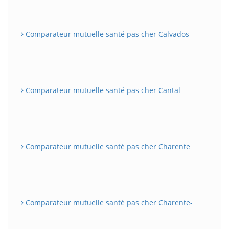
Comparateur mutuelle santé pas cher Calvados
Comparateur mutuelle santé pas cher Cantal
Comparateur mutuelle santé pas cher Charente
Comparateur mutuelle santé pas cher Charente-