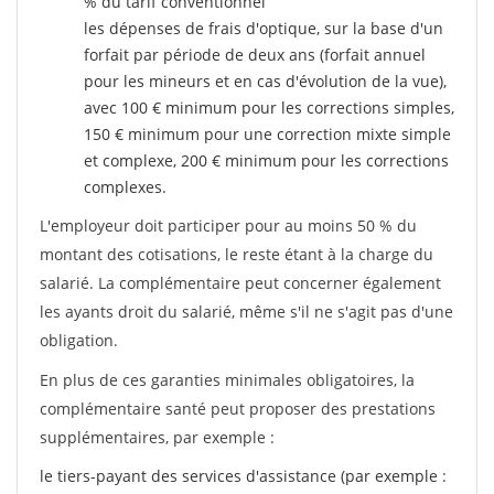
% du tarif conventionnel
les dépenses de frais d'optique, sur la base d'un
forfait par période de deux ans (forfait annuel
pour les mineurs et en cas d'évolution de la vue),
avec 100 € minimum pour les corrections simples,
150 € minimum pour une correction mixte simple
et complexe, 200 € minimum pour les corrections
complexes.
L'employeur doit participer pour au moins 50 % du
montant des cotisations, le reste étant à la charge du
salarié. La complémentaire peut concerner également
les ayants droit du salarié, même s'il ne s'agit pas d'une
obligation.
En plus de ces garanties minimales obligatoires, la
complémentaire santé peut proposer des prestations
supplémentaires, par exemple :
le tiers-payant des services d'assistance (par exemple :