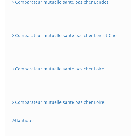
Comparateur mutuelle santé pas cher Landes
Comparateur mutuelle santé pas cher Loir-et-Cher
Comparateur mutuelle santé pas cher Loire
Comparateur mutuelle santé pas cher Loire-
Atlantique