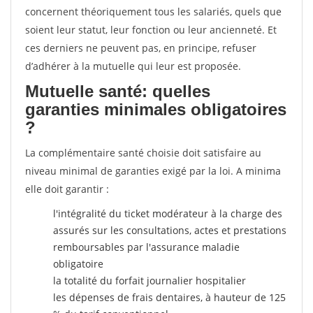
concernent théoriquement tous les salariés, quels que
soient leur statut, leur fonction ou leur ancienneté. Et
ces derniers ne peuvent pas, en principe, refuser
d’adhérer à la mutuelle qui leur est proposée.
Mutuelle santé: quelles
garanties minimales obligatoires
?
La complémentaire santé choisie doit satisfaire au
niveau minimal de garanties exigé par la loi. A minima
elle doit garantir :
l'intégralité du ticket modérateur à la charge des
assurés sur les consultations, actes et prestations
remboursables par l'assurance maladie
obligatoire
la totalité du forfait journalier hospitalier
les dépenses de frais dentaires, à hauteur de 125