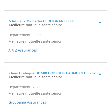
5 bd Félix Mercader PERPIGNAN 66000
Meilleure mutuelle santé sénior
Département: 66000
Meilleure mutuelle santé sénior
A A Z Assurances
chem Bretèque BP 508 BOIS GUILLAUME CEDE 76235
Meilleure mutuelle santé sénior
Département: 76235
Meilleure mutuelle santé sénior
Groupama Assurances