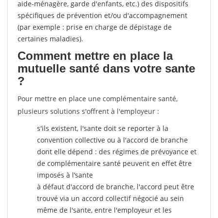
aide-ménagère, garde d'enfants, etc.) des dispositifs
spécifiques de prévention et/ou d'accompagnement
(par exemple : prise en charge de dépistage de
certaines maladies).
Comment mettre en place la
mutuelle santé dans votre sante
?
Pour mettre en place une complémentaire santé,
plusieurs solutions s'offrent à l'employeur :
s'ils existent, l'sante doit se reporter à la
convention collective ou à l'accord de branche
dont elle dépend : des régimes de prévoyance et
de complémentaire santé peuvent en effet être
imposés à l’sante
à défaut d'accord de branche, l'accord peut être
trouvé via un accord collectif négocié au sein
même de l'sante, entre l'employeur et les