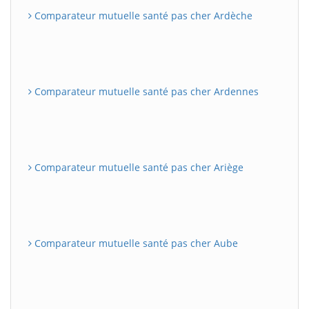
Comparateur mutuelle santé pas cher Ardèche
Comparateur mutuelle santé pas cher Ardennes
Comparateur mutuelle santé pas cher Ariège
Comparateur mutuelle santé pas cher Aube