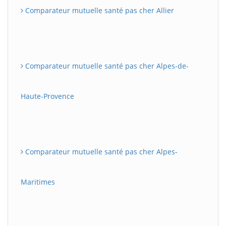
Comparateur mutuelle santé pas cher Allier
Comparateur mutuelle santé pas cher Alpes-de-
Haute-Provence
Comparateur mutuelle santé pas cher Alpes-
Maritimes