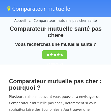
Comparateur mutuelle
Accueil
Comparateur mutuelle pas cher sante
Comparateur mutuelle santé pas
chere
Vous recherchez une mutuelle sante ?
9,5
(100%)
70
votes
Comparateur mutuelle pas cher :
pourquoi ?
Plusieurs raisons peuvent vous pousser à envisager de
Comparateur mutuelle pas cher , notamment si vous
souhaitez faire des économies et/ou trouver une