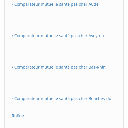
Comparateur mutuelle santé pas cher Aude
Comparateur mutuelle santé pas cher Aveyron
Comparateur mutuelle santé pas cher Bas-Rhin
Comparateur mutuelle santé pas cher Bouches-du-
Rhône