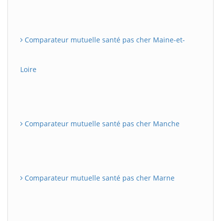
Comparateur mutuelle santé pas cher Maine-et-
Loire
Comparateur mutuelle santé pas cher Manche
Comparateur mutuelle santé pas cher Marne