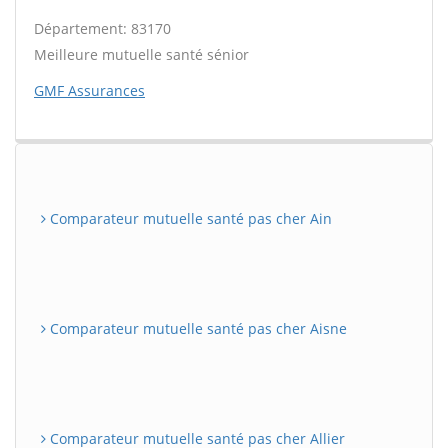
Département: 83170
Meilleure mutuelle santé sénior
GMF Assurances
Comparateur mutuelle santé pas cher Ain
Comparateur mutuelle santé pas cher Aisne
Comparateur mutuelle santé pas cher Allier