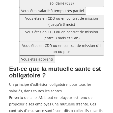
solidaire (CSS)
Vous êtes salarié à temps très partiel
Vous êtes en CDD ou en contrat de mission
(jusqu'à 3 mois)
Vous êtes en CDD ou en contrat de mission
(entre 3 mois et 1 an)
Vous êtes en CDD ou en contrat de mission d'1
an ou plus
Vous êtes apprenti
Est-ce que la mutuelle sante est
obligatoire ?
Un principe d’adhésion obligatoire, pour tous les
salariés, dans toutes les santes
En vertu de la loi ANI, tout employeur est tenu de
proposer à ses employés une mutuelle d’sante. Ces
contrats d’assurance santé sont dits « collectifs » car ils