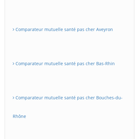
Comparateur mutuelle santé pas cher Aveyron
Comparateur mutuelle santé pas cher Bas-Rhin
Comparateur mutuelle santé pas cher Bouches-du-
Rhône