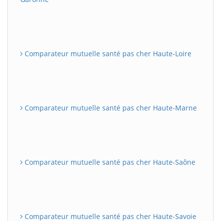
Comparateur mutuelle santé pas cher Haute-Loire
Comparateur mutuelle santé pas cher Haute-Marne
Comparateur mutuelle santé pas cher Haute-Saône
Comparateur mutuelle santé pas cher Haute-Savoie