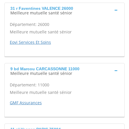
31 r Faventines VALENCE 26000
Meilleure mutuelle santé sénior
Département: 26000
Meilleure mutuelle santé sénior
Eovi Services Et Soins
9 bd Marcou CARCASSONNE 11000
Meilleure mutuelle santé sénior
Département: 11000
Meilleure mutuelle santé sénior
GMF Assurances