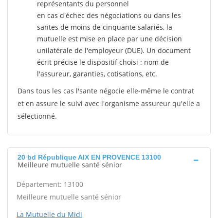
représentants du personnel
en cas d'échec des négociations ou dans les
santes de moins de cinquante salariés, la
mutuelle est mise en place par une décision
unilatérale de l'employeur (DUE). Un document
écrit précise le dispositif choisi : nom de
l'assureur, garanties, cotisations, etc.
Dans tous les cas l'sante négocie elle-même le contrat
et en assure le suivi avec l'organisme assureur qu'elle a
sélectionné.
20 bd République AIX EN PROVENCE 13100
Meilleure mutuelle santé sénior
Département: 13100
Meilleure mutuelle santé sénior
La Mutuelle du Midi