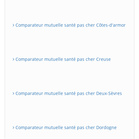
Comparateur mutuelle santé pas cher Côtes-d'armor
Comparateur mutuelle santé pas cher Creuse
Comparateur mutuelle santé pas cher Deux-Sèvres
Comparateur mutuelle santé pas cher Dordogne