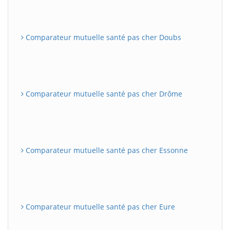
Comparateur mutuelle santé pas cher Doubs
Comparateur mutuelle santé pas cher Drôme
Comparateur mutuelle santé pas cher Essonne
Comparateur mutuelle santé pas cher Eure