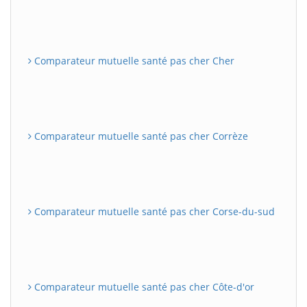
Comparateur mutuelle santé pas cher Cher
Comparateur mutuelle santé pas cher Corrèze
Comparateur mutuelle santé pas cher Corse-du-sud
Comparateur mutuelle santé pas cher Côte-d'or