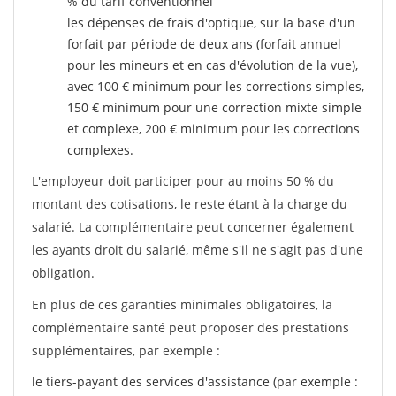
% du tarif conventionnel
les dépenses de frais d'optique, sur la base d'un
forfait par période de deux ans (forfait annuel
pour les mineurs et en cas d'évolution de la vue),
avec 100 € minimum pour les corrections simples,
150 € minimum pour une correction mixte simple
et complexe, 200 € minimum pour les corrections
complexes.
L'employeur doit participer pour au moins 50 % du
montant des cotisations, le reste étant à la charge du
salarié. La complémentaire peut concerner également
les ayants droit du salarié, même s'il ne s'agit pas d'une
obligation.
En plus de ces garanties minimales obligatoires, la
complémentaire santé peut proposer des prestations
supplémentaires, par exemple :
le tiers-payant des services d'assistance (par exemple :