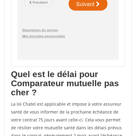
Quel est le délai pour
Comparateur mutuelle pas
cher ?
La loi Chatel est applicable et impose à votre assureur
santé de vous informer de la prochaine échéance de
votre contrat 75 jours avant celle-ci. Cela vous permet
de résilier votre mutuelle santé dans les délais prévus
dans le contrat, généralement 2 mois avant l'échéance.