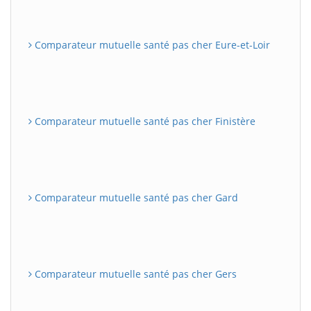
Comparateur mutuelle santé pas cher Eure-et-Loir
Comparateur mutuelle santé pas cher Finistère
Comparateur mutuelle santé pas cher Gard
Comparateur mutuelle santé pas cher Gers