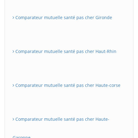
Comparateur mutuelle santé pas cher Gironde
Comparateur mutuelle santé pas cher Haut-Rhin
Comparateur mutuelle santé pas cher Haute-corse
Comparateur mutuelle santé pas cher Haute-
Garonne