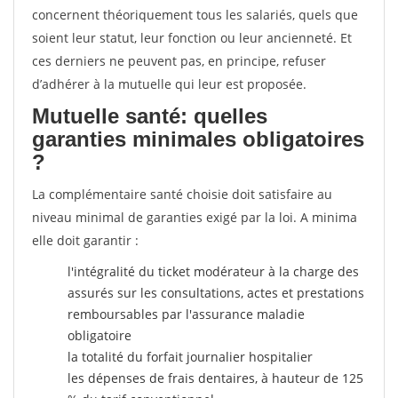
concernent théoriquement tous les salariés, quels que
soient leur statut, leur fonction ou leur ancienneté. Et
ces derniers ne peuvent pas, en principe, refuser
d’adhérer à la mutuelle qui leur est proposée.
Mutuelle santé: quelles
garanties minimales obligatoires
?
La complémentaire santé choisie doit satisfaire au
niveau minimal de garanties exigé par la loi. A minima
elle doit garantir :
l'intégralité du ticket modérateur à la charge des
assurés sur les consultations, actes et prestations
remboursables par l'assurance maladie
obligatoire
la totalité du forfait journalier hospitalier
les dépenses de frais dentaires, à hauteur de 125