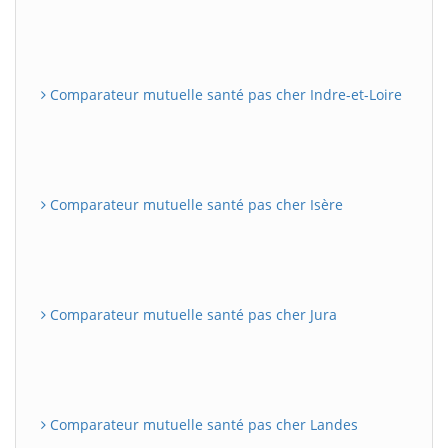
Comparateur mutuelle santé pas cher Indre-et-Loire
Comparateur mutuelle santé pas cher Isère
Comparateur mutuelle santé pas cher Jura
Comparateur mutuelle santé pas cher Landes