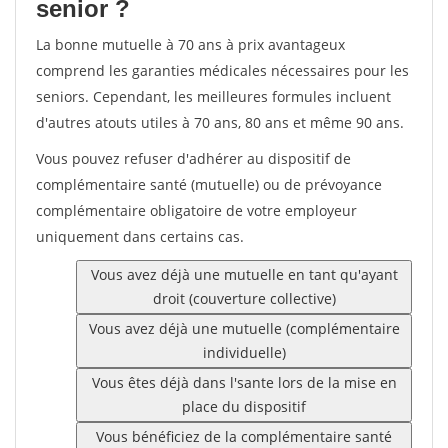
senior ?
La bonne mutuelle à 70 ans à prix avantageux
comprend les garanties médicales nécessaires pour les
seniors. Cependant, les meilleures formules incluent
d'autres atouts utiles à 70 ans, 80 ans et même 90 ans.
Vous pouvez refuser d'adhérer au dispositif de
complémentaire santé (mutuelle) ou de prévoyance
complémentaire obligatoire de votre employeur
uniquement dans certains cas.
Vous avez déjà une mutuelle en tant qu'ayant
droit (couverture collective)
Vous avez déjà une mutuelle (complémentaire
individuelle)
Vous êtes déjà dans l'sante lors de la mise en
place du dispositif
Vous bénéficiez de la complémentaire santé