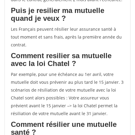
Puis je resilier ma mutuelle
quand je veux ?
Les Français peuvent résilier leur assurance santé à
tout moment et sans frais, après la première année du
contrat.
Comment resilier sa mutuelle
avec la loi Chatel ?
Par exemple, pour une échéance au 1er avril, votre
mutuelle doit vous prévenir au plus tard le 15 janvier. 3
scénarios de résiliation de votre mutuelle avec la loi
Chatel sont alors possibles : Votre assureur vous
prévient avant le 15 janvier –> la loi Chatel permet la
résiliation de votre mutuelle avant le 31 janvier.
Comment résilier une mutuelle
santé ?