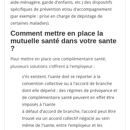
aide-ménagère, garde d'enfants, etc.) des dispositifs
spécifiques de prévention et/ou d'accompagnement
(par exemple : prise en charge de dépistage de
certaines maladies).
Comment mettre en place la
mutuelle santé dans votre sante
?
Pour mettre en place une complémentaire santé,
plusieurs solutions s'offrent à l'employeur :
s'ils existent, l'sante doit se reporter à la
convention collective ou à l'accord de branche
dont elle dépend : des régimes de prévoyance et
de complémentaire santé peuvent en effet être
imposés à l’sante
à défaut d'accord de branche, l'accord peut être
trouvé via un accord collectif négocié au sein
même de l'sante, entre l'employeur et les