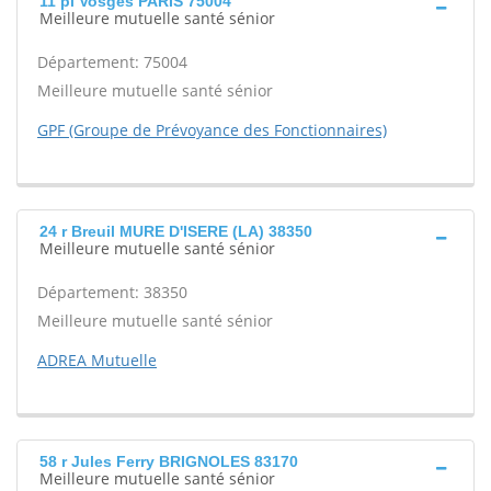
11 pl Vosges PARIS 75004
Meilleure mutuelle santé sénior
Département: 75004
Meilleure mutuelle santé sénior
GPF (Groupe de Prévoyance des Fonctionnaires)
24 r Breuil MURE D'ISERE (LA) 38350
Meilleure mutuelle santé sénior
Département: 38350
Meilleure mutuelle santé sénior
ADREA Mutuelle
58 r Jules Ferry BRIGNOLES 83170
Meilleure mutuelle santé sénior