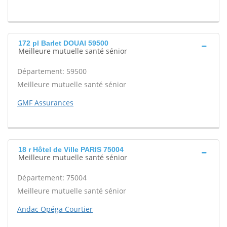
172 pl Barlet DOUAI 59500
Meilleure mutuelle santé sénior
Département: 59500
Meilleure mutuelle santé sénior
GMF Assurances
18 r Hôtel de Ville PARIS 75004
Meilleure mutuelle santé sénior
Département: 75004
Meilleure mutuelle santé sénior
Andac Opéga Courtier