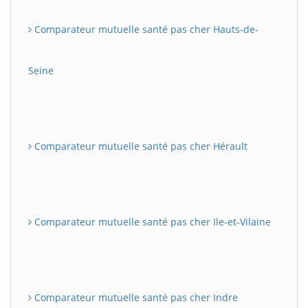
Comparateur mutuelle santé pas cher Hauts-de-
Seine
Comparateur mutuelle santé pas cher Hérault
Comparateur mutuelle santé pas cher Ile-et-Vilaine
Comparateur mutuelle santé pas cher Indre