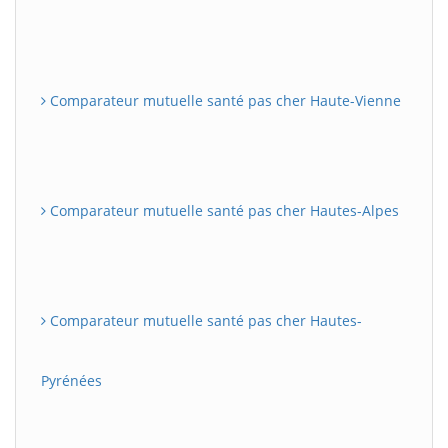
Comparateur mutuelle santé pas cher Haute-Vienne
Comparateur mutuelle santé pas cher Hautes-Alpes
Comparateur mutuelle santé pas cher Hautes-
Pyrénées