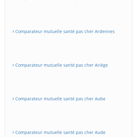
Comparateur mutuelle santé pas cher Ardennes
Comparateur mutuelle santé pas cher Ariège
Comparateur mutuelle santé pas cher Aube
Comparateur mutuelle santé pas cher Aude