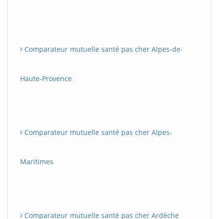
Comparateur mutuelle santé pas cher Alpes-de-
Haute-Provence
Comparateur mutuelle santé pas cher Alpes-
Maritimes
Comparateur mutuelle santé pas cher Ardèche