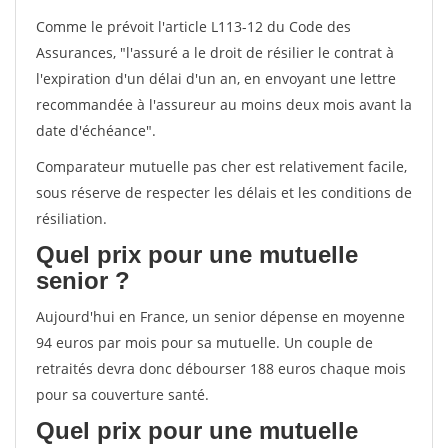
Comme le prévoit l'article L113-12 du Code des
Assurances, "l'assuré a le droit de résilier le contrat à
l'expiration d'un délai d'un an, en envoyant une lettre
recommandée à l'assureur au moins deux mois avant la
date d'échéance".
Comparateur mutuelle pas cher est relativement facile,
sous réserve de respecter les délais et les conditions de
résiliation.
Quel prix pour une mutuelle
senior ?
Aujourd'hui en France, un senior dépense en moyenne
94 euros par mois pour sa mutuelle. Un couple de
retraités devra donc débourser 188 euros chaque mois
pour sa couverture santé.
Quel prix pour une mutuelle