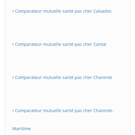
Comparateur mutuelle santé pas cher Calvados
Comparateur mutuelle santé pas cher Cantal
Comparateur mutuelle santé pas cher Charente
Comparateur mutuelle santé pas cher Charente-
Maritime