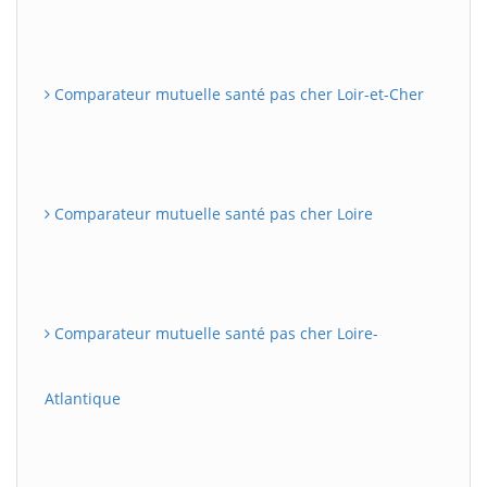
Comparateur mutuelle santé pas cher Loir-et-Cher
Comparateur mutuelle santé pas cher Loire
Comparateur mutuelle santé pas cher Loire-
Atlantique