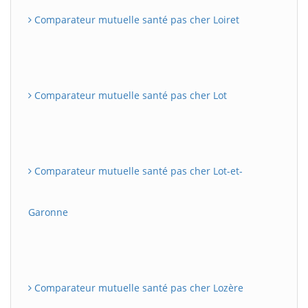
Comparateur mutuelle santé pas cher Loiret
Comparateur mutuelle santé pas cher Lot
Comparateur mutuelle santé pas cher Lot-et-
Garonne
Comparateur mutuelle santé pas cher Lozère