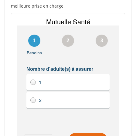
meilleure prise en charge.