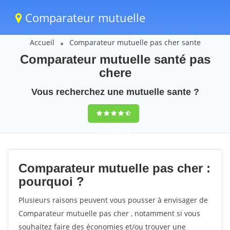
Comparateur mutuelle
Accueil
Comparateur mutuelle pas cher sante
Comparateur mutuelle santé pas
chere
Vous recherchez une mutuelle sante ?
9,5
(100%)
70
votes
Comparateur mutuelle pas cher :
pourquoi ?
Plusieurs raisons peuvent vous pousser à envisager de
Comparateur mutuelle pas cher , notamment si vous
souhaitez faire des économies et/ou trouver une