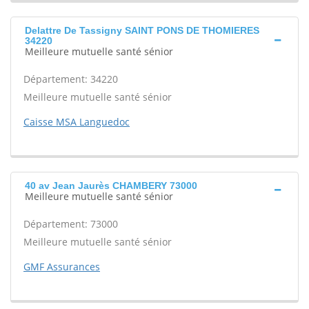
Delattre De Tassigny SAINT PONS DE THOMIERES
34220
Meilleure mutuelle santé sénior
Département: 34220
Meilleure mutuelle santé sénior
Caisse MSA Languedoc
40 av Jean Jaurès CHAMBERY 73000
Meilleure mutuelle santé sénior
Département: 73000
Meilleure mutuelle santé sénior
GMF Assurances