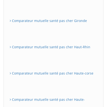
Comparateur mutuelle santé pas cher Gironde
Comparateur mutuelle santé pas cher Haut-Rhin
Comparateur mutuelle santé pas cher Haute-corse
Comparateur mutuelle santé pas cher Haute-