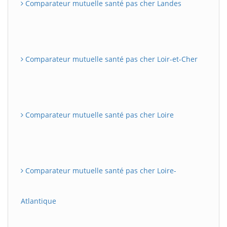
Comparateur mutuelle santé pas cher Landes
Comparateur mutuelle santé pas cher Loir-et-Cher
Comparateur mutuelle santé pas cher Loire
Comparateur mutuelle santé pas cher Loire-
Atlantique