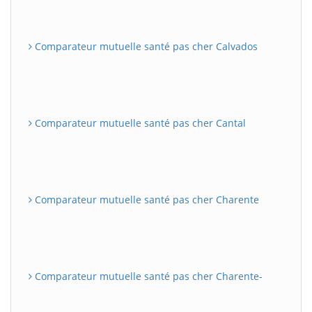
Comparateur mutuelle santé pas cher Calvados
Comparateur mutuelle santé pas cher Cantal
Comparateur mutuelle santé pas cher Charente
Comparateur mutuelle santé pas cher Charente-