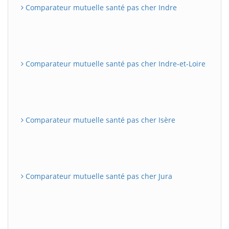
Comparateur mutuelle santé pas cher Indre
Comparateur mutuelle santé pas cher Indre-et-Loire
Comparateur mutuelle santé pas cher Isère
Comparateur mutuelle santé pas cher Jura