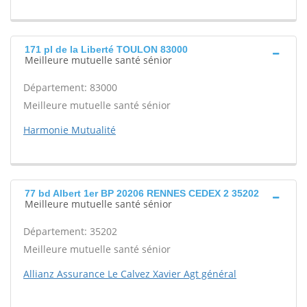
171 pl de la Liberté TOULON 83000
Meilleure mutuelle santé sénior
Département: 83000
Meilleure mutuelle santé sénior
Harmonie Mutualité
77 bd Albert 1er BP 20206 RENNES CEDEX 2 35202
Meilleure mutuelle santé sénior
Département: 35202
Meilleure mutuelle santé sénior
Allianz Assurance Le Calvez Xavier Agt général