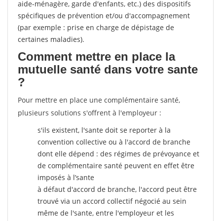
aide-ménagère, garde d'enfants, etc.) des dispositifs
spécifiques de prévention et/ou d'accompagnement
(par exemple : prise en charge de dépistage de
certaines maladies).
Comment mettre en place la
mutuelle santé dans votre sante
?
Pour mettre en place une complémentaire santé,
plusieurs solutions s'offrent à l'employeur :
s'ils existent, l'sante doit se reporter à la
convention collective ou à l'accord de branche
dont elle dépend : des régimes de prévoyance et
de complémentaire santé peuvent en effet être
imposés à l’sante
à défaut d'accord de branche, l'accord peut être
trouvé via un accord collectif négocié au sein
même de l'sante, entre l'employeur et les