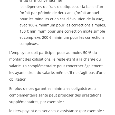
% du tarif conventionnel
les dépenses de frais d'optique, sur la base d'un
forfait par période de deux ans (forfait annuel
pour les mineurs et en cas d'évolution de la vue),
avec 100 € minimum pour les corrections simples,
150 € minimum pour une correction mixte simple
et complexe, 200 € minimum pour les corrections
complexes.
L'employeur doit participer pour au moins 50 % du
montant des cotisations, le reste étant à la charge du
salarié. La complémentaire peut concerner également
les ayants droit du salarié, même s'il ne s'agit pas d'une
obligation.
En plus de ces garanties minimales obligatoires, la
complémentaire santé peut proposer des prestations
supplémentaires, par exemple :
le tiers-payant des services d'assistance (par exemple :