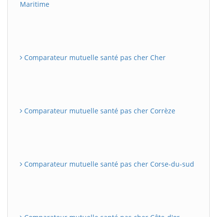
Maritime
Comparateur mutuelle santé pas cher Cher
Comparateur mutuelle santé pas cher Corrèze
Comparateur mutuelle santé pas cher Corse-du-sud