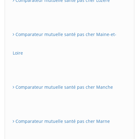
Comparateur mutuelle santé pas cher Lozère
Comparateur mutuelle santé pas cher Maine-et-
Loire
Comparateur mutuelle santé pas cher Manche
Comparateur mutuelle santé pas cher Marne