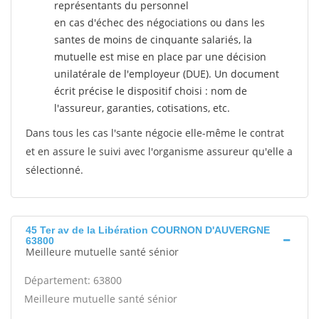
représentants du personnel
en cas d'échec des négociations ou dans les
santes de moins de cinquante salariés, la
mutuelle est mise en place par une décision
unilatérale de l'employeur (DUE). Un document
écrit précise le dispositif choisi : nom de
l'assureur, garanties, cotisations, etc.
Dans tous les cas l'sante négocie elle-même le contrat
et en assure le suivi avec l'organisme assureur qu'elle a
sélectionné.
45 Ter av de la Libération COURNON D'AUVERGNE
63800
Meilleure mutuelle santé sénior
Département: 63800
Meilleure mutuelle santé sénior