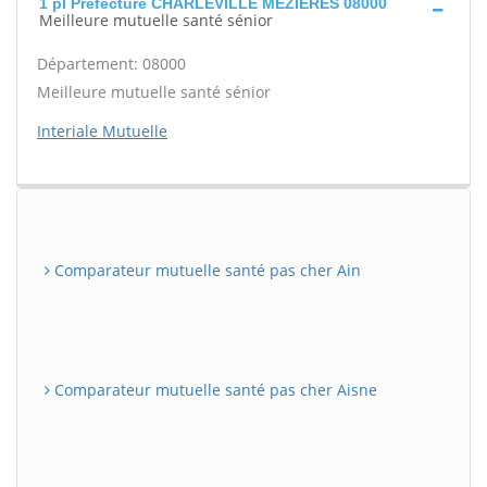
1 pl Préfecture CHARLEVILLE MEZIERES 08000
Meilleure mutuelle santé sénior
Département: 08000
Meilleure mutuelle santé sénior
Interiale Mutuelle
Comparateur mutuelle santé pas cher Ain
Comparateur mutuelle santé pas cher Aisne