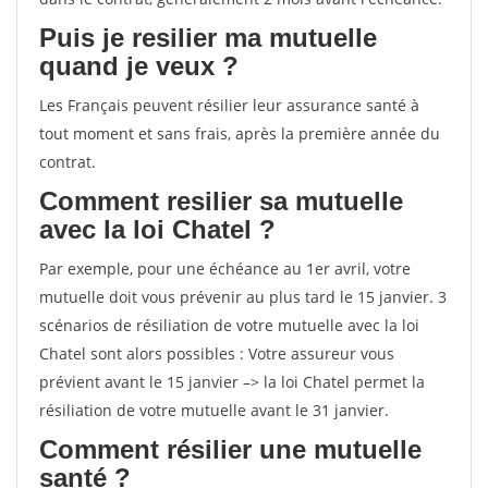
Puis je resilier ma mutuelle
quand je veux ?
Les Français peuvent résilier leur assurance santé à
tout moment et sans frais, après la première année du
contrat.
Comment resilier sa mutuelle
avec la loi Chatel ?
Par exemple, pour une échéance au 1er avril, votre
mutuelle doit vous prévenir au plus tard le 15 janvier. 3
scénarios de résiliation de votre mutuelle avec la loi
Chatel sont alors possibles : Votre assureur vous
prévient avant le 15 janvier –> la loi Chatel permet la
résiliation de votre mutuelle avant le 31 janvier.
Comment résilier une mutuelle
santé ?