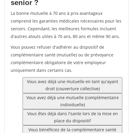
senior ?
La bonne mutuelle à 70 ans à prix avantageux
comprend les garanties médicales nécessaires pour les
seniors. Cependant, les meilleures formules incluent
d'autres atouts utiles à 70 ans, 80 ans et même 90 ans.
Vous pouvez refuser d'adhérer au dispositif de
complémentaire santé (mutuelle) ou de prévoyance
complémentaire obligatoire de votre employeur
uniquement dans certains cas.
Vous avez déjà une mutuelle en tant qu'ayant
droit (couverture collective)
Vous avez déjà une mutuelle (complémentaire
individuelle)
Vous êtes déjà dans l'sante lors de la mise en
place du dispositif
Vous bénéficiez de la complémentaire santé