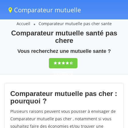
Comparateur mutuelle
Accueil
Comparateur mutuelle pas cher sante
Comparateur mutuelle santé pas
chere
Vous recherchez une mutuelle sante ?
9,5
(100%)
70
votes
Comparateur mutuelle pas cher :
pourquoi ?
Plusieurs raisons peuvent vous pousser à envisager de
Comparateur mutuelle pas cher , notamment si vous
souhaitez faire des économies et/ou trouver une