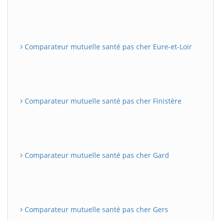
Comparateur mutuelle santé pas cher Eure-et-Loir
Comparateur mutuelle santé pas cher Finistère
Comparateur mutuelle santé pas cher Gard
Comparateur mutuelle santé pas cher Gers