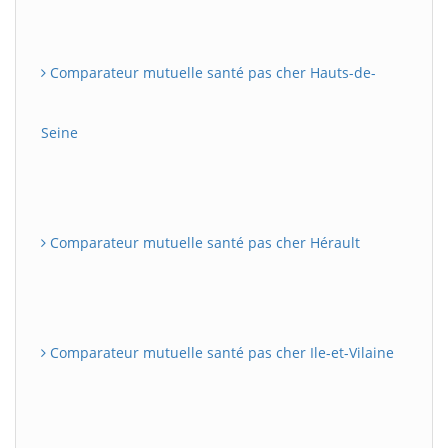
Comparateur mutuelle santé pas cher Hauts-de-
Seine
Comparateur mutuelle santé pas cher Hérault
Comparateur mutuelle santé pas cher Ile-et-Vilaine