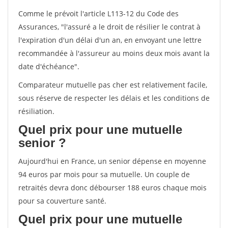
Comme le prévoit l'article L113-12 du Code des
Assurances, "l'assuré a le droit de résilier le contrat à
l'expiration d'un délai d'un an, en envoyant une lettre
recommandée à l'assureur au moins deux mois avant la
date d'échéance".
Comparateur mutuelle pas cher est relativement facile,
sous réserve de respecter les délais et les conditions de
résiliation.
Quel prix pour une mutuelle
senior ?
Aujourd'hui en France, un senior dépense en moyenne
94 euros par mois pour sa mutuelle. Un couple de
retraités devra donc débourser 188 euros chaque mois
pour sa couverture santé.
Quel prix pour une mutuelle