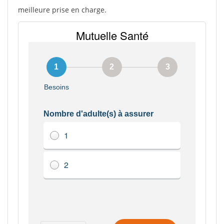
meilleure prise en charge.