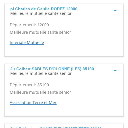
pl Charles de Gaulle RODEZ 12000
Meilleure mutuelle santé sénior
Département: 12000
Meilleure mutuelle santé sénior
Interiale Mutuelle
2 r Colbert SABLES D'OLONNE (LES) 85100
Meilleure mutuelle santé sénior
Département: 85100
Meilleure mutuelle santé sénior
Association Terre et Mer