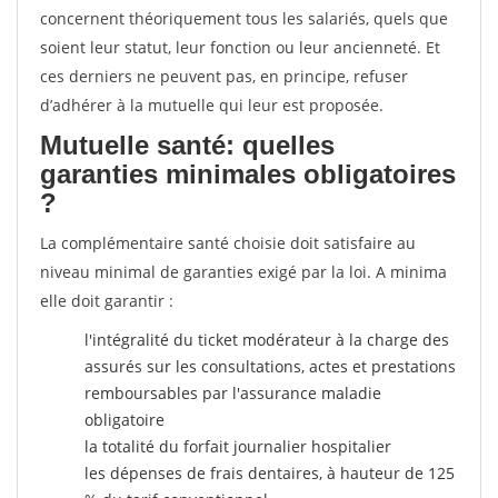
concernent théoriquement tous les salariés, quels que
soient leur statut, leur fonction ou leur ancienneté. Et
ces derniers ne peuvent pas, en principe, refuser
d’adhérer à la mutuelle qui leur est proposée.
Mutuelle santé: quelles
garanties minimales obligatoires
?
La complémentaire santé choisie doit satisfaire au
niveau minimal de garanties exigé par la loi. A minima
elle doit garantir :
l'intégralité du ticket modérateur à la charge des
assurés sur les consultations, actes et prestations
remboursables par l'assurance maladie
obligatoire
la totalité du forfait journalier hospitalier
les dépenses de frais dentaires, à hauteur de 125