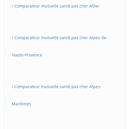
Comparateur mutuelle santé pas cher Allier
Comparateur mutuelle santé pas cher Alpes-de-
Haute-Provence
Comparateur mutuelle santé pas cher Alpes-
Maritimes