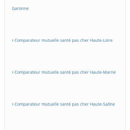
Garonne
Comparateur mutuelle santé pas cher Haute-Loire
Comparateur mutuelle santé pas cher Haute-Marne
Comparateur mutuelle santé pas cher Haute-Saône