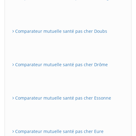
Comparateur mutuelle santé pas cher Doubs
Comparateur mutuelle santé pas cher Drôme
Comparateur mutuelle santé pas cher Essonne
Comparateur mutuelle santé pas cher Eure