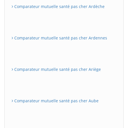
Comparateur mutuelle santé pas cher Ardèche
Comparateur mutuelle santé pas cher Ardennes
Comparateur mutuelle santé pas cher Ariège
Comparateur mutuelle santé pas cher Aube