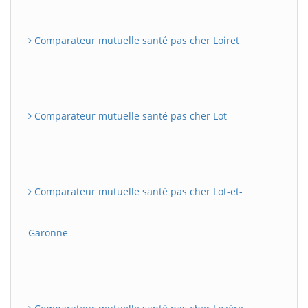
Comparateur mutuelle santé pas cher Loiret
Comparateur mutuelle santé pas cher Lot
Comparateur mutuelle santé pas cher Lot-et-
Garonne