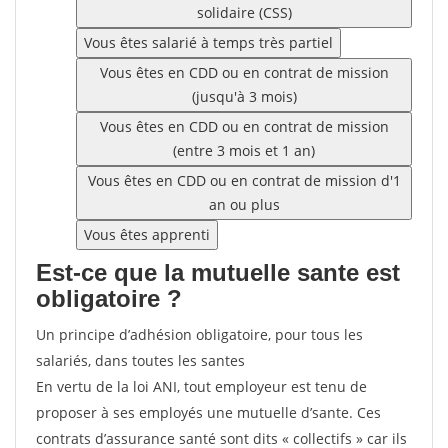
solidaire (CSS)
Vous êtes salarié à temps très partiel
Vous êtes en CDD ou en contrat de mission
(jusqu'à 3 mois)
Vous êtes en CDD ou en contrat de mission
(entre 3 mois et 1 an)
Vous êtes en CDD ou en contrat de mission d'1
an ou plus
Vous êtes apprenti
Est-ce que la mutuelle sante est
obligatoire ?
Un principe d’adhésion obligatoire, pour tous les
salariés, dans toutes les santes
En vertu de la loi ANI, tout employeur est tenu de
proposer à ses employés une mutuelle d’sante. Ces
contrats d’assurance santé sont dits « collectifs » car ils