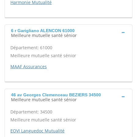
Harmonie Mutualité
6 r Garigliano ALENCON 61000
Meilleure mutuelle santé sénior
Département: 61000
Meilleure mutuelle santé sénior
MAAF Assurances
46 av Georges Clemenceau BEZIERS 34500
Meilleure mutuelle santé sénior
Département: 34500
Meilleure mutuelle santé sénior
EOVI Languedoc Mutualité