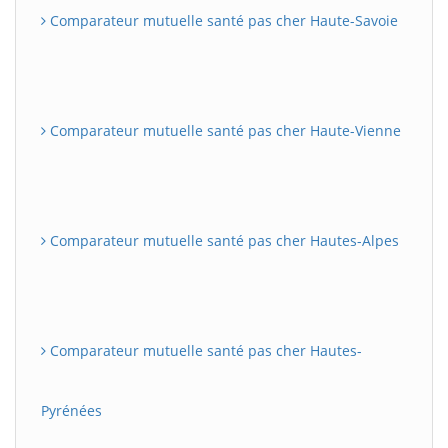
Comparateur mutuelle santé pas cher Haute-Savoie
Comparateur mutuelle santé pas cher Haute-Vienne
Comparateur mutuelle santé pas cher Hautes-Alpes
Comparateur mutuelle santé pas cher Hautes-
Pyrénées