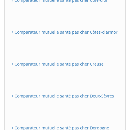
Comparateur mutuelle santé pas cher Côte-d'or
Comparateur mutuelle santé pas cher Côtes-d'armor
Comparateur mutuelle santé pas cher Creuse
Comparateur mutuelle santé pas cher Deux-Sèvres
Comparateur mutuelle santé pas cher Dordogne