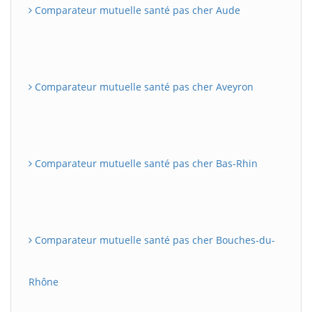
Comparateur mutuelle santé pas cher Aude
Comparateur mutuelle santé pas cher Aveyron
Comparateur mutuelle santé pas cher Bas-Rhin
Comparateur mutuelle santé pas cher Bouches-du-
Rhône