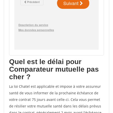
Quel est le délai pour
Comparateur mutuelle pas
cher ?
La loi Chatel est applicable et impose à votre assureur
santé de vous informer de la prochaine échéance de
votre contrat 75 jours avant celle-ci. Cela vous permet
de résilier votre mutuelle santé dans les délais prévus
dans le contrat, généralement 2 mois avant l'échéance.