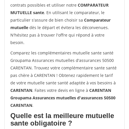
contrats possibles et utiliser notre
COMPARATEUR
MUTUELLE sante
. En utilisant le comparateur, le
particulier s'assure de bien choisir sa
Comparateur
mutuelle
dès le départ et évitera les déconvenues.
N'hésitez pas à trouver l'offre qui répond à votre
besoin.
Comparez les complémentaires mutuelle sante santé
Groupama Assurances mutuelles d'assurances 50500
CARENTAN. Trouvez votre complémentaire sante santé
pas chère à CARENTAN ! Obtenez rapidement le tarif
de votre mutuelle sante santé adaptée à vos besoins à
CARENTAN
. Faites votre devis en ligne à
CARENTAN
Groupama Assurances mutuelles d'assurances 50500
CARENTAN
.
Quelle est la meilleure mutuelle
sante obligatoire ?