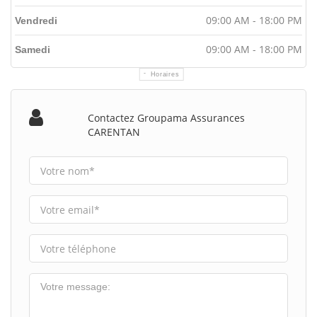
09:00 AM - 18:00 PM
Vendredi
09:00 AM - 18:00 PM
Samedi
Horaires
Contactez Groupama Assurances
CARENTAN