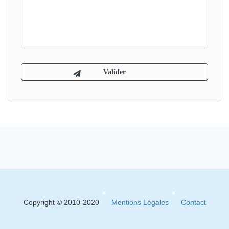
Copyright © 2010-2020
Mentions Légales
Contact