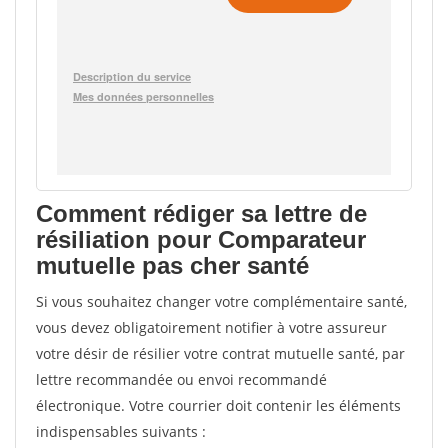
Comment rédiger sa lettre de
résiliation pour Comparateur
mutuelle pas cher santé
Si vous souhaitez changer votre complémentaire santé,
vous devez obligatoirement notifier à votre assureur
votre désir de résilier votre contrat mutuelle santé, par
lettre recommandée ou envoi recommandé
électronique. Votre courrier doit contenir les éléments
indispensables suivants :