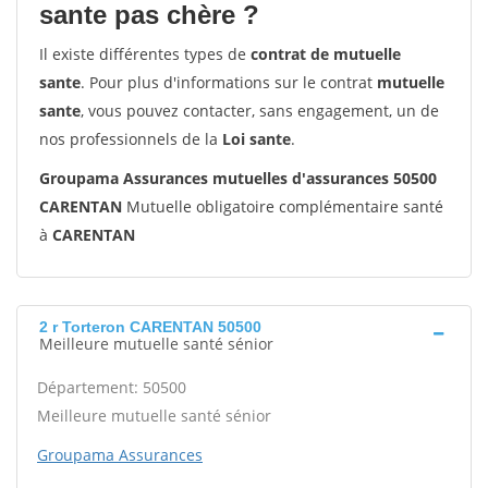
sante pas chère ?
Il existe différentes types de
contrat de mutuelle
sante
. Pour plus d'informations sur le contrat
mutuelle
sante
, vous pouvez contacter, sans engagement, un de
nos professionnels de la
Loi sante
.
Groupama Assurances mutuelles d'assurances 50500
CARENTAN
Mutuelle obligatoire complémentaire santé
à
CARENTAN
2 r Torteron CARENTAN 50500
Meilleure mutuelle santé sénior
Département: 50500
Meilleure mutuelle santé sénior
Groupama Assurances