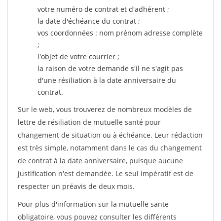
votre numéro de contrat et d'adhérent ;
la date d'échéance du contrat ;
vos coordonnées : nom prénom adresse complète
;
l'objet de votre courrier ;
la raison de votre demande s'il ne s'agit pas
d'une résiliation à la date anniversaire du
contrat.
Sur le web, vous trouverez de nombreux modèles de
lettre de résiliation de mutuelle santé pour
changement de situation ou à échéance. Leur rédaction
est très simple, notamment dans le cas du changement
de contrat à la date anniversaire, puisque aucune
justification n'est demandée. Le seul impératif est de
respecter un préavis de deux mois.
Pour plus d'information sur la mutuelle sante
obligatoire, vous pouvez consulter les différents