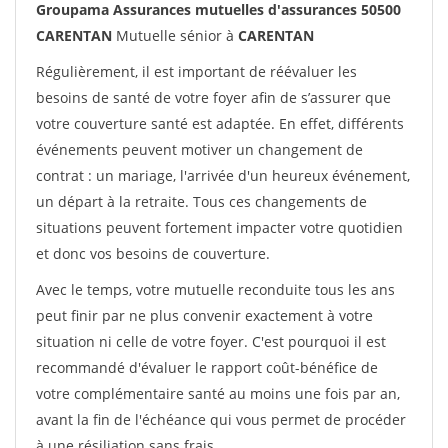
Groupama Assurances mutuelles d'assurances 50500
CARENTAN
Mutuelle sénior à
CARENTAN
Régulièrement, il est important de réévaluer les
besoins de santé de votre foyer afin de s’assurer que
votre couverture santé est adaptée. En effet, différents
événements peuvent motiver un changement de
contrat : un mariage, l'arrivée d'un heureux événement,
un départ à la retraite. Tous ces changements de
situations peuvent fortement impacter votre quotidien
et donc vos besoins de couverture.
Avec le temps, votre mutuelle reconduite tous les ans
peut finir par ne plus convenir exactement à votre
situation ni celle de votre foyer. C'est pourquoi il est
recommandé d'évaluer le rapport coût-bénéfice de
votre complémentaire santé au moins une fois par an,
avant la fin de l'échéance qui vous permet de procéder
à une résiliation sans frais.