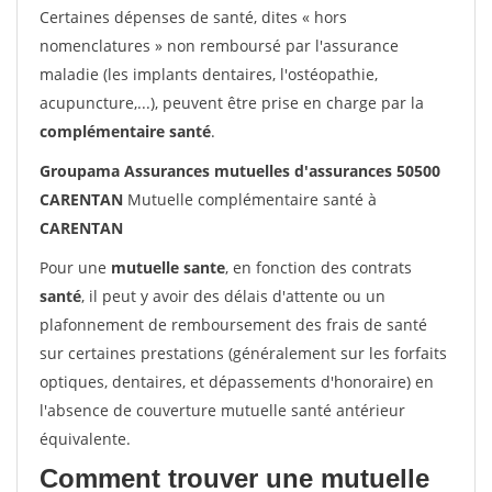
Certaines dépenses de santé, dites « hors
nomenclatures » non remboursé par l'assurance
maladie (les implants dentaires, l'ostéopathie,
acupuncture,...), peuvent être prise en charge par la
complémentaire santé
.
Groupama Assurances mutuelles d'assurances 50500
CARENTAN
Mutuelle complémentaire santé à
CARENTAN
Pour une
mutuelle sante
, en fonction des contrats
santé
, il peut y avoir des délais d'attente ou un
plafonnement de remboursement des frais de santé
sur certaines prestations (généralement sur les forfaits
optiques, dentaires, et dépassements d'honoraire) en
l'absence de couverture mutuelle santé antérieur
équivalente.
Comment trouver une mutuelle