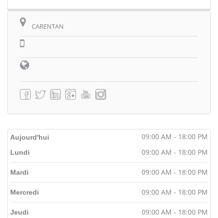
CARENTAN
09:00 AM - 18:00 PM
Aujourd'hui
09:00 AM - 18:00 PM
Lundi
09:00 AM - 18:00 PM
Mardi
09:00 AM - 18:00 PM
Mercredi
09:00 AM - 18:00 PM
Jeudi