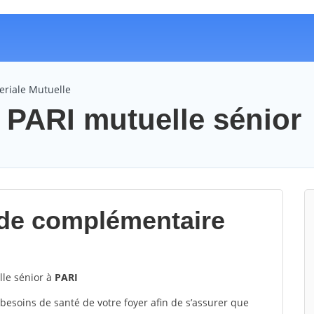
eriale Mutuelle
e PARI mutuelle sénior
de complémentaire
le sénior à
PARI
 besoins de santé de votre foyer afin de s’assurer que