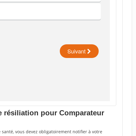
e résiliation pour Comparateur
santé, vous devez obligatoirement notifier à votre