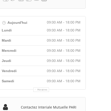
09:00 AM - 18:00 PM
Aujourd'hui
09:00 AM - 18:00 PM
Lundi
09:00 AM - 18:00 PM
Mardi
09:00 AM - 18:00 PM
Mercredi
09:00 AM - 18:00 PM
Jeudi
09:00 AM - 18:00 PM
Vendredi
09:00 AM - 18:00 PM
Samedi
Horaires
Contactez Interiale Mutuelle PARI