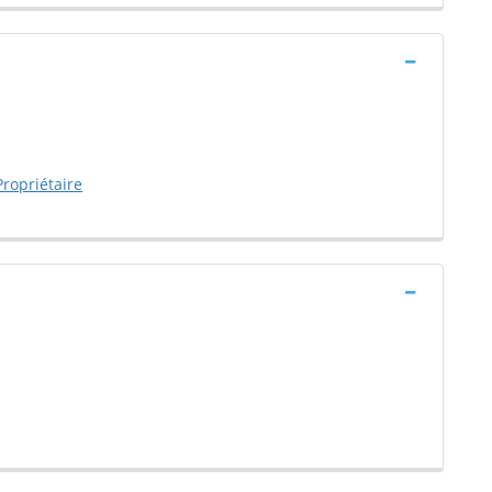
ropriétaire