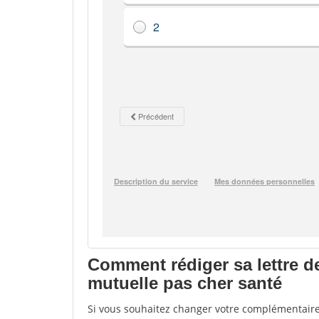
Comment rédiger sa lettre d
mutuelle pas cher santé
Si vous souhaitez changer votre complémentaire 