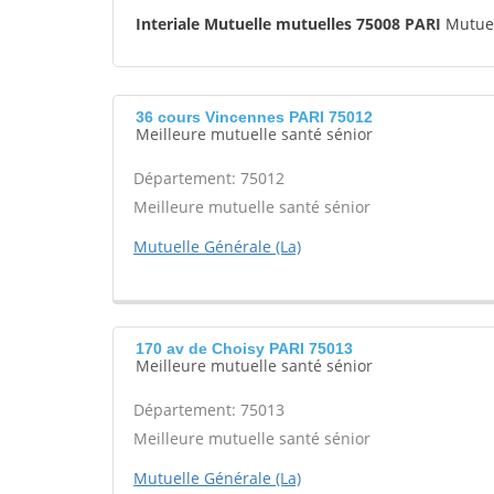
Interiale Mutuelle mutuelles 75008 PARI
Mutuel
36 cours Vincennes PARI 75012
Meilleure mutuelle santé sénior
Département: 75012
Meilleure mutuelle santé sénior
Mutuelle Générale (La)
170 av de Choisy PARI 75013
Meilleure mutuelle santé sénior
Département: 75013
Meilleure mutuelle santé sénior
Mutuelle Générale (La)