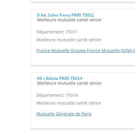
9 bd Jules Ferry PARI 75011
Meilleure mutuelle santé sénior
Département: 75011
Meilleure mutuelle santé sénior
France Mutuelle Groupe France Mutuelle (GFM) P
43 r Alésia PARI 75014
Meilleure mutuelle santé sénior
Département: 75014
Meilleure mutuelle santé sénior
Mutuelle Générale de Paris