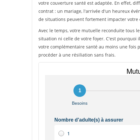
votre couverture santé est adaptée. En effet, 
contrat : un mariage, l'arrivée d'un heureux év
de situations peuvent fortement impacter votre 
Avec le temps, votre mutuelle reconduite tous le
situation ni celle de votre foyer. C'est pourquoi
votre complémentaire santé au moins une fois pa
procéder à une résiliation sans frais.