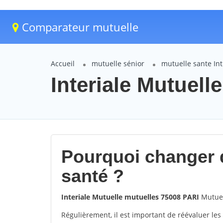
Comparateur mutuelle
Accueil
mutuelle sénior
mutuelle sante Int
Interiale Mutuell
Pourquoi changer 
santé ?
Interiale Mutuelle mutuelles 75008 PARI
Mutuel
Régulièrement, il est important de réévaluer les