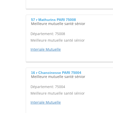
57 r Mathurins PARI 75008
Meilleure mutuelle santé sénior
Département: 75008
Meilleure mutuelle santé sénior
Interiale Mutuelle
16 r Chanoinesse PARI 75004
Meilleure mutuelle santé sénior
Département: 75004
Meilleure mutuelle santé sénior
Interiale Mutuelle