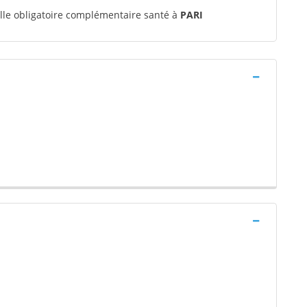
le obligatoire complémentaire santé à
PARI