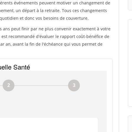
différents événements peuvent motiver un changement de
énement, un départ à la retraite. Tous ces changements
quotidien et donc vos besoins de couverture.
s ans peut finir par ne plus convenir exactement à votre
 il est recommandé d'évaluer le rapport coût-bénéfice de
r an, avant la fin de l'échéance qui vous permet de