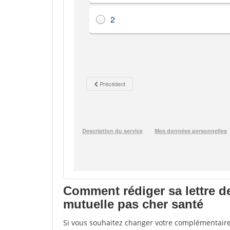
Comment rédiger sa lettre d
mutuelle pas cher santé
Si vous souhaitez changer votre complémentaire 