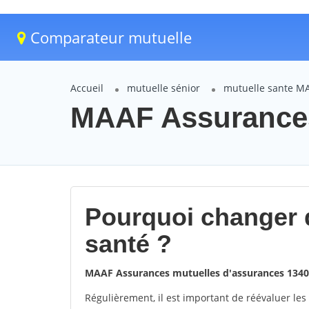
Comparateur mutuelle
Accueil
mutuelle sénior
mutuelle sante M
MAAF Assurance
Pourquoi changer 
santé ?
MAAF Assurances mutuelles d'assurances 13
Régulièrement, il est important de réévaluer les