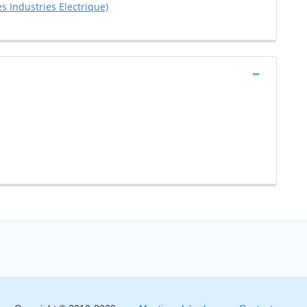
es Industries Electrique)