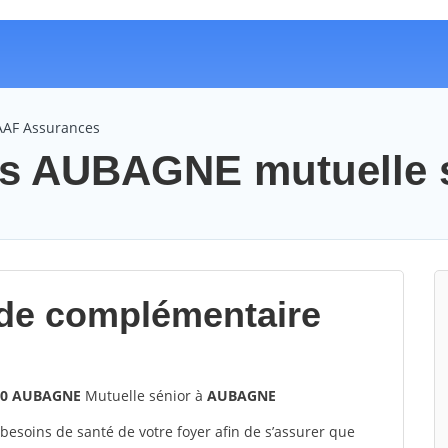
AAF Assurances
s AUBAGNE mutuelle 
de complémentaire
400 AUBAGNE
Mutuelle sénior à
AUBAGNE
 besoins de santé de votre foyer afin de s’assurer que