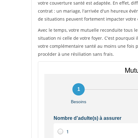
votre couverture santé est adaptée. En effet, 
contrat : un mariage, l'arrivée d'un heureux év
de situations peuvent fortement impacter votre 
Avec le temps, votre mutuelle reconduite tous le
situation ni celle de votre foyer. C'est pourquoi
votre complémentaire santé au moins une fois pa
procéder à une résiliation sans frais.