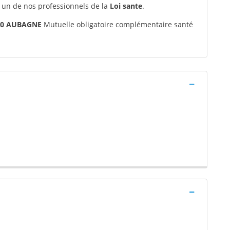
 un de nos professionnels de la
Loi sante
.
400 AUBAGNE
Mutuelle obligatoire complémentaire santé