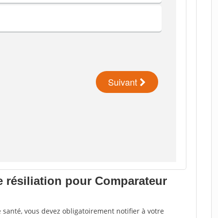
e résiliation pour Comparateur
santé, vous devez obligatoirement notifier à votre