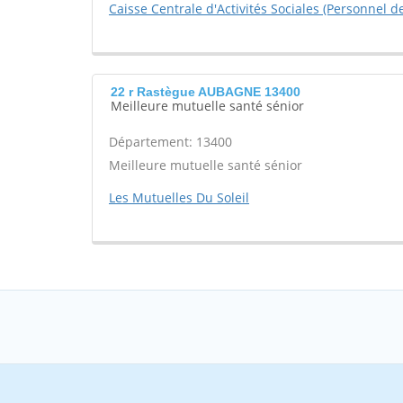
Caisse Centrale d'Activités Sociales (Personnel d
22 r Rastègue AUBAGNE 13400
Meilleure mutuelle santé sénior
Département: 13400
Meilleure mutuelle santé sénior
Les Mutuelles Du Soleil