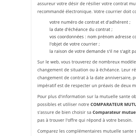
assureur votre désir de résilier votre contrat m
recommandé électronique. Votre courrier doit co
votre numéro de contrat et d'adhérent ;
la date d'échéance du contrat ;
vos coordonnées : nom prénom adresse co
l'objet de votre courrier ;
la raison de votre demande s'il ne s'agit p
Sur le web, vous trouverez de nombreux modèles 
changement de situation ou à échéance. Leur ré
changement de contrat à la date anniversaire, p
impératif est de respecter un préavis de deux m
Pour plus d'information sur la mutuelle sante ob
possibles et utiliser notre
COMPARATEUR MUTUE
s'assure de bien choisir sa
Comparateur mutuel
pas à trouver l'offre qui répond à votre besoin.
Comparez les complémentaires mutuelle sante 