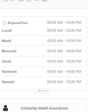
09:00 AM - 18:00 PM
Aujourd'hui
09:00 AM - 18:00 PM
Lundi
09:00 AM - 18:00 PM
Mardi
09:00 AM - 18:00 PM
Mercredi
09:00 AM - 18:00 PM
Jeudi
09:00 AM - 18:00 PM
Vendredi
09:00 AM - 18:00 PM
Samedi
Horaires
Contactez MAAF Assurances