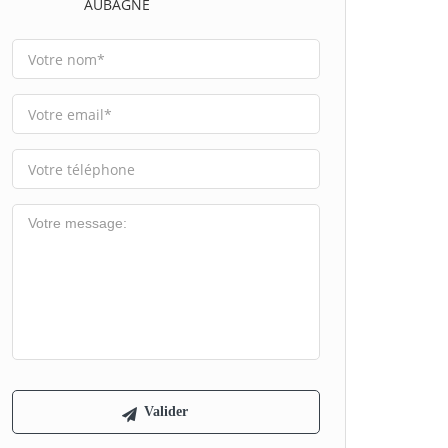
AUBAGNE