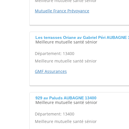
Meilleure mutuelle santé sénior
Mutuelle France Prévoyance
Les terrasses Oriane av Gabriel Péri AUBAGNE 
Meilleure mutuelle santé sénior
Département: 13400
Meilleure mutuelle santé sénior
GMF Assurances
929 av Paluds AUBAGNE 13400
Meilleure mutuelle santé sénior
Département: 13400
Meilleure mutuelle santé sénior