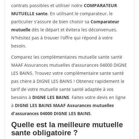
contrats possibles et utiliser notre
COMPARATEUR
MUTUELLE sante
. En utilisant le comparateur, le
particulier s'assure de bien choisir sa
Comparateur
mutuelle
dès le départ et évitera les déconvenues.
N'hésitez pas à trouver l'offre qui répond à votre
besoin.
Comparez les complémentaires mutuelle sante santé
MAAF Assurances mutuelles d'assurances 04000 DIGNE
LES BAINS. Trouvez votre complémentaire sante santé
pas chère à DIGNE LES BAINS ! Obtenez rapidement le
tarif de votre mutuelle sante santé adaptée à vos
besoins à
DIGNE LES BAINS
. Faites votre devis en ligne
à
DIGNE LES BAINS MAAF Assurances mutuelles
d'assurances 04000 DIGNE LES BAINS
.
Quelle est la meilleure mutuelle
sante obligatoire ?