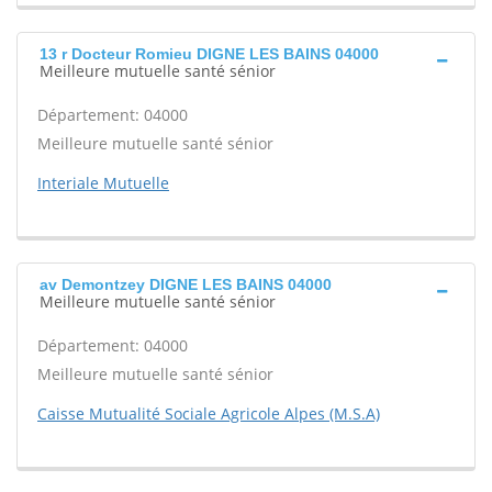
13 r Docteur Romieu DIGNE LES BAINS 04000
Meilleure mutuelle santé sénior
Département: 04000
Meilleure mutuelle santé sénior
Interiale Mutuelle
av Demontzey DIGNE LES BAINS 04000
Meilleure mutuelle santé sénior
Département: 04000
Meilleure mutuelle santé sénior
Caisse Mutualité Sociale Agricole Alpes (M.S.A)