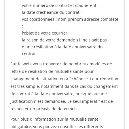
votre numéro de contrat et d'adhérent ;
la date d'échéance du contrat ;
vos coordonnées : nom prénom adresse complète
;
l'objet de votre courrier ;
la raison de votre demande s'il ne s'agit pas
d'une résiliation à la date anniversaire du
contrat.
Sur le web, vous trouverez de nombreux modèles de
lettre de résiliation de mutuelle santé pour
changement de situation ou à échéance. Leur rédaction
est très simple, notamment dans le cas du changement
de contrat à la date anniversaire, puisque aucune
justification n'est demandée. Le seul impératif est de
respecter un préavis de deux mois.
Pour plus d'information sur la mutuelle sante
obligatoire, vous pouvez consulter les différents