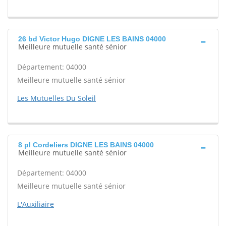
26 bd Victor Hugo DIGNE LES BAINS 04000
Meilleure mutuelle santé sénior
Département: 04000
Meilleure mutuelle santé sénior
Les Mutuelles Du Soleil
8 pl Cordeliers DIGNE LES BAINS 04000
Meilleure mutuelle santé sénior
Département: 04000
Meilleure mutuelle santé sénior
L'Auxiliaire