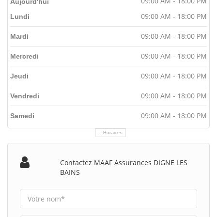
09:00 AM - 18:00 PM
Aujourd'hui
09:00 AM - 18:00 PM
Lundi
09:00 AM - 18:00 PM
Mardi
09:00 AM - 18:00 PM
Mercredi
09:00 AM - 18:00 PM
Jeudi
09:00 AM - 18:00 PM
Vendredi
09:00 AM - 18:00 PM
Samedi
Horaires
Contactez MAAF Assurances DIGNE LES
BAINS