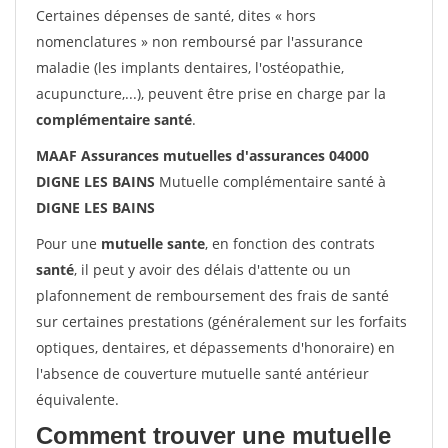
Certaines dépenses de santé, dites « hors
nomenclatures » non remboursé par l'assurance
maladie (les implants dentaires, l'ostéopathie,
acupuncture,...), peuvent être prise en charge par la
complémentaire santé
.
MAAF Assurances mutuelles d'assurances 04000
DIGNE LES BAINS
Mutuelle complémentaire santé à
DIGNE LES BAINS
Pour une
mutuelle sante
, en fonction des contrats
santé
, il peut y avoir des délais d'attente ou un
plafonnement de remboursement des frais de santé
sur certaines prestations (généralement sur les forfaits
optiques, dentaires, et dépassements d'honoraire) en
l'absence de couverture mutuelle santé antérieur
équivalente.
Comment trouver une mutuelle