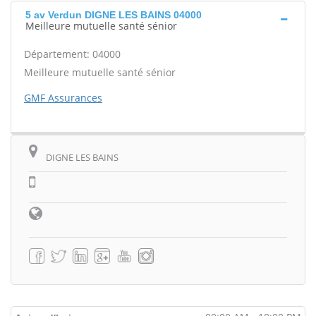
5 av Verdun DIGNE LES BAINS 04000
Meilleure mutuelle santé sénior
Département: 04000
Meilleure mutuelle santé sénior
GMF Assurances
DIGNE LES BAINS