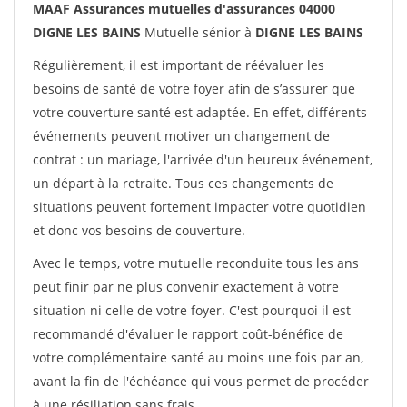
MAAF Assurances mutuelles d'assurances 04000
DIGNE LES BAINS
Mutuelle sénior à
DIGNE LES BAINS
Régulièrement, il est important de réévaluer les
besoins de santé de votre foyer afin de s’assurer que
votre couverture santé est adaptée. En effet, différents
événements peuvent motiver un changement de
contrat : un mariage, l'arrivée d'un heureux événement,
un départ à la retraite. Tous ces changements de
situations peuvent fortement impacter votre quotidien
et donc vos besoins de couverture.
Avec le temps, votre mutuelle reconduite tous les ans
peut finir par ne plus convenir exactement à votre
situation ni celle de votre foyer. C'est pourquoi il est
recommandé d'évaluer le rapport coût-bénéfice de
votre complémentaire santé au moins une fois par an,
avant la fin de l'échéance qui vous permet de procéder
à une résiliation sans frais.