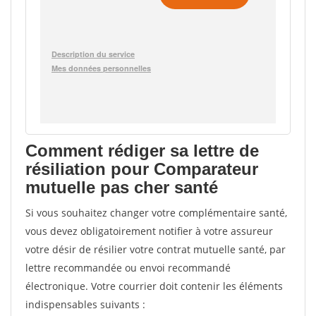
Comment rédiger sa lettre de
résiliation pour Comparateur
mutuelle pas cher santé
Si vous souhaitez changer votre complémentaire santé,
vous devez obligatoirement notifier à votre assureur
votre désir de résilier votre contrat mutuelle santé, par
lettre recommandée ou envoi recommandé
électronique. Votre courrier doit contenir les éléments
indispensables suivants :