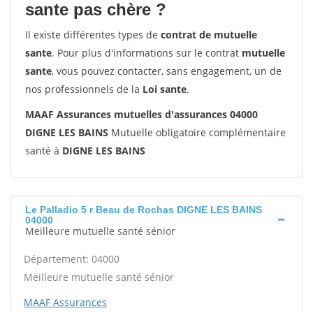
sante pas chère ?
Il existe différentes types de
contrat de mutuelle
sante
. Pour plus d'informations sur le contrat
mutuelle
sante
, vous pouvez contacter, sans engagement, un de
nos professionnels de la
Loi sante
.
MAAF Assurances mutuelles d'assurances 04000
DIGNE LES BAINS
Mutuelle obligatoire complémentaire
santé à
DIGNE LES BAINS
Le Palladio 5 r Beau de Rochas DIGNE LES BAINS
04000
Meilleure mutuelle santé sénior
Département: 04000
Meilleure mutuelle santé sénior
MAAF Assurances