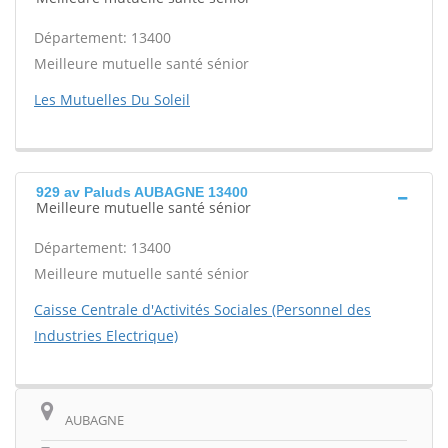
Département: 13400
Meilleure mutuelle santé sénior
Les Mutuelles Du Soleil
929 av Paluds AUBAGNE 13400
Meilleure mutuelle santé sénior
Département: 13400
Meilleure mutuelle santé sénior
Caisse Centrale d'Activités Sociales (Personnel des
Industries Electrique)
AUBAGNE