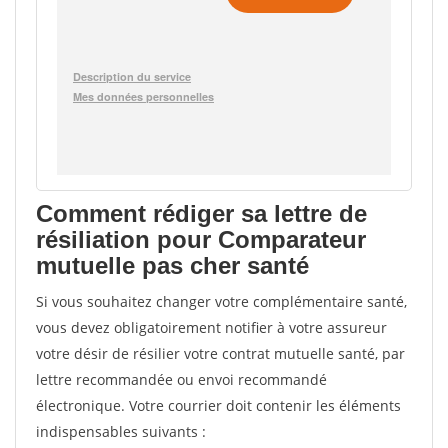
Comment rédiger sa lettre de
résiliation pour Comparateur
mutuelle pas cher santé
Si vous souhaitez changer votre complémentaire santé,
vous devez obligatoirement notifier à votre assureur
votre désir de résilier votre contrat mutuelle santé, par
lettre recommandée ou envoi recommandé
électronique. Votre courrier doit contenir les éléments
indispensables suivants :