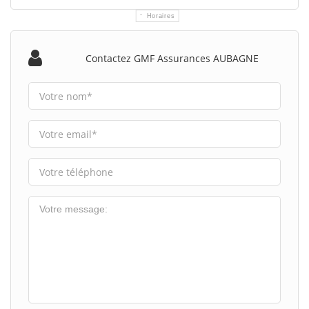
Horaires
Contactez GMF Assurances AUBAGNE