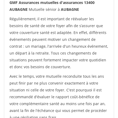
GMF Assurances mutuelles d'assurances 13400
AUBAGNE
Mutuelle sénior à
AUBAGNE
Régulièrement, il est important de réévaluer les
besoins de santé de votre foyer afin de s’assurer que
votre couverture santé est adaptée. En effet, différents
événements peuvent motiver un changement de
contrat : un mariage, l'arrivée d'un heureux événement,
un départ à la retraite. Tous ces changements de
situations peuvent fortement impacter votre quotidien
et donc vos besoins de couverture.
Avec le temps, votre mutuelle reconduite tous les ans
peut finir par ne plus convenir exactement à votre
situation ni celle de votre foyer. C'est pourquoi il est
recommandé d'évaluer le rapport coût-bénéfice de
votre complémentaire santé au moins une fois par an,
avant la fin de l'échéance qui vous permet de procéder
à une résiliation sans frais.