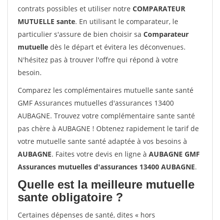
contrats possibles et utiliser notre
COMPARATEUR
MUTUELLE sante
. En utilisant le comparateur, le
particulier s'assure de bien choisir sa
Comparateur
mutuelle
dès le départ et évitera les déconvenues.
N'hésitez pas à trouver l'offre qui répond à votre
besoin.
Comparez les complémentaires mutuelle sante santé
GMF Assurances mutuelles d'assurances 13400
AUBAGNE. Trouvez votre complémentaire sante santé
pas chère à AUBAGNE ! Obtenez rapidement le tarif de
votre mutuelle sante santé adaptée à vos besoins à
AUBAGNE
. Faites votre devis en ligne à
AUBAGNE GMF
Assurances mutuelles d'assurances 13400 AUBAGNE
.
Quelle est la meilleure mutuelle
sante obligatoire ?
Certaines dépenses de santé, dites « hors