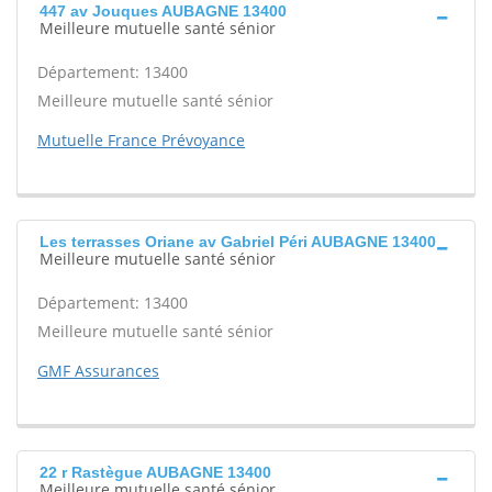
447 av Jouques AUBAGNE 13400
Meilleure mutuelle santé sénior
Département: 13400
Meilleure mutuelle santé sénior
Mutuelle France Prévoyance
Les terrasses Oriane av Gabriel Péri AUBAGNE 13400
Meilleure mutuelle santé sénior
Département: 13400
Meilleure mutuelle santé sénior
GMF Assurances
22 r Rastègue AUBAGNE 13400
Meilleure mutuelle santé sénior