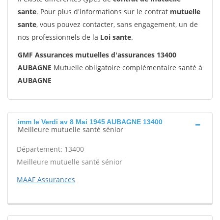
sante
. Pour plus d'informations sur le contrat
mutuelle
sante
, vous pouvez contacter, sans engagement, un de
nos professionnels de la
Loi sante
.
GMF Assurances mutuelles d'assurances 13400
AUBAGNE
Mutuelle obligatoire complémentaire santé à
AUBAGNE
imm le Verdi av 8 Mai 1945 AUBAGNE 13400
Meilleure mutuelle santé sénior
Département: 13400
Meilleure mutuelle santé sénior
MAAF Assurances