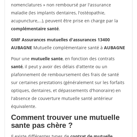
nomenclatures » non remboursé par l'assurance
maladie (les implants dentaires, l'ostéopathie,
acupuncture,...), peuvent être prise en charge par la
complémentaire santé
.
GMF Assurances mutuelles d'assurances 13400
AUBAGNE
Mutuelle complémentaire santé à
AUBAGNE
Pour une
mutuelle sante
, en fonction des contrats
santé
, il peut y avoir des délais d'attente ou un
plafonnement de remboursement des frais de santé
sur certaines prestations (généralement sur les forfaits
optiques, dentaires, et dépassements d'honoraire) en
l'absence de couverture mutuelle santé antérieur
équivalente.
Comment trouver une mutuelle
sante pas chère ?
Il existe différentes types de
contrat de mutuelle