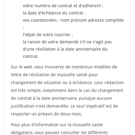
votre numéro de contrat et d'adhérent ;
la date d'échéance du contrat ;
vos coordonnées : nom prénom adresse complète
;
l'objet de votre courrier ;
la raison de votre demande s'il ne s'agit pas
d'une résiliation à la date anniversaire du
contrat.
Sur le web, vous trouverez de nombreux modèles de
lettre de résiliation de mutuelle santé pour
changement de situation ou à échéance. Leur rédaction
est très simple, notamment dans le cas du changement
de contrat à la date anniversaire, puisque aucune
justification n'est demandée. Le seul impératif est de
respecter un préavis de deux mois.
Pour plus d'information sur la mutuelle sante
obligatoire, vous pouvez consulter les différents