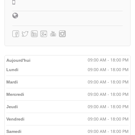
09:00 AM - 18:00 PM
Aujourd'hui
09:00 AM - 18:00 PM
Lundi
09:00 AM - 18:00 PM
Mardi
09:00 AM - 18:00 PM
Mercredi
09:00 AM - 18:00 PM
Jeudi
09:00 AM - 18:00 PM
Vendredi
09:00 AM - 18:00 PM
Samedi