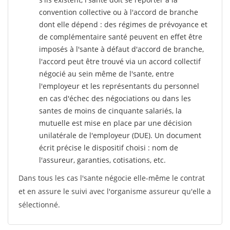
convention collective ou à l'accord de branche
dont elle dépend : des régimes de prévoyance et
de complémentaire santé peuvent en effet être
imposés à l'sante
à défaut d'accord de branche,
l'accord peut être trouvé via un accord collectif
négocié au sein même de l'sante, entre
l'employeur et les représentants du personnel
en cas d'échec des négociations ou dans les
santes de moins de cinquante salariés, la
mutuelle est mise en place par une décision
unilatérale de l'employeur (DUE). Un document
écrit précise le dispositif choisi : nom de
l'assureur, garanties, cotisations, etc.
Dans tous les cas l'sante négocie elle-même le contrat
et en assure le suivi avec l'organisme assureur qu'elle a
sélectionné.