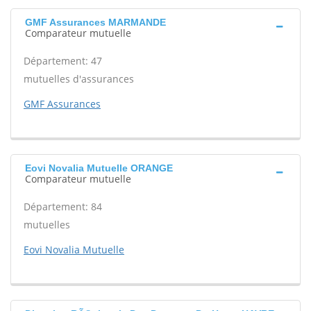
GMF Assurances MARMANDE
Comparateur mutuelle
Département: 47
mutuelles d'assurances
GMF Assurances
Eovi Novalia Mutuelle ORANGE
Comparateur mutuelle
Département: 84
mutuelles
Eovi Novalia Mutuelle