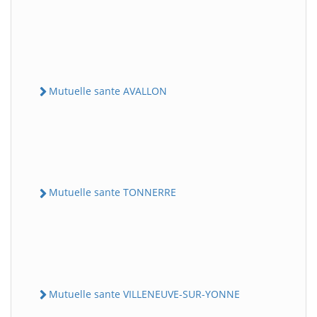
Mutuelle sante AVALLON
Mutuelle sante TONNERRE
Mutuelle sante VILLENEUVE-SUR-YONNE