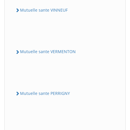
Mutuelle sante VINNEUF
Mutuelle sante VERMENTON
Mutuelle sante PERRIGNY