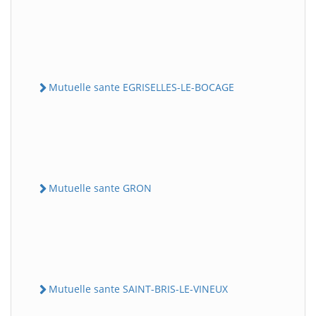
Mutuelle sante EGRISELLES-LE-BOCAGE
Mutuelle sante GRON
Mutuelle sante SAINT-BRIS-LE-VINEUX