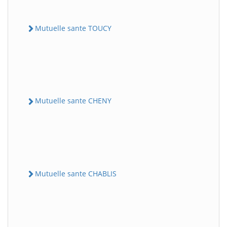
Mutuelle sante TOUCY
Mutuelle sante CHENY
Mutuelle sante CHABLIS