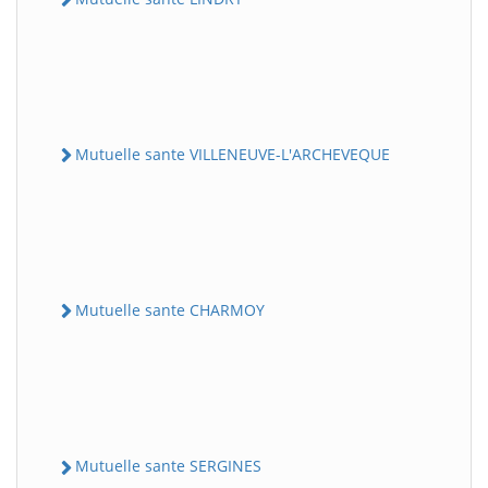
Mutuelle sante VILLENEUVE-L'ARCHEVEQUE
Mutuelle sante CHARMOY
Mutuelle sante SERGINES