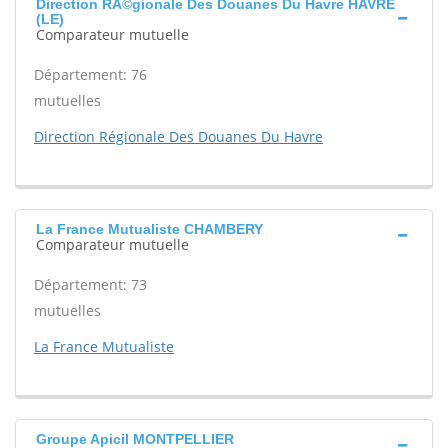
Direction RÃ©gionale Des Douanes Du Havre HAVRE
(LE)
Comparateur mutuelle
Département: 76
mutuelles
Direction Régionale Des Douanes Du Havre
La France Mutualiste CHAMBERY
Comparateur mutuelle
Département: 73
mutuelles
La France Mutualiste
Groupe Apicil MONTPELLIER