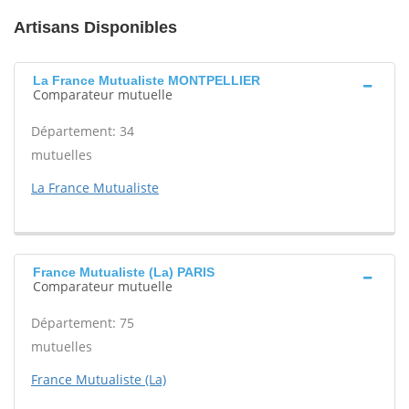
Artisans Disponibles
La France Mutualiste MONTPELLIER
Comparateur mutuelle
Département: 34
mutuelles
La France Mutualiste
France Mutualiste (La) PARIS
Comparateur mutuelle
Département: 75
mutuelles
France Mutualiste (La)