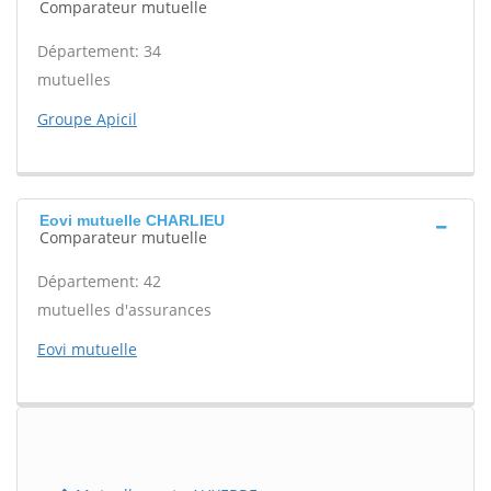
Comparateur mutuelle
Département: 34
mutuelles
Groupe Apicil
Eovi mutuelle CHARLIEU
Comparateur mutuelle
Département: 42
mutuelles d'assurances
Eovi mutuelle