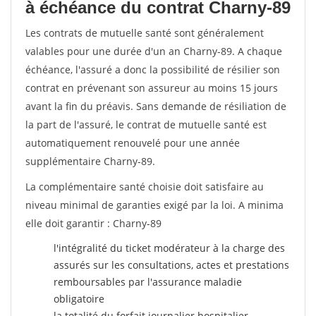
à échéance du contrat Charny-89
Les contrats de mutuelle santé sont généralement
valables pour une durée d'un an Charny-89. A chaque
échéance, l'assuré a donc la possibilité de résilier son
contrat en prévenant son assureur au moins 15 jours
avant la fin du préavis. Sans demande de résiliation de
la part de l'assuré, le contrat de mutuelle santé est
automatiquement renouvelé pour une année
supplémentaire Charny-89.
La complémentaire santé choisie doit satisfaire au
niveau minimal de garanties exigé par la loi. A minima
elle doit garantir : Charny-89
l'intégralité du ticket modérateur à la charge des
assurés sur les consultations, actes et prestations
remboursables par l'assurance maladie
obligatoire
la totalité du forfait journalier hospitalier