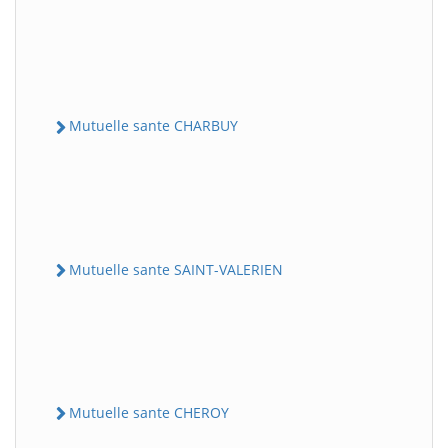
Mutuelle sante CHARBUY
Mutuelle sante SAINT-VALERIEN
Mutuelle sante CHEROY