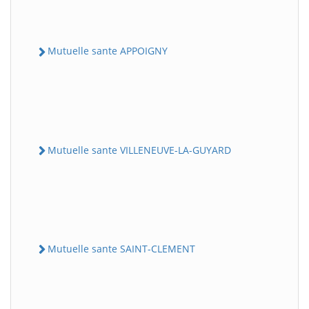
Mutuelle sante APPOIGNY
Mutuelle sante VILLENEUVE-LA-GUYARD
Mutuelle sante SAINT-CLEMENT