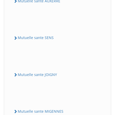
Mutuelle sante AUXERRE
Mutuelle sante SENS
Mutuelle sante JOIGNY
Mutuelle sante MIGENNES