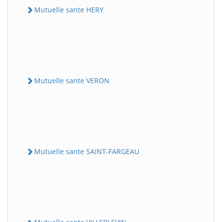
Mutuelle sante HERY
Mutuelle sante VERON
Mutuelle sante SAINT-FARGEAU