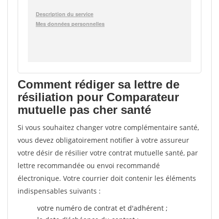
Comment rédiger sa lettre de
résiliation pour Comparateur
mutuelle pas cher santé
Si vous souhaitez changer votre complémentaire santé,
vous devez obligatoirement notifier à votre assureur
votre désir de résilier votre contrat mutuelle santé, par
lettre recommandée ou envoi recommandé
électronique. Votre courrier doit contenir les éléments
indispensables suivants :
votre numéro de contrat et d'adhérent ;