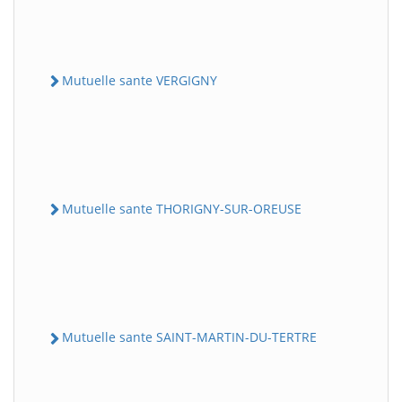
Mutuelle sante VERGIGNY
Mutuelle sante THORIGNY-SUR-OREUSE
Mutuelle sante SAINT-MARTIN-DU-TERTRE