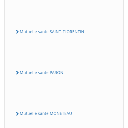
Mutuelle sante SAINT-FLORENTIN
Mutuelle sante PARON
Mutuelle sante MONETEAU