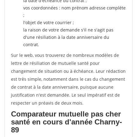
la date d'échéance du contrat ;
vos coordonnées : nom prénom adresse complète
;
l'objet de votre courrier ;
la raison de votre demande s'il ne s'agit pas
d'une résiliation à la date anniversaire du
contrat.
Sur le web, vous trouverez de nombreux modèles de
lettre de résiliation de mutuelle santé pour
changement de situation ou à échéance. Leur rédaction
est très simple, notamment dans le cas du changement
de contrat à la date anniversaire, puisque aucune
justification n'est demandée. Le seul impératif est de
respecter un préavis de deux mois.
Comparateur mutuelle pas cher
santé en cours d'année Charny-
89