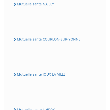
Mutuelle sante NAILLY
Mutuelle sante COURLON-SUR-YONNE
Mutuelle sante JOUX-LA-VILLE
Mutuelle sante LINDRY