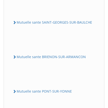
Mutuelle sante SAINT-GEORGES-SUR-BAULCHE
Mutuelle sante BRIENON-SUR-ARMANCON
Mutuelle sante PONT-SUR-YONNE