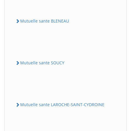
Mutuelle sante BLENEAU
Mutuelle sante SOUCY
Mutuelle sante LAROCHE-SAINT-CYDROINE