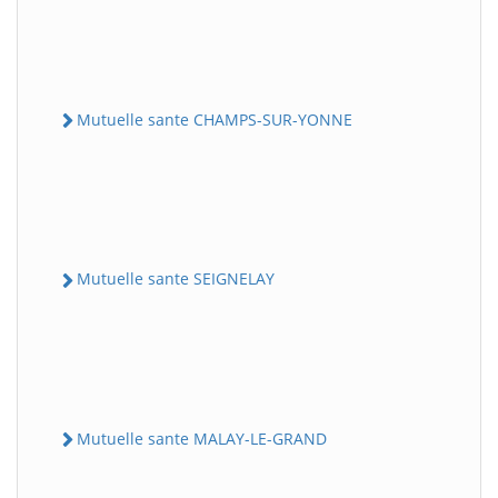
Mutuelle sante CHAMPS-SUR-YONNE
Mutuelle sante SEIGNELAY
Mutuelle sante MALAY-LE-GRAND