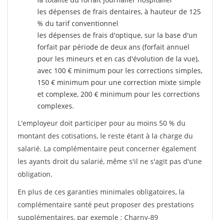
les dépenses de frais dentaires, à hauteur de 125
% du tarif conventionnel
les dépenses de frais d'optique, sur la base d'un
forfait par période de deux ans (forfait annuel
pour les mineurs et en cas d'évolution de la vue),
avec 100 € minimum pour les corrections simples,
150 € minimum pour une correction mixte simple
et complexe, 200 € minimum pour les corrections
complexes.
L'employeur doit participer pour au moins 50 % du
montant des cotisations, le reste étant à la charge du
salarié. La complémentaire peut concerner également
les ayants droit du salarié, même s'il ne s'agit pas d'une
obligation.
En plus de ces garanties minimales obligatoires, la
complémentaire santé peut proposer des prestations
supplémentaires, par exemple : Charny-89