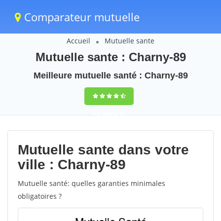
Comparateur mutuelle
Accueil
Mutuelle sante
Mutuelle sante : Charny-89
Meilleure mutuelle santé : Charny-89
9,5
(100%)
25
votes
Mutuelle sante dans votre
ville : Charny-89
Mutuelle santé: quelles garanties minimales
obligatoires ?