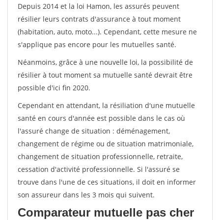
Depuis 2014 et la loi Hamon, les assurés peuvent
résilier leurs contrats d'assurance à tout moment
(habitation, auto, moto...). Cependant, cette mesure ne
s'applique pas encore pour les mutuelles santé.
Néanmoins, grâce à une nouvelle loi, la possibilité de
résilier à tout moment sa mutuelle santé devrait être
possible d'ici fin 2020.
Cependant en attendant, la résiliation d'une mutuelle
santé en cours d'année est possible dans le cas où
l'assuré change de situation : déménagement,
changement de régime ou de situation matrimoniale,
changement de situation professionnelle, retraite,
cessation d'activité professionnelle. Si l'assuré se
trouve dans l'une de ces situations, il doit en informer
son assureur dans les 3 mois qui suivent.
Comparateur mutuelle pas cher