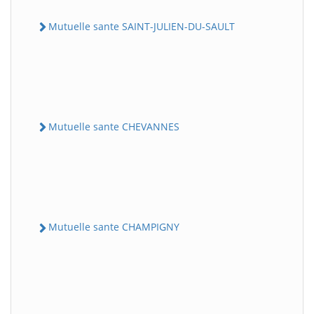
Mutuelle sante SAINT-JULIEN-DU-SAULT
Mutuelle sante CHEVANNES
Mutuelle sante CHAMPIGNY