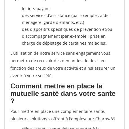
le tiers-payant
des services d'assistance (par exemple : aide-
ménagère, garde d'enfants, etc.)
des dispositifs spécifiques de prévention et/ou
d'accompagnement (par exemple : prise en
charge de dépistage de certaines maladies).
L'utilisation de notre service sans engagement vous
permettra de recevoir des demandes de devis en
fonction des creux de votre activité et ainsi assurer un
avenir à votre société.
Comment mettre en place la
mutuelle santé dans votre sante
?
Pour mettre en place une complémentaire santé,
plusieurs solutions s'offrent à l'employeur : Charny-89
s'ils existent, l'sante doit se reporter à la