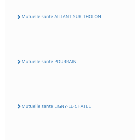
Mutuelle sante AILLANT-SUR-THOLON
Mutuelle sante POURRAIN
Mutuelle sante LIGNY-LE-CHATEL