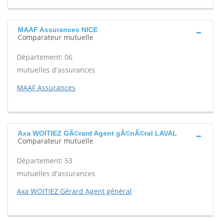
MAAF Assurances NICE
Comparateur mutuelle
Département: 06
mutuelles d'assurances
MAAF Assurances
Axa WOITIEZ GÃ©rard Agent gÃ©nÃ©ral LAVAL
Comparateur mutuelle
Département: 53
mutuelles d'assurances
Axa WOITIEZ Gérard Agent général