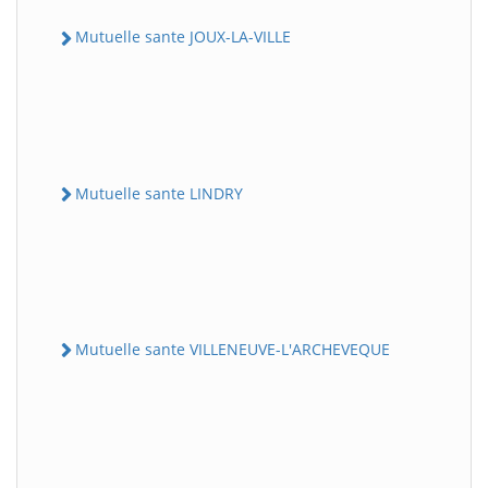
Mutuelle sante JOUX-LA-VILLE
Mutuelle sante LINDRY
Mutuelle sante VILLENEUVE-L'ARCHEVEQUE