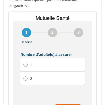
obligatoires ?