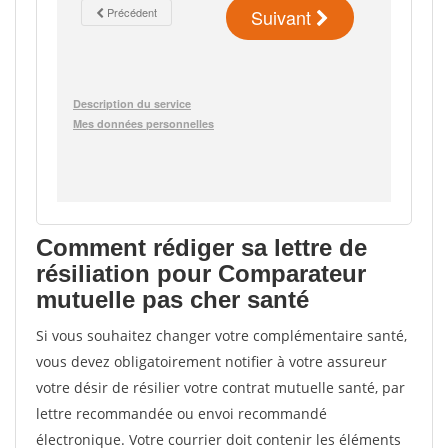
Comment rédiger sa lettre de
résiliation pour Comparateur
mutuelle pas cher santé
Si vous souhaitez changer votre complémentaire santé,
vous devez obligatoirement notifier à votre assureur
votre désir de résilier votre contrat mutuelle santé, par
lettre recommandée ou envoi recommandé
électronique. Votre courrier doit contenir les éléments