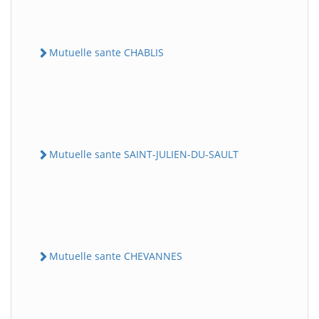
Mutuelle sante CHABLIS
Mutuelle sante SAINT-JULIEN-DU-SAULT
Mutuelle sante CHEVANNES