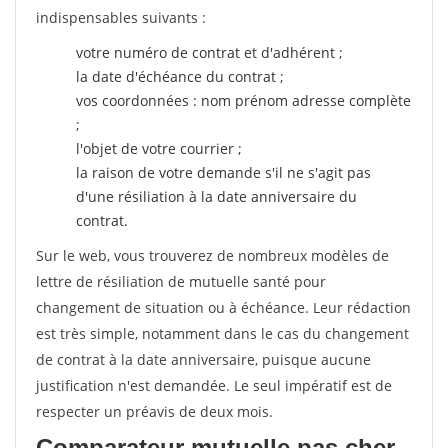
indispensables suivants :
votre numéro de contrat et d'adhérent ;
la date d'échéance du contrat ;
vos coordonnées : nom prénom adresse complète
;
l'objet de votre courrier ;
la raison de votre demande s'il ne s'agit pas
d'une résiliation à la date anniversaire du
contrat.
Sur le web, vous trouverez de nombreux modèles de
lettre de résiliation de mutuelle santé pour
changement de situation ou à échéance. Leur rédaction
est très simple, notamment dans le cas du changement
de contrat à la date anniversaire, puisque aucune
justification n'est demandée. Le seul impératif est de
respecter un préavis de deux mois.
Comparateur mutuelle pas cher