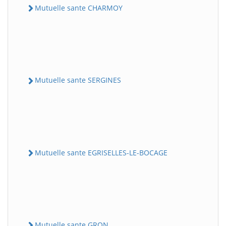
Mutuelle sante CHARMOY
Mutuelle sante SERGINES
Mutuelle sante EGRISELLES-LE-BOCAGE
Mutuelle sante GRON