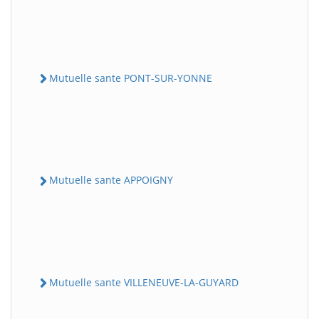
Mutuelle sante PONT-SUR-YONNE
Mutuelle sante APPOIGNY
Mutuelle sante VILLENEUVE-LA-GUYARD