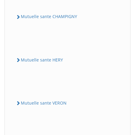
Mutuelle sante CHAMPIGNY
Mutuelle sante HERY
Mutuelle sante VERON