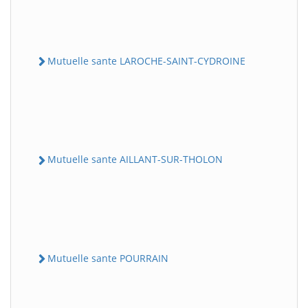
Mutuelle sante LAROCHE-SAINT-CYDROINE
Mutuelle sante AILLANT-SUR-THOLON
Mutuelle sante POURRAIN