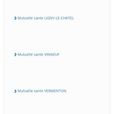
Mutuelle sante LIGNY-LE-CHATEL
Mutuelle sante VINNEUF
Mutuelle sante VERMENTON