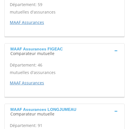
Département: 59
mutuelles d'assurances
MAAF Assurances
MAAF Assurances FIGEAC
Comparateur mutuelle
Département: 46
mutuelles d'assurances
MAAF Assurances
MAAF Assurances LONGJUMEAU
Comparateur mutuelle
Département: 91