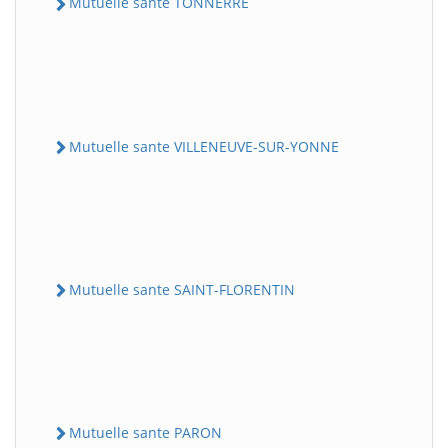
Mutuelle sante TONNERRE
Mutuelle sante VILLENEUVE-SUR-YONNE
Mutuelle sante SAINT-FLORENTIN
Mutuelle sante PARON