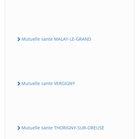
Mutuelle sante MALAY-LE-GRAND
Mutuelle sante VERGIGNY
Mutuelle sante THORIGNY-SUR-OREUSE