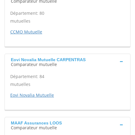
Comparateur mutuelle
Département: 80
mutuelles
CCMO Mutuelle
Eovi Novalia Mutuelle CARPENTRAS
Comparateur mutuelle
Département: 84
mutuelles
Eovi Novalia Mutuelle
MAAF Assurances LOOS
Comparateur mutuelle