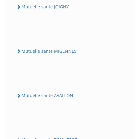
Mutuelle sante JOIGNY
Mutuelle sante MIGENNES
Mutuelle sante AVALLON