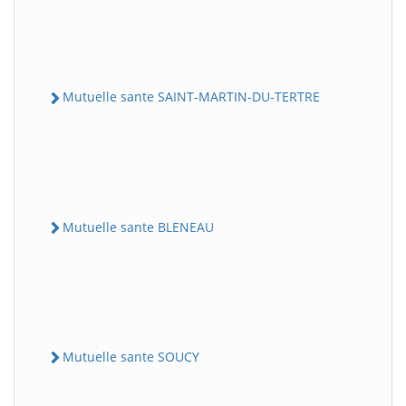
Mutuelle sante SAINT-MARTIN-DU-TERTRE
Mutuelle sante BLENEAU
Mutuelle sante SOUCY