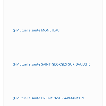
Mutuelle sante MONETEAU
Mutuelle sante SAINT-GEORGES-SUR-BAULCHE
Mutuelle sante BRIENON-SUR-ARMANCON