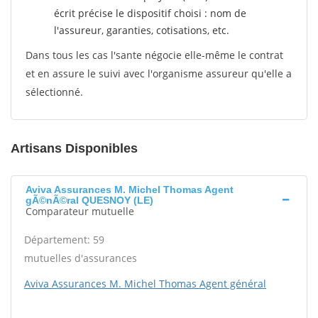
écrit précise le dispositif choisi : nom de
l'assureur, garanties, cotisations, etc.
Dans tous les cas l'sante négocie elle-même le contrat
et en assure le suivi avec l'organisme assureur qu'elle a
sélectionné.
Artisans Disponibles
Aviva Assurances M. Michel Thomas Agent
gÃ©nÃ©ral QUESNOY (LE)
Comparateur mutuelle
Département: 59
mutuelles d'assurances
Aviva Assurances M. Michel Thomas Agent général