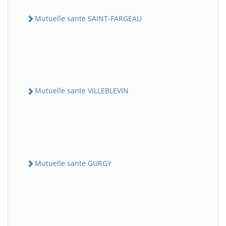
Mutuelle sante SAINT-FARGEAU
Mutuelle sante VILLEBLEVIN
Mutuelle sante GURGY