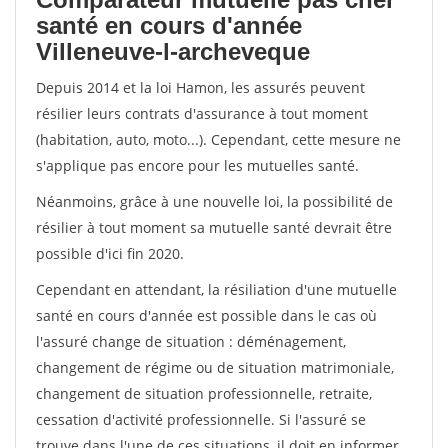
santé en cours d'année
Villeneuve-l-archeveque
Depuis 2014 et la loi Hamon, les assurés peuvent
résilier leurs contrats d'assurance à tout moment
(habitation, auto, moto...). Cependant, cette mesure ne
s'applique pas encore pour les mutuelles santé.
Néanmoins, grâce à une nouvelle loi, la possibilité de
résilier à tout moment sa mutuelle santé devrait être
possible d'ici fin 2020.
Cependant en attendant, la résiliation d'une mutuelle
santé en cours d'année est possible dans le cas où
l'assuré change de situation : déménagement,
changement de régime ou de situation matrimoniale,
changement de situation professionnelle, retraite,
cessation d'activité professionnelle. Si l'assuré se
trouve dans l'une de ces situations, il doit en informer