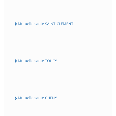
Mutuelle sante SAINT-CLEMENT
Mutuelle sante TOUCY
Mutuelle sante CHENY