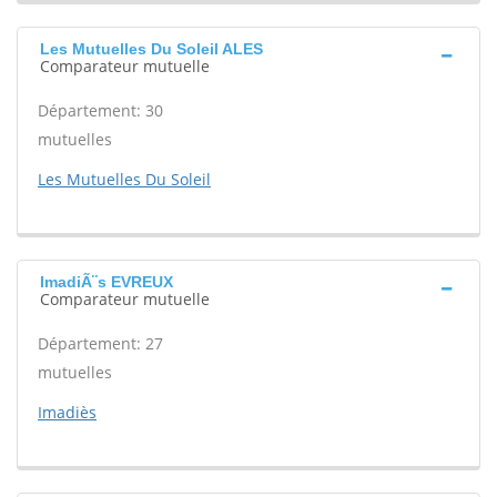
Les Mutuelles Du Soleil ALES
Comparateur mutuelle
Département: 30
mutuelles
Les Mutuelles Du Soleil
ImadiÃ¨s EVREUX
Comparateur mutuelle
Département: 27
mutuelles
Imadiès