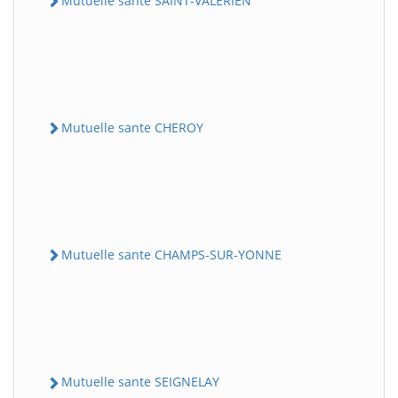
Mutuelle sante SAINT-VALERIEN
Mutuelle sante CHEROY
Mutuelle sante CHAMPS-SUR-YONNE
Mutuelle sante SEIGNELAY