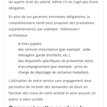
les ayants droit du salarié, même s'il ne s'agit pas d'une
obligation.
En plus de ces garanties minimales obligatoires, la
complémentaire santé peut proposer des prestations
supplémentaires, par exemple : Villeneuve-l-
archeveque
le tiers-payant
des services d'assistance (par exemple : aide-
ménagère, garde d'enfants, etc.)
des dispositifs spécifiques de prévention et/ou
d'accompagnement (par exemple : prise en
charge de dépistage de certaines maladies).
L'utilisation de notre service sans engagement vous
permettra de recevoir des demandes de devis en
fonction des creux de votre activité et ainsi assurer un
avenir à votre société.