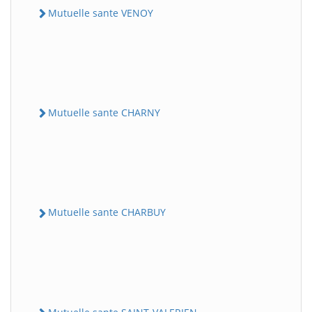
Mutuelle sante VENOY
Mutuelle sante CHARNY
Mutuelle sante CHARBUY