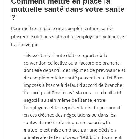
Comment mettre en place la
mutuelle santé dans votre sante
?
Pour mettre en place une complémentaire santé,
plusieurs solutions s'offrent à l'employeur : Villeneuve-
l-archeveque
s'ils existent, l'sante doit se reporter à la
convention collective ou à l'accord de branche
dont elle dépend : des régimes de prévoyance et
de complémentaire santé peuvent en effet être
imposés à l'sante
à défaut d'accord de branche,
l'accord peut être trouvé via un accord collectif
négocié au sein même de l'sante, entre
l'employeur et les représentants du personnel
en cas d'échec des négociations ou dans les
santes de moins de cinquante salariés, la
mutuelle est mise en place par une décision
unilatérale de l'employeur (DUE). Un document