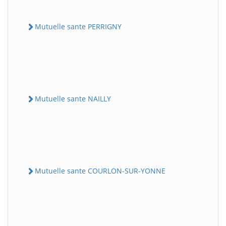
Mutuelle sante PERRIGNY
Mutuelle sante NAILLY
Mutuelle sante COURLON-SUR-YONNE