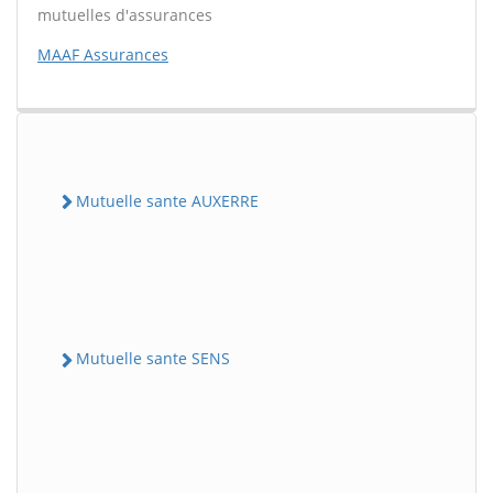
mutuelles d'assurances
MAAF Assurances
Mutuelle sante AUXERRE
Mutuelle sante SENS