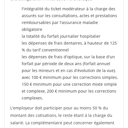
l'intégralité du ticket modérateur à la charge des
assurés sur les consultations, actes et prestations
remboursables par l'assurance maladie
obligatoire
la totalité du forfait journalier hospitalier
les dépenses de frais dentaires, à hauteur de 125
% du tarif conventionnel
les dépenses de frais d'optique, sur la base d'un
forfait par période de deux ans (forfait annuel
pour les mineurs et en cas d'évolution de la vue),
avec 100 € minimum pour les corrections simples,
150 € minimum pour une correction mixte simple
et complexe, 200 € minimum pour les corrections
complexes.
L'employeur doit participer pour au moins 50 % du
montant des cotisations, le reste étant à la charge du
salarié. La complémentaire peut concerner également