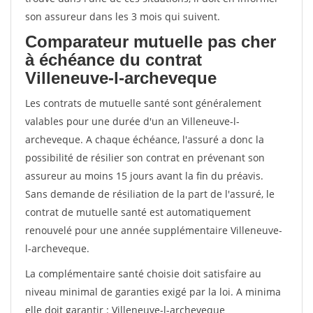
son assureur dans les 3 mois qui suivent.
Comparateur mutuelle pas cher
à échéance du contrat
Villeneuve-l-archeveque
Les contrats de mutuelle santé sont généralement
valables pour une durée d'un an Villeneuve-l-
archeveque. A chaque échéance, l'assuré a donc la
possibilité de résilier son contrat en prévenant son
assureur au moins 15 jours avant la fin du préavis.
Sans demande de résiliation de la part de l'assuré, le
contrat de mutuelle santé est automatiquement
renouvelé pour une année supplémentaire Villeneuve-
l-archeveque.
La complémentaire santé choisie doit satisfaire au
niveau minimal de garanties exigé par la loi. A minima
elle doit garantir : Villeneuve-l-archeveque