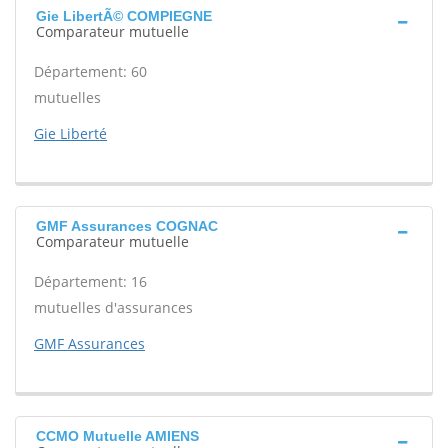
Gie LibertÃ© COMPIEGNE
Comparateur mutuelle
Département: 60
mutuelles
Gie Liberté
GMF Assurances COGNAC
Comparateur mutuelle
Département: 16
mutuelles d'assurances
GMF Assurances
CCMO Mutuelle AMIENS