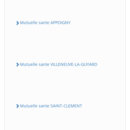
Mutuelle sante APPOIGNY
Mutuelle sante VILLENEUVE-LA-GUYARD
Mutuelle sante SAINT-CLEMENT