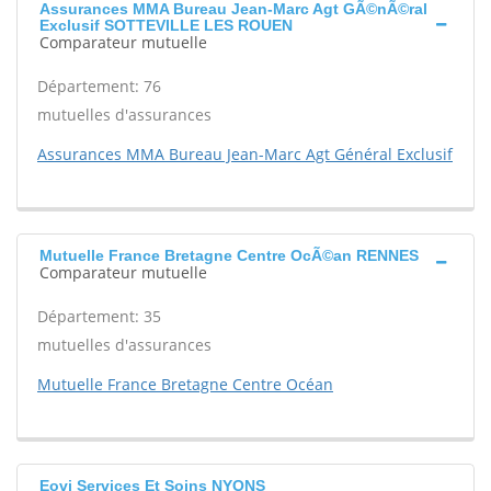
Assurances MMA Bureau Jean-Marc Agt GÃ©nÃ©ral
Exclusif SOTTEVILLE LES ROUEN
Comparateur mutuelle
Département: 76
mutuelles d'assurances
Assurances MMA Bureau Jean-Marc Agt Général Exclusif
Mutuelle France Bretagne Centre OcÃ©an RENNES
Comparateur mutuelle
Département: 35
mutuelles d'assurances
Mutuelle France Bretagne Centre Océan
Eovi Services Et Soins NYONS