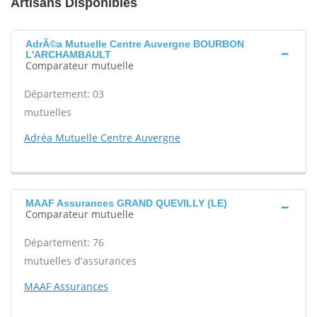
Artisans Disponibles
AdrÃ©a Mutuelle Centre Auvergne BOURBON
L'ARCHAMBAULT
Comparateur mutuelle
Département: 03
mutuelles
Adréa Mutuelle Centre Auvergne
MAAF Assurances GRAND QUEVILLY (LE)
Comparateur mutuelle
Département: 76
mutuelles d'assurances
MAAF Assurances