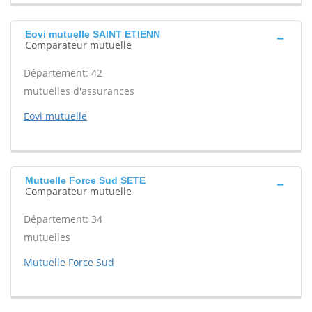
Eovi mutuelle SAINT ETIENN
Comparateur mutuelle
Département: 42
mutuelles d'assurances
Eovi mutuelle
Mutuelle Force Sud SETE
Comparateur mutuelle
Département: 34
mutuelles
Mutuelle Force Sud