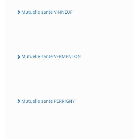
Mutuelle sante VINNEUF
Mutuelle sante VERMENTON
Mutuelle sante PERRIGNY