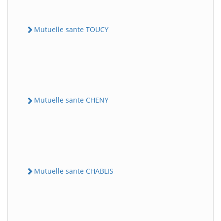
Mutuelle sante TOUCY
Mutuelle sante CHENY
Mutuelle sante CHABLIS