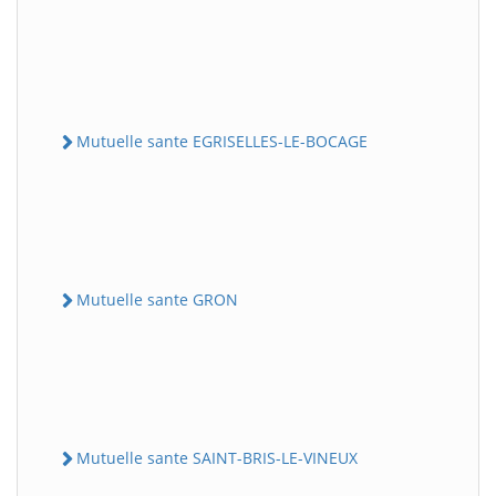
Mutuelle sante EGRISELLES-LE-BOCAGE
Mutuelle sante GRON
Mutuelle sante SAINT-BRIS-LE-VINEUX