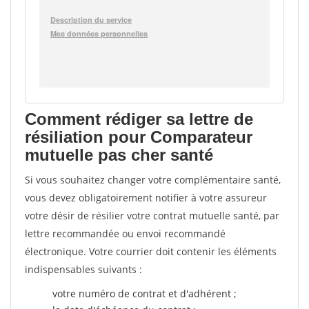
Comment rédiger sa lettre de
résiliation pour Comparateur
mutuelle pas cher santé
Si vous souhaitez changer votre complémentaire santé,
vous devez obligatoirement notifier à votre assureur
votre désir de résilier votre contrat mutuelle santé, par
lettre recommandée ou envoi recommandé
électronique. Votre courrier doit contenir les éléments
indispensables suivants :
votre numéro de contrat et d'adhérent ;