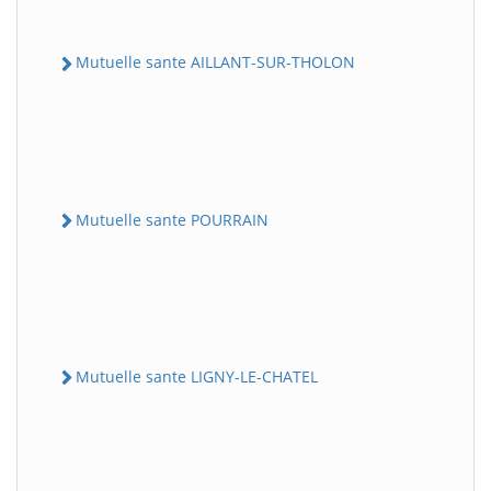
Mutuelle sante AILLANT-SUR-THOLON
Mutuelle sante POURRAIN
Mutuelle sante LIGNY-LE-CHATEL