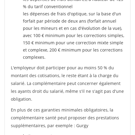
% du tarif conventionnel
les dépenses de frais d'optique, sur la base d'un
forfait par période de deux ans (forfait annuel
pour les mineurs et en cas d'évolution de la vue),
avec 100 € minimum pour les corrections simples,
150 € minimum pour une correction mixte simple
et complexe, 200 € minimum pour les corrections
complexes.
L'employeur doit participer pour au moins 50 % du
montant des cotisations, le reste étant à la charge du
salarié. La complémentaire peut concerner également
les ayants droit du salarié, même s'il ne s'agit pas d'une
obligation.
En plus de ces garanties minimales obligatoires, la
complémentaire santé peut proposer des prestations
supplémentaires, par exemple : Gurgy