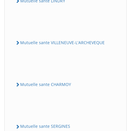
Mutuelle sante LINDRY
Mutuelle sante VILLENEUVE-L'ARCHEVEQUE
Mutuelle sante CHARMOY
Mutuelle sante SERGINES