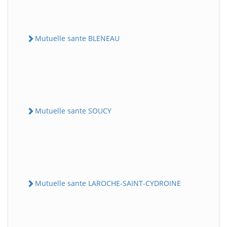
Mutuelle sante BLENEAU
Mutuelle sante SOUCY
Mutuelle sante LAROCHE-SAINT-CYDROINE