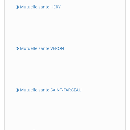
Mutuelle sante HERY
Mutuelle sante VERON
Mutuelle sante SAINT-FARGEAU