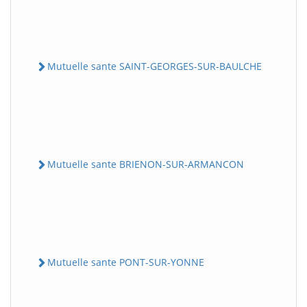
Mutuelle sante SAINT-GEORGES-SUR-BAULCHE
Mutuelle sante BRIENON-SUR-ARMANCON
Mutuelle sante PONT-SUR-YONNE