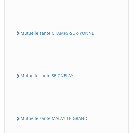
Mutuelle sante CHAMPS-SUR-YONNE
Mutuelle sante SEIGNELAY
Mutuelle sante MALAY-LE-GRAND