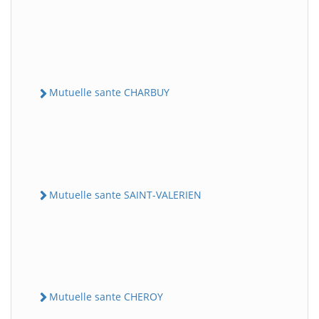
Mutuelle sante CHARBUY
Mutuelle sante SAINT-VALERIEN
Mutuelle sante CHEROY