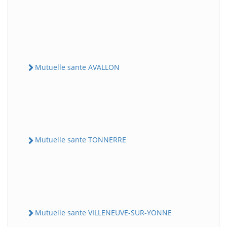
Mutuelle sante AVALLON
Mutuelle sante TONNERRE
Mutuelle sante VILLENEUVE-SUR-YONNE