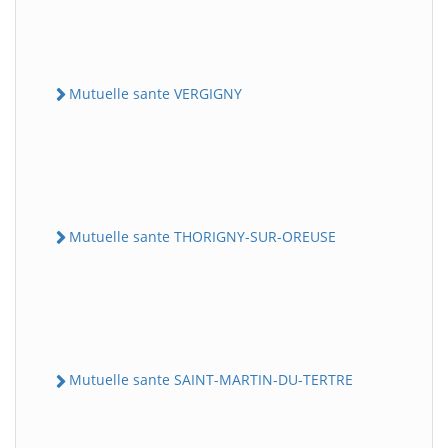
Mutuelle sante VERGIGNY
Mutuelle sante THORIGNY-SUR-OREUSE
Mutuelle sante SAINT-MARTIN-DU-TERTRE