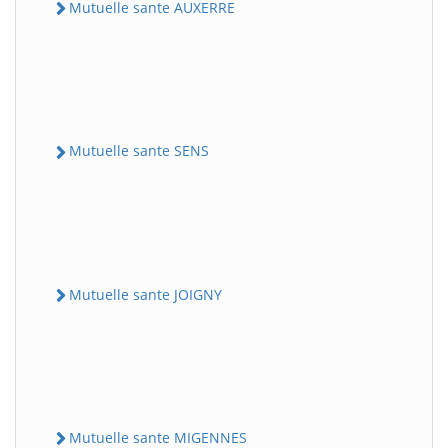
Mutuelle sante AUXERRE
Mutuelle sante SENS
Mutuelle sante JOIGNY
Mutuelle sante MIGENNES