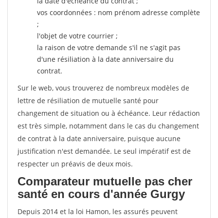
la date d'échéance du contrat ;
vos coordonnées : nom prénom adresse complète
;
l'objet de votre courrier ;
la raison de votre demande s'il ne s'agit pas
d'une résiliation à la date anniversaire du
contrat.
Sur le web, vous trouverez de nombreux modèles de
lettre de résiliation de mutuelle santé pour
changement de situation ou à échéance. Leur rédaction
est très simple, notamment dans le cas du changement
de contrat à la date anniversaire, puisque aucune
justification n'est demandée. Le seul impératif est de
respecter un préavis de deux mois.
Comparateur mutuelle pas cher
santé en cours d'année Gurgy
Depuis 2014 et la loi Hamon, les assurés peuvent