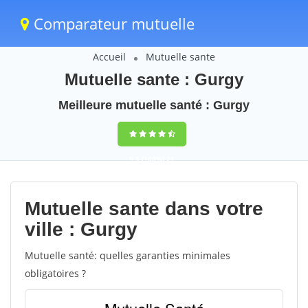
Comparateur mutuelle
Accueil
Mutuelle sante
Mutuelle sante : Gurgy
Meilleure mutuelle santé : Gurgy
9,5
(100%)
21
votes
Mutuelle sante dans votre
ville : Gurgy
Mutuelle santé: quelles garanties minimales
obligatoires ?