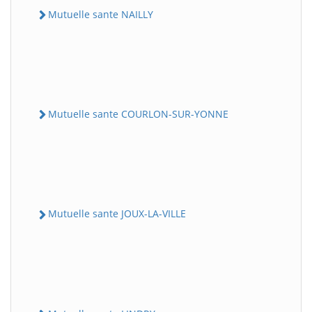
Mutuelle sante NAILLY
Mutuelle sante COURLON-SUR-YONNE
Mutuelle sante JOUX-LA-VILLE