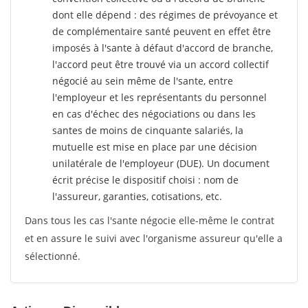
dont elle dépend : des régimes de prévoyance et
de complémentaire santé peuvent en effet être
imposés à l'sante
à défaut d'accord de branche,
l'accord peut être trouvé via un accord collectif
négocié au sein même de l'sante, entre
l'employeur et les représentants du personnel
en cas d'échec des négociations ou dans les
santes de moins de cinquante salariés, la
mutuelle est mise en place par une décision
unilatérale de l'employeur (DUE). Un document
écrit précise le dispositif choisi : nom de
l'assureur, garanties, cotisations, etc.
Dans tous les cas l'sante négocie elle-même le contrat
et en assure le suivi avec l'organisme assureur qu'elle a
sélectionné.