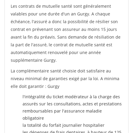
Les contrats de mutuelle santé sont généralement
valables pour une durée d'un an Gurgy. A chaque
échéance, l'assuré a donc la possibilité de résilier son
contrat en prévenant son assureur au moins 15 jours
avant la fin du préavis. Sans demande de résiliation de
la part de l'assuré, le contrat de mutuelle santé est
automatiquement renouvelé pour une année
supplémentaire Gurgy.
La complémentaire santé choisie doit satisfaire au
niveau minimal de garanties exigé par la loi. A minima
elle doit garantir : Gurgy
l'intégralité du ticket modérateur à la charge des
assurés sur les consultations, actes et prestations
remboursables par l'assurance maladie
obligatoire
la totalité du forfait journalier hospitalier
les dépenses de frais dentaires, à hauteur de 125