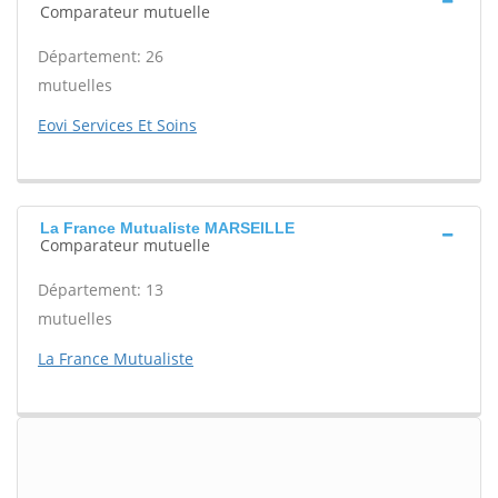
Comparateur mutuelle
Département: 26
mutuelles
Eovi Services Et Soins
La France Mutualiste MARSEILLE
Comparateur mutuelle
Département: 13
mutuelles
La France Mutualiste