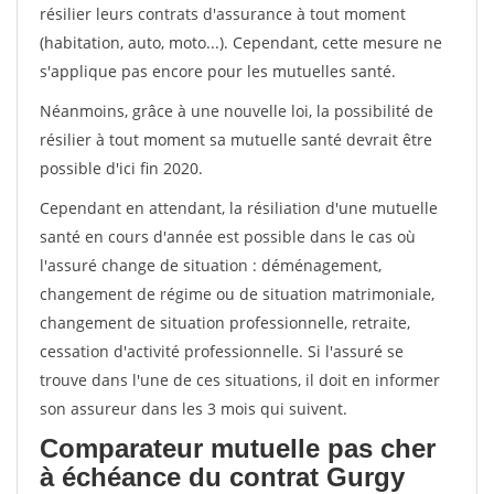
résilier leurs contrats d'assurance à tout moment
(habitation, auto, moto...). Cependant, cette mesure ne
s'applique pas encore pour les mutuelles santé.
Néanmoins, grâce à une nouvelle loi, la possibilité de
résilier à tout moment sa mutuelle santé devrait être
possible d'ici fin 2020.
Cependant en attendant, la résiliation d'une mutuelle
santé en cours d'année est possible dans le cas où
l'assuré change de situation : déménagement,
changement de régime ou de situation matrimoniale,
changement de situation professionnelle, retraite,
cessation d'activité professionnelle. Si l'assuré se
trouve dans l'une de ces situations, il doit en informer
son assureur dans les 3 mois qui suivent.
Comparateur mutuelle pas cher
à échéance du contrat Gurgy