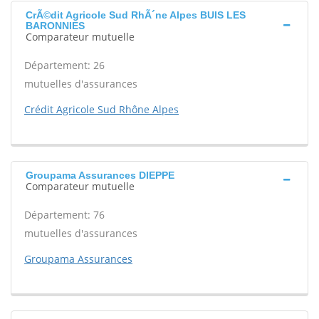
CrÃ©dit Agricole Sud RhÃ´ne Alpes BUIS LES
BARONNIES
Comparateur mutuelle
Département: 26
mutuelles d'assurances
Crédit Agricole Sud Rhône Alpes
Groupama Assurances DIEPPE
Comparateur mutuelle
Département: 76
mutuelles d'assurances
Groupama Assurances