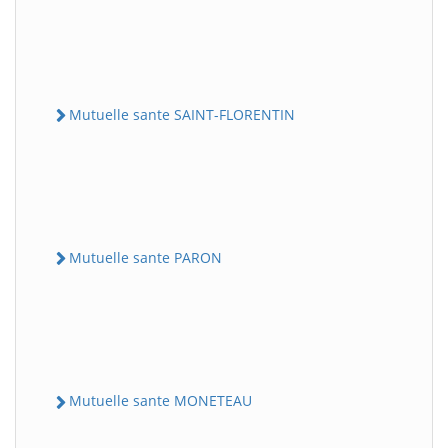
Mutuelle sante SAINT-FLORENTIN
Mutuelle sante PARON
Mutuelle sante MONETEAU