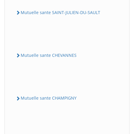
Mutuelle sante SAINT-JULIEN-DU-SAULT
Mutuelle sante CHEVANNES
Mutuelle sante CHAMPIGNY