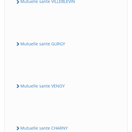
Mutuelle sante VILLEBLEVIN
Mutuelle sante GURGY
Mutuelle sante VENOY
Mutuelle sante CHARNY