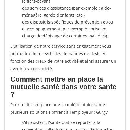
le tiers-payant
des services d'assistance (par exemple : aide-
ménagère, garde d'enfants, etc.)
des dispositifs spécifiques de prévention et/ou
d'accompagnement (par exemple : prise en
charge de dépistage de certaines maladies).
L'utilisation de notre service sans engagement vous
permettra de recevoir des demandes de devis en
fonction des creux de votre activité et ainsi assurer un
avenir à votre société.
Comment mettre en place la
mutuelle santé dans votre sante
?
Pour mettre en place une complémentaire santé,
plusieurs solutions s'offrent à l'employeur : Gurgy
s'ils existent, l'sante doit se reporter à la
convention collective ou à l'accord de branche