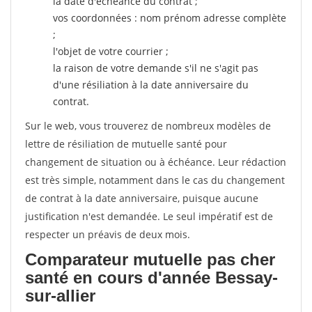
la date d'échéance du contrat ;
vos coordonnées : nom prénom adresse complète
;
l'objet de votre courrier ;
la raison de votre demande s'il ne s'agit pas
d'une résiliation à la date anniversaire du
contrat.
Sur le web, vous trouverez de nombreux modèles de
lettre de résiliation de mutuelle santé pour
changement de situation ou à échéance. Leur rédaction
est très simple, notamment dans le cas du changement
de contrat à la date anniversaire, puisque aucune
justification n'est demandée. Le seul impératif est de
respecter un préavis de deux mois.
Comparateur mutuelle pas cher
santé en cours d'année Bessay-
sur-allier