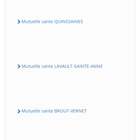
Mutuelle sante QUINSSAINES
Mutuelle sante LAVAULT-SAINTE-ANNE
Mutuelle sante BROUT-VERNET