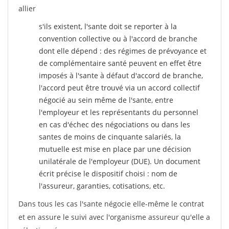
allier
s'ils existent, l'sante doit se reporter à la
convention collective ou à l'accord de branche
dont elle dépend : des régimes de prévoyance et
de complémentaire santé peuvent en effet être
imposés à l'sante
à défaut d'accord de branche,
l'accord peut être trouvé via un accord collectif
négocié au sein même de l'sante, entre
l'employeur et les représentants du personnel
en cas d'échec des négociations ou dans les
santes de moins de cinquante salariés, la
mutuelle est mise en place par une décision
unilatérale de l'employeur (DUE). Un document
écrit précise le dispositif choisi : nom de
l'assureur, garanties, cotisations, etc.
Dans tous les cas l'sante négocie elle-même le contrat
et en assure le suivi avec l'organisme assureur qu'elle a