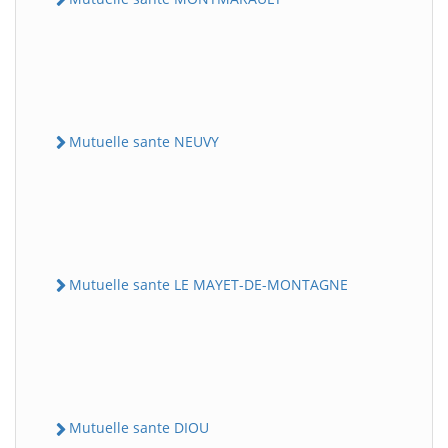
Mutuelle sante NEUVY
Mutuelle sante LE MAYET-DE-MONTAGNE
Mutuelle sante DIOU