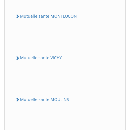
Mutuelle sante MONTLUCON
Mutuelle sante VICHY
Mutuelle sante MOULINS