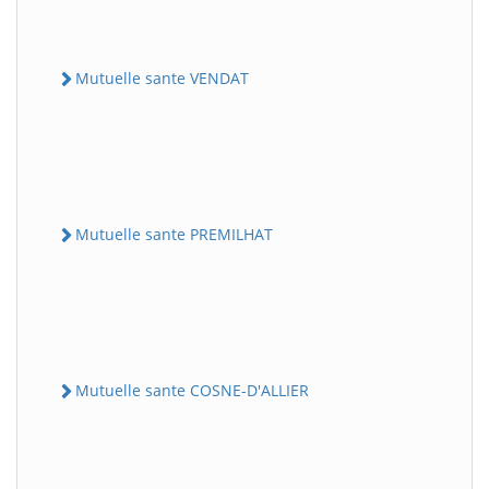
Mutuelle sante VENDAT
Mutuelle sante PREMILHAT
Mutuelle sante COSNE-D'ALLIER