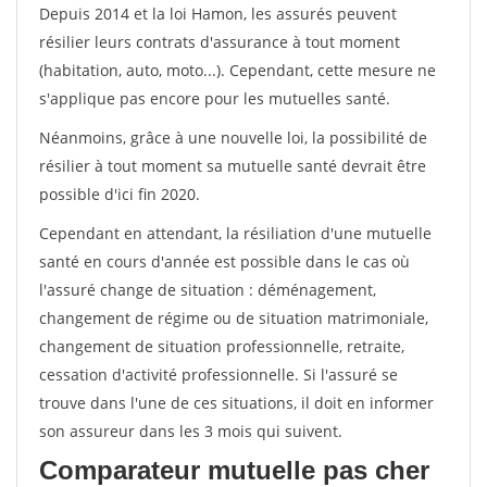
Depuis 2014 et la loi Hamon, les assurés peuvent
résilier leurs contrats d'assurance à tout moment
(habitation, auto, moto...). Cependant, cette mesure ne
s'applique pas encore pour les mutuelles santé.
Néanmoins, grâce à une nouvelle loi, la possibilité de
résilier à tout moment sa mutuelle santé devrait être
possible d'ici fin 2020.
Cependant en attendant, la résiliation d'une mutuelle
santé en cours d'année est possible dans le cas où
l'assuré change de situation : déménagement,
changement de régime ou de situation matrimoniale,
changement de situation professionnelle, retraite,
cessation d'activité professionnelle. Si l'assuré se
trouve dans l'une de ces situations, il doit en informer
son assureur dans les 3 mois qui suivent.
Comparateur mutuelle pas cher