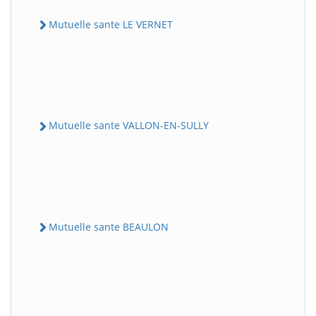
Mutuelle sante LE VERNET
Mutuelle sante VALLON-EN-SULLY
Mutuelle sante BEAULON