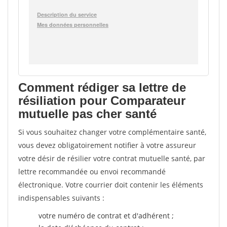
Comment rédiger sa lettre de
résiliation pour Comparateur
mutuelle pas cher santé
Si vous souhaitez changer votre complémentaire santé,
vous devez obligatoirement notifier à votre assureur
votre désir de résilier votre contrat mutuelle santé, par
lettre recommandée ou envoi recommandé
électronique. Votre courrier doit contenir les éléments
indispensables suivants :
votre numéro de contrat et d'adhérent ;