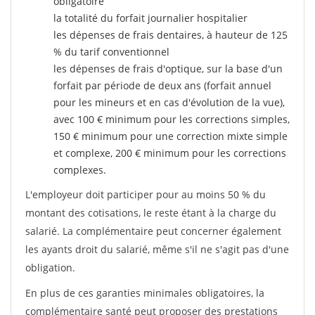
obligatoire
la totalité du forfait journalier hospitalier
les dépenses de frais dentaires, à hauteur de 125
% du tarif conventionnel
les dépenses de frais d'optique, sur la base d'un
forfait par période de deux ans (forfait annuel
pour les mineurs et en cas d'évolution de la vue),
avec 100 € minimum pour les corrections simples,
150 € minimum pour une correction mixte simple
et complexe, 200 € minimum pour les corrections
complexes.
L'employeur doit participer pour au moins 50 % du
montant des cotisations, le reste étant à la charge du
salarié. La complémentaire peut concerner également
les ayants droit du salarié, même s'il ne s'agit pas d'une
obligation.
En plus de ces garanties minimales obligatoires, la
complémentaire santé peut proposer des prestations