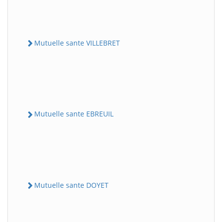
Mutuelle sante VILLEBRET
Mutuelle sante EBREUIL
Mutuelle sante DOYET