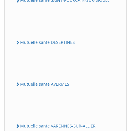
Mutuelle sante SAINT-POURCAIN-SUR-SIOULE
Mutuelle sante DESERTINES
Mutuelle sante AVERMES
Mutuelle sante VARENNES-SUR-ALLIER