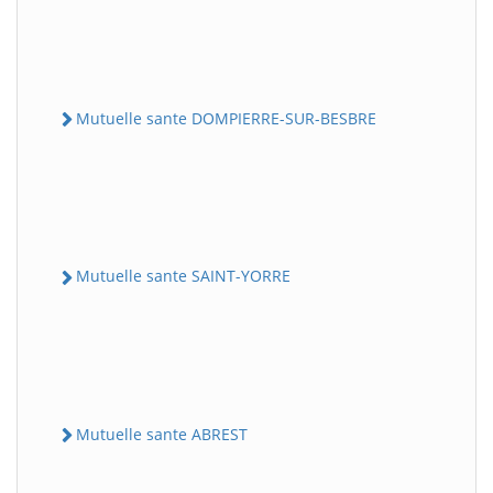
Mutuelle sante DOMPIERRE-SUR-BESBRE
Mutuelle sante SAINT-YORRE
Mutuelle sante ABREST