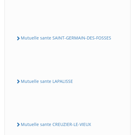
Mutuelle sante SAINT-GERMAIN-DES-FOSSES
Mutuelle sante LAPALISSE
Mutuelle sante CREUZIER-LE-VIEUX