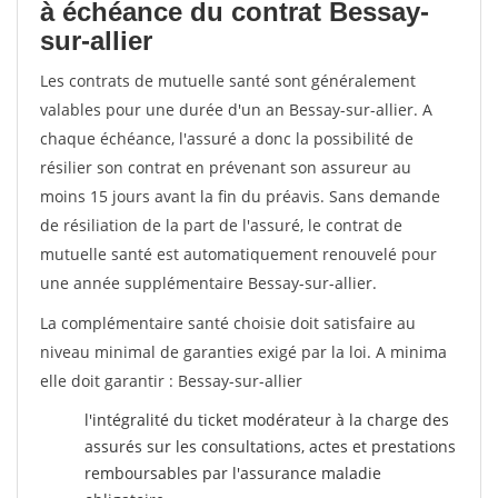
à échéance du contrat Bessay-
sur-allier
Les contrats de mutuelle santé sont généralement
valables pour une durée d'un an Bessay-sur-allier. A
chaque échéance, l'assuré a donc la possibilité de
résilier son contrat en prévenant son assureur au
moins 15 jours avant la fin du préavis. Sans demande
de résiliation de la part de l'assuré, le contrat de
mutuelle santé est automatiquement renouvelé pour
une année supplémentaire Bessay-sur-allier.
La complémentaire santé choisie doit satisfaire au
niveau minimal de garanties exigé par la loi. A minima
elle doit garantir : Bessay-sur-allier
l'intégralité du ticket modérateur à la charge des
assurés sur les consultations, actes et prestations
remboursables par l'assurance maladie