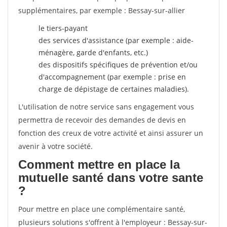
supplémentaires, par exemple : Bessay-sur-allier
le tiers-payant
des services d'assistance (par exemple : aide-
ménagère, garde d'enfants, etc.)
des dispositifs spécifiques de prévention et/ou
d'accompagnement (par exemple : prise en
charge de dépistage de certaines maladies).
L'utilisation de notre service sans engagement vous
permettra de recevoir des demandes de devis en
fonction des creux de votre activité et ainsi assurer un
avenir à votre société.
Comment mettre en place la
mutuelle santé dans votre sante
?
Pour mettre en place une complémentaire santé,
plusieurs solutions s'offrent à l'employeur : Bessay-sur-