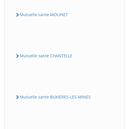
Mutuelle sante MOLINET
Mutuelle sante CHANTELLE
Mutuelle sante BUXIERES-LES-MINES