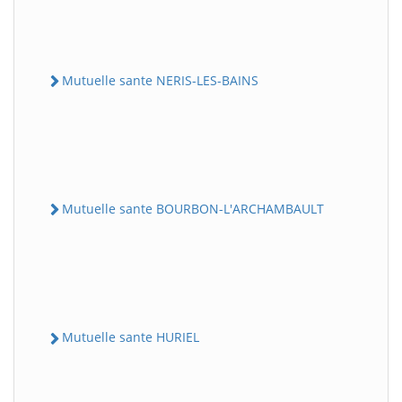
Mutuelle sante NERIS-LES-BAINS
Mutuelle sante BOURBON-L'ARCHAMBAULT
Mutuelle sante HURIEL