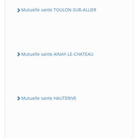
Mutuelle sante TOULON-SUR-ALLIER
Mutuelle sante AINAY-LE-CHATEAU
Mutuelle sante HAUTERIVE