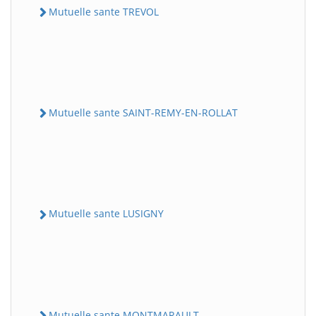
Mutuelle sante TREVOL
Mutuelle sante SAINT-REMY-EN-ROLLAT
Mutuelle sante LUSIGNY
Mutuelle sante MONTMARAULT