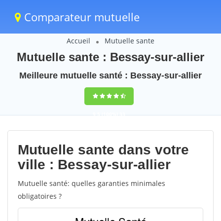
Comparateur mutuelle
Accueil
Mutuelle sante
Mutuelle sante : Bessay-sur-allier
Meilleure mutuelle santé : Bessay-sur-allier
9,5
(100%)
33
votes
Mutuelle sante dans votre
ville : Bessay-sur-allier
Mutuelle santé: quelles garanties minimales
obligatoires ?