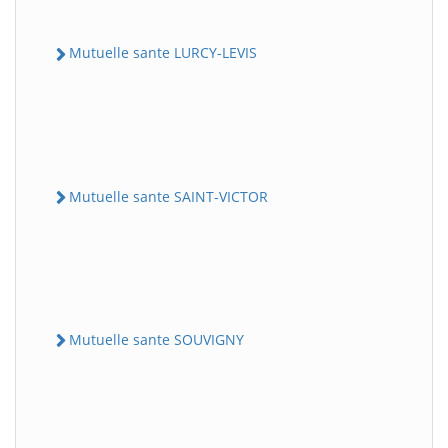
Mutuelle sante LURCY-LEVIS
Mutuelle sante SAINT-VICTOR
Mutuelle sante SOUVIGNY