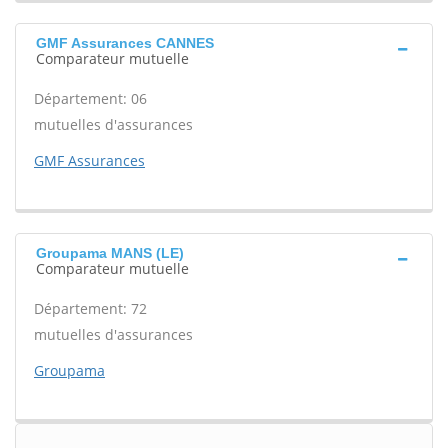
GMF Assurances CANNES
Comparateur mutuelle
Département: 06
mutuelles d'assurances
GMF Assurances
Groupama MANS (LE)
Comparateur mutuelle
Département: 72
mutuelles d'assurances
Groupama