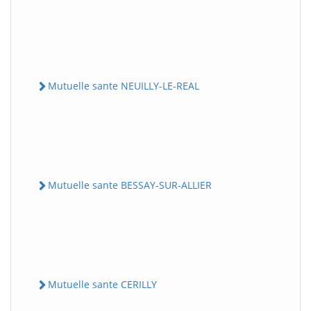
Mutuelle sante NEUILLY-LE-REAL
Mutuelle sante BESSAY-SUR-ALLIER
Mutuelle sante CERILLY