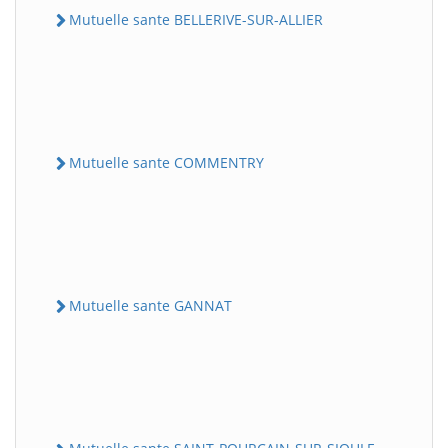
Mutuelle sante BELLERIVE-SUR-ALLIER
Mutuelle sante COMMENTRY
Mutuelle sante GANNAT