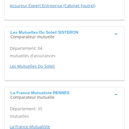
Assureur Expert Entreprise (Cabinet Foutrel)
Les Mutuelles Du Soleil SISTERON
Comparateur mutuelle
Département: 04
mutuelles d'assurances
Les Mutuelles Du Soleil
La France Mutualiste RENNES
Comparateur mutuelle
Département: 35
mutuelles
La France Mutualiste