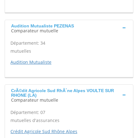
Audition Mutualiste PEZENAS
Comparateur mutuelle
Département: 34
mutuelles
Audition Mutualiste
CrÃ©dit Agricole Sud RhÃ´ne Alpes VOULTE SUR
RHONE (LA)
Comparateur mutuelle
Département: 07
mutuelles d'assurances
Crédit Agricole Sud Rhône Alpes