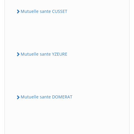
Mutuelle sante CUSSET
Mutuelle sante YZEURE
Mutuelle sante DOMERAT