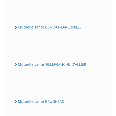
Mutuelle sante DURDAT-LAREQUILLE
Mutuelle sante VILLEFRANCHE-D'ALLIER
Mutuelle sante BRUGHEAS