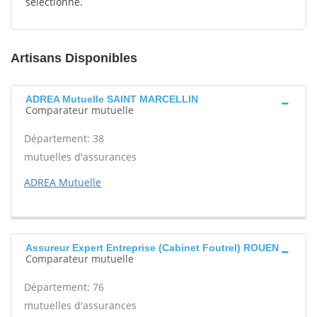
sélectionné.
Artisans Disponibles
ADREA Mutuelle SAINT MARCELLIN
Comparateur mutuelle
Département: 38
mutuelles d'assurances
ADREA Mutuelle
Assureur Expert Entreprise (Cabinet Foutrel) ROUEN
Comparateur mutuelle
Département: 76
mutuelles d'assurances