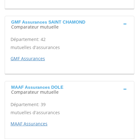
GMF Assurances SAINT CHAMOND
Comparateur mutuelle
Département: 42
mutuelles d'assurances
GMF Assurances
MAAF Assurances DOLE
Comparateur mutuelle
Département: 39
mutuelles d'assurances
MAAF Assurances