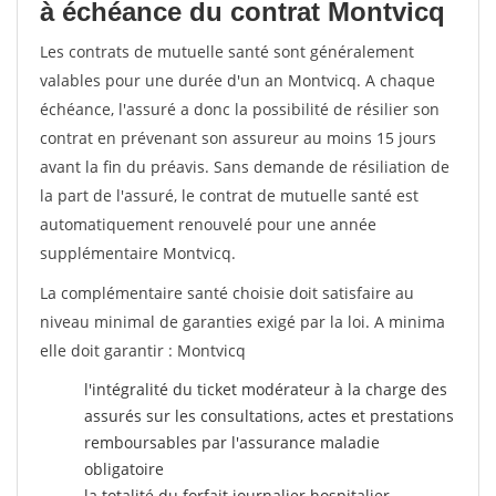
à échéance du contrat Montvicq
Les contrats de mutuelle santé sont généralement
valables pour une durée d'un an Montvicq. A chaque
échéance, l'assuré a donc la possibilité de résilier son
contrat en prévenant son assureur au moins 15 jours
avant la fin du préavis. Sans demande de résiliation de
la part de l'assuré, le contrat de mutuelle santé est
automatiquement renouvelé pour une année
supplémentaire Montvicq.
La complémentaire santé choisie doit satisfaire au
niveau minimal de garanties exigé par la loi. A minima
elle doit garantir : Montvicq
l'intégralité du ticket modérateur à la charge des
assurés sur les consultations, actes et prestations
remboursables par l'assurance maladie
obligatoire
la totalité du forfait journalier hospitalier