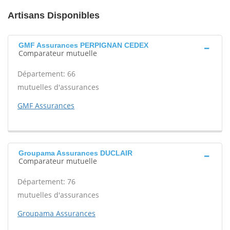
Artisans Disponibles
GMF Assurances PERPIGNAN CEDEX
Comparateur mutuelle
Département: 66
mutuelles d'assurances
GMF Assurances
Groupama Assurances DUCLAIR
Comparateur mutuelle
Département: 76
mutuelles d'assurances
Groupama Assurances