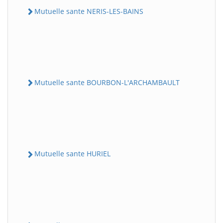
Mutuelle sante NERIS-LES-BAINS
Mutuelle sante BOURBON-L'ARCHAMBAULT
Mutuelle sante HURIEL