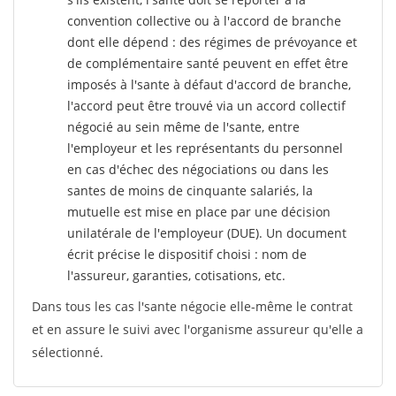
convention collective ou à l'accord de branche
dont elle dépend : des régimes de prévoyance et
de complémentaire santé peuvent en effet être
imposés à l'sante
à défaut d'accord de branche,
l'accord peut être trouvé via un accord collectif
négocié au sein même de l'sante, entre
l'employeur et les représentants du personnel
en cas d'échec des négociations ou dans les
santes de moins de cinquante salariés, la
mutuelle est mise en place par une décision
unilatérale de l'employeur (DUE). Un document
écrit précise le dispositif choisi : nom de
l'assureur, garanties, cotisations, etc.
Dans tous les cas l'sante négocie elle-même le contrat
et en assure le suivi avec l'organisme assureur qu'elle a
sélectionné.