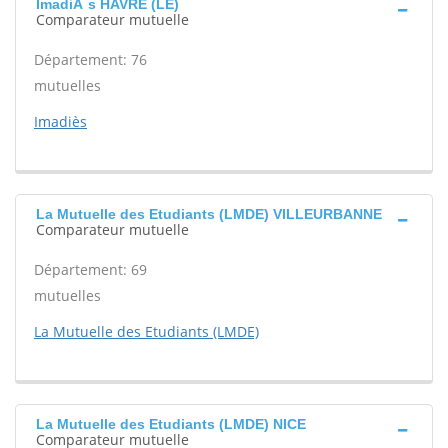
ImadiÃ¨s HAVRE (LE)
Comparateur mutuelle
Département: 76
mutuelles
Imadiès
La Mutuelle des Etudiants (LMDE) VILLEURBANNE
Comparateur mutuelle
Département: 69
mutuelles
La Mutuelle des Etudiants (LMDE)
La Mutuelle des Etudiants (LMDE) NICE
Comparateur mutuelle