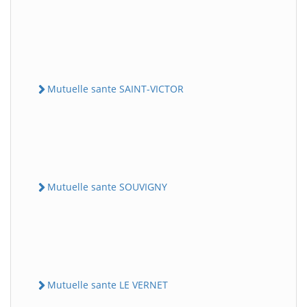
Mutuelle sante SAINT-VICTOR
Mutuelle sante SOUVIGNY
Mutuelle sante LE VERNET