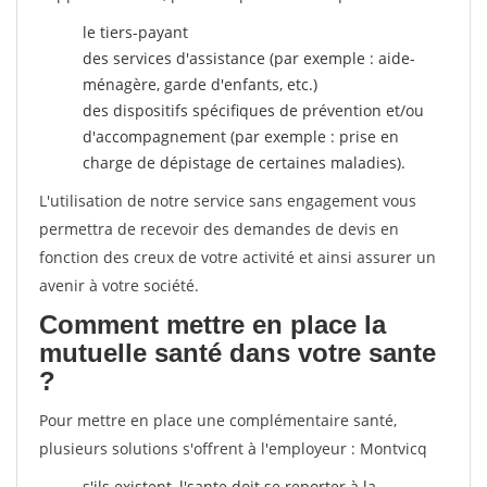
le tiers-payant
des services d'assistance (par exemple : aide-
ménagère, garde d'enfants, etc.)
des dispositifs spécifiques de prévention et/ou
d'accompagnement (par exemple : prise en
charge de dépistage de certaines maladies).
L'utilisation de notre service sans engagement vous
permettra de recevoir des demandes de devis en
fonction des creux de votre activité et ainsi assurer un
avenir à votre société.
Comment mettre en place la
mutuelle santé dans votre sante
?
Pour mettre en place une complémentaire santé,
plusieurs solutions s'offrent à l'employeur : Montvicq
s'ils existent, l'sante doit se reporter à la