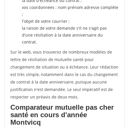
la date d'échéance du contrat ;
vos coordonnées : nom prénom adresse complète
;
l'objet de votre courrier ;
la raison de votre demande s'il ne s'agit pas
d'une résiliation à la date anniversaire du
contrat.
Sur le web, vous trouverez de nombreux modèles de
lettre de résiliation de mutuelle santé pour
changement de situation ou à échéance. Leur rédaction
est très simple, notamment dans le cas du changement
de contrat à la date anniversaire, puisque aucune
justification n'est demandée. Le seul impératif est de
respecter un préavis de deux mois.
Comparateur mutuelle pas cher
santé en cours d'année
Montvicq