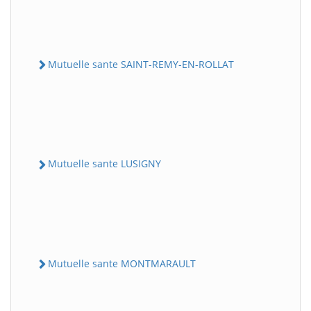
Mutuelle sante SAINT-REMY-EN-ROLLAT
Mutuelle sante LUSIGNY
Mutuelle sante MONTMARAULT