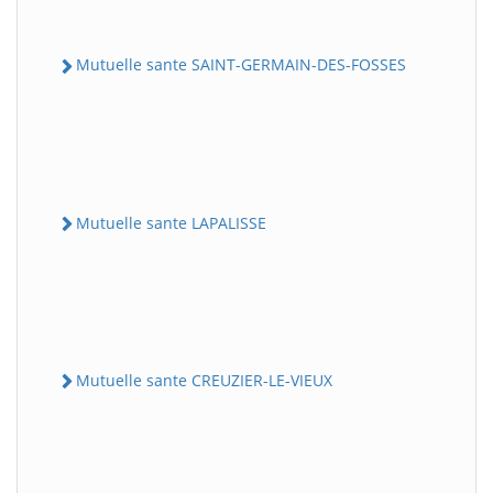
Mutuelle sante SAINT-GERMAIN-DES-FOSSES
Mutuelle sante LAPALISSE
Mutuelle sante CREUZIER-LE-VIEUX