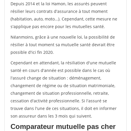
Depuis 2014 et la loi Hamon, les assurés peuvent
résilier leurs contrats d'assurance à tout moment
(habitation, auto, moto...). Cependant, cette mesure ne
s'applique pas encore pour les mutuelles santé.
Néanmoins, grâce à une nouvelle loi, la possibilité de
résilier à tout moment sa mutuelle santé devrait être
possible d'ici fin 2020.
Cependant en attendant, la résiliation d'une mutuelle
santé en cours d'année est possible dans le cas où
l'assuré change de situation : déménagement,
changement de régime ou de situation matrimoniale,
changement de situation professionnelle, retraite,
cessation d'activité professionnelle. Si l'assuré se
trouve dans l'une de ces situations, il doit en informer
son assureur dans les 3 mois qui suivent.
Comparateur mutuelle pas cher