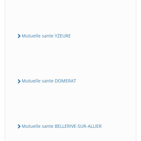
Mutuelle sante YZEURE
Mutuelle sante DOMERAT
Mutuelle sante BELLERIVE-SUR-ALLIER