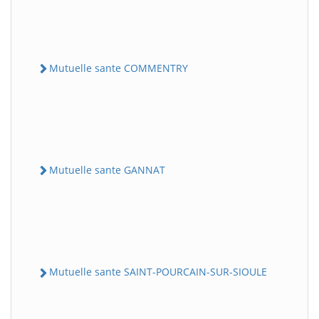
Mutuelle sante COMMENTRY
Mutuelle sante GANNAT
Mutuelle sante SAINT-POURCAIN-SUR-SIOULE