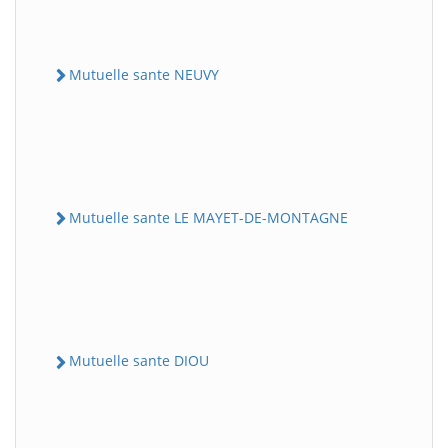
Mutuelle sante NEUVY
Mutuelle sante LE MAYET-DE-MONTAGNE
Mutuelle sante DIOU