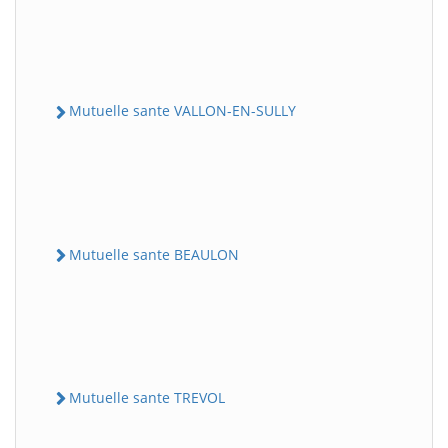
Mutuelle sante VALLON-EN-SULLY
Mutuelle sante BEAULON
Mutuelle sante TREVOL