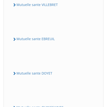
Mutuelle sante VILLEBRET
Mutuelle sante EBREUIL
Mutuelle sante DOYET