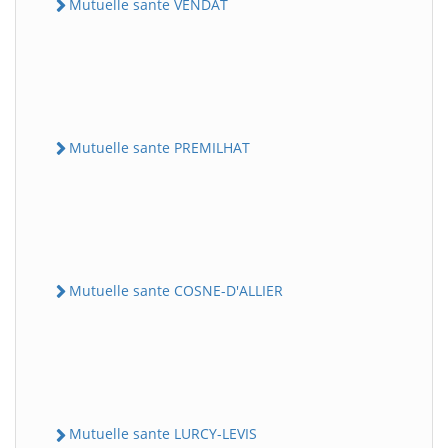
Mutuelle sante VENDAT
Mutuelle sante PREMILHAT
Mutuelle sante COSNE-D'ALLIER
Mutuelle sante LURCY-LEVIS