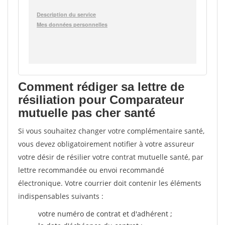
Comment rédiger sa lettre de
résiliation pour Comparateur
mutuelle pas cher santé
Si vous souhaitez changer votre complémentaire santé,
vous devez obligatoirement notifier à votre assureur
votre désir de résilier votre contrat mutuelle santé, par
lettre recommandée ou envoi recommandé
électronique. Votre courrier doit contenir les éléments
indispensables suivants :
votre numéro de contrat et d'adhérent ;