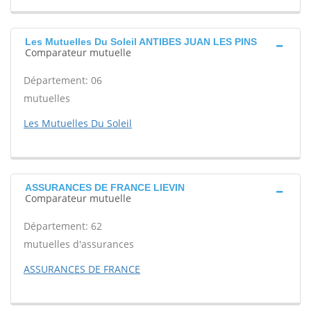
Les Mutuelles Du Soleil ANTIBES JUAN LES PINS
Comparateur mutuelle
Département: 06
mutuelles
Les Mutuelles Du Soleil
ASSURANCES DE FRANCE LIEVIN
Comparateur mutuelle
Département: 62
mutuelles d'assurances
ASSURANCES DE FRANCE