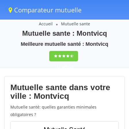
Comparateur mutuelle
Accueil
Mutuelle sante
Mutuelle sante : Montvicq
Meilleure mutuelle santé : Montvicq
9,5
(100%)
24
votes
Mutuelle sante dans votre
ville : Montvicq
Mutuelle santé: quelles garanties minimales
obligatoires ?