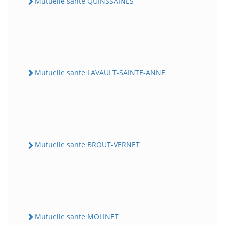
Mutuelle sante QUINSSAINES
Mutuelle sante LAVAULT-SAINTE-ANNE
Mutuelle sante BROUT-VERNET
Mutuelle sante MOLINET