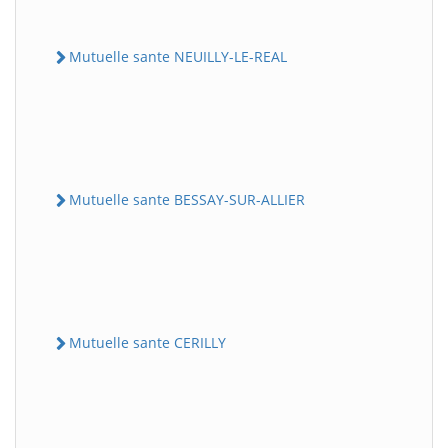
Mutuelle sante NEUILLY-LE-REAL
Mutuelle sante BESSAY-SUR-ALLIER
Mutuelle sante CERILLY