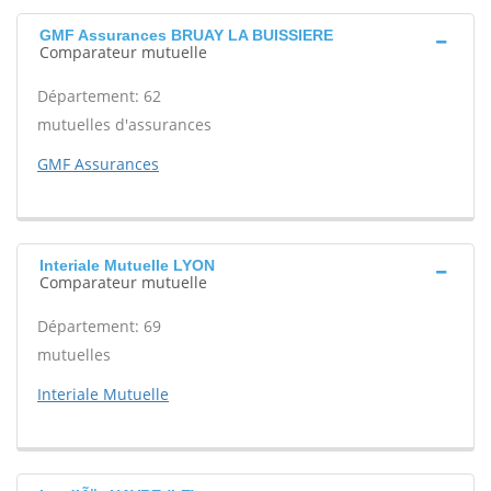
GMF Assurances BRUAY LA BUISSIERE
Comparateur mutuelle
Département: 62
mutuelles d'assurances
GMF Assurances
Interiale Mutuelle LYON
Comparateur mutuelle
Département: 69
mutuelles
Interiale Mutuelle