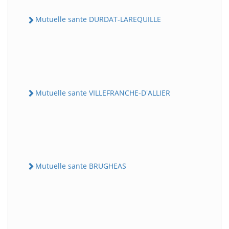
Mutuelle sante DURDAT-LAREQUILLE
Mutuelle sante VILLEFRANCHE-D'ALLIER
Mutuelle sante BRUGHEAS