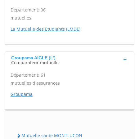
Département: 06
mutuelles
La Mutuelle des Etudiants (LMDE)
Groupama AIGLE (L')
Comparateur mutuelle
Département: 61
mutuelles d'assurances
Groupama
Mutuelle sante MONTLUCON