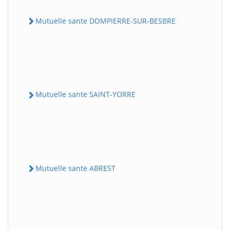
Mutuelle sante DOMPIERRE-SUR-BESBRE
Mutuelle sante SAINT-YORRE
Mutuelle sante ABREST