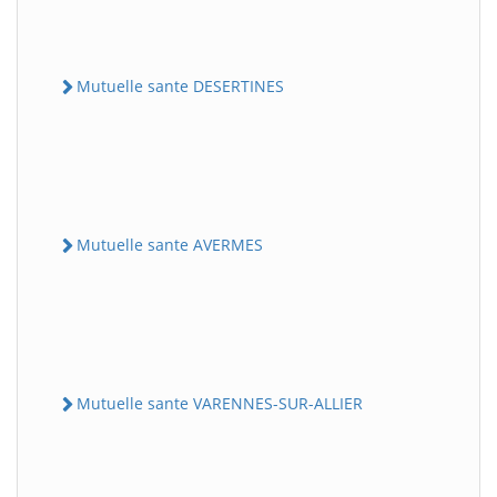
Mutuelle sante DESERTINES
Mutuelle sante AVERMES
Mutuelle sante VARENNES-SUR-ALLIER