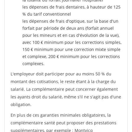
les dépenses de frais dentaires, à hauteur de 125
% du tarif conventionnel
les dépenses de frais d'optique, sur la base d'un
forfait par période de deux ans (forfait annuel
pour les mineurs et en cas d'évolution de la vue),
avec 100 € minimum pour les corrections simples,
150 € minimum pour une correction mixte simple
et complexe, 200 € minimum pour les corrections
complexes.
L'employeur doit participer pour au moins 50 % du
montant des cotisations, le reste étant à la charge du
salarié. La complémentaire peut concerner également
les ayants droit du salarié, même s'il ne s'agit pas d'une
obligation.
En plus de ces garanties minimales obligatoires, la
complémentaire santé peut proposer des prestations
supplémentaires, par exemple : Montvicq