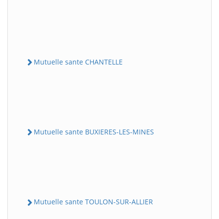
Mutuelle sante CHANTELLE
Mutuelle sante BUXIERES-LES-MINES
Mutuelle sante TOULON-SUR-ALLIER