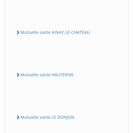
Mutuelle sante AINAY-LE-CHATEAU
Mutuelle sante HAUTERIVE
Mutuelle sante LE DONJON