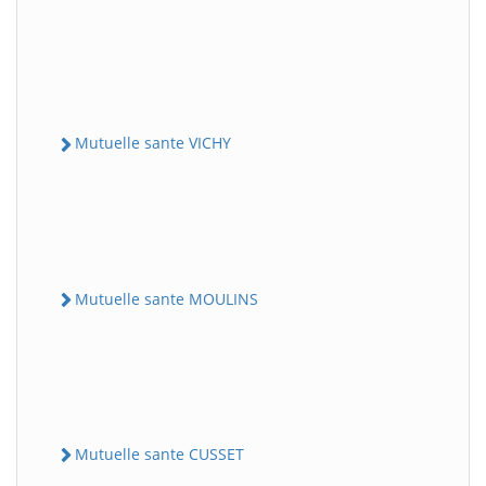
Mutuelle sante VICHY
Mutuelle sante MOULINS
Mutuelle sante CUSSET