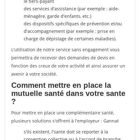
le tiers-payant
des services d'assistance (par exemple : aide-
ménagère, garde d'enfants, etc.)
des dispositifs spécifiques de prévention et/ou
d'accompagnement (par exemple : prise en
charge de dépistage de certaines maladies).
L'utilisation de notre service sans engagement vous
permettra de recevoir des demandes de devis en
fonction des creux de votre activité et ainsi assurer un
avenir à votre société.
Comment mettre en place la
mutuelle santé dans votre sante
?
Pour mettre en place une complémentaire santé,
plusieurs solutions s'offrent à l'employeur : Gannat
s'ils existent, l'sante doit se reporter à la
convention collective ou à l'accord de branche