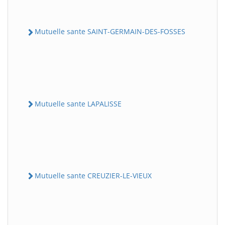
Mutuelle sante SAINT-GERMAIN-DES-FOSSES
Mutuelle sante LAPALISSE
Mutuelle sante CREUZIER-LE-VIEUX