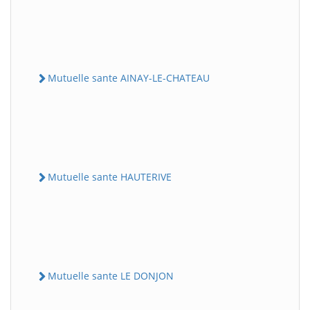
Mutuelle sante AINAY-LE-CHATEAU
Mutuelle sante HAUTERIVE
Mutuelle sante LE DONJON