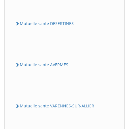
Mutuelle sante DESERTINES
Mutuelle sante AVERMES
Mutuelle sante VARENNES-SUR-ALLIER