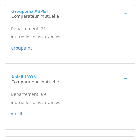
Groupama ASPET
Comparateur mutuelle
Département: 31
mutuelles d'assurances
Groupama
Apicil LYON
Comparateur mutuelle
Département: 69
mutuelles d'assurances
Apicil