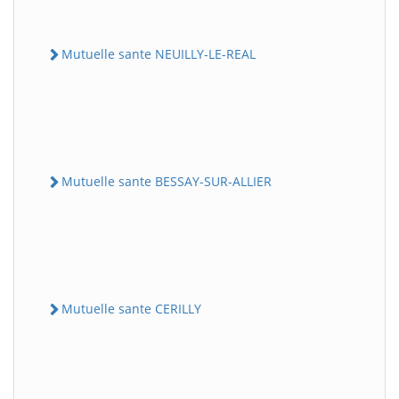
Mutuelle sante NEUILLY-LE-REAL
Mutuelle sante BESSAY-SUR-ALLIER
Mutuelle sante CERILLY