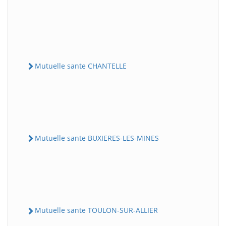
Mutuelle sante CHANTELLE
Mutuelle sante BUXIERES-LES-MINES
Mutuelle sante TOULON-SUR-ALLIER