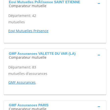
Eovi Mutuelles PrÃ©sence SAINT ETIENNE
Comparateur mutuelle
Département: 42
mutuelles
Eovi Mutuelles Présence
GMF Assurances VALETTE DU VAR (LA)
Comparateur mutuelle
Département: 83
mutuelles d'assurances
GMF Assurances
GMF Assurances PARIS
Comparateur mutuelle