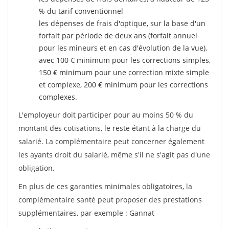
% du tarif conventionnel
les dépenses de frais d'optique, sur la base d'un
forfait par période de deux ans (forfait annuel
pour les mineurs et en cas d'évolution de la vue),
avec 100 € minimum pour les corrections simples,
150 € minimum pour une correction mixte simple
et complexe, 200 € minimum pour les corrections
complexes.
L'employeur doit participer pour au moins 50 % du
montant des cotisations, le reste étant à la charge du
salarié. La complémentaire peut concerner également
les ayants droit du salarié, même s'il ne s'agit pas d'une
obligation.
En plus de ces garanties minimales obligatoires, la
complémentaire santé peut proposer des prestations
supplémentaires, par exemple : Gannat