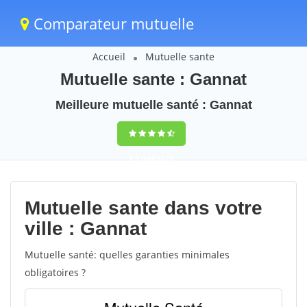
Comparateur mutuelle
Accueil
Mutuelle sante
Mutuelle sante : Gannat
Meilleure mutuelle santé : Gannat
9,5
(100%)
22
votes
Mutuelle sante dans votre
ville : Gannat
Mutuelle santé: quelles garanties minimales
obligatoires ?