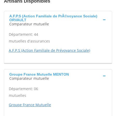
Artisans Disponibles
A.F.P.S (Action Familiale de PrÃ©voyance Sociale)
ORVAULT
Comparateur mutuelle
Département: 44
mutuelles d'assurances
A.F.P.S (Action Familiale de Prévoyance Sociale)
Groupe France Mutuelle MENTON
Comparateur mutuelle
Département: 06
mutuelles
Groupe France Mutuelle