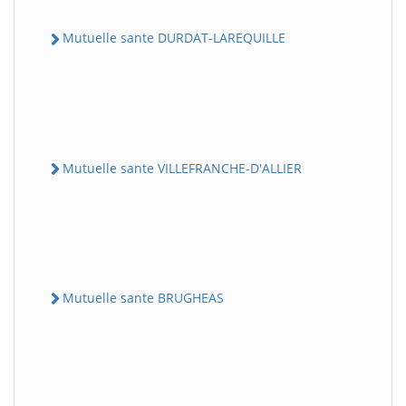
Mutuelle sante DURDAT-LAREQUILLE
Mutuelle sante VILLEFRANCHE-D'ALLIER
Mutuelle sante BRUGHEAS