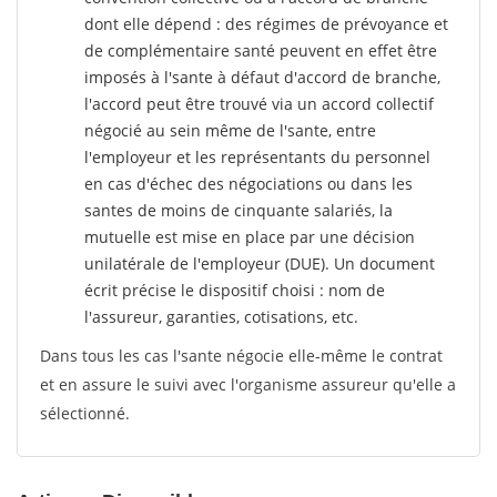
dont elle dépend : des régimes de prévoyance et
de complémentaire santé peuvent en effet être
imposés à l'sante
à défaut d'accord de branche,
l'accord peut être trouvé via un accord collectif
négocié au sein même de l'sante, entre
l'employeur et les représentants du personnel
en cas d'échec des négociations ou dans les
santes de moins de cinquante salariés, la
mutuelle est mise en place par une décision
unilatérale de l'employeur (DUE). Un document
écrit précise le dispositif choisi : nom de
l'assureur, garanties, cotisations, etc.
Dans tous les cas l'sante négocie elle-même le contrat
et en assure le suivi avec l'organisme assureur qu'elle a
sélectionné.