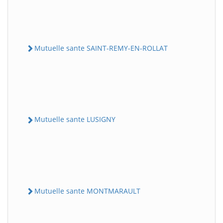
Mutuelle sante SAINT-REMY-EN-ROLLAT
Mutuelle sante LUSIGNY
Mutuelle sante MONTMARAULT