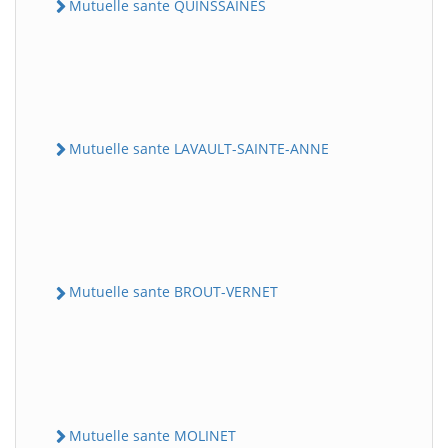
Mutuelle sante QUINSSAINES
Mutuelle sante LAVAULT-SAINTE-ANNE
Mutuelle sante BROUT-VERNET
Mutuelle sante MOLINET