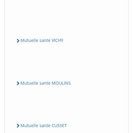
Mutuelle sante VICHY
Mutuelle sante MOULINS
Mutuelle sante CUSSET