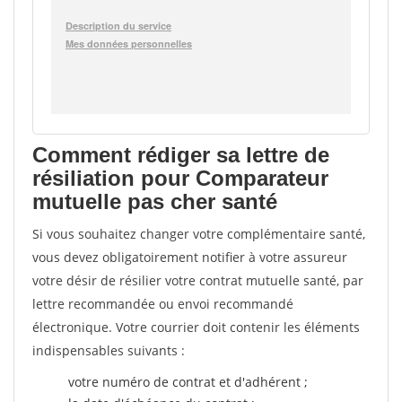
Comment rédiger sa lettre de
résiliation pour Comparateur
mutuelle pas cher santé
Si vous souhaitez changer votre complémentaire santé,
vous devez obligatoirement notifier à votre assureur
votre désir de résilier votre contrat mutuelle santé, par
lettre recommandée ou envoi recommandé
électronique. Votre courrier doit contenir les éléments
indispensables suivants :
votre numéro de contrat et d'adhérent ;