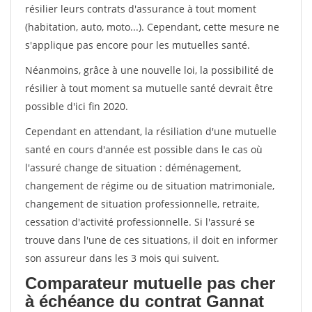
résilier leurs contrats d'assurance à tout moment
(habitation, auto, moto...). Cependant, cette mesure ne
s'applique pas encore pour les mutuelles santé.
Néanmoins, grâce à une nouvelle loi, la possibilité de
résilier à tout moment sa mutuelle santé devrait être
possible d'ici fin 2020.
Cependant en attendant, la résiliation d'une mutuelle
santé en cours d'année est possible dans le cas où
l'assuré change de situation : déménagement,
changement de régime ou de situation matrimoniale,
changement de situation professionnelle, retraite,
cessation d'activité professionnelle. Si l'assuré se
trouve dans l'une de ces situations, il doit en informer
son assureur dans les 3 mois qui suivent.
Comparateur mutuelle pas cher
à échéance du contrat Gannat