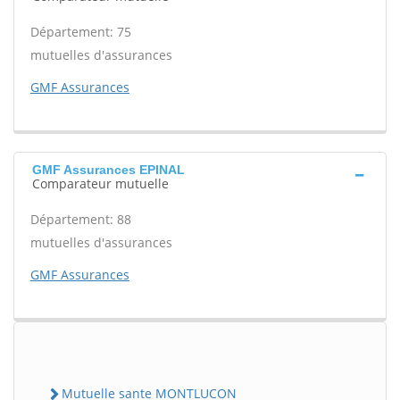
Département: 75
mutuelles d'assurances
GMF Assurances
GMF Assurances EPINAL
Comparateur mutuelle
Département: 88
mutuelles d'assurances
GMF Assurances
Mutuelle sante MONTLUCON