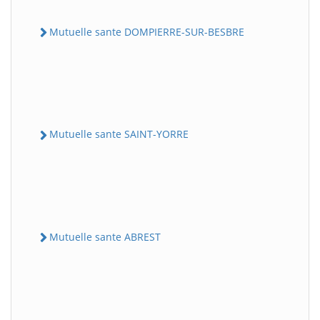
Mutuelle sante DOMPIERRE-SUR-BESBRE
Mutuelle sante SAINT-YORRE
Mutuelle sante ABREST