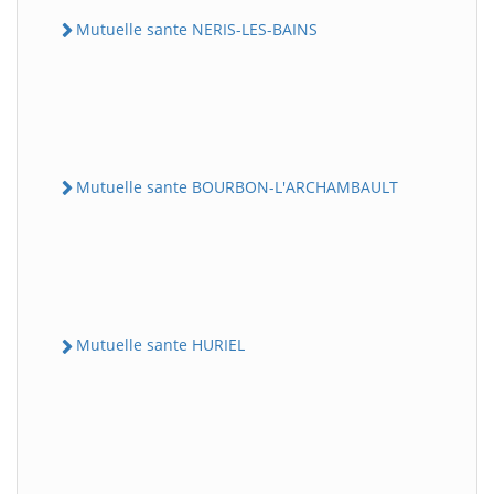
Mutuelle sante NERIS-LES-BAINS
Mutuelle sante BOURBON-L'ARCHAMBAULT
Mutuelle sante HURIEL