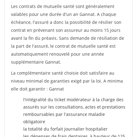
Les contrats de mutuelle santé sont généralement
valables pour une durée d'un an Gannat. A chaque
échéance, l'assuré a donc la possibilité de résilier son
contrat en prévenant son assureur au moins 15 jours
avant la fin du préavis. Sans demande de résiliation de
la part de l'assuré, le contrat de mutuelle santé est
automatiquement renouvelé pour une année
supplémentaire Gannat.
La complémentaire santé choisie doit satisfaire au
niveau minimal de garanties exigé par la loi. A minima
elle doit garantir : Gannat
l'intégralité du ticket modérateur à la charge des
assurés sur les consultations, actes et prestations
remboursables par l'assurance maladie
obligatoire
la totalité du forfait journalier hospitalier
les dépenses de frais dentaires, à hauteur de 125