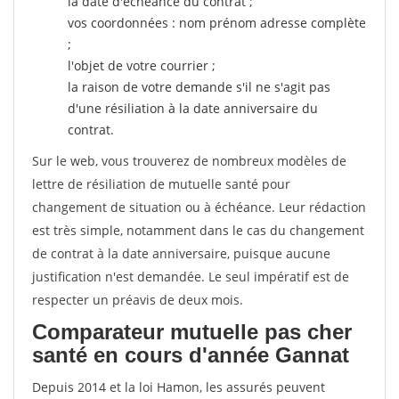
la date d'échéance du contrat ;
vos coordonnées : nom prénom adresse complète
;
l'objet de votre courrier ;
la raison de votre demande s'il ne s'agit pas
d'une résiliation à la date anniversaire du
contrat.
Sur le web, vous trouverez de nombreux modèles de
lettre de résiliation de mutuelle santé pour
changement de situation ou à échéance. Leur rédaction
est très simple, notamment dans le cas du changement
de contrat à la date anniversaire, puisque aucune
justification n'est demandée. Le seul impératif est de
respecter un préavis de deux mois.
Comparateur mutuelle pas cher
santé en cours d'année Gannat
Depuis 2014 et la loi Hamon, les assurés peuvent