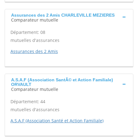
Assurances des 2 Amis CHARLEVILLE MEZIERES
Comparateur mutuelle
Département: 08
mutuelles d'assurances
Assurances des 2 Amis
A.S.A.F (Association SantÃ© et Action Familiale)
ORVAULT
Comparateur mutuelle
Département: 44
mutuelles d'assurances
A.S.A.F (Association Santé et Action Familiale)