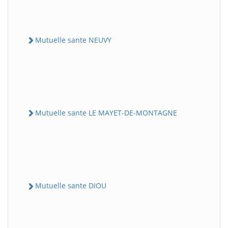
Mutuelle sante NEUVY
Mutuelle sante LE MAYET-DE-MONTAGNE
Mutuelle sante DIOU