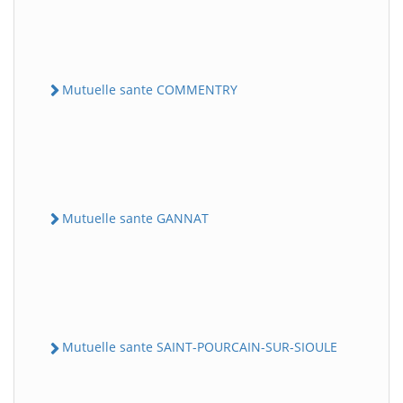
Mutuelle sante COMMENTRY
Mutuelle sante GANNAT
Mutuelle sante SAINT-POURCAIN-SUR-SIOULE