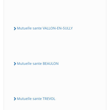
Mutuelle sante VALLON-EN-SULLY
Mutuelle sante BEAULON
Mutuelle sante TREVOL