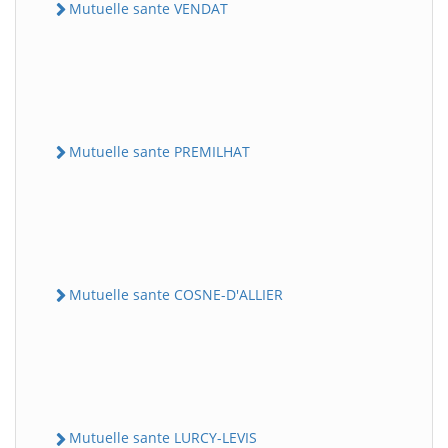
Mutuelle sante VENDAT
Mutuelle sante PREMILHAT
Mutuelle sante COSNE-D'ALLIER
Mutuelle sante LURCY-LEVIS