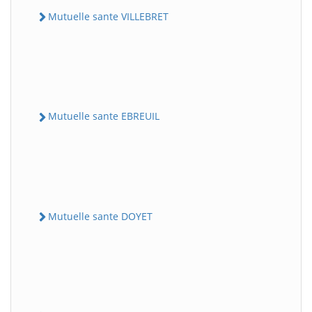
Mutuelle sante VILLEBRET
Mutuelle sante EBREUIL
Mutuelle sante DOYET