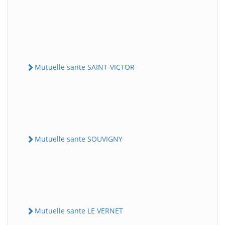
Mutuelle sante SAINT-VICTOR
Mutuelle sante SOUVIGNY
Mutuelle sante LE VERNET