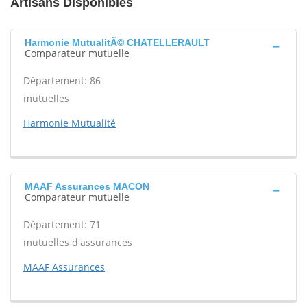
Artisans Disponibles
Harmonie MutualitÃ© CHATELLERAULT
Comparateur mutuelle
Département: 86
mutuelles
Harmonie Mutualité
MAAF Assurances MACON
Comparateur mutuelle
Département: 71
mutuelles d'assurances
MAAF Assurances