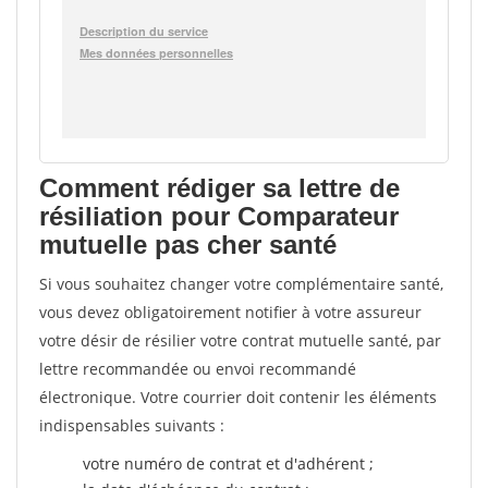
Comment rédiger sa lettre de
résiliation pour Comparateur
mutuelle pas cher santé
Si vous souhaitez changer votre complémentaire santé,
vous devez obligatoirement notifier à votre assureur
votre désir de résilier votre contrat mutuelle santé, par
lettre recommandée ou envoi recommandé
électronique. Votre courrier doit contenir les éléments
indispensables suivants :
votre numéro de contrat et d'adhérent ;