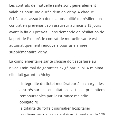
Les contrats de mutuelle santé sont généralement
valables pour une durée d'un an Vichy. A chaque
échéance, l'assuré a donc la possibilité de résilier son
contrat en prévenant son assureur au moins 15 jours
avant la fin du préavis. Sans demande de résiliation de
la part de l'assuré, le contrat de mutuelle santé est
automatiquement renouvelé pour une année
supplémentaire Vichy.
La complémentaire santé choisie doit satisfaire au
niveau minimal de garanties exigé par la loi. A minima
elle doit garantir : Vichy
l'intégralité du ticket modérateur à la charge des
assurés sur les consultations, actes et prestations
remboursables par l'assurance maladie
obligatoire
la totalité du forfait journalier hospitalier
les dépenses de frais dentaires, à hauteur de 125