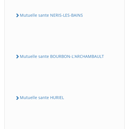
Mutuelle sante NERIS-LES-BAINS
Mutuelle sante BOURBON-L'ARCHAMBAULT
Mutuelle sante HURIEL