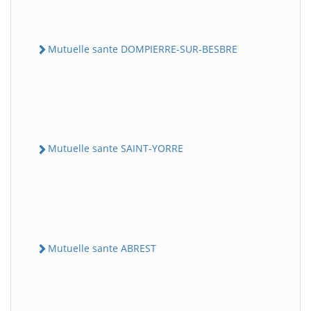
Mutuelle sante DOMPIERRE-SUR-BESBRE
Mutuelle sante SAINT-YORRE
Mutuelle sante ABREST