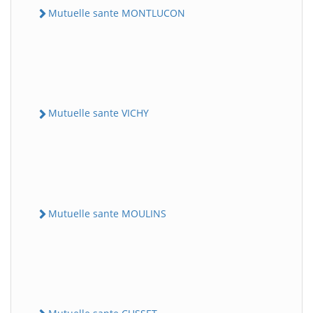
Mutuelle sante MONTLUCON
Mutuelle sante VICHY
Mutuelle sante MOULINS