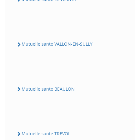
Mutuelle sante VALLON-EN-SULLY
Mutuelle sante BEAULON
Mutuelle sante TREVOL