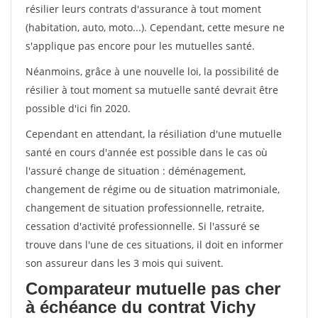
résilier leurs contrats d'assurance à tout moment
(habitation, auto, moto...). Cependant, cette mesure ne
s'applique pas encore pour les mutuelles santé.
Néanmoins, grâce à une nouvelle loi, la possibilité de
résilier à tout moment sa mutuelle santé devrait être
possible d'ici fin 2020.
Cependant en attendant, la résiliation d'une mutuelle
santé en cours d'année est possible dans le cas où
l'assuré change de situation : déménagement,
changement de régime ou de situation matrimoniale,
changement de situation professionnelle, retraite,
cessation d'activité professionnelle. Si l'assuré se
trouve dans l'une de ces situations, il doit en informer
son assureur dans les 3 mois qui suivent.
Comparateur mutuelle pas cher
à échéance du contrat Vichy