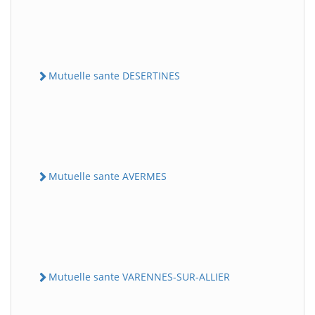
Mutuelle sante DESERTINES
Mutuelle sante AVERMES
Mutuelle sante VARENNES-SUR-ALLIER