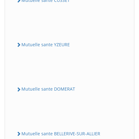
Mutuelle sante CUSSET
Mutuelle sante YZEURE
Mutuelle sante DOMERAT
Mutuelle sante BELLERIVE-SUR-ALLIER