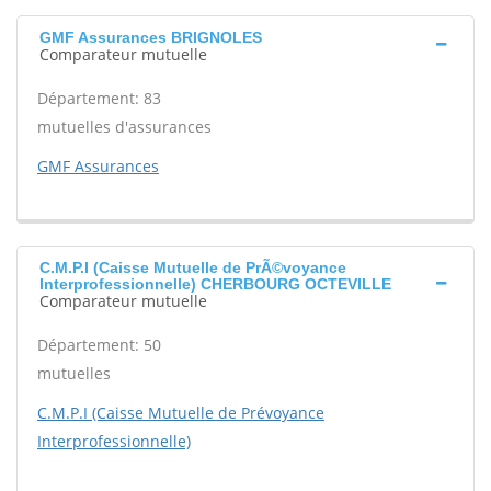
GMF Assurances BRIGNOLES
Comparateur mutuelle
Département: 83
mutuelles d'assurances
GMF Assurances
C.M.P.I (Caisse Mutuelle de PrÃ©voyance
Interprofessionnelle) CHERBOURG OCTEVILLE
Comparateur mutuelle
Département: 50
mutuelles
C.M.P.I (Caisse Mutuelle de Prévoyance
Interprofessionnelle)