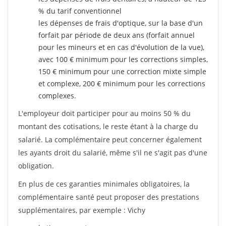
% du tarif conventionnel
les dépenses de frais d'optique, sur la base d'un
forfait par période de deux ans (forfait annuel
pour les mineurs et en cas d'évolution de la vue),
avec 100 € minimum pour les corrections simples,
150 € minimum pour une correction mixte simple
et complexe, 200 € minimum pour les corrections
complexes.
L'employeur doit participer pour au moins 50 % du
montant des cotisations, le reste étant à la charge du
salarié. La complémentaire peut concerner également
les ayants droit du salarié, même s'il ne s'agit pas d'une
obligation.
En plus de ces garanties minimales obligatoires, la
complémentaire santé peut proposer des prestations
supplémentaires, par exemple : Vichy