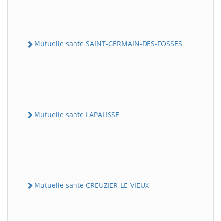
Mutuelle sante SAINT-GERMAIN-DES-FOSSES
Mutuelle sante LAPALISSE
Mutuelle sante CREUZIER-LE-VIEUX