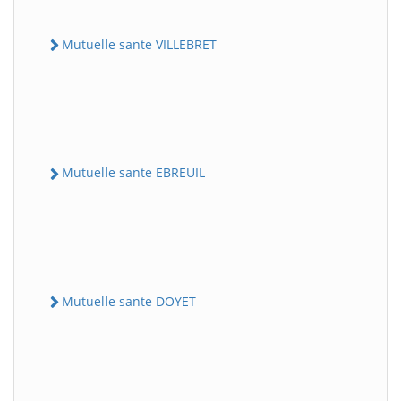
Mutuelle sante VILLEBRET
Mutuelle sante EBREUIL
Mutuelle sante DOYET