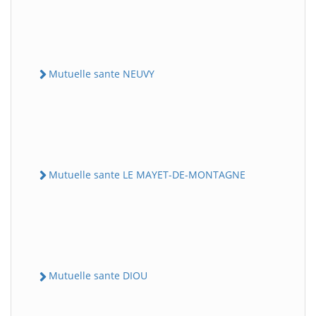
Mutuelle sante NEUVY
Mutuelle sante LE MAYET-DE-MONTAGNE
Mutuelle sante DIOU