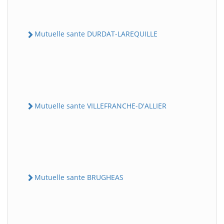
Mutuelle sante DURDAT-LAREQUILLE
Mutuelle sante VILLEFRANCHE-D'ALLIER
Mutuelle sante BRUGHEAS