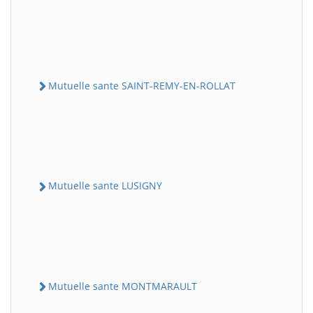
Mutuelle sante SAINT-REMY-EN-ROLLAT
Mutuelle sante LUSIGNY
Mutuelle sante MONTMARAULT