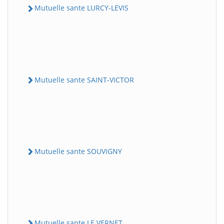
Mutuelle sante LURCY-LEVIS
Mutuelle sante SAINT-VICTOR
Mutuelle sante SOUVIGNY
Mutuelle sante LE VERNET