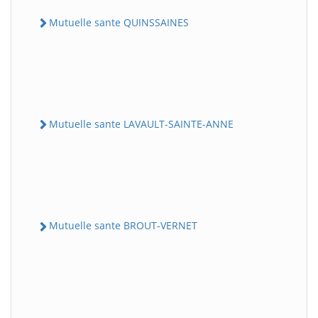
Mutuelle sante QUINSSAINES
Mutuelle sante LAVAULT-SAINTE-ANNE
Mutuelle sante BROUT-VERNET