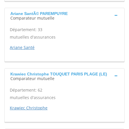
Ariane SantÃ© PAREMPUYRE
Comparateur mutuelle
Département: 33
mutuelles d'assurances
Ariane Santé
Krawiec Christophe TOUQUET PARIS PLAGE (LE)
Comparateur mutuelle
Département: 62
mutuelles d'assurances
Krawiec Christophe