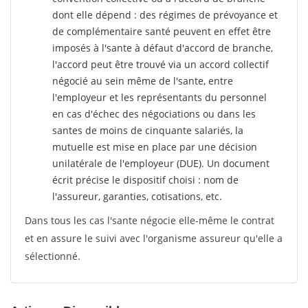
dont elle dépend : des régimes de prévoyance et
de complémentaire santé peuvent en effet être
imposés à l'sante
à défaut d'accord de branche,
l'accord peut être trouvé via un accord collectif
négocié au sein même de l'sante, entre
l'employeur et les représentants du personnel
en cas d'échec des négociations ou dans les
santes de moins de cinquante salariés, la
mutuelle est mise en place par une décision
unilatérale de l'employeur (DUE). Un document
écrit précise le dispositif choisi : nom de
l'assureur, garanties, cotisations, etc.
Dans tous les cas l'sante négocie elle-même le contrat
et en assure le suivi avec l'organisme assureur qu'elle a
sélectionné.