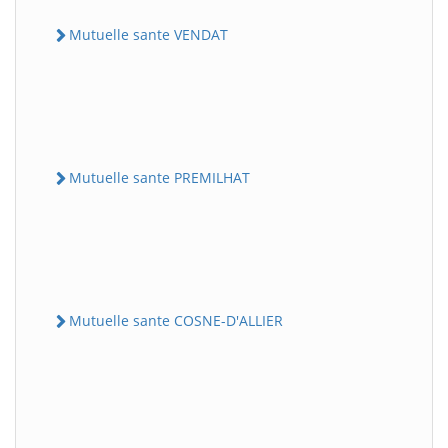
Mutuelle sante VENDAT
Mutuelle sante PREMILHAT
Mutuelle sante COSNE-D'ALLIER