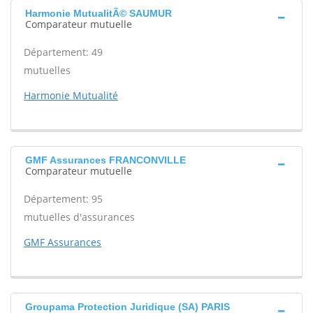
Harmonie MutualitÃ© SAUMUR
Comparateur mutuelle
Département: 49
mutuelles
Harmonie Mutualité
GMF Assurances FRANCONVILLE
Comparateur mutuelle
Département: 95
mutuelles d'assurances
GMF Assurances
Groupama Protection Juridique (SA) PARIS