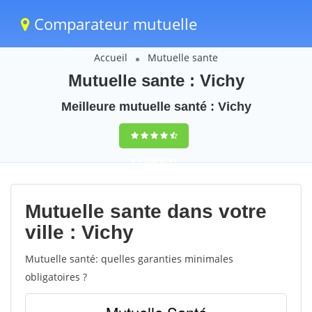
Comparateur mutuelle
Accueil
Mutuelle sante
Mutuelle sante : Vichy
Meilleure mutuelle santé : Vichy
9,5
(100%)
21
votes
Mutuelle sante dans votre
ville : Vichy
Mutuelle santé: quelles garanties minimales
obligatoires ?