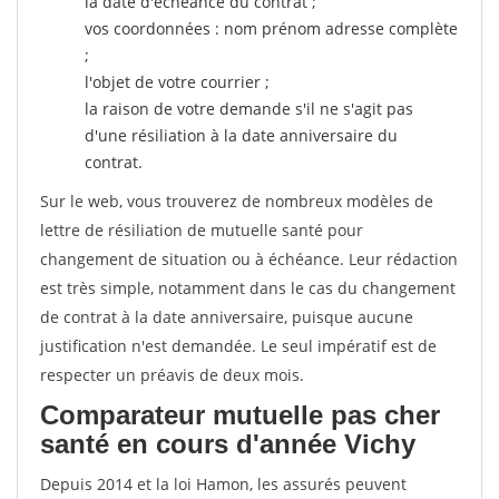
la date d'échéance du contrat ;
vos coordonnées : nom prénom adresse complète
;
l'objet de votre courrier ;
la raison de votre demande s'il ne s'agit pas
d'une résiliation à la date anniversaire du
contrat.
Sur le web, vous trouverez de nombreux modèles de
lettre de résiliation de mutuelle santé pour
changement de situation ou à échéance. Leur rédaction
est très simple, notamment dans le cas du changement
de contrat à la date anniversaire, puisque aucune
justification n'est demandée. Le seul impératif est de
respecter un préavis de deux mois.
Comparateur mutuelle pas cher
santé en cours d'année Vichy
Depuis 2014 et la loi Hamon, les assurés peuvent