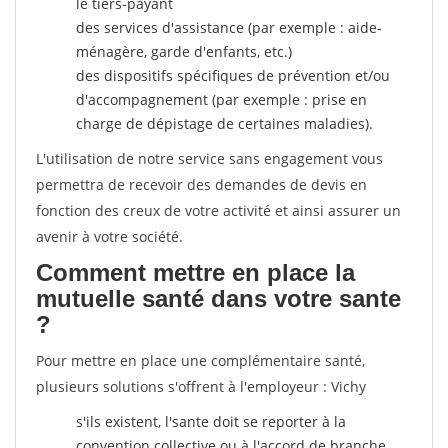
le tiers-payant
des services d'assistance (par exemple : aide-
ménagère, garde d'enfants, etc.)
des dispositifs spécifiques de prévention et/ou
d'accompagnement (par exemple : prise en
charge de dépistage de certaines maladies).
L'utilisation de notre service sans engagement vous
permettra de recevoir des demandes de devis en
fonction des creux de votre activité et ainsi assurer un
avenir à votre société.
Comment mettre en place la
mutuelle santé dans votre sante
?
Pour mettre en place une complémentaire santé,
plusieurs solutions s'offrent à l'employeur : Vichy
s'ils existent, l'sante doit se reporter à la
convention collective ou à l'accord de branche