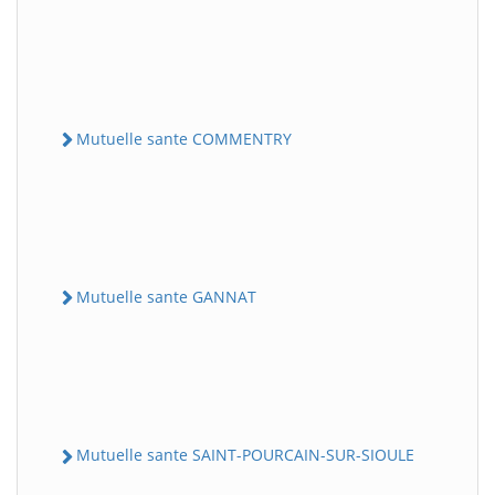
Mutuelle sante COMMENTRY
Mutuelle sante GANNAT
Mutuelle sante SAINT-POURCAIN-SUR-SIOULE