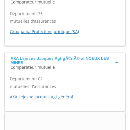
Comparateur mutuelle
Département: 75
mutuelles d'assurances
Groupama Protection Juridique (SA)
AXA Lejosne Jacques Agt gÃ©nÃ©ral NOEUX LES
MINES
Comparateur mutuelle
Département: 62
mutuelles d'assurances
AXA Lejosne Jacques Agt général