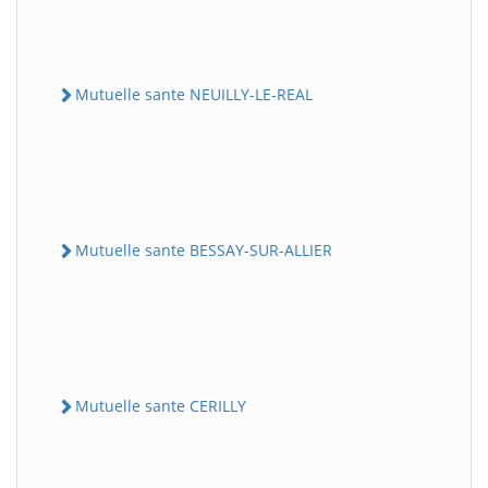
Mutuelle sante NEUILLY-LE-REAL
Mutuelle sante BESSAY-SUR-ALLIER
Mutuelle sante CERILLY