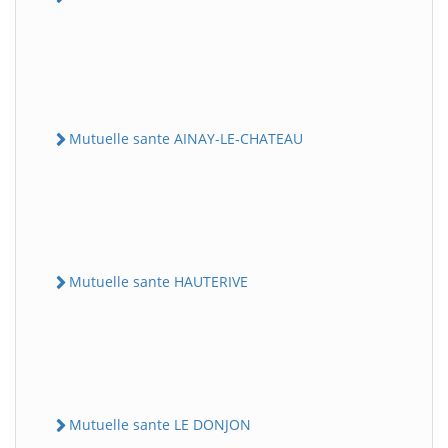
Mutuelle sante AINAY-LE-CHATEAU
Mutuelle sante HAUTERIVE
Mutuelle sante LE DONJON