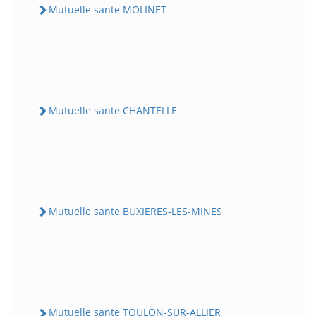
Mutuelle sante MOLINET
Mutuelle sante CHANTELLE
Mutuelle sante BUXIERES-LES-MINES
Mutuelle sante TOULON-SUR-ALLIER