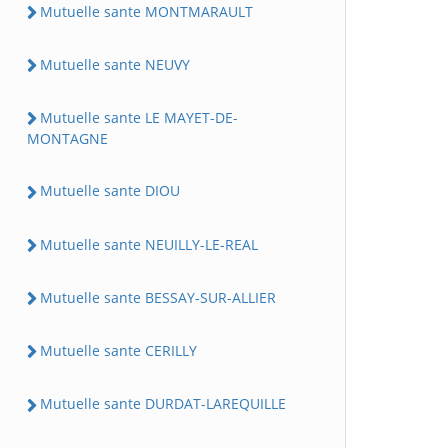
Mutuelle sante MONTMARAULT
Mutuelle sante NEUVY
Mutuelle sante LE MAYET-DE-
MONTAGNE
Mutuelle sante DIOU
Mutuelle sante NEUILLY-LE-REAL
Mutuelle sante BESSAY-SUR-ALLIER
Mutuelle sante CERILLY
Mutuelle sante DURDAT-LAREQUILLE