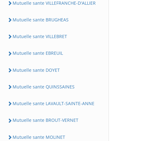
Mutuelle sante VILLEFRANCHE-D'ALLIER
Mutuelle sante BRUGHEAS
Mutuelle sante VILLEBRET
Mutuelle sante EBREUIL
Mutuelle sante DOYET
Mutuelle sante QUINSSAINES
Mutuelle sante LAVAULT-SAINTE-ANNE
Mutuelle sante BROUT-VERNET
Mutuelle sante MOLINET