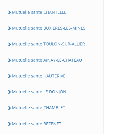
Mutuelle sante CHANTELLE
Mutuelle sante BUXIERES-LES-MINES
Mutuelle sante TOULON-SUR-ALLIER
Mutuelle sante AINAY-LE-CHATEAU
Mutuelle sante HAUTERIVE
Mutuelle sante LE DONJON
Mutuelle sante CHAMBLET
Mutuelle sante BEZENET