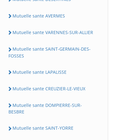
Mutuelle sante AVERMES
Mutuelle sante VARENNES-SUR-ALLIER
Mutuelle sante SAINT-GERMAIN-DES-
FOSSES
Mutuelle sante LAPALISSE
Mutuelle sante CREUZIER-LE-VIEUX
Mutuelle sante DOMPIERRE-SUR-
BESBRE
Mutuelle sante SAINT-YORRE