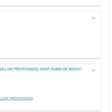
PAVILLON PREVOYANCE) SAINT AUBIN DE MEDOC
VILLON PREVOYANCE)