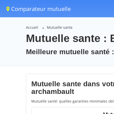
Comparateur mutuelle
Accueil
Mutuelle sante
Mutuelle sante :
Meilleure mutuelle santé 
Mutuelle sante dans votr
archambault
Mutuelle santé: quelles garanties minimales obli