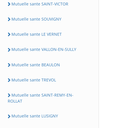
Mutuelle sante SAINT-VICTOR
Mutuelle sante SOUVIGNY
Mutuelle sante LE VERNET
Mutuelle sante VALLON-EN-SULLY
Mutuelle sante BEAULON
Mutuelle sante TREVOL
Mutuelle sante SAINT-REMY-EN-
ROLLAT
Mutuelle sante LUSIGNY