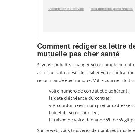
Comment rédiger sa lettre d
mutuelle pas cher santé
Si vous souhaitez changer votre complémentaire 
assureur votre désir de résilier votre contrat m
recommandé électronique. Votre courrier doit co
votre numéro de contrat et d'adhérent ;
la date d'échéance du contrat ;
vos coordonnées : nom prénom adresse co
l'objet de votre courrier ;
la raison de votre demande s'il ne s'agit p
Sur le web, vous trouverez de nombreux modèles 