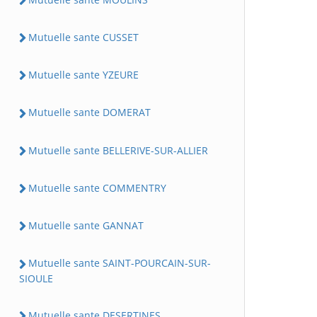
Mutuelle sante CUSSET
Mutuelle sante YZEURE
Mutuelle sante DOMERAT
Mutuelle sante BELLERIVE-SUR-ALLIER
Mutuelle sante COMMENTRY
Mutuelle sante GANNAT
Mutuelle sante SAINT-POURCAIN-SUR-
SIOULE
Mutuelle sante DESERTINES