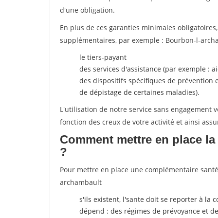
d'une obligation.
En plus de ces garanties minimales obligatoires
supplémentaires, par exemple : Bourbon-l-arch
le tiers-payant
des services d'assistance (par exemple : a
des dispositifs spécifiques de prévention
de dépistage de certaines maladies).
L'utilisation de notre service sans engagement
fonction des creux de votre activité et ainsi assu
Comment mettre en place la 
?
Pour mettre en place une complémentaire santé, 
archambault
s'ils existent, l'sante doit se reporter à l
dépend : des régimes de prévoyance et de