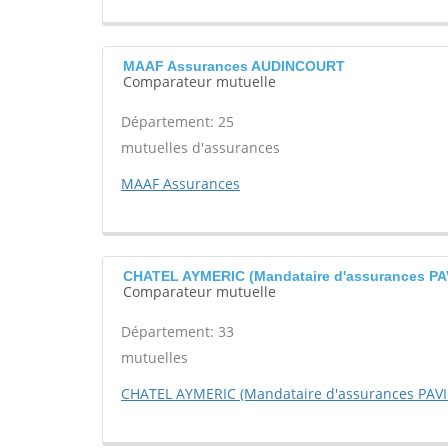
MAAF Assurances AUDINCOURT
Comparateur mutuelle
Département: 25
mutuelles d'assurances
MAAF Assurances
CHATEL AYMERIC (Mandataire d'assurances 
Comparateur mutuelle
Département: 33
mutuelles
CHATEL AYMERIC (Mandataire d'assurances PA