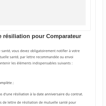
e résiliation pour Comparateur
santé, vous devez obligatoirement notifier à votre
utuelle santé, par lettre recommandée ou envoi
ntenir les éléments indispensables suivants :
mplète ;
as d'une résiliation à la date anniversaire du contrat.
de lettre de résiliation de mutuelle santé pour