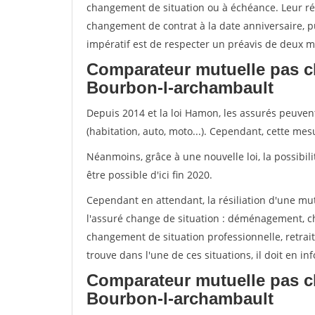
changement de situation ou à échéance. Leur ré
changement de contrat à la date anniversaire, p
impératif est de respecter un préavis de deux m
Comparateur mutuelle pas c
Bourbon-l-archambault
Depuis 2014 et la loi Hamon, les assurés peuven
(habitation, auto, moto...). Cependant, cette me
Néanmoins, grâce à une nouvelle loi, la possibil
être possible d'ici fin 2020.
Cependant en attendant, la résiliation d'une mu
l'assuré change de situation : déménagement, 
changement de situation professionnelle, retraite
trouve dans l'une de ces situations, il doit en i
Comparateur mutuelle pas c
Bourbon-l-archambault