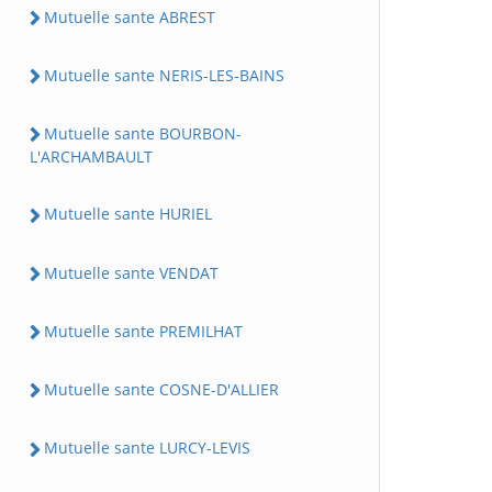
Mutuelle sante ABREST
Mutuelle sante NERIS-LES-BAINS
Mutuelle sante BOURBON-
L'ARCHAMBAULT
Mutuelle sante HURIEL
Mutuelle sante VENDAT
Mutuelle sante PREMILHAT
Mutuelle sante COSNE-D'ALLIER
Mutuelle sante LURCY-LEVIS