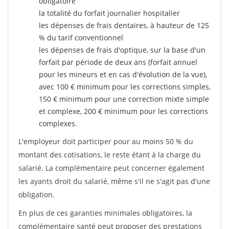
obligatoire
la totalité du forfait journalier hospitalier
les dépenses de frais dentaires, à hauteur de 125
% du tarif conventionnel
les dépenses de frais d'optique, sur la base d'un
forfait par période de deux ans (forfait annuel
pour les mineurs et en cas d'évolution de la vue),
avec 100 € minimum pour les corrections simples,
150 € minimum pour une correction mixte simple
et complexe, 200 € minimum pour les corrections
complexes.
L'employeur doit participer pour au moins 50 % du
montant des cotisations, le reste étant à la charge du
salarié. La complémentaire peut concerner également
les ayants droit du salarié, même s'il ne s'agit pas d'une
obligation.
En plus de ces garanties minimales obligatoires, la
complémentaire santé peut proposer des prestations