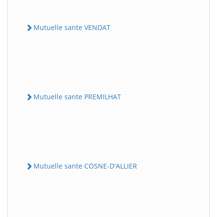
Mutuelle sante VENDAT
Mutuelle sante PREMILHAT
Mutuelle sante COSNE-D'ALLIER