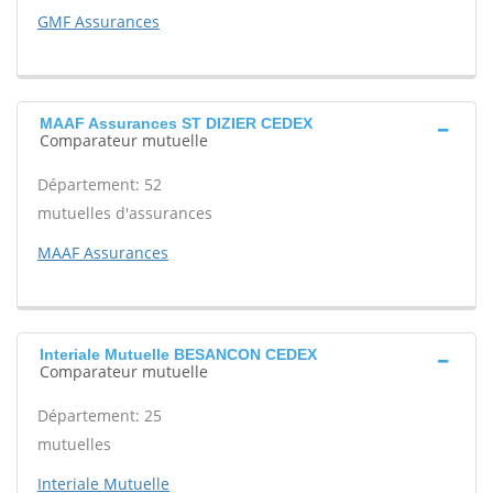
GMF Assurances
MAAF Assurances ST DIZIER CEDEX
Comparateur mutuelle
Département: 52
mutuelles d'assurances
MAAF Assurances
Interiale Mutuelle BESANCON CEDEX
Comparateur mutuelle
Département: 25
mutuelles
Interiale Mutuelle