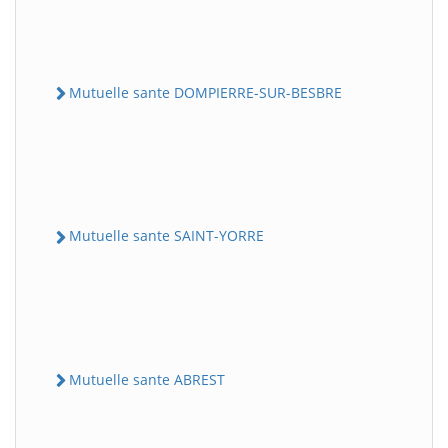
Mutuelle sante DOMPIERRE-SUR-BESBRE
Mutuelle sante SAINT-YORRE
Mutuelle sante ABREST