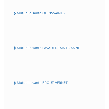
Mutuelle sante QUINSSAINES
Mutuelle sante LAVAULT-SAINTE-ANNE
Mutuelle sante BROUT-VERNET