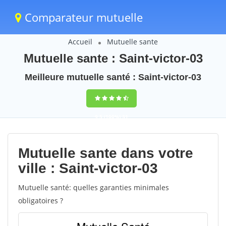
Comparateur mutuelle
Accueil
Mutuelle sante
Mutuelle sante : Saint-victor-03
Meilleure mutuelle santé : Saint-victor-03
9,5
(100%)
31
votes
Mutuelle sante dans votre
ville : Saint-victor-03
Mutuelle santé: quelles garanties minimales
obligatoires ?