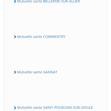
Mutuelle sante BELLERIVE-SUR-ALLIER
Mutuelle sante COMMENTRY
Mutuelle sante GANNAT
Mutuelle sante SAINT-POURCAIN-SUR-SIOULE