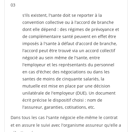
03
s'ils existent, l'sante doit se reporter à la
convention collective ou à l'accord de branche
dont elle dépend : des régimes de prévoyance et
de complémentaire santé peuvent en effet être
imposés à l'sante
à défaut d'accord de branche,
l'accord peut être trouvé via un accord collectif
négocié au sein même de l'sante, entre
l'employeur et les représentants du personnel
en cas d'échec des négociations ou dans les
santes de moins de cinquante salariés, la
mutuelle est mise en place par une décision
unilatérale de l'employeur (DUE). Un document
écrit précise le dispositif choisi : nom de
l'assureur, garanties, cotisations, etc.
Dans tous les cas l'sante négocie elle-même le contrat
et en assure le suivi avec l'organisme assureur qu'elle a