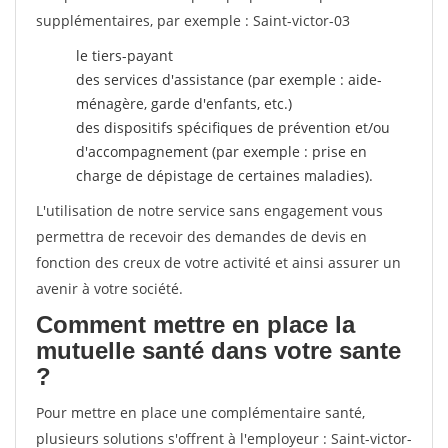
supplémentaires, par exemple : Saint-victor-03
le tiers-payant
des services d'assistance (par exemple : aide-
ménagère, garde d'enfants, etc.)
des dispositifs spécifiques de prévention et/ou
d'accompagnement (par exemple : prise en
charge de dépistage de certaines maladies).
L'utilisation de notre service sans engagement vous
permettra de recevoir des demandes de devis en
fonction des creux de votre activité et ainsi assurer un
avenir à votre société.
Comment mettre en place la
mutuelle santé dans votre sante
?
Pour mettre en place une complémentaire santé,
plusieurs solutions s'offrent à l'employeur : Saint-victor-