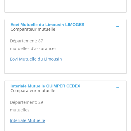
Eovi Mutuelle du Limousin LIMOGES
Comparateur mutuelle
Département: 87
mutuelles d'assurances
Eovi Mutuelle du Limousin
Interiale Mutuelle QUIMPER CEDEX
Comparateur mutuelle
Département: 29
mutuelles
Interiale Mutuelle