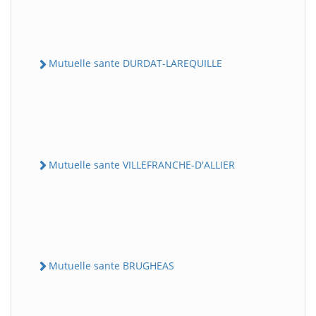
Mutuelle sante DURDAT-LAREQUILLE
Mutuelle sante VILLEFRANCHE-D'ALLIER
Mutuelle sante BRUGHEAS