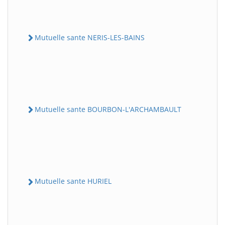
Mutuelle sante NERIS-LES-BAINS
Mutuelle sante BOURBON-L'ARCHAMBAULT
Mutuelle sante HURIEL