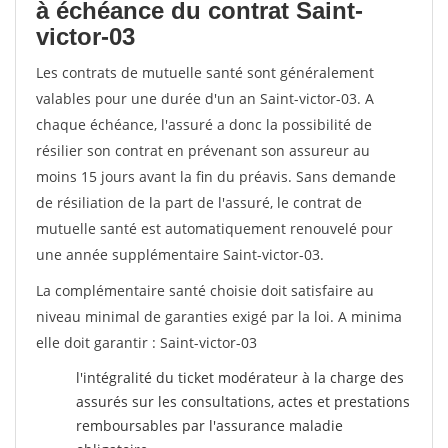
à échéance du contrat Saint-
victor-03
Les contrats de mutuelle santé sont généralement
valables pour une durée d'un an Saint-victor-03. A
chaque échéance, l'assuré a donc la possibilité de
résilier son contrat en prévenant son assureur au
moins 15 jours avant la fin du préavis. Sans demande
de résiliation de la part de l'assuré, le contrat de
mutuelle santé est automatiquement renouvelé pour
une année supplémentaire Saint-victor-03.
La complémentaire santé choisie doit satisfaire au
niveau minimal de garanties exigé par la loi. A minima
elle doit garantir : Saint-victor-03
l'intégralité du ticket modérateur à la charge des
assurés sur les consultations, actes et prestations
remboursables par l'assurance maladie