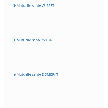
Mutuelle sante CUSSET
Mutuelle sante YZEURE
Mutuelle sante DOMERAT