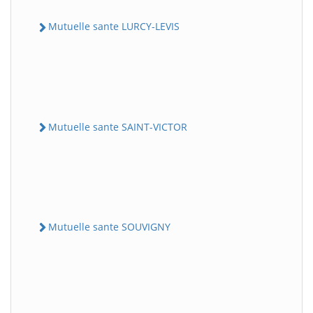
Mutuelle sante LURCY-LEVIS
Mutuelle sante SAINT-VICTOR
Mutuelle sante SOUVIGNY