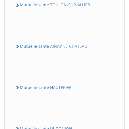
Mutuelle sante TOULON-SUR-ALLIER
Mutuelle sante AINAY-LE-CHATEAU
Mutuelle sante HAUTERIVE
Mutuelle sante LE DONJON