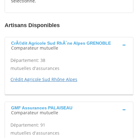
sélectionné.
Artisans Disponibles
CrÃ©dit Agricole Sud RhÃ´ne Alpes GRENOBLE
Comparateur mutuelle
Département: 38
mutuelles d'assurances
Crédit Agricole Sud Rhône Alpes
GMF Assurances PALAISEAU
Comparateur mutuelle
Département: 91
mutuelles d'assurances