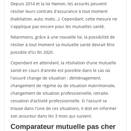
Depuis 2014 et la loi Hamon, les assurés peuvent
résilier leurs contrats d'assurance à tout moment
(habitation, auto, moto...). Cependant, cette mesure ne
s'applique pas encore pour les mutuelles santé.
Néanmoins, grâce à une nouvelle loi, la possibilité de
résilier à tout moment sa mutuelle santé devrait être
possible d'ici fin 2020.
Cependant en attendant, la résiliation d'une mutuelle
santé en cours d'année est possible dans le cas où
l'assuré change de situation : déménagement,
changement de régime ou de situation matrimoniale,
changement de situation professionnelle, retraite,
cessation d'activité professionnelle. Si l'assuré se
trouve dans l'une de ces situations, il doit en informer
son assureur dans les 3 mois qui suivent.
Comparateur mutuelle pas cher