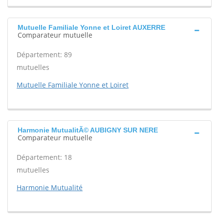
Mutuelle Familiale Yonne et Loiret AUXERRE
Comparateur mutuelle
Département: 89
mutuelles
Mutuelle Familiale Yonne et Loiret
Harmonie MutualitÃ© AUBIGNY SUR NERE
Comparateur mutuelle
Département: 18
mutuelles
Harmonie Mutualité