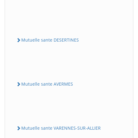
Mutuelle sante DESERTINES
Mutuelle sante AVERMES
Mutuelle sante VARENNES-SUR-ALLIER