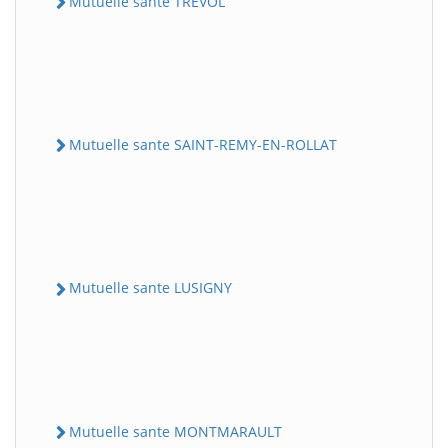
Mutuelle sante TREVOL
Mutuelle sante SAINT-REMY-EN-ROLLAT
Mutuelle sante LUSIGNY
Mutuelle sante MONTMARAULT