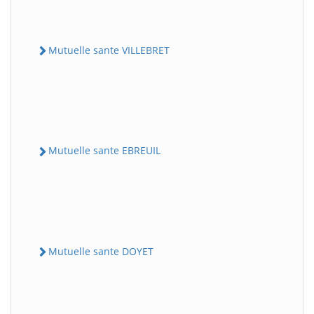
Mutuelle sante VILLEBRET
Mutuelle sante EBREUIL
Mutuelle sante DOYET