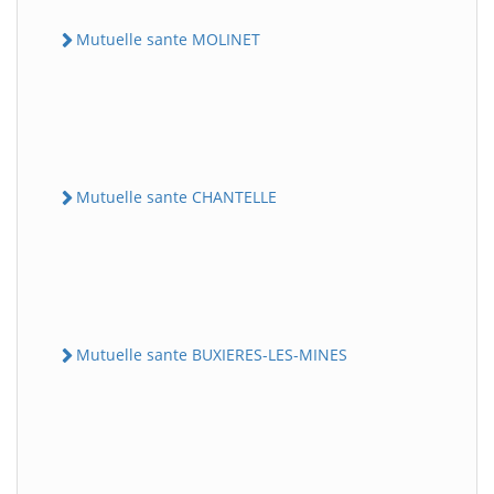
Mutuelle sante MOLINET
Mutuelle sante CHANTELLE
Mutuelle sante BUXIERES-LES-MINES