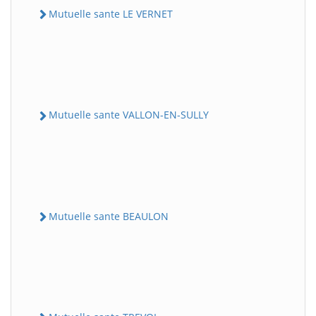
Mutuelle sante LE VERNET
Mutuelle sante VALLON-EN-SULLY
Mutuelle sante BEAULON