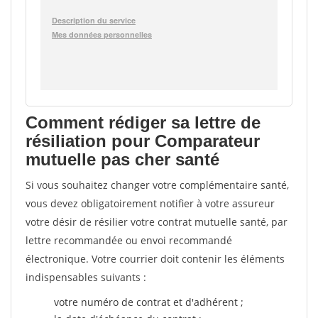
Comment rédiger sa lettre de
résiliation pour Comparateur
mutuelle pas cher santé
Si vous souhaitez changer votre complémentaire santé,
vous devez obligatoirement notifier à votre assureur
votre désir de résilier votre contrat mutuelle santé, par
lettre recommandée ou envoi recommandé
électronique. Votre courrier doit contenir les éléments
indispensables suivants :
votre numéro de contrat et d'adhérent ;