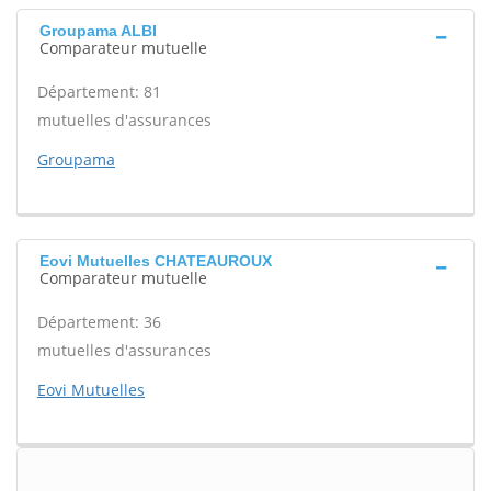
Groupama ALBI
Comparateur mutuelle
Département: 81
mutuelles d'assurances
Groupama
Eovi Mutuelles CHATEAUROUX
Comparateur mutuelle
Département: 36
mutuelles d'assurances
Eovi Mutuelles