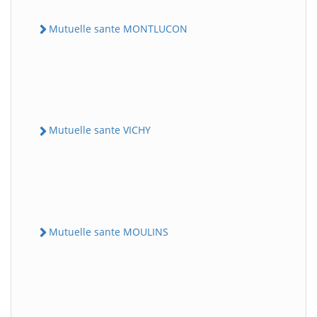
Mutuelle sante MONTLUCON
Mutuelle sante VICHY
Mutuelle sante MOULINS