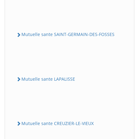
Mutuelle sante SAINT-GERMAIN-DES-FOSSES
Mutuelle sante LAPALISSE
Mutuelle sante CREUZIER-LE-VIEUX