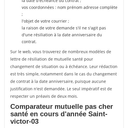
la date d'échéance du contrat ;
vos coordonnées : nom prénom adresse complète
;
l'objet de votre courrier ;
la raison de votre demande s'il ne s'agit pas
d'une résiliation à la date anniversaire du
contrat.
Sur le web, vous trouverez de nombreux modèles de
lettre de résiliation de mutuelle santé pour
changement de situation ou à échéance. Leur rédaction
est très simple, notamment dans le cas du changement
de contrat à la date anniversaire, puisque aucune
justification n'est demandée. Le seul impératif est de
respecter un préavis de deux mois.
Comparateur mutuelle pas cher
santé en cours d'année Saint-
victor-03