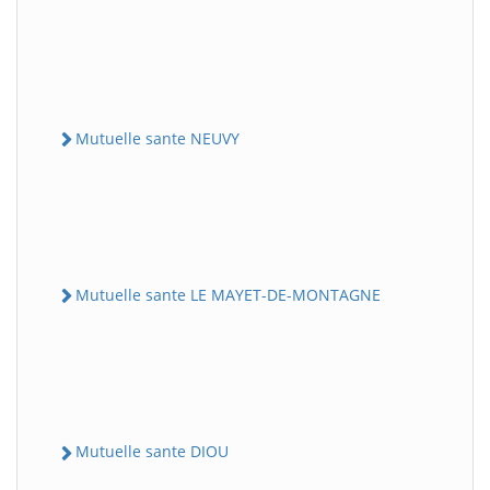
Mutuelle sante NEUVY
Mutuelle sante LE MAYET-DE-MONTAGNE
Mutuelle sante DIOU