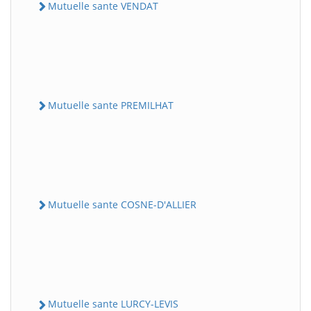
Mutuelle sante VENDAT
Mutuelle sante PREMILHAT
Mutuelle sante COSNE-D'ALLIER
Mutuelle sante LURCY-LEVIS