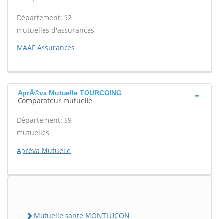
Département: 92
mutuelles d'assurances
MAAF Assurances
AprÃ©va Mutuelle TOURCOING
Comparateur mutuelle
Département: 59
mutuelles
Apréva Mutuelle
Mutuelle sante MONTLUCON