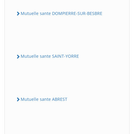
Mutuelle sante DOMPIERRE-SUR-BESBRE
Mutuelle sante SAINT-YORRE
Mutuelle sante ABREST