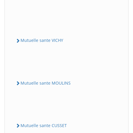
Mutuelle sante VICHY
Mutuelle sante MOULINS
Mutuelle sante CUSSET