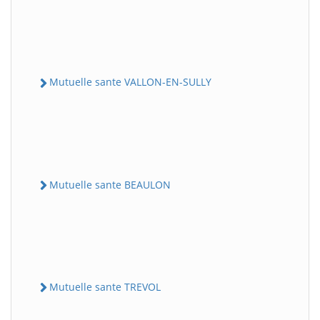
Mutuelle sante VALLON-EN-SULLY
Mutuelle sante BEAULON
Mutuelle sante TREVOL