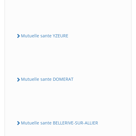
Mutuelle sante YZEURE
Mutuelle sante DOMERAT
Mutuelle sante BELLERIVE-SUR-ALLIER