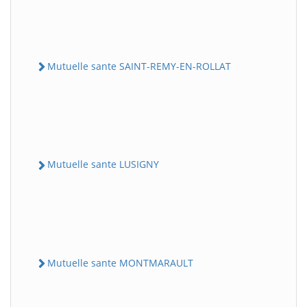
Mutuelle sante SAINT-REMY-EN-ROLLAT
Mutuelle sante LUSIGNY
Mutuelle sante MONTMARAULT