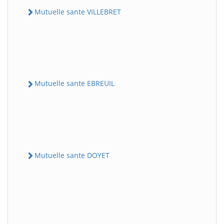
Mutuelle sante VILLEBRET
Mutuelle sante EBREUIL
Mutuelle sante DOYET