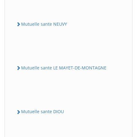
Mutuelle sante NEUVY
Mutuelle sante LE MAYET-DE-MONTAGNE
Mutuelle sante DIOU