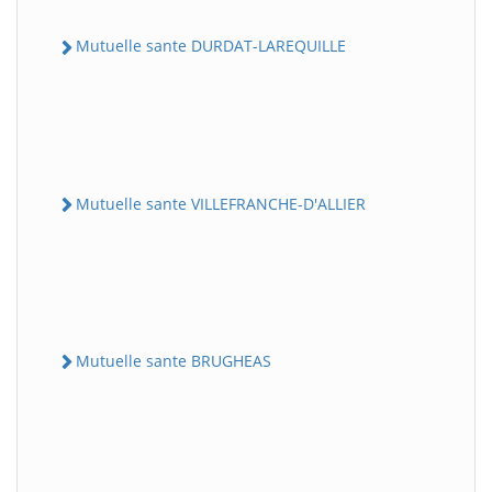
Mutuelle sante DURDAT-LAREQUILLE
Mutuelle sante VILLEFRANCHE-D'ALLIER
Mutuelle sante BRUGHEAS