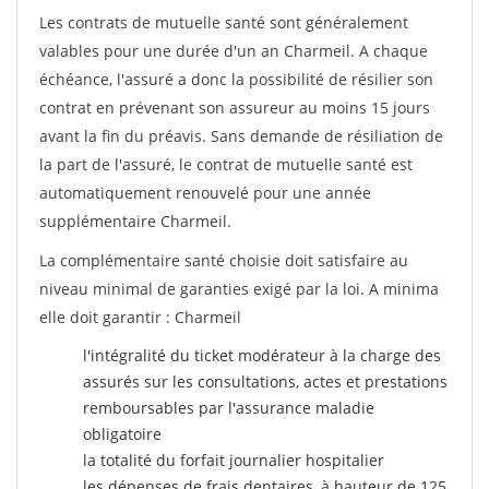
Les contrats de mutuelle santé sont généralement
valables pour une durée d'un an Charmeil. A chaque
échéance, l'assuré a donc la possibilité de résilier son
contrat en prévenant son assureur au moins 15 jours
avant la fin du préavis. Sans demande de résiliation de
la part de l'assuré, le contrat de mutuelle santé est
automatiquement renouvelé pour une année
supplémentaire Charmeil.
La complémentaire santé choisie doit satisfaire au
niveau minimal de garanties exigé par la loi. A minima
elle doit garantir : Charmeil
l'intégralité du ticket modérateur à la charge des
assurés sur les consultations, actes et prestations
remboursables par l'assurance maladie
obligatoire
la totalité du forfait journalier hospitalier
les dépenses de frais dentaires, à hauteur de 125