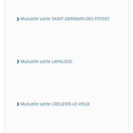
Mutuelle sante SAINT-GERMAIN-DES-FOSSES
Mutuelle sante LAPALISSE
Mutuelle sante CREUZIER-LE-VIEUX