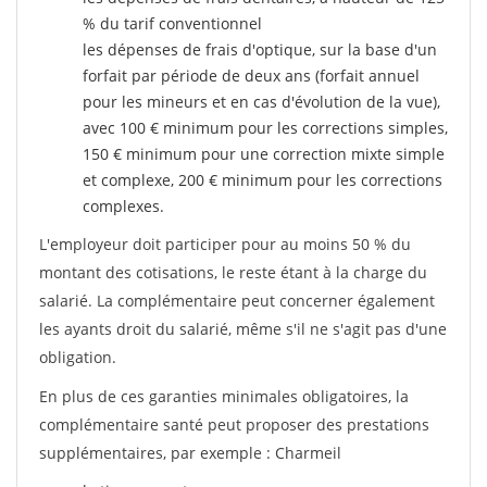
% du tarif conventionnel
les dépenses de frais d'optique, sur la base d'un
forfait par période de deux ans (forfait annuel
pour les mineurs et en cas d'évolution de la vue),
avec 100 € minimum pour les corrections simples,
150 € minimum pour une correction mixte simple
et complexe, 200 € minimum pour les corrections
complexes.
L'employeur doit participer pour au moins 50 % du
montant des cotisations, le reste étant à la charge du
salarié. La complémentaire peut concerner également
les ayants droit du salarié, même s'il ne s'agit pas d'une
obligation.
En plus de ces garanties minimales obligatoires, la
complémentaire santé peut proposer des prestations
supplémentaires, par exemple : Charmeil