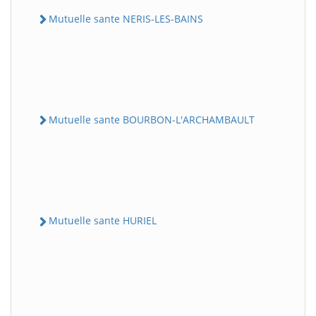
Mutuelle sante NERIS-LES-BAINS
Mutuelle sante BOURBON-L'ARCHAMBAULT
Mutuelle sante HURIEL