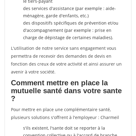
le tiers-payant
des services d'assistance (par exemple : aide-
ménagère, garde d'enfants, etc.)
des dispositifs spécifiques de prévention et/ou
d'accompagnement (par exemple : prise en
charge de dépistage de certaines maladies).
L'utilisation de notre service sans engagement vous
permettra de recevoir des demandes de devis en
fonction des creux de votre activité et ainsi assurer un
avenir à votre société.
Comment mettre en place la
mutuelle santé dans votre sante
?
Pour mettre en place une complémentaire santé,
plusieurs solutions s'offrent à l'employeur : Charmeil
s'ils existent, l'sante doit se reporter à la
convention collective ou à l'accord de branche