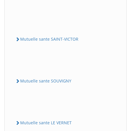
Mutuelle sante SAINT-VICTOR
Mutuelle sante SOUVIGNY
Mutuelle sante LE VERNET