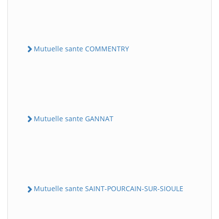
Mutuelle sante COMMENTRY
Mutuelle sante GANNAT
Mutuelle sante SAINT-POURCAIN-SUR-SIOULE