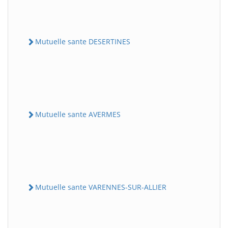
Mutuelle sante DESERTINES
Mutuelle sante AVERMES
Mutuelle sante VARENNES-SUR-ALLIER