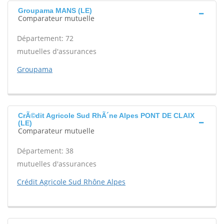
Groupama MANS (LE)
Comparateur mutuelle
Département: 72
mutuelles d'assurances
Groupama
CrÃ©dit Agricole Sud RhÃ´ne Alpes PONT DE CLAIX
(LE)
Comparateur mutuelle
Département: 38
mutuelles d'assurances
Crédit Agricole Sud Rhône Alpes