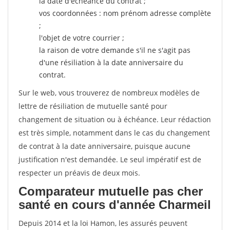
la date d'échéance du contrat ;
vos coordonnées : nom prénom adresse complète
;
l'objet de votre courrier ;
la raison de votre demande s'il ne s'agit pas
d'une résiliation à la date anniversaire du
contrat.
Sur le web, vous trouverez de nombreux modèles de
lettre de résiliation de mutuelle santé pour
changement de situation ou à échéance. Leur rédaction
est très simple, notamment dans le cas du changement
de contrat à la date anniversaire, puisque aucune
justification n'est demandée. Le seul impératif est de
respecter un préavis de deux mois.
Comparateur mutuelle pas cher
santé en cours d'année Charmeil
Depuis 2014 et la loi Hamon, les assurés peuvent