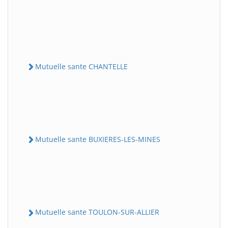
Mutuelle sante CHANTELLE
Mutuelle sante BUXIERES-LES-MINES
Mutuelle sante TOULON-SUR-ALLIER