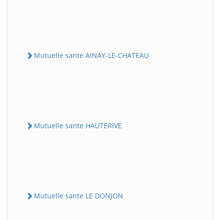
Mutuelle sante AINAY-LE-CHATEAU
Mutuelle sante HAUTERIVE
Mutuelle sante LE DONJON