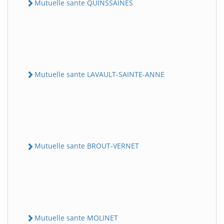
Mutuelle sante QUINSSAINES
Mutuelle sante LAVAULT-SAINTE-ANNE
Mutuelle sante BROUT-VERNET
Mutuelle sante MOLINET