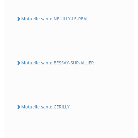
Mutuelle sante NEUILLY-LE-REAL
Mutuelle sante BESSAY-SUR-ALLIER
Mutuelle sante CERILLY