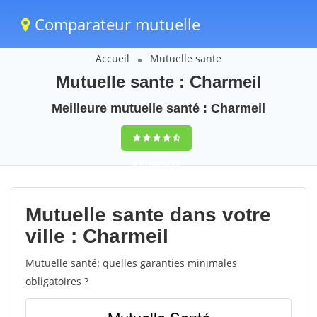
Comparateur mutuelle
Accueil
Mutuelle sante
Mutuelle sante : Charmeil
Meilleure mutuelle santé : Charmeil
9,5
(100%)
24
votes
Mutuelle sante dans votre
ville : Charmeil
Mutuelle santé: quelles garanties minimales
obligatoires ?