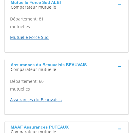
Mutuelle Force Sud ALBI
Comparateur mutuelle
Département: 81
mutuelles
Mutuelle Force Sud
Assurances du Beauvaisis BEAUVAIS
Comparateur mutuelle
Département: 60
mutuelles
Assurances du Beauvaisis
MAAF Assurances PUTEAUX
Comparateur mutuelle