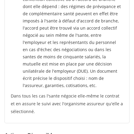
dont elle dépend : des régimes de prévoyance et
de complémentaire santé peuvent en effet être
imposés à l'sante
à défaut d'accord de branche,
l'accord peut être trouvé via un accord collectif
négocié au sein même de l'sante, entre
l'employeur et les représentants du personnel
en cas d'échec des négociations ou dans les
santes de moins de cinquante salariés, la
mutuelle est mise en place par une décision
unilatérale de l'employeur (DUE). Un document
écrit précise le dispositif choisi : nom de
l'assureur, garanties, cotisations, etc.
Dans tous les cas l'sante négocie elle-même le contrat
et en assure le suivi avec l'organisme assureur qu'elle a
sélectionné.