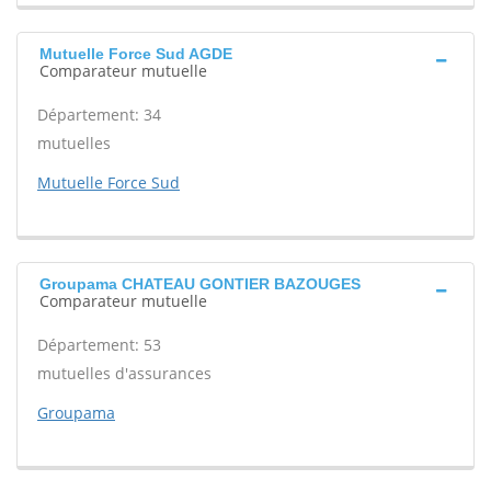
Mutuelle Force Sud AGDE
Comparateur mutuelle
Département: 34
mutuelles
Mutuelle Force Sud
Groupama CHATEAU GONTIER BAZOUGES
Comparateur mutuelle
Département: 53
mutuelles d'assurances
Groupama