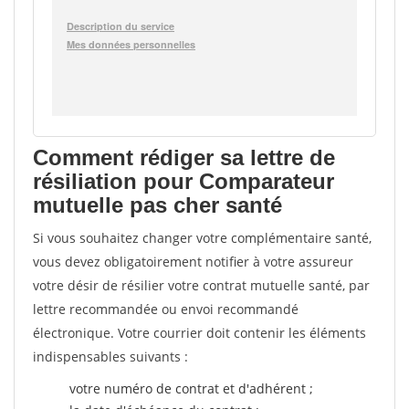
Comment rédiger sa lettre de
résiliation pour Comparateur
mutuelle pas cher santé
Si vous souhaitez changer votre complémentaire santé,
vous devez obligatoirement notifier à votre assureur
votre désir de résilier votre contrat mutuelle santé, par
lettre recommandée ou envoi recommandé
électronique. Votre courrier doit contenir les éléments
indispensables suivants :
votre numéro de contrat et d'adhérent ;