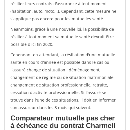
résilier leurs contrats d'assurance à tout moment
(habitation, auto, moto...). Cependant, cette mesure ne
s'applique pas encore pour les mutuelles santé.
Néanmoins, grâce à une nouvelle loi, la possibilité de
résilier à tout moment sa mutuelle santé devrait être
possible d'ici fin 2020.
Cependant en attendant, la résiliation d'une mutuelle
santé en cours d'année est possible dans le cas où
l'assuré change de situation : déménagement,
changement de régime ou de situation matrimoniale,
changement de situation professionnelle, retraite,
cessation d'activité professionnelle. Si l'assuré se
trouve dans l'une de ces situations, il doit en informer
son assureur dans les 3 mois qui suivent.
Comparateur mutuelle pas cher
à échéance du contrat Charmeil