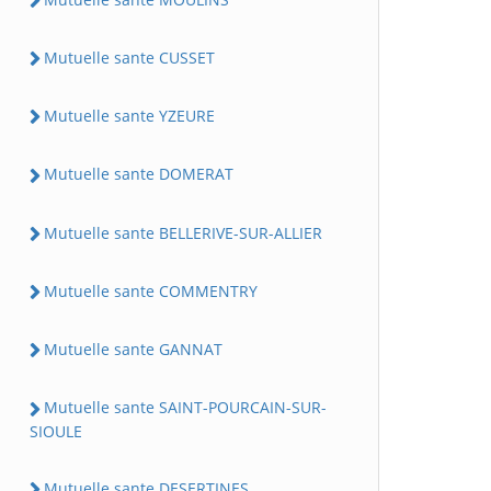
Mutuelle sante CUSSET
Mutuelle sante YZEURE
Mutuelle sante DOMERAT
Mutuelle sante BELLERIVE-SUR-ALLIER
Mutuelle sante COMMENTRY
Mutuelle sante GANNAT
Mutuelle sante SAINT-POURCAIN-SUR-
SIOULE
Mutuelle sante DESERTINES