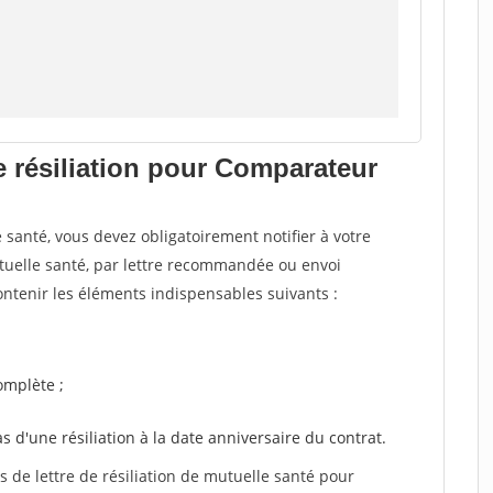
e résiliation pour Comparateur
santé, vous devez obligatoirement notifier à votre
utuelle santé, par lettre recommandée ou envoi
ntenir les éléments indispensables suivants :
mplète ;
as d'une résiliation à la date anniversaire du contrat.
de lettre de résiliation de mutuelle santé pour