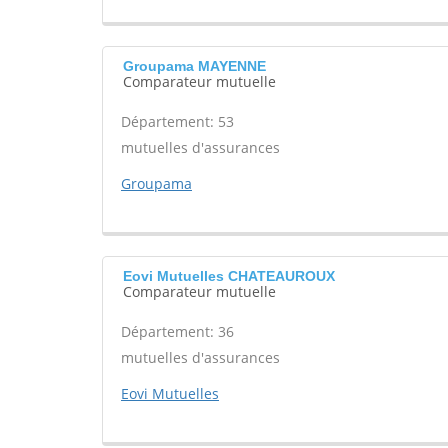
Groupama MAYENNE
Comparateur mutuelle
Département: 53
mutuelles d'assurances
Groupama
Eovi Mutuelles CHATEAUROUX
Comparateur mutuelle
Département: 36
mutuelles d'assurances
Eovi Mutuelles