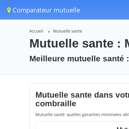
Comparateur mutuelle
Accueil
Mutuelle sante
Mutuelle sante : 
Meilleure mutuelle santé :
Mutuelle sante dans votre
combraille
Mutuelle santé: quelles garanties minimales obli