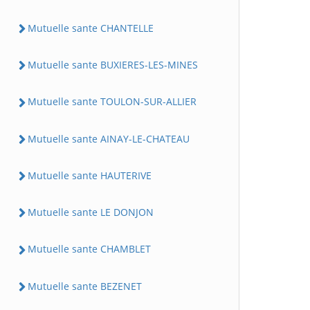
Mutuelle sante CHANTELLE
Mutuelle sante BUXIERES-LES-MINES
Mutuelle sante TOULON-SUR-ALLIER
Mutuelle sante AINAY-LE-CHATEAU
Mutuelle sante HAUTERIVE
Mutuelle sante LE DONJON
Mutuelle sante CHAMBLET
Mutuelle sante BEZENET