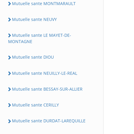
Mutuelle sante MONTMARAULT
Mutuelle sante NEUVY
Mutuelle sante LE MAYET-DE-
MONTAGNE
Mutuelle sante DIOU
Mutuelle sante NEUILLY-LE-REAL
Mutuelle sante BESSAY-SUR-ALLIER
Mutuelle sante CERILLY
Mutuelle sante DURDAT-LAREQUILLE