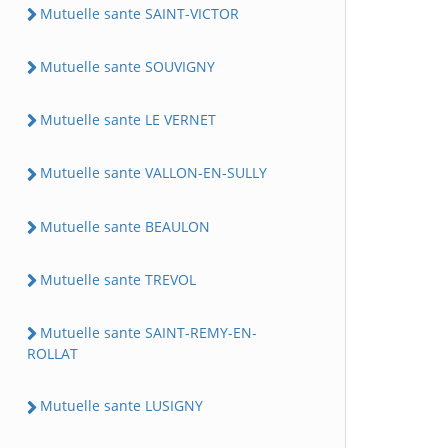
Mutuelle sante SAINT-VICTOR
Mutuelle sante SOUVIGNY
Mutuelle sante LE VERNET
Mutuelle sante VALLON-EN-SULLY
Mutuelle sante BEAULON
Mutuelle sante TREVOL
Mutuelle sante SAINT-REMY-EN-
ROLLAT
Mutuelle sante LUSIGNY