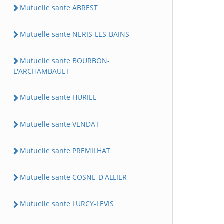
Mutuelle sante ABREST
Mutuelle sante NERIS-LES-BAINS
Mutuelle sante BOURBON-
L'ARCHAMBAULT
Mutuelle sante HURIEL
Mutuelle sante VENDAT
Mutuelle sante PREMILHAT
Mutuelle sante COSNE-D'ALLIER
Mutuelle sante LURCY-LEVIS