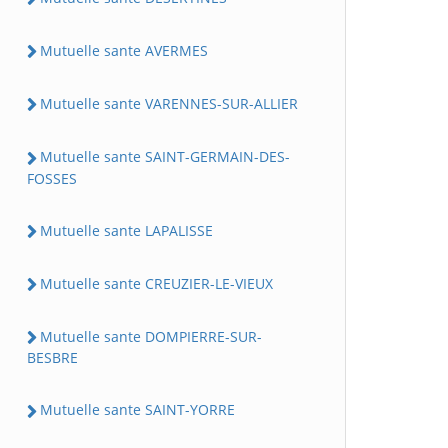
Mutuelle sante AVERMES
Mutuelle sante VARENNES-SUR-ALLIER
Mutuelle sante SAINT-GERMAIN-DES-
FOSSES
Mutuelle sante LAPALISSE
Mutuelle sante CREUZIER-LE-VIEUX
Mutuelle sante DOMPIERRE-SUR-
BESBRE
Mutuelle sante SAINT-YORRE