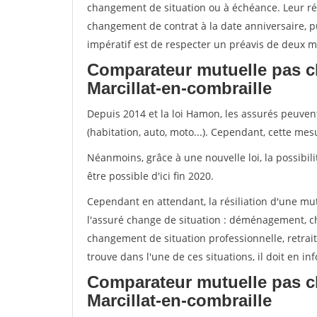
changement de situation ou à échéance. Leur ré
changement de contrat à la date anniversaire, p
impératif est de respecter un préavis de deux m
Comparateur mutuelle pas c
Marcillat-en-combraille
Depuis 2014 et la loi Hamon, les assurés peuven
(habitation, auto, moto...). Cependant, cette me
Néanmoins, grâce à une nouvelle loi, la possibil
être possible d'ici fin 2020.
Cependant en attendant, la résiliation d'une mu
l'assuré change de situation : déménagement, 
changement de situation professionnelle, retraite
trouve dans l'une de ces situations, il doit en i
Comparateur mutuelle pas c
Marcillat-en-combraille