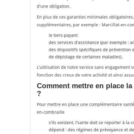
d'une obligation.
En plus de ces garanties minimales obligatoires
supplémentaires, par exemple : Marcillat-en-co
le tiers-payant
des services d'assistance (par exemple : a
des dispositifs spécifiques de prévention
de dépistage de certaines maladies).
L'utilisation de notre service sans engagement
fonction des creux de votre activité et ainsi assu
Comment mettre en place la 
?
Pour mettre en place une complémentaire santé, p
en-combraille
s'ils existent, l'sante doit se reporter à l
dépend : des régimes de prévoyance et de