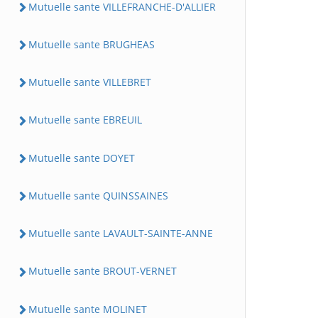
Mutuelle sante VILLEFRANCHE-D'ALLIER
Mutuelle sante BRUGHEAS
Mutuelle sante VILLEBRET
Mutuelle sante EBREUIL
Mutuelle sante DOYET
Mutuelle sante QUINSSAINES
Mutuelle sante LAVAULT-SAINTE-ANNE
Mutuelle sante BROUT-VERNET
Mutuelle sante MOLINET