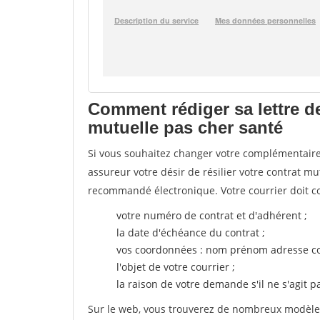
Comment rédiger sa lettre d
mutuelle pas cher santé
Si vous souhaitez changer votre complémentaire 
assureur votre désir de résilier votre contrat m
recommandé électronique. Votre courrier doit co
votre numéro de contrat et d'adhérent ;
la date d'échéance du contrat ;
vos coordonnées : nom prénom adresse co
l'objet de votre courrier ;
la raison de votre demande s'il ne s'agit p
Sur le web, vous trouverez de nombreux modèles 