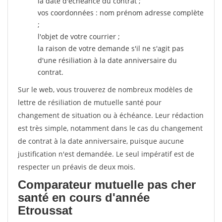
la date d'échéance du contrat ;
vos coordonnées : nom prénom adresse complète
;
l'objet de votre courrier ;
la raison de votre demande s'il ne s'agit pas
d'une résiliation à la date anniversaire du
contrat.
Sur le web, vous trouverez de nombreux modèles de
lettre de résiliation de mutuelle santé pour
changement de situation ou à échéance. Leur rédaction
est très simple, notamment dans le cas du changement
de contrat à la date anniversaire, puisque aucune
justification n'est demandée. Le seul impératif est de
respecter un préavis de deux mois.
Comparateur mutuelle pas cher
santé en cours d'année
Etroussat