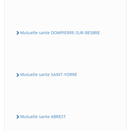
Mutuelle sante DOMPIERRE-SUR-BESBRE
Mutuelle sante SAINT-YORRE
Mutuelle sante ABREST