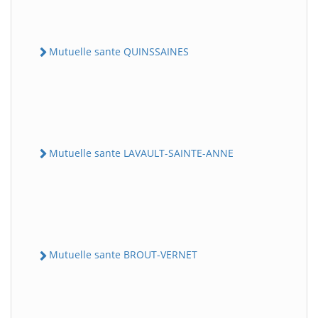
Mutuelle sante QUINSSAINES
Mutuelle sante LAVAULT-SAINTE-ANNE
Mutuelle sante BROUT-VERNET