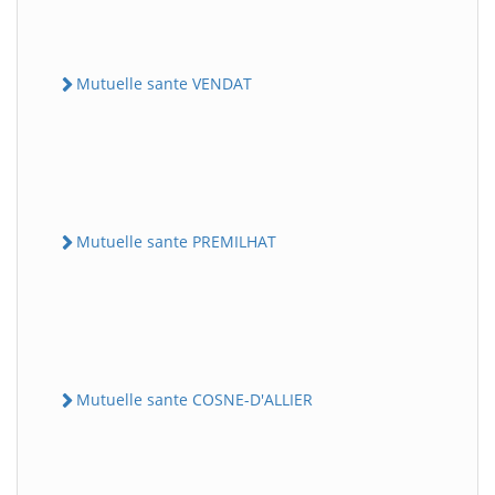
Mutuelle sante VENDAT
Mutuelle sante PREMILHAT
Mutuelle sante COSNE-D'ALLIER