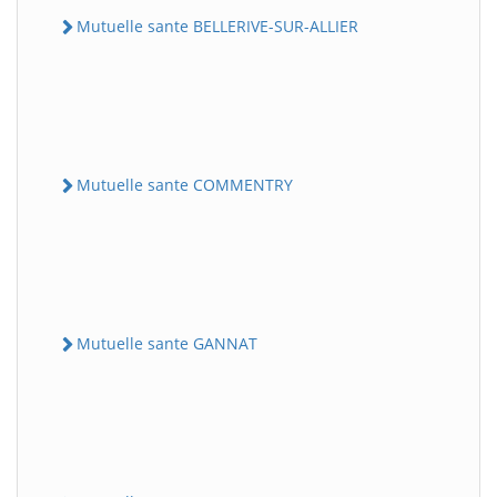
Mutuelle sante BELLERIVE-SUR-ALLIER
Mutuelle sante COMMENTRY
Mutuelle sante GANNAT