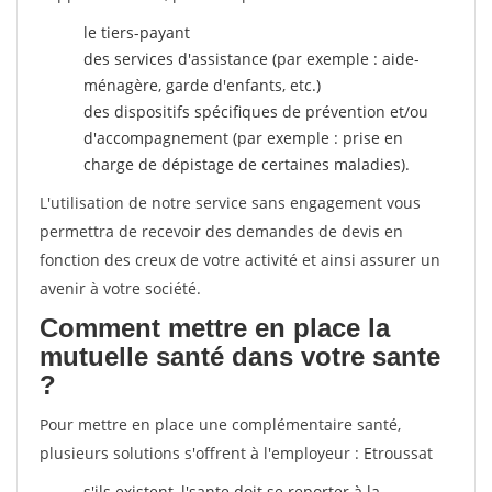
le tiers-payant
des services d'assistance (par exemple : aide-
ménagère, garde d'enfants, etc.)
des dispositifs spécifiques de prévention et/ou
d'accompagnement (par exemple : prise en
charge de dépistage de certaines maladies).
L'utilisation de notre service sans engagement vous
permettra de recevoir des demandes de devis en
fonction des creux de votre activité et ainsi assurer un
avenir à votre société.
Comment mettre en place la
mutuelle santé dans votre sante
?
Pour mettre en place une complémentaire santé,
plusieurs solutions s'offrent à l'employeur : Etroussat
s'ils existent, l'sante doit se reporter à la