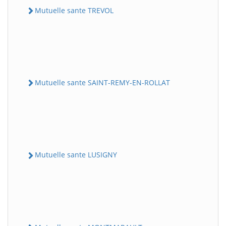
Mutuelle sante TREVOL
Mutuelle sante SAINT-REMY-EN-ROLLAT
Mutuelle sante LUSIGNY