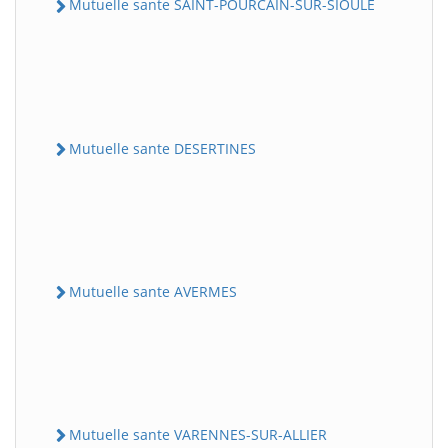
Mutuelle sante SAINT-POURCAIN-SUR-SIOULE
Mutuelle sante DESERTINES
Mutuelle sante AVERMES
Mutuelle sante VARENNES-SUR-ALLIER