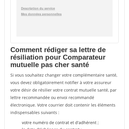
Comment rédiger sa lettre de
résiliation pour Comparateur
mutuelle pas cher santé
Si vous souhaitez changer votre complémentaire santé,
vous devez obligatoirement notifier à votre assureur
votre désir de résilier votre contrat mutuelle santé, par
lettre recommandée ou envoi recommandé
électronique. Votre courrier doit contenir les éléments
indispensables suivants :
votre numéro de contrat et d'adhérent ;