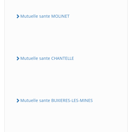
Mutuelle sante MOLINET
Mutuelle sante CHANTELLE
Mutuelle sante BUXIERES-LES-MINES