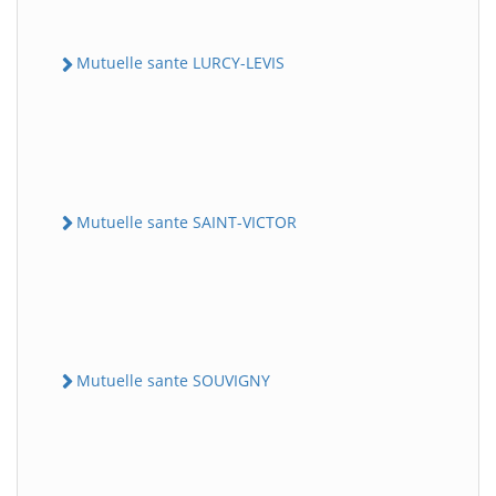
Mutuelle sante LURCY-LEVIS
Mutuelle sante SAINT-VICTOR
Mutuelle sante SOUVIGNY