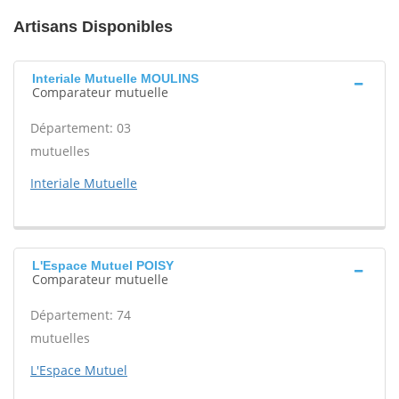
Artisans Disponibles
Interiale Mutuelle MOULINS
Comparateur mutuelle
Département: 03
mutuelles
Interiale Mutuelle
L'Espace Mutuel POISY
Comparateur mutuelle
Département: 74
mutuelles
L'Espace Mutuel