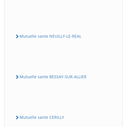
Mutuelle sante NEUILLY-LE-REAL
Mutuelle sante BESSAY-SUR-ALLIER
Mutuelle sante CERILLY