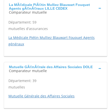
La MÃ©dicale PiÃ©tin Mulliez Blauwart Fouquet
Agents gÃ©nÃ©raux LILLE CEDEX
Comparateur mutuelle
Département: 59
mutuelles d'assurances
La Médicale Piétin Mulliez Blauwart Fouquet Agents
généraux
Mutuelle GÃ©nÃ©rale des Affaires Sociales DOLE
Comparateur mutuelle
Département: 39
mutuelles
Mutuelle Générale des Affaires Sociales