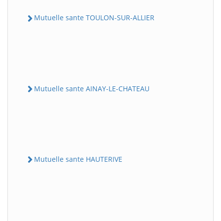
Mutuelle sante TOULON-SUR-ALLIER
Mutuelle sante AINAY-LE-CHATEAU
Mutuelle sante HAUTERIVE