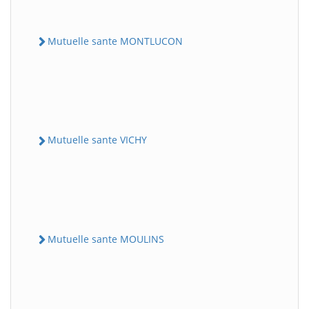
Mutuelle sante MONTLUCON
Mutuelle sante VICHY
Mutuelle sante MOULINS