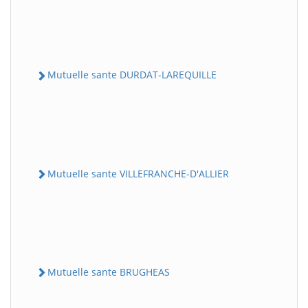
Mutuelle sante DURDAT-LAREQUILLE
Mutuelle sante VILLEFRANCHE-D'ALLIER
Mutuelle sante BRUGHEAS