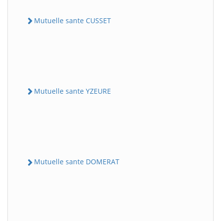
Mutuelle sante CUSSET
Mutuelle sante YZEURE
Mutuelle sante DOMERAT