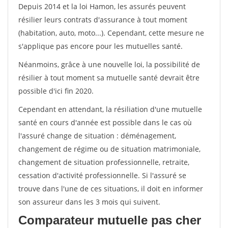
Depuis 2014 et la loi Hamon, les assurés peuvent
résilier leurs contrats d'assurance à tout moment
(habitation, auto, moto...). Cependant, cette mesure ne
s'applique pas encore pour les mutuelles santé.
Néanmoins, grâce à une nouvelle loi, la possibilité de
résilier à tout moment sa mutuelle santé devrait être
possible d'ici fin 2020.
Cependant en attendant, la résiliation d'une mutuelle
santé en cours d'année est possible dans le cas où
l'assuré change de situation : déménagement,
changement de régime ou de situation matrimoniale,
changement de situation professionnelle, retraite,
cessation d'activité professionnelle. Si l'assuré se
trouve dans l'une de ces situations, il doit en informer
son assureur dans les 3 mois qui suivent.
Comparateur mutuelle pas cher