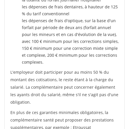
les dépenses de frais dentaires, à hauteur de 125
% du tarif conventionnel
les dépenses de frais d'optique, sur la base d'un
forfait par période de deux ans (forfait annuel
pour les mineurs et en cas d'évolution de la vue),
avec 100 € minimum pour les corrections simples,
150 € minimum pour une correction mixte simple
et complexe, 200 € minimum pour les corrections
complexes.
L'employeur doit participer pour au moins 50 % du
montant des cotisations, le reste étant à la charge du
salarié. La complémentaire peut concerner également
les ayants droit du salarié, même s'il ne s'agit pas d'une
obligation.
En plus de ces garanties minimales obligatoires, la
complémentaire santé peut proposer des prestations
supplémentaires, par exemple : Etroussat