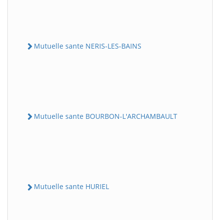
Mutuelle sante NERIS-LES-BAINS
Mutuelle sante BOURBON-L'ARCHAMBAULT
Mutuelle sante HURIEL