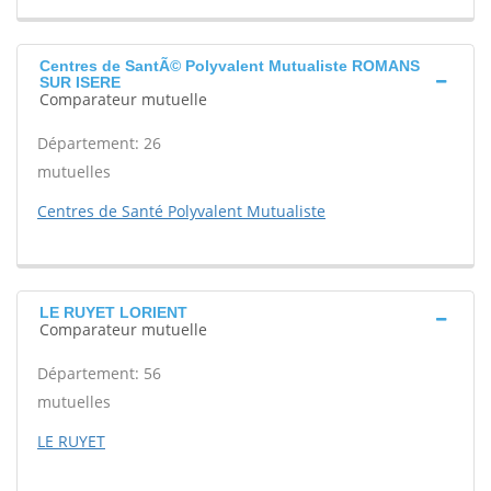
Centres de SantÃ© Polyvalent Mutualiste ROMANS
SUR ISERE
Comparateur mutuelle
Département: 26
mutuelles
Centres de Santé Polyvalent Mutualiste
LE RUYET LORIENT
Comparateur mutuelle
Département: 56
mutuelles
LE RUYET