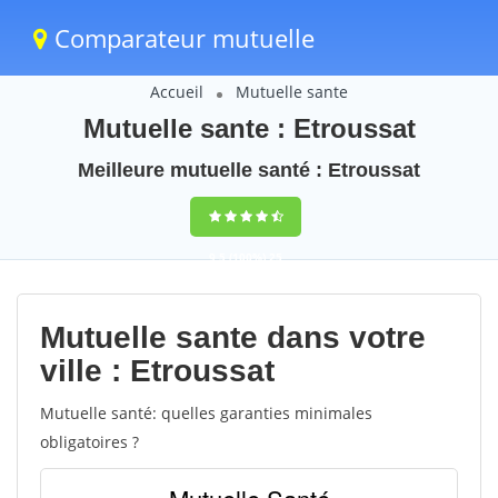
Comparateur mutuelle
Accueil
Mutuelle sante
Mutuelle sante : Etroussat
Meilleure mutuelle santé : Etroussat
9,5
(100%)
25
votes
Mutuelle sante dans votre
ville : Etroussat
Mutuelle santé: quelles garanties minimales
obligatoires ?