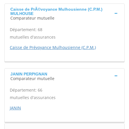
Caisse de PrÃ©voyance Mulhousienne (C.P.M.)
MULHOUSE
Comparateur mutuelle
Département: 68
mutuelles d'assurances
Caisse de Prévoyance Mulhousienne (C.P.M.)
JANIN PERPIGNAN
Comparateur mutuelle
Département: 66
mutuelles d'assurances
JANIN