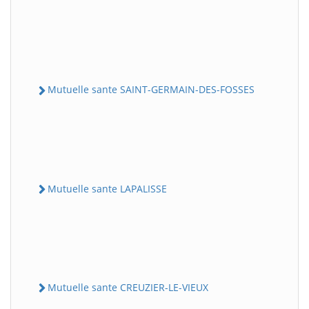
Mutuelle sante SAINT-GERMAIN-DES-FOSSES
Mutuelle sante LAPALISSE
Mutuelle sante CREUZIER-LE-VIEUX