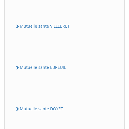
Mutuelle sante VILLEBRET
Mutuelle sante EBREUIL
Mutuelle sante DOYET