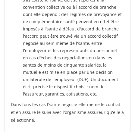
convention collective ou à l'accord de branche
dont elle dépend : des régimes de prévoyance et
de complémentaire santé peuvent en effet être
imposés à l'sante
à défaut d'accord de branche,
l'accord peut être trouvé via un accord collectif
négocié au sein même de l'sante, entre
l'employeur et les représentants du personnel
en cas d'échec des négociations ou dans les
santes de moins de cinquante salariés, la
mutuelle est mise en place par une décision
unilatérale de l'employeur (DUE). Un document
écrit précise le dispositif choisi : nom de
l'assureur, garanties, cotisations, etc.
Dans tous les cas l'sante négocie elle-même le contrat
et en assure le suivi avec l'organisme assureur qu'elle a
sélectionné.