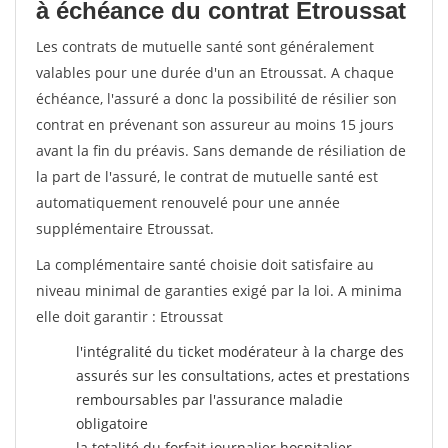
à échéance du contrat Etroussat
Les contrats de mutuelle santé sont généralement
valables pour une durée d'un an Etroussat. A chaque
échéance, l'assuré a donc la possibilité de résilier son
contrat en prévenant son assureur au moins 15 jours
avant la fin du préavis. Sans demande de résiliation de
la part de l'assuré, le contrat de mutuelle santé est
automatiquement renouvelé pour une année
supplémentaire Etroussat.
La complémentaire santé choisie doit satisfaire au
niveau minimal de garanties exigé par la loi. A minima
elle doit garantir : Etroussat
l'intégralité du ticket modérateur à la charge des
assurés sur les consultations, actes et prestations
remboursables par l'assurance maladie
obligatoire
la totalité du forfait journalier hospitalier