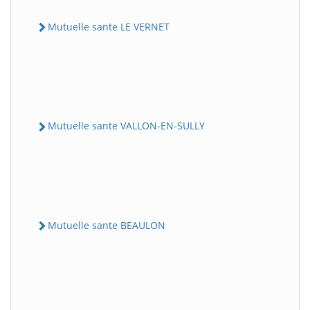
Mutuelle sante LE VERNET
Mutuelle sante VALLON-EN-SULLY
Mutuelle sante BEAULON