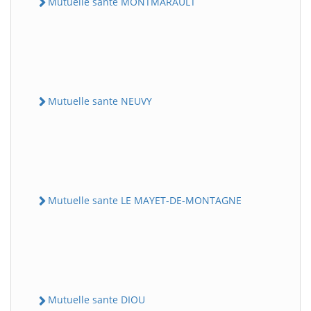
Mutuelle sante MONTMARAULT
Mutuelle sante NEUVY
Mutuelle sante LE MAYET-DE-MONTAGNE
Mutuelle sante DIOU