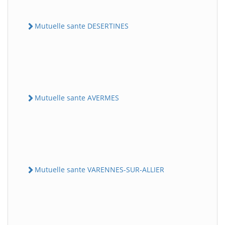
Mutuelle sante DESERTINES
Mutuelle sante AVERMES
Mutuelle sante VARENNES-SUR-ALLIER