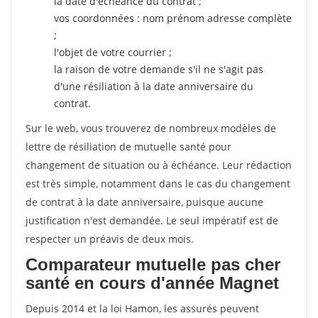
la date d'échéance du contrat ;
vos coordonnées : nom prénom adresse complète
;
l'objet de votre courrier ;
la raison de votre demande s'il ne s'agit pas
d'une résiliation à la date anniversaire du
contrat.
Sur le web, vous trouverez de nombreux modèles de
lettre de résiliation de mutuelle santé pour
changement de situation ou à échéance. Leur rédaction
est très simple, notamment dans le cas du changement
de contrat à la date anniversaire, puisque aucune
justification n'est demandée. Le seul impératif est de
respecter un préavis de deux mois.
Comparateur mutuelle pas cher
santé en cours d'année Magnet
Depuis 2014 et la loi Hamon, les assurés peuvent