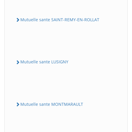
Mutuelle sante SAINT-REMY-EN-ROLLAT
Mutuelle sante LUSIGNY
Mutuelle sante MONTMARAULT