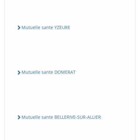
Mutuelle sante YZEURE
Mutuelle sante DOMERAT
Mutuelle sante BELLERIVE-SUR-ALLIER