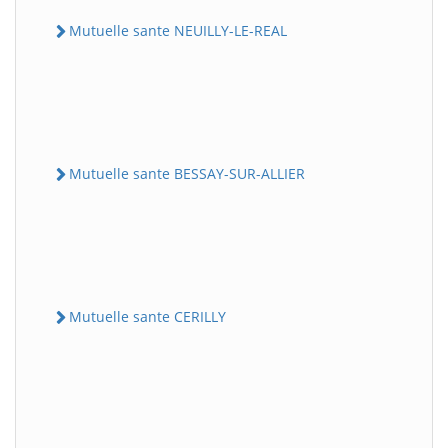
Mutuelle sante NEUILLY-LE-REAL
Mutuelle sante BESSAY-SUR-ALLIER
Mutuelle sante CERILLY