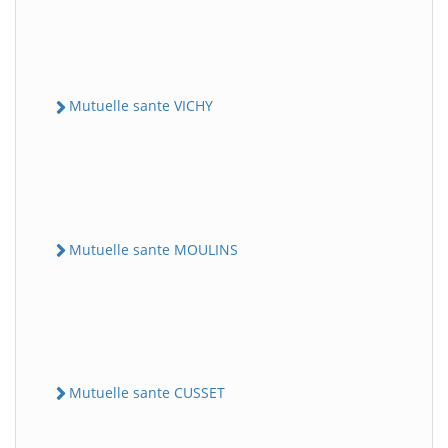
Mutuelle sante VICHY
Mutuelle sante MOULINS
Mutuelle sante CUSSET