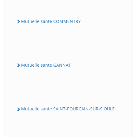
Mutuelle sante COMMENTRY
Mutuelle sante GANNAT
Mutuelle sante SAINT-POURCAIN-SUR-SIOULE