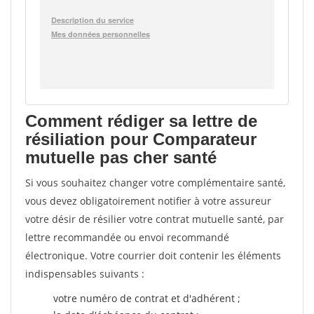
Comment rédiger sa lettre de
résiliation pour Comparateur
mutuelle pas cher santé
Si vous souhaitez changer votre complémentaire santé,
vous devez obligatoirement notifier à votre assureur
votre désir de résilier votre contrat mutuelle santé, par
lettre recommandée ou envoi recommandé
électronique. Votre courrier doit contenir les éléments
indispensables suivants :
votre numéro de contrat et d'adhérent ;