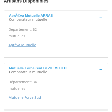
Artisans Disponibles
AprÃ©va Mutuelle ARRAS
Comparateur mutuelle
Département: 62
mutuelles
Apréva Mutuelle
Mutuelle Force Sud BEZIERS CEDE
Comparateur mutuelle
Département: 34
mutuelles
Mutuelle Force Sud