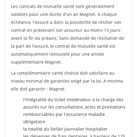
Les contrats de mutuelle santé sont généralement
valables pour une durée d'un an Magnet. A chaque
échéance, l'assuré a donc la possibilité de résilier son
contrat en prévenant son assureur au moins 15 jours
avant la fin du préavis. Sans demande de résiliation de
la part de l'assuré, le contrat de mutuelle santé est
automatiquement renouvelé pour une année
supplémentaire Magnet.
La complémentaire santé choisie doit satisfaire au
niveau minimal de garanties exigé par la loi. A minima
elle doit garantir : Magnet
l'intégralité du ticket modérateur à la charge des
assurés sur les consultations, actes et prestations
remboursables par l'assurance maladie
obligatoire
la totalité du forfait journalier hospitalier
les dépenses de frais dentaires, à hauteur de 125