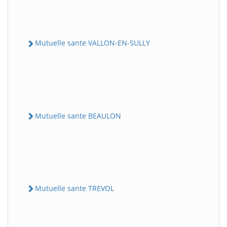
Mutuelle sante VALLON-EN-SULLY
Mutuelle sante BEAULON
Mutuelle sante TREVOL