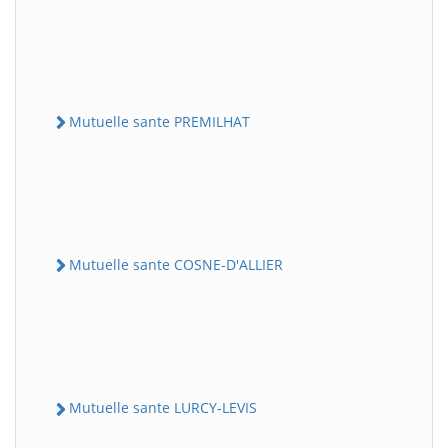
Mutuelle sante PREMILHAT
Mutuelle sante COSNE-D'ALLIER
Mutuelle sante LURCY-LEVIS