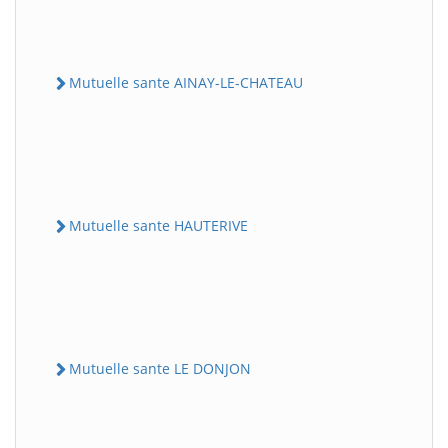
Mutuelle sante AINAY-LE-CHATEAU
Mutuelle sante HAUTERIVE
Mutuelle sante LE DONJON