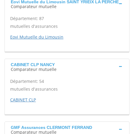
Eovi Mutuelle du Limousin SAINT YRIEIX LA PERCHE
Comparateur mutuelle
Département: 87
mutuelles d'assurances
Eovi Mutuelle du Limousin
CABINET CLP NANCY
Comparateur mutuelle
Département: 54
mutuelles d'assurances
CABINET CLP
GMF Assurances CLERMONT FERRAND
Comparateur mutuelle