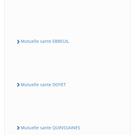
Mutuelle sante EBREUIL
Mutuelle sante DOYET
Mutuelle sante QUINSSAINES