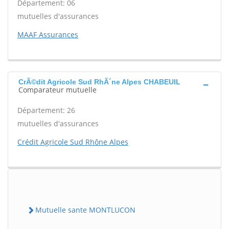
Département: 06
mutuelles d'assurances
MAAF Assurances
CrÃ©dit Agricole Sud RhÃ´ne Alpes CHABEUIL
Comparateur mutuelle
Département: 26
mutuelles d'assurances
Crédit Agricole Sud Rhône Alpes
Mutuelle sante MONTLUCON