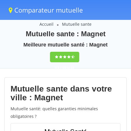
Comparateur mutuelle
Accueil
Mutuelle sante
Mutuelle sante : Magnet
Meilleure mutuelle santé : Magnet
9,5
(100%)
22
votes
Mutuelle sante dans votre
ville : Magnet
Mutuelle santé: quelles garanties minimales
obligatoires ?