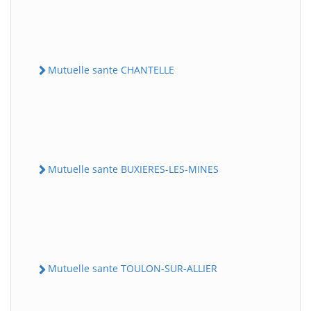
Mutuelle sante CHANTELLE
Mutuelle sante BUXIERES-LES-MINES
Mutuelle sante TOULON-SUR-ALLIER