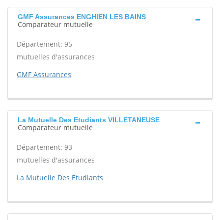
GMF Assurances ENGHIEN LES BAINS
Comparateur mutuelle
Département: 95
mutuelles d'assurances
GMF Assurances
La Mutuelle Des Etudiants VILLETANEUSE
Comparateur mutuelle
Département: 93
mutuelles d'assurances
La Mutuelle Des Etudiants