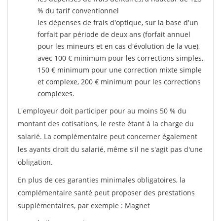
% du tarif conventionnel
les dépenses de frais d'optique, sur la base d'un
forfait par période de deux ans (forfait annuel
pour les mineurs et en cas d'évolution de la vue),
avec 100 € minimum pour les corrections simples,
150 € minimum pour une correction mixte simple
et complexe, 200 € minimum pour les corrections
complexes.
L'employeur doit participer pour au moins 50 % du
montant des cotisations, le reste étant à la charge du
salarié. La complémentaire peut concerner également
les ayants droit du salarié, même s'il ne s'agit pas d'une
obligation.
En plus de ces garanties minimales obligatoires, la
complémentaire santé peut proposer des prestations
supplémentaires, par exemple : Magnet