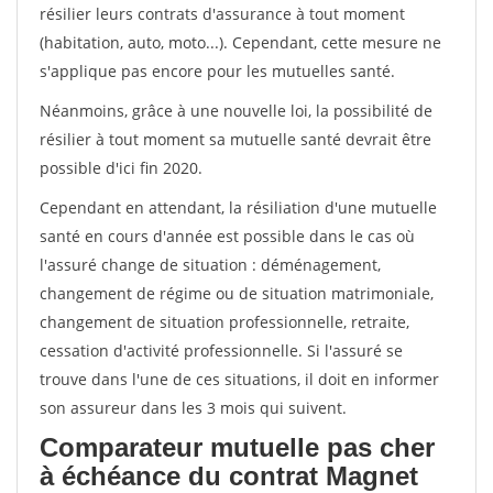
résilier leurs contrats d'assurance à tout moment
(habitation, auto, moto...). Cependant, cette mesure ne
s'applique pas encore pour les mutuelles santé.
Néanmoins, grâce à une nouvelle loi, la possibilité de
résilier à tout moment sa mutuelle santé devrait être
possible d'ici fin 2020.
Cependant en attendant, la résiliation d'une mutuelle
santé en cours d'année est possible dans le cas où
l'assuré change de situation : déménagement,
changement de régime ou de situation matrimoniale,
changement de situation professionnelle, retraite,
cessation d'activité professionnelle. Si l'assuré se
trouve dans l'une de ces situations, il doit en informer
son assureur dans les 3 mois qui suivent.
Comparateur mutuelle pas cher
à échéance du contrat Magnet