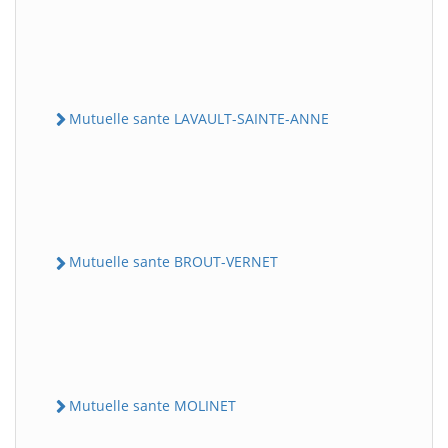
Mutuelle sante LAVAULT-SAINTE-ANNE
Mutuelle sante BROUT-VERNET
Mutuelle sante MOLINET