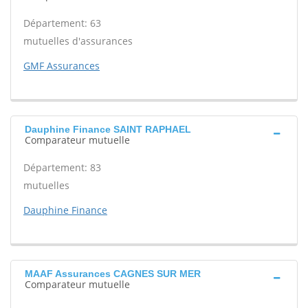
Département: 63
mutuelles d'assurances
GMF Assurances
Dauphine Finance SAINT RAPHAEL
Comparateur mutuelle
Département: 83
mutuelles
Dauphine Finance
MAAF Assurances CAGNES SUR MER
Comparateur mutuelle