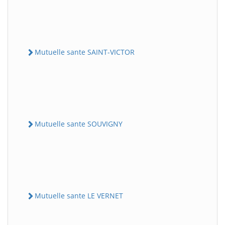
Mutuelle sante SAINT-VICTOR
Mutuelle sante SOUVIGNY
Mutuelle sante LE VERNET