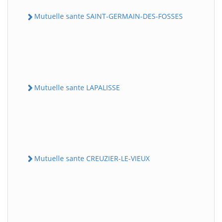
Mutuelle sante SAINT-GERMAIN-DES-FOSSES
Mutuelle sante LAPALISSE
Mutuelle sante CREUZIER-LE-VIEUX