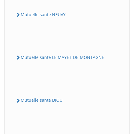
Mutuelle sante NEUVY
Mutuelle sante LE MAYET-DE-MONTAGNE
Mutuelle sante DIOU