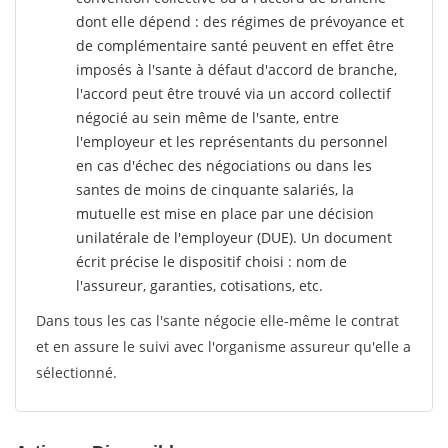
dont elle dépend : des régimes de prévoyance et
de complémentaire santé peuvent en effet être
imposés à l'sante
à défaut d'accord de branche,
l'accord peut être trouvé via un accord collectif
négocié au sein même de l'sante, entre
l'employeur et les représentants du personnel
en cas d'échec des négociations ou dans les
santes de moins de cinquante salariés, la
mutuelle est mise en place par une décision
unilatérale de l'employeur (DUE). Un document
écrit précise le dispositif choisi : nom de
l'assureur, garanties, cotisations, etc.
Dans tous les cas l'sante négocie elle-même le contrat
et en assure le suivi avec l'organisme assureur qu'elle a
sélectionné.