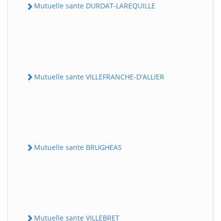
Mutuelle sante DURDAT-LAREQUILLE
Mutuelle sante VILLEFRANCHE-D'ALLIER
Mutuelle sante BRUGHEAS
Mutuelle sante VILLEBRET