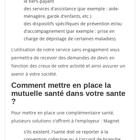
le tiers-payant
des services d'assistance (par exemple : aide-
ménagère, garde d'enfants, etc.)
des dispositifs spécifiques de prévention et/ou
d'accompagnement (par exemple : prise en
charge de dépistage de certaines maladies).
L'utilisation de notre service sans engagement vous
permettra de recevoir des demandes de devis en
fonction des creux de votre activité et ainsi assurer un
avenir à votre société.
Comment mettre en place la
mutuelle santé dans votre sante
?
Pour mettre en place une complémentaire santé,
plusieurs solutions s'offrent à l'employeur : Magnet
s'ils existent, l'sante doit se reporter à la
convention collective ou à l'accord de branche