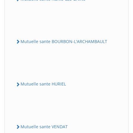
Mutuelle sante BOURBON-L'ARCHAMBAULT
Mutuelle sante HURIEL
Mutuelle sante VENDAT