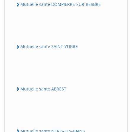
Mutuelle sante DOMPIERRE-SUR-BESBRE
Mutuelle sante SAINT-YORRE
Mutuelle sante ABREST
Mutuelle sante NERIS-LES-BAINS