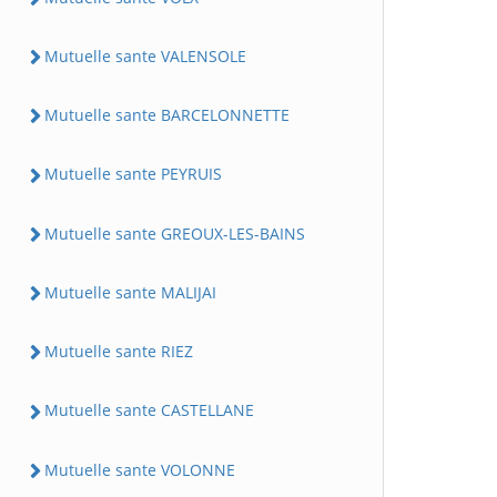
Mutuelle sante VALENSOLE
Mutuelle sante BARCELONNETTE
Mutuelle sante PEYRUIS
Mutuelle sante GREOUX-LES-BAINS
Mutuelle sante MALIJAI
Mutuelle sante RIEZ
Mutuelle sante CASTELLANE
Mutuelle sante VOLONNE