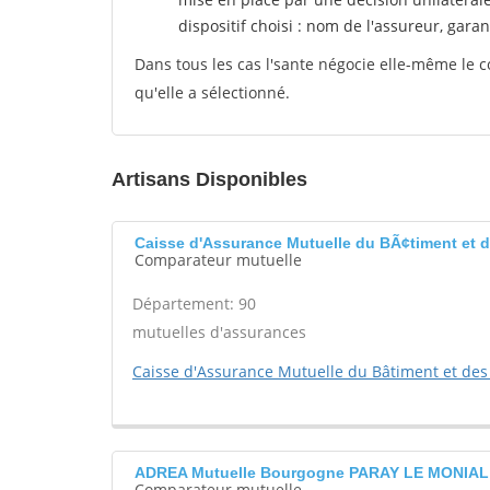
dispositif choisi : nom de l'assureur, garant
Dans tous les cas l'sante négocie elle-même le c
qu'elle a sélectionné.
Artisans Disponibles
Caisse d'Assurance Mutuelle du BÃ¢timent et
Comparateur mutuelle
Département: 90
mutuelles d'assurances
Caisse d'Assurance Mutuelle du Bâtiment et des
ADREA Mutuelle Bourgogne PARAY LE MONIAL
Comparateur mutuelle