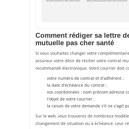
Comment rédiger sa lettre d
mutuelle pas cher santé
Si vous souhaitez changer votre complémentaire 
assureur votre désir de résilier votre contrat m
recommandé électronique. Votre courrier doit co
votre numéro de contrat et d'adhérent ;
la date d'échéance du contrat ;
vos coordonnées : nom prénom adresse co
l'objet de votre courrier ;
la raison de votre demande s'il ne s'agit p
Sur le web, vous trouverez de nombreux modèles 
changement de situation ou à échéance. Leur ré