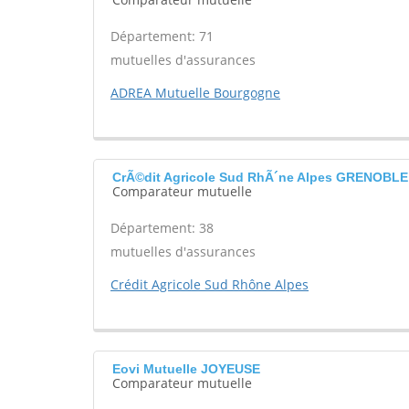
Département: 71
mutuelles d'assurances
ADREA Mutuelle Bourgogne
CrÃ©dit Agricole Sud RhÃ´ne Alpes GRENOBLE
Comparateur mutuelle
Département: 38
mutuelles d'assurances
Crédit Agricole Sud Rhône Alpes
Eovi Mutuelle JOYEUSE
Comparateur mutuelle