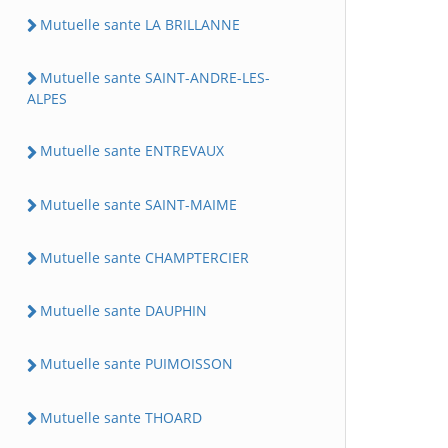
Mutuelle sante LA BRILLANNE
Mutuelle sante SAINT-ANDRE-LES-
ALPES
Mutuelle sante ENTREVAUX
Mutuelle sante SAINT-MAIME
Mutuelle sante CHAMPTERCIER
Mutuelle sante DAUPHIN
Mutuelle sante PUIMOISSON
Mutuelle sante THOARD