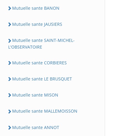
Mutuelle sante BANON
Mutuelle sante JAUSIERS
Mutuelle sante SAINT-MICHEL-
L'OBSERVATOIRE
Mutuelle sante CORBIERES
Mutuelle sante LE BRUSQUET
Mutuelle sante MISON
Mutuelle sante MALLEMOISSON
Mutuelle sante ANNOT