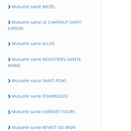
Mutuelle sante MEZEL
Mutuelle sante LE CHAFFAUT-SAINT-
JURSON
Mutuelle sante ALLOS
Mutuelle sante MOUSTIERS-SAINTE-
MARIE
Mutuelle sante SAINT-PONS
Mutuelle sante ROUMOULES
Mutuelle sante UVERNET-FOURS
Mutuelle sante REVEST-DU-BION