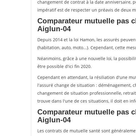
changement de contrat à la date anniversaire, p
impératif est de respecter un préavis de deux m
Comparateur mutuelle pas c
Aiglun-04
Depuis 2014 et la loi Hamon, les assurés peuven
(habitation, auto, moto...). Cependant, cette me
Néanmoins, grâce à une nouvelle loi, la possibil
être possible d'ici fin 2020.
Cependant en attendant, la résiliation d'une mu
l'assuré change de situation : déménagement, 
changement de situation professionnelle, retraite
trouve dans l'une de ces situations, il doit en i
Comparateur mutuelle pas c
Aiglun-04
Les contrats de mutuelle santé sont généraleme