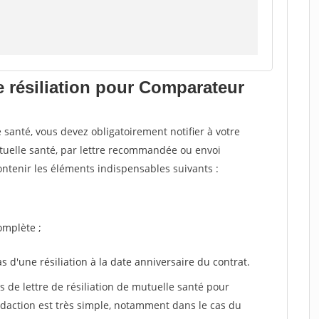
e résiliation pour Comparateur
santé, vous devez obligatoirement notifier à votre
utuelle santé, par lettre recommandée ou envoi
ntenir les éléments indispensables suivants :
mplète ;
as d'une résiliation à la date anniversaire du contrat.
de lettre de résiliation de mutuelle santé pour
daction est très simple, notamment dans le cas du