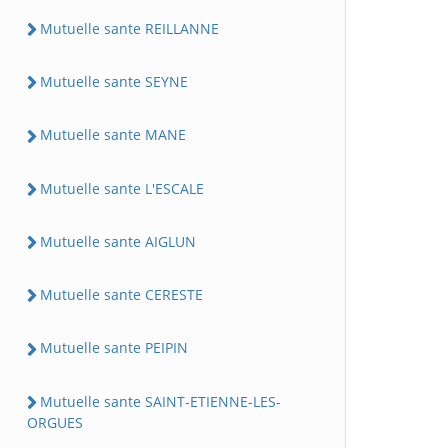
Mutuelle sante REILLANNE
Mutuelle sante SEYNE
Mutuelle sante MANE
Mutuelle sante L'ESCALE
Mutuelle sante AIGLUN
Mutuelle sante CERESTE
Mutuelle sante PEIPIN
Mutuelle sante SAINT-ETIENNE-LES-
ORGUES