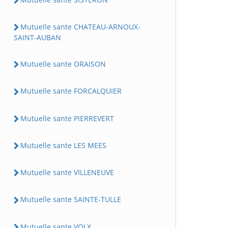
Mutuelle sante CHATEAU-ARNOUX-
SAINT-AUBAN
Mutuelle sante ORAISON
Mutuelle sante FORCALQUIER
Mutuelle sante PIERREVERT
Mutuelle sante LES MEES
Mutuelle sante VILLENEUVE
Mutuelle sante SAINTE-TULLE
Mutuelle sante VOLX