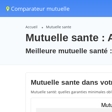
Comparateur mutuelle
Accueil
Mutuelle sante
Mutuelle sante : 
Meilleure mutuelle santé 
Mutuelle sante dans votr
Mutuelle santé: quelles garanties minimales obli