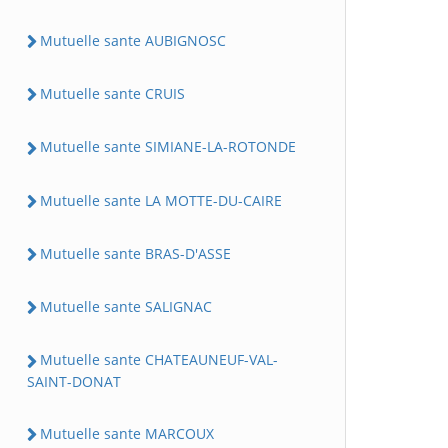
Mutuelle sante AUBIGNOSC
Mutuelle sante CRUIS
Mutuelle sante SIMIANE-LA-ROTONDE
Mutuelle sante LA MOTTE-DU-CAIRE
Mutuelle sante BRAS-D'ASSE
Mutuelle sante SALIGNAC
Mutuelle sante CHATEAUNEUF-VAL-
SAINT-DONAT
Mutuelle sante MARCOUX