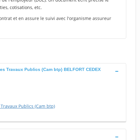
ies, cotisations, etc.
ontrat et en assure le suivi avec l'organisme assureur
 des Travaux Publics (Cam btp) BELFORT CEDEX
 Travaux Publics (Cam btp)