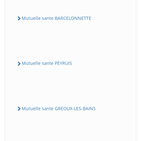
Mutuelle sante BARCELONNETTE
Mutuelle sante PEYRUIS
Mutuelle sante GREOUX-LES-BAINS