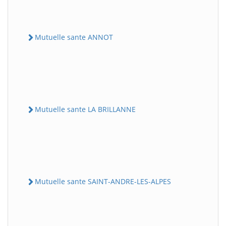
Mutuelle sante ANNOT
Mutuelle sante LA BRILLANNE
Mutuelle sante SAINT-ANDRE-LES-ALPES