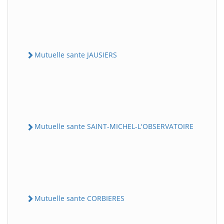
Mutuelle sante JAUSIERS
Mutuelle sante SAINT-MICHEL-L'OBSERVATOIRE
Mutuelle sante CORBIERES