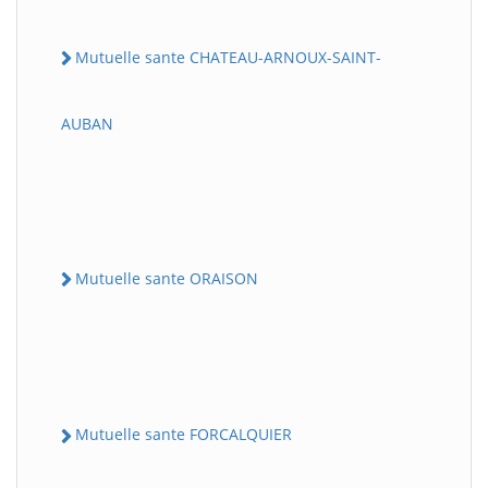
Mutuelle sante CHATEAU-ARNOUX-SAINT-
AUBAN
Mutuelle sante ORAISON
Mutuelle sante FORCALQUIER