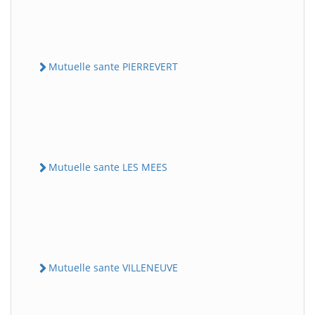
Mutuelle sante PIERREVERT
Mutuelle sante LES MEES
Mutuelle sante VILLENEUVE