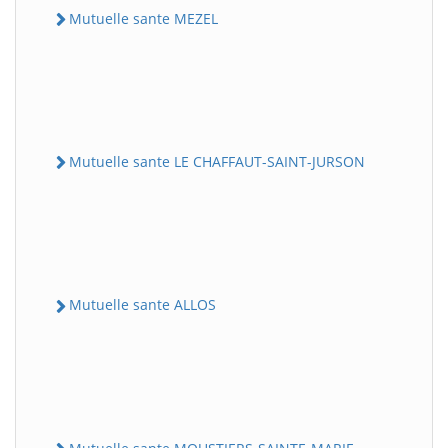
Mutuelle sante MEZEL
Mutuelle sante LE CHAFFAUT-SAINT-JURSON
Mutuelle sante ALLOS