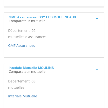
GMF Assurances ISSY LES MOULINEAUX
Comparateur mutuelle
Département: 92
mutuelles d'assurances
GMF Assurances
Interiale Mutuelle MOULINS
Comparateur mutuelle
Département: 03
mutuelles
Interiale Mutuelle