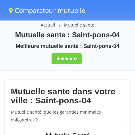
Comparateur mutuelle
Accueil
Mutuelle sante
Mutuelle sante : Saint-pons-04
Meilleure mutuelle santé : Saint-pons-04
9,5
(100%)
29
votes
Mutuelle sante dans votre
ville : Saint-pons-04
Mutuelle santé: quelles garanties minimales
obligatoires ?