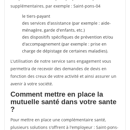
supplémentaires, par exemple : Saint-pons-04
le tiers-payant
des services d'assistance (par exemple : aide-
ménagère, garde d'enfants, etc.)
des dispositifs spécifiques de prévention et/ou
d'accompagnement (par exemple : prise en
charge de dépistage de certaines maladies).
L'utilisation de notre service sans engagement vous
permettra de recevoir des demandes de devis en
fonction des creux de votre activité et ainsi assurer un
avenir à votre société.
Comment mettre en place la
mutuelle santé dans votre sante
?
Pour mettre en place une complémentaire santé,
plusieurs solutions s'offrent à l'employeur : Saint-pons-