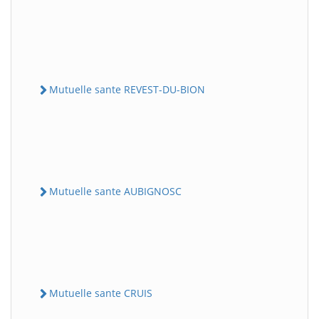
Mutuelle sante REVEST-DU-BION
Mutuelle sante AUBIGNOSC
Mutuelle sante CRUIS