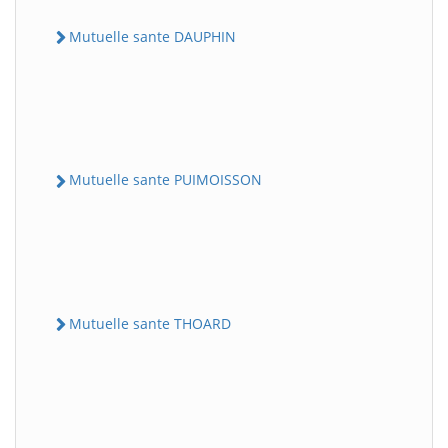
Mutuelle sante DAUPHIN
Mutuelle sante PUIMOISSON
Mutuelle sante THOARD