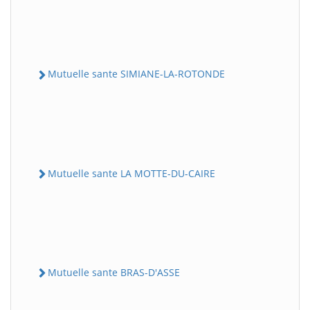
Mutuelle sante SIMIANE-LA-ROTONDE
Mutuelle sante LA MOTTE-DU-CAIRE
Mutuelle sante BRAS-D'ASSE