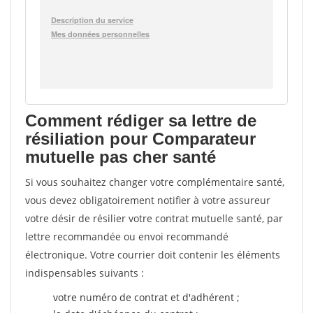
Comment rédiger sa lettre de
résiliation pour Comparateur
mutuelle pas cher santé
Si vous souhaitez changer votre complémentaire santé,
vous devez obligatoirement notifier à votre assureur
votre désir de résilier votre contrat mutuelle santé, par
lettre recommandée ou envoi recommandé
électronique. Votre courrier doit contenir les éléments
indispensables suivants :
votre numéro de contrat et d'adhérent ;