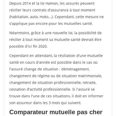
Depuis 2014 et la loi Hamon, les assurés peuvent
résilier leurs contrats d'assurance à tout moment
(habitation, auto, moto...). Cependant, cette mesure ne
s'applique pas encore pour les mutuelles santé.
Néanmoins, grâce à une nouvelle loi, la possibilité de
résilier à tout moment sa mutuelle santé devrait être
possible d'ici fin 2020.
Cependant en attendant, la résiliation d'une mutuelle
santé en cours d'année est possible dans le cas où
l'assuré change de situation : déménagement,
changement de régime ou de situation matrimoniale,
changement de situation professionnelle, retraite,
cessation d'activité professionnelle. Si l'assuré se
trouve dans l'une de ces situations, il doit en informer
son assureur dans les 3 mois qui suivent.
Comparateur mutuelle pas cher