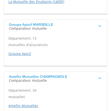
La Mutuelle des Etudiants (LMDE)
Groupe Apicil MARSEILLE
Comparateur mutuelle
Département: 13
mutuelles d'assurances
Groupe Apicil
Amellis Mutuelles CHAMPAGNOLE
Comparateur mutuelle
Département: 39
mutuelles
Amellis Mutuelles