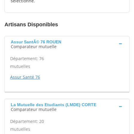
sélectionné.
Artisans Disponibles
Assur SantÃ© 76 ROUEN
Comparateur mutuelle
Département: 76
mutuelles
Assur Santé 76
La Mutuelle des Etudiants (LMDE) CORTE
Comparateur mutuelle
Département: 20
mutuelles