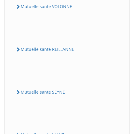
Mutuelle sante VOLONNE
Mutuelle sante REILLANNE
Mutuelle sante SEYNE