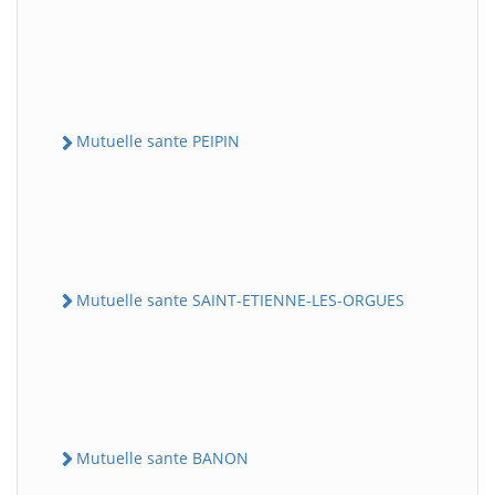
Mutuelle sante PEIPIN
Mutuelle sante SAINT-ETIENNE-LES-ORGUES
Mutuelle sante BANON