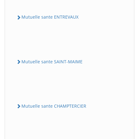
Mutuelle sante ENTREVAUX
Mutuelle sante SAINT-MAIME
Mutuelle sante CHAMPTERCIER