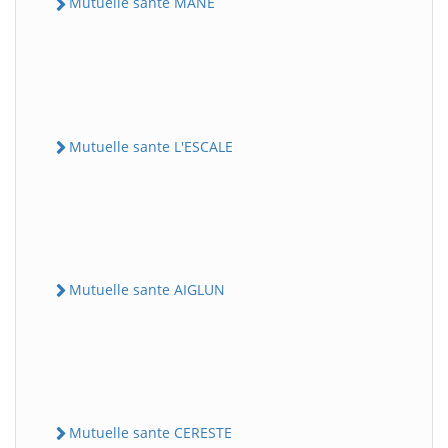
Mutuelle sante MANE
Mutuelle sante L'ESCALE
Mutuelle sante AIGLUN
Mutuelle sante CERESTE