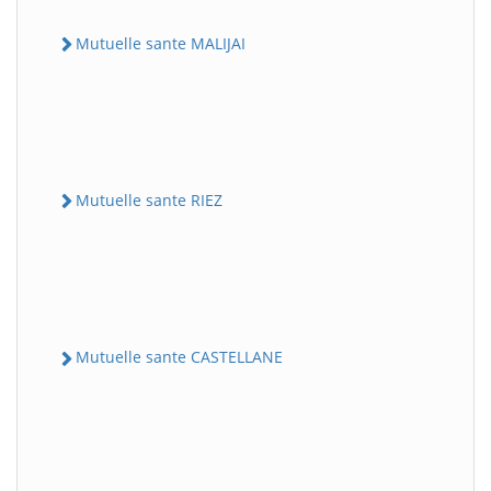
Mutuelle sante MALIJAI
Mutuelle sante RIEZ
Mutuelle sante CASTELLANE