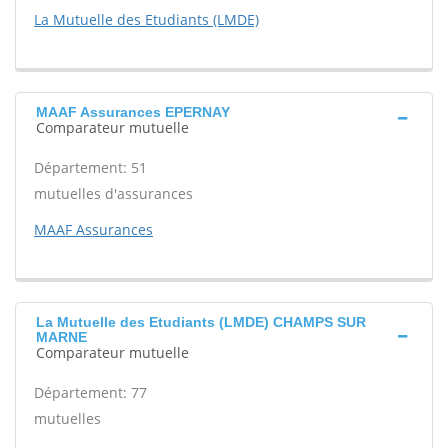
La Mutuelle des Etudiants (LMDE)
MAAF Assurances EPERNAY
Comparateur mutuelle
Département: 51
mutuelles d'assurances
MAAF Assurances
La Mutuelle des Etudiants (LMDE) CHAMPS SUR
MARNE
Comparateur mutuelle
Département: 77
mutuelles