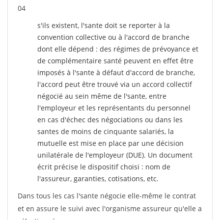
04
s'ils existent, l'sante doit se reporter à la
convention collective ou à l'accord de branche
dont elle dépend : des régimes de prévoyance et
de complémentaire santé peuvent en effet être
imposés à l'sante
à défaut d'accord de branche,
l'accord peut être trouvé via un accord collectif
négocié au sein même de l'sante, entre
l'employeur et les représentants du personnel
en cas d'échec des négociations ou dans les
santes de moins de cinquante salariés, la
mutuelle est mise en place par une décision
unilatérale de l'employeur (DUE). Un document
écrit précise le dispositif choisi : nom de
l'assureur, garanties, cotisations, etc.
Dans tous les cas l'sante négocie elle-même le contrat
et en assure le suivi avec l'organisme assureur qu'elle a