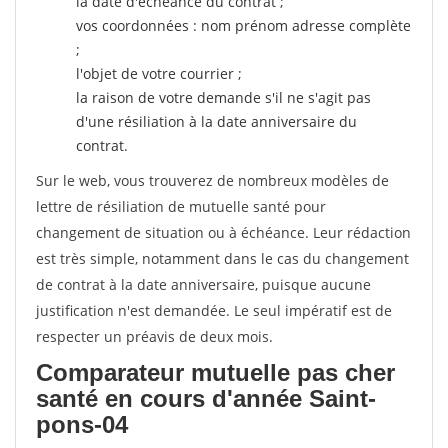
la date d'échéance du contrat ;
vos coordonnées : nom prénom adresse complète
;
l'objet de votre courrier ;
la raison de votre demande s'il ne s'agit pas
d'une résiliation à la date anniversaire du
contrat.
Sur le web, vous trouverez de nombreux modèles de
lettre de résiliation de mutuelle santé pour
changement de situation ou à échéance. Leur rédaction
est très simple, notamment dans le cas du changement
de contrat à la date anniversaire, puisque aucune
justification n'est demandée. Le seul impératif est de
respecter un préavis de deux mois.
Comparateur mutuelle pas cher
santé en cours d'année Saint-
pons-04