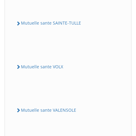
Mutuelle sante SAINTE-TULLE
Mutuelle sante VOLX
Mutuelle sante VALENSOLE