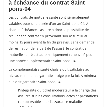
à échéance du contrat Saint-
pons-04
Les contrats de mutuelle santé sont généralement
valables pour une durée d'un an Saint-pons-04. A
chaque échéance, l'assuré a donc la possibilité de
résilier son contrat en prévenant son assureur au
moins 15 jours avant la fin du préavis. Sans demande
de résiliation de la part de l'assuré, le contrat de
mutuelle santé est automatiquement renouvelé pour
une année supplémentaire Saint-pons-04.
La complémentaire santé choisie doit satisfaire au
niveau minimal de garanties exigé par la loi. A minima
elle doit garantir : Saint-pons-04
l'intégralité du ticket modérateur à la charge des
assurés sur les consultations, actes et prestations
remboursables par l'assurance maladie