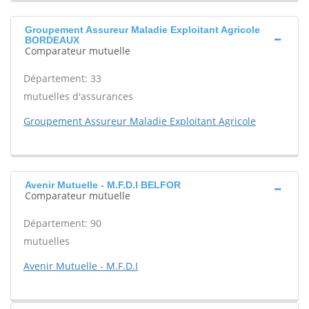
Groupement Assureur Maladie Exploitant Agricole
BORDEAUX
Comparateur mutuelle
Département: 33
mutuelles d'assurances
Groupement Assureur Maladie Exploitant Agricole
Avenir Mutuelle - M.F.D.I BELFOR
Comparateur mutuelle
Département: 90
mutuelles
Avenir Mutuelle - M.F.D.I