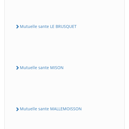
Mutuelle sante LE BRUSQUET
Mutuelle sante MISON
Mutuelle sante MALLEMOISSON