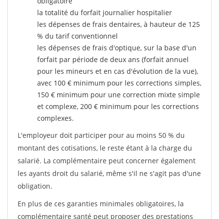
obligatoire
la totalité du forfait journalier hospitalier
les dépenses de frais dentaires, à hauteur de 125
% du tarif conventionnel
les dépenses de frais d'optique, sur la base d'un
forfait par période de deux ans (forfait annuel
pour les mineurs et en cas d'évolution de la vue),
avec 100 € minimum pour les corrections simples,
150 € minimum pour une correction mixte simple
et complexe, 200 € minimum pour les corrections
complexes.
L'employeur doit participer pour au moins 50 % du
montant des cotisations, le reste étant à la charge du
salarié. La complémentaire peut concerner également
les ayants droit du salarié, même s'il ne s'agit pas d'une
obligation.
En plus de ces garanties minimales obligatoires, la
complémentaire santé peut proposer des prestations