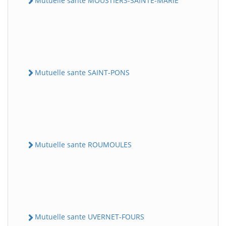
Mutuelle sante MOUSTIERS-SAINTE-MARIE
Mutuelle sante SAINT-PONS
Mutuelle sante ROUMOULES
Mutuelle sante UVERNET-FOURS