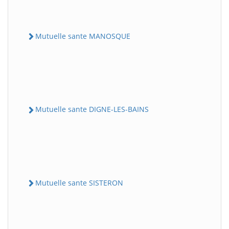
Mutuelle sante MANOSQUE
Mutuelle sante DIGNE-LES-BAINS
Mutuelle sante SISTERON