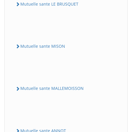
Mutuelle sante LE BRUSQUET
Mutuelle sante MISON
Mutuelle sante MALLEMOISSON
Mutuelle sante ANNOT