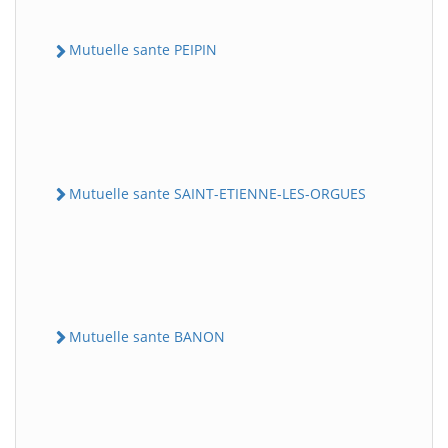
Mutuelle sante PEIPIN
Mutuelle sante SAINT-ETIENNE-LES-ORGUES
Mutuelle sante BANON