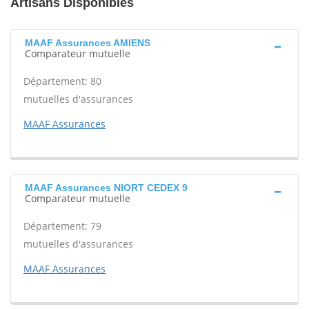
Artisans Disponibles
MAAF Assurances AMIENS
Comparateur mutuelle
Département: 80
mutuelles d'assurances
MAAF Assurances
MAAF Assurances NIORT CEDEX 9
Comparateur mutuelle
Département: 79
mutuelles d'assurances
MAAF Assurances