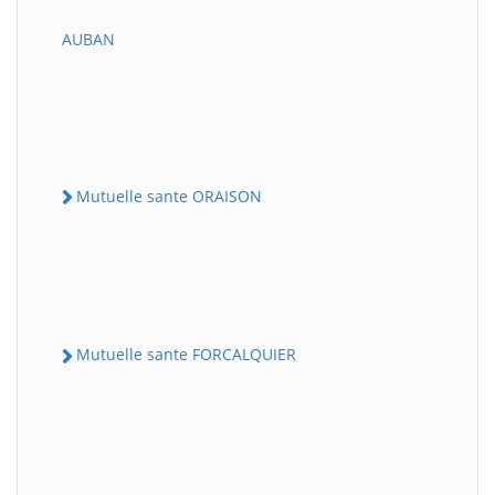
AUBAN
Mutuelle sante ORAISON
Mutuelle sante FORCALQUIER