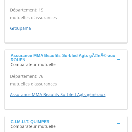
Département: 15
mutuelles d'assurances
Groupama
Assurance MMA Beaufils-Surbled Agts gÃ©nÃ©raux
ROUEN
Comparateur mutuelle
Département: 76
mutuelles d'assurances
Assurance MMA Beaufils-Surbled Agts généraux
C.I.M.U.T. QUIMPER
Comparateur mutuelle