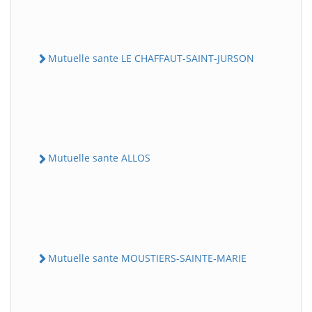
Mutuelle sante LE CHAFFAUT-SAINT-JURSON
Mutuelle sante ALLOS
Mutuelle sante MOUSTIERS-SAINTE-MARIE