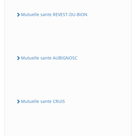
Mutuelle sante REVEST-DU-BION
Mutuelle sante AUBIGNOSC
Mutuelle sante CRUIS