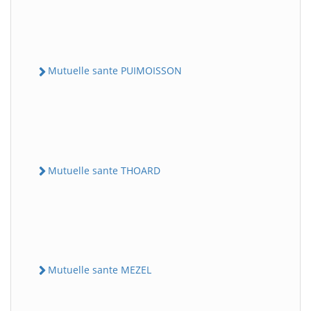
Mutuelle sante PUIMOISSON
Mutuelle sante THOARD
Mutuelle sante MEZEL