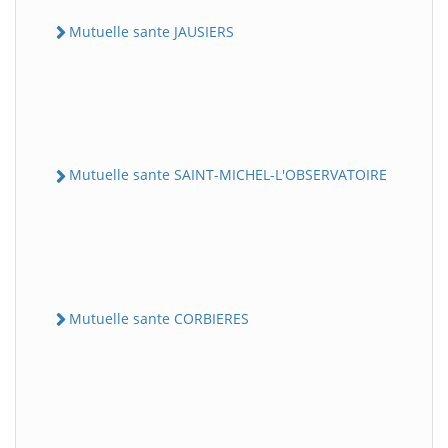
Mutuelle sante JAUSIERS
Mutuelle sante SAINT-MICHEL-L'OBSERVATOIRE
Mutuelle sante CORBIERES