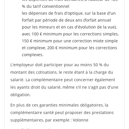
% du tarif conventionnel
les dépenses de frais d'optique, sur la base d'un
forfait par période de deux ans (forfait annuel
pour les mineurs et en cas d'évolution de la vue),
avec 100 € minimum pour les corrections simples,
150 € minimum pour une correction mixte simple
et complexe, 200 € minimum pour les corrections
complexes.
L'employeur doit participer pour au moins 50 % du
montant des cotisations, le reste étant à la charge du
salarié. La complémentaire peut concerner également
les ayants droit du salarié, même s'il ne s'agit pas d'une
obligation.
En plus de ces garanties minimales obligatoires, la
complémentaire santé peut proposer des prestations
supplémentaires, par exemple : Volonne