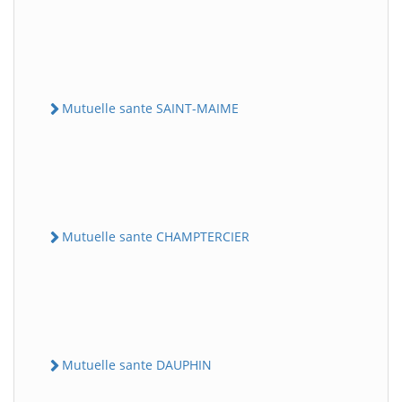
Mutuelle sante SAINT-MAIME
Mutuelle sante CHAMPTERCIER
Mutuelle sante DAUPHIN