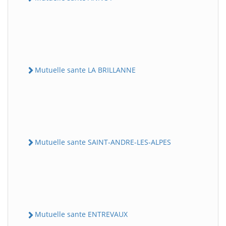
Mutuelle sante LA BRILLANNE
Mutuelle sante SAINT-ANDRE-LES-ALPES
Mutuelle sante ENTREVAUX