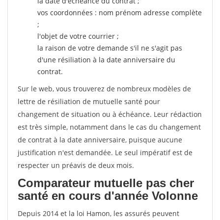
la date d'échéance du contrat ;
vos coordonnées : nom prénom adresse complète
;
l'objet de votre courrier ;
la raison de votre demande s'il ne s'agit pas
d'une résiliation à la date anniversaire du
contrat.
Sur le web, vous trouverez de nombreux modèles de
lettre de résiliation de mutuelle santé pour
changement de situation ou à échéance. Leur rédaction
est très simple, notamment dans le cas du changement
de contrat à la date anniversaire, puisque aucune
justification n'est demandée. Le seul impératif est de
respecter un préavis de deux mois.
Comparateur mutuelle pas cher
santé en cours d'année Volonne
Depuis 2014 et la loi Hamon, les assurés peuvent