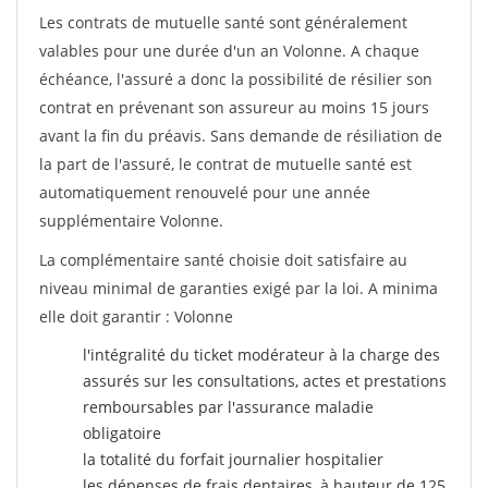
Les contrats de mutuelle santé sont généralement
valables pour une durée d'un an Volonne. A chaque
échéance, l'assuré a donc la possibilité de résilier son
contrat en prévenant son assureur au moins 15 jours
avant la fin du préavis. Sans demande de résiliation de
la part de l'assuré, le contrat de mutuelle santé est
automatiquement renouvelé pour une année
supplémentaire Volonne.
La complémentaire santé choisie doit satisfaire au
niveau minimal de garanties exigé par la loi. A minima
elle doit garantir : Volonne
l'intégralité du ticket modérateur à la charge des
assurés sur les consultations, actes et prestations
remboursables par l'assurance maladie
obligatoire
la totalité du forfait journalier hospitalier
les dépenses de frais dentaires, à hauteur de 125