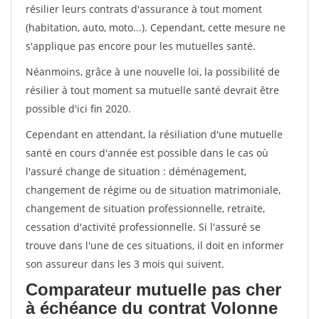
résilier leurs contrats d'assurance à tout moment
(habitation, auto, moto...). Cependant, cette mesure ne
s'applique pas encore pour les mutuelles santé.
Néanmoins, grâce à une nouvelle loi, la possibilité de
résilier à tout moment sa mutuelle santé devrait être
possible d'ici fin 2020.
Cependant en attendant, la résiliation d'une mutuelle
santé en cours d'année est possible dans le cas où
l'assuré change de situation : déménagement,
changement de régime ou de situation matrimoniale,
changement de situation professionnelle, retraite,
cessation d'activité professionnelle. Si l'assuré se
trouve dans l'une de ces situations, il doit en informer
son assureur dans les 3 mois qui suivent.
Comparateur mutuelle pas cher
à échéance du contrat Volonne