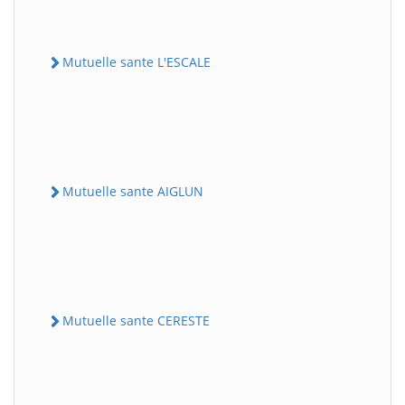
Mutuelle sante L'ESCALE
Mutuelle sante AIGLUN
Mutuelle sante CERESTE