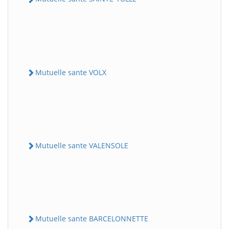
Mutuelle sante VOLX
Mutuelle sante VALENSOLE
Mutuelle sante BARCELONNETTE