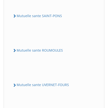
Mutuelle sante SAINT-PONS
Mutuelle sante ROUMOULES
Mutuelle sante UVERNET-FOURS