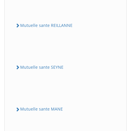
Mutuelle sante REILLANNE
Mutuelle sante SEYNE
Mutuelle sante MANE