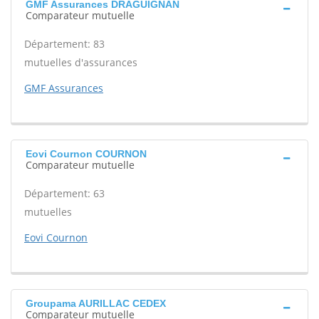
GMF Assurances DRAGUIGNAN
Comparateur mutuelle
Département: 83
mutuelles d'assurances
GMF Assurances
Eovi Cournon COURNON
Comparateur mutuelle
Département: 63
mutuelles
Eovi Cournon
Groupama AURILLAC CEDEX
Comparateur mutuelle