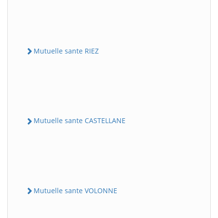
Mutuelle sante RIEZ
Mutuelle sante CASTELLANE
Mutuelle sante VOLONNE