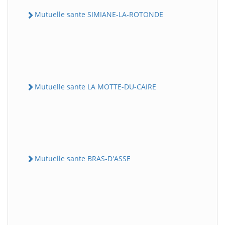
Mutuelle sante SIMIANE-LA-ROTONDE
Mutuelle sante LA MOTTE-DU-CAIRE
Mutuelle sante BRAS-D'ASSE