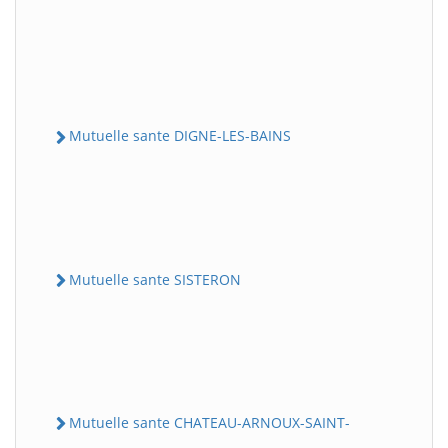
Mutuelle sante DIGNE-LES-BAINS
Mutuelle sante SISTERON
Mutuelle sante CHATEAU-ARNOUX-SAINT-