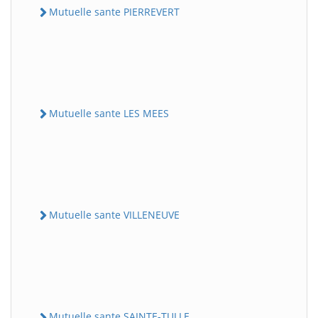
Mutuelle sante PIERREVERT
Mutuelle sante LES MEES
Mutuelle sante VILLENEUVE
Mutuelle sante SAINTE-TULLE