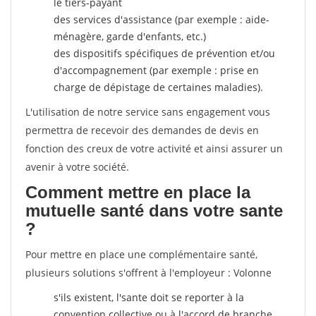
le tiers-payant
des services d'assistance (par exemple : aide-
ménagère, garde d'enfants, etc.)
des dispositifs spécifiques de prévention et/ou
d'accompagnement (par exemple : prise en
charge de dépistage de certaines maladies).
L'utilisation de notre service sans engagement vous
permettra de recevoir des demandes de devis en
fonction des creux de votre activité et ainsi assurer un
avenir à votre société.
Comment mettre en place la
mutuelle santé dans votre sante
?
Pour mettre en place une complémentaire santé,
plusieurs solutions s'offrent à l'employeur : Volonne
s'ils existent, l'sante doit se reporter à la
convention collective ou à l'accord de branche