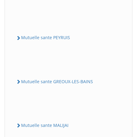
Mutuelle sante PEYRUIS
Mutuelle sante GREOUX-LES-BAINS
Mutuelle sante MALIJAI