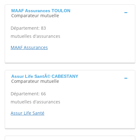
MAAF Assurances TOULON
Comparateur mutuelle
Département: 83
mutuelles d'assurances
MAAF Assurances
Assur Life SantÃ© CABESTANY
Comparateur mutuelle
Département: 66
mutuelles d'assurances
Assur Life Santé