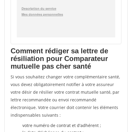
Comment rédiger sa lettre de
résiliation pour Comparateur
mutuelle pas cher santé
Si vous souhaitez changer votre complémentaire santé,
vous devez obligatoirement notifier à votre assureur
votre désir de résilier votre contrat mutuelle santé, par
lettre recommandée ou envoi recommandé
électronique. Votre courrier doit contenir les éléments
indispensables suivants :
votre numéro de contrat et d'adhérent ;