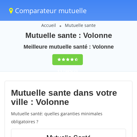
Comparateur mutuelle
Accueil
Mutuelle sante
Mutuelle sante : Volonne
Meilleure mutuelle santé : Volonne
9,5
(100%)
23
votes
Mutuelle sante dans votre
ville : Volonne
Mutuelle santé: quelles garanties minimales
obligatoires ?