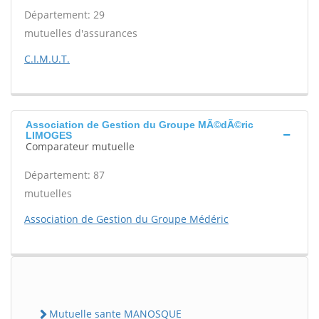
Département: 29
mutuelles d'assurances
C.I.M.U.T.
Association de Gestion du Groupe MÃ©dÃ©ric
LIMOGES
Comparateur mutuelle
Département: 87
mutuelles
Association de Gestion du Groupe Médéric
Mutuelle sante MANOSQUE