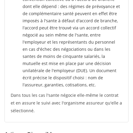
dont elle dépend : des régimes de prévoyance et
de complémentaire santé peuvent en effet être
imposés à l'sante
à défaut d'accord de branche,
l'accord peut être trouvé via un accord collectif
négocié au sein même de l'sante, entre
l'employeur et les représentants du personnel
en cas d'échec des négociations ou dans les
santes de moins de cinquante salariés, la
mutuelle est mise en place par une décision
unilatérale de l'employeur (DUE). Un document
écrit précise le dispositif choisi : nom de
l'assureur, garanties, cotisations, etc.
Dans tous les cas l'sante négocie elle-même le contrat
et en assure le suivi avec l'organisme assureur qu'elle a
sélectionné.