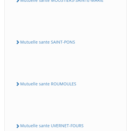
Mutuelle sante MOUSTIERS-SAINTE-MARIE
Mutuelle sante SAINT-PONS
Mutuelle sante ROUMOULES
Mutuelle sante UVERNET-FOURS