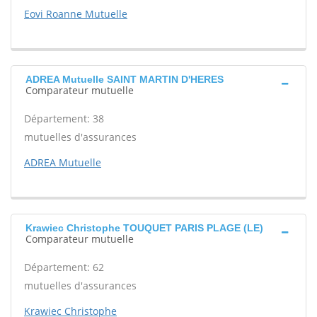
Eovi Roanne Mutuelle
ADREA Mutuelle SAINT MARTIN D'HERES
Comparateur mutuelle
Département: 38
mutuelles d'assurances
ADREA Mutuelle
Krawiec Christophe TOUQUET PARIS PLAGE (LE)
Comparateur mutuelle
Département: 62
mutuelles d'assurances
Krawiec Christophe