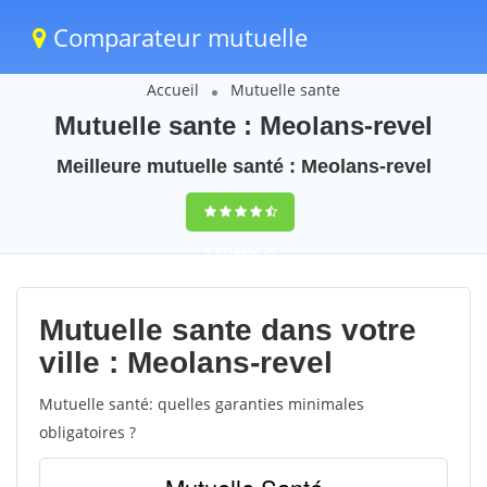
Comparateur mutuelle
Accueil
Mutuelle sante
Mutuelle sante : Meolans-revel
Meilleure mutuelle santé : Meolans-revel
9,5
(100%)
29
votes
Mutuelle sante dans votre
ville : Meolans-revel
Mutuelle santé: quelles garanties minimales
obligatoires ?