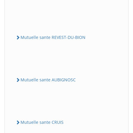
Mutuelle sante REVEST-DU-BION
Mutuelle sante AUBIGNOSC
Mutuelle sante CRUIS