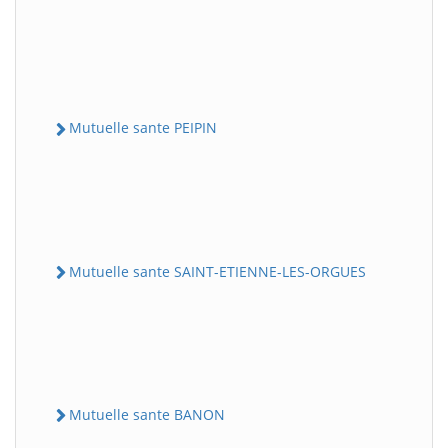
Mutuelle sante PEIPIN
Mutuelle sante SAINT-ETIENNE-LES-ORGUES
Mutuelle sante BANON