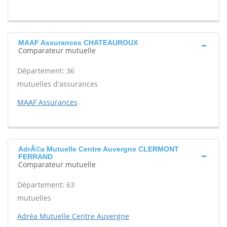
MAAF Assurances CHATEAUROUX
Comparateur mutuelle
Département: 36
mutuelles d'assurances
MAAF Assurances
AdrÃ©a Mutuelle Centre Auvergne CLERMONT
FERRAND
Comparateur mutuelle
Département: 63
mutuelles
Adréa Mutuelle Centre Auvergne