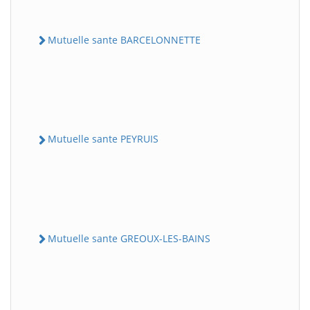
Mutuelle sante BARCELONNETTE
Mutuelle sante PEYRUIS
Mutuelle sante GREOUX-LES-BAINS