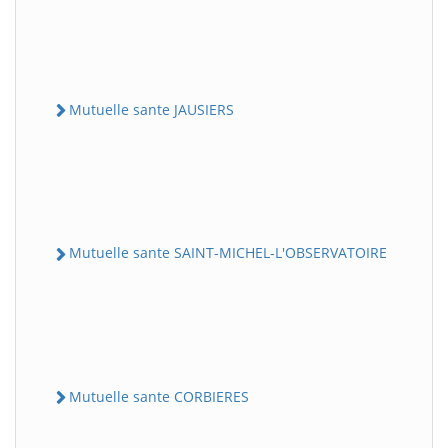
Mutuelle sante JAUSIERS
Mutuelle sante SAINT-MICHEL-L'OBSERVATOIRE
Mutuelle sante CORBIERES