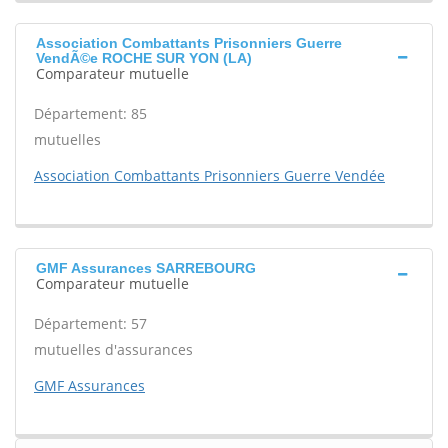
Association Combattants Prisonniers Guerre
VendÃ©e ROCHE SUR YON (LA)
Comparateur mutuelle
Département: 85
mutuelles
Association Combattants Prisonniers Guerre Vendée
GMF Assurances SARREBOURG
Comparateur mutuelle
Département: 57
mutuelles d'assurances
GMF Assurances