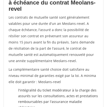
à échéance du contrat Meolans-
revel
Les contrats de mutuelle santé sont généralement
valables pour une durée d'un an Meolans-revel. A
chaque échéance, l'assuré a donc la possibilité de
résilier son contrat en prévenant son assureur au
moins 15 jours avant la fin du préavis. Sans demande
de résiliation de la part de l'assuré, le contrat de
mutuelle santé est automatiquement renouvelé pour
une année supplémentaire Meolans-revel.
La complémentaire santé choisie doit satisfaire au
niveau minimal de garanties exigé par la loi. A minima
elle doit garantir : Meolans-revel
l'intégralité du ticket modérateur à la charge des
assurés sur les consultations, actes et prestations
remboursables par l'assurance maladie