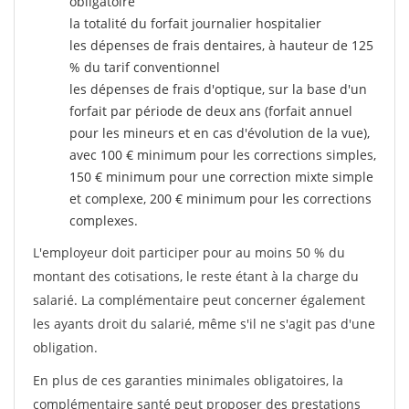
obligatoire
la totalité du forfait journalier hospitalier
les dépenses de frais dentaires, à hauteur de 125
% du tarif conventionnel
les dépenses de frais d'optique, sur la base d'un
forfait par période de deux ans (forfait annuel
pour les mineurs et en cas d'évolution de la vue),
avec 100 € minimum pour les corrections simples,
150 € minimum pour une correction mixte simple
et complexe, 200 € minimum pour les corrections
complexes.
L'employeur doit participer pour au moins 50 % du
montant des cotisations, le reste étant à la charge du
salarié. La complémentaire peut concerner également
les ayants droit du salarié, même s'il ne s'agit pas d'une
obligation.
En plus de ces garanties minimales obligatoires, la
complémentaire santé peut proposer des prestations