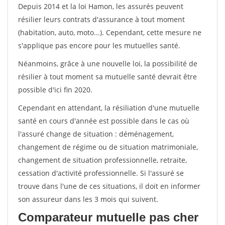
Depuis 2014 et la loi Hamon, les assurés peuvent
résilier leurs contrats d'assurance à tout moment
(habitation, auto, moto...). Cependant, cette mesure ne
s'applique pas encore pour les mutuelles santé.
Néanmoins, grâce à une nouvelle loi, la possibilité de
résilier à tout moment sa mutuelle santé devrait être
possible d'ici fin 2020.
Cependant en attendant, la résiliation d'une mutuelle
santé en cours d'année est possible dans le cas où
l'assuré change de situation : déménagement,
changement de régime ou de situation matrimoniale,
changement de situation professionnelle, retraite,
cessation d'activité professionnelle. Si l'assuré se
trouve dans l'une de ces situations, il doit en informer
son assureur dans les 3 mois qui suivent.
Comparateur mutuelle pas cher