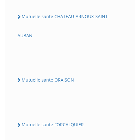
Mutuelle sante CHATEAU-ARNOUX-SAINT-
AUBAN
Mutuelle sante ORAISON
Mutuelle sante FORCALQUIER