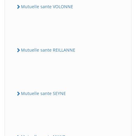
Mutuelle sante VOLONNE
Mutuelle sante REILLANNE
Mutuelle sante SEYNE