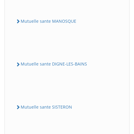
Mutuelle sante MANOSQUE
Mutuelle sante DIGNE-LES-BAINS
Mutuelle sante SISTERON