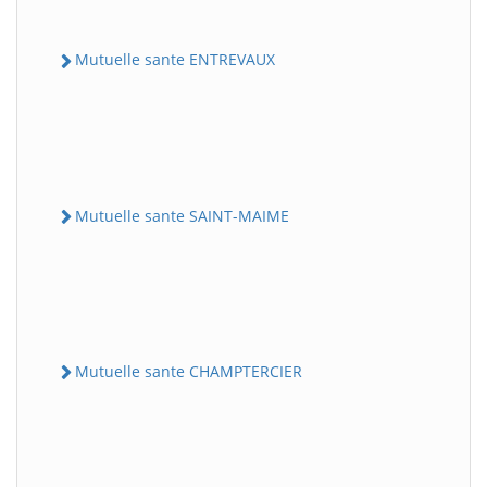
Mutuelle sante ENTREVAUX
Mutuelle sante SAINT-MAIME
Mutuelle sante CHAMPTERCIER