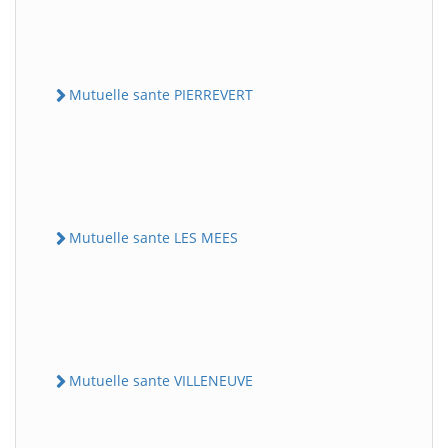
Mutuelle sante PIERREVERT
Mutuelle sante LES MEES
Mutuelle sante VILLENEUVE