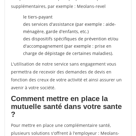
supplémentaires, par exemple : Meolans-revel
le tiers-payant
des services d'assistance (par exemple : aide-
ménagère, garde d'enfants, etc.)
des dispositifs spécifiques de prévention et/ou
d'accompagnement (par exemple : prise en
charge de dépistage de certaines maladies).
L'utilisation de notre service sans engagement vous
permettra de recevoir des demandes de devis en
fonction des creux de votre activité et ainsi assurer un
avenir à votre société.
Comment mettre en place la
mutuelle santé dans votre sante
?
Pour mettre en place une complémentaire santé,
plusieurs solutions s'offrent à l'employeur : Meolans-