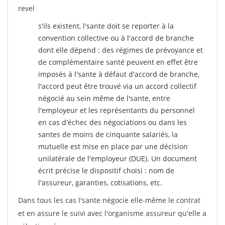
revel
s'ils existent, l'sante doit se reporter à la
convention collective ou à l'accord de branche
dont elle dépend : des régimes de prévoyance et
de complémentaire santé peuvent en effet être
imposés à l'sante
à défaut d'accord de branche,
l'accord peut être trouvé via un accord collectif
négocié au sein même de l'sante, entre
l'employeur et les représentants du personnel
en cas d'échec des négociations ou dans les
santes de moins de cinquante salariés, la
mutuelle est mise en place par une décision
unilatérale de l'employeur (DUE). Un document
écrit précise le dispositif choisi : nom de
l'assureur, garanties, cotisations, etc.
Dans tous les cas l'sante négocie elle-même le contrat
et en assure le suivi avec l'organisme assureur qu'elle a