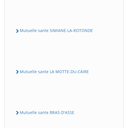
Mutuelle sante SIMIANE-LA-ROTONDE
Mutuelle sante LA MOTTE-DU-CAIRE
Mutuelle sante BRAS-D'ASSE