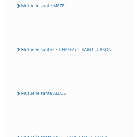
Mutuelle sante MEZEL
Mutuelle sante LE CHAFFAUT-SAINT-JURSON
Mutuelle sante ALLOS