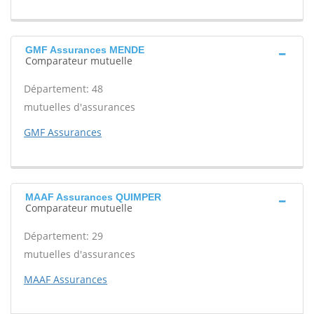
GMF Assurances MENDE
Comparateur mutuelle
Département: 48
mutuelles d'assurances
GMF Assurances
MAAF Assurances QUIMPER
Comparateur mutuelle
Département: 29
mutuelles d'assurances
MAAF Assurances