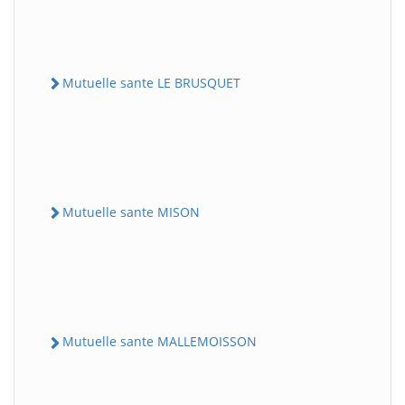
Mutuelle sante LE BRUSQUET
Mutuelle sante MISON
Mutuelle sante MALLEMOISSON