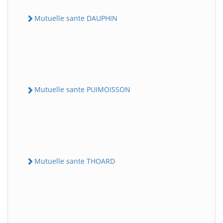
Mutuelle sante DAUPHIN
Mutuelle sante PUIMOISSON
Mutuelle sante THOARD