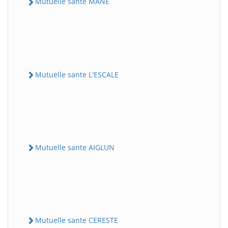
Mutuelle sante MANE
Mutuelle sante L'ESCALE
Mutuelle sante AIGLUN
Mutuelle sante CERESTE