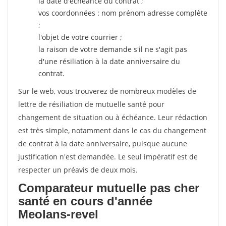
la date d'échéance du contrat ;
vos coordonnées : nom prénom adresse complète
;
l'objet de votre courrier ;
la raison de votre demande s'il ne s'agit pas
d'une résiliation à la date anniversaire du
contrat.
Sur le web, vous trouverez de nombreux modèles de
lettre de résiliation de mutuelle santé pour
changement de situation ou à échéance. Leur rédaction
est très simple, notamment dans le cas du changement
de contrat à la date anniversaire, puisque aucune
justification n'est demandée. Le seul impératif est de
respecter un préavis de deux mois.
Comparateur mutuelle pas cher
santé en cours d'année
Meolans-revel