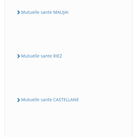
Mutuelle sante MALIJAI
Mutuelle sante RIEZ
Mutuelle sante CASTELLANE