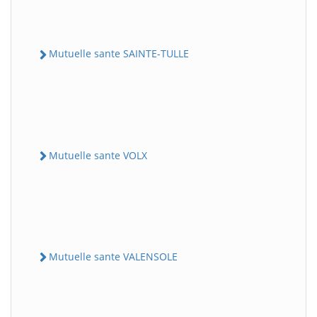
Mutuelle sante SAINTE-TULLE
Mutuelle sante VOLX
Mutuelle sante VALENSOLE