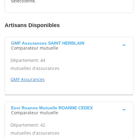
sélectionné.
Artisans Disponibles
GMF Assurances SAINT HERBLAIN
Comparateur mutuelle
Département: 44
mutuelles d'assurances
GMF Assurances
Eovi Roanne Mutuelle ROANNE CEDEX
Comparateur mutuelle
Département: 42
mutuelles d'assurances