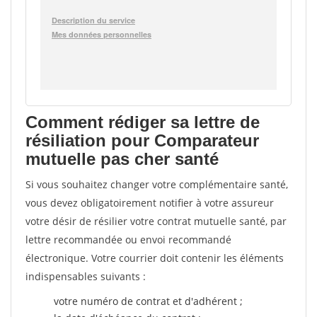
Comment rédiger sa lettre de
résiliation pour Comparateur
mutuelle pas cher santé
Si vous souhaitez changer votre complémentaire santé,
vous devez obligatoirement notifier à votre assureur
votre désir de résilier votre contrat mutuelle santé, par
lettre recommandée ou envoi recommandé
électronique. Votre courrier doit contenir les éléments
indispensables suivants :
votre numéro de contrat et d'adhérent ;