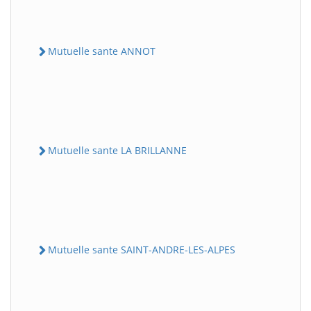
Mutuelle sante ANNOT
Mutuelle sante LA BRILLANNE
Mutuelle sante SAINT-ANDRE-LES-ALPES