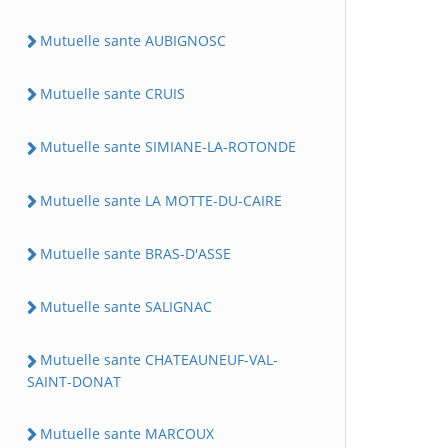
Mutuelle sante AUBIGNOSC
Mutuelle sante CRUIS
Mutuelle sante SIMIANE-LA-ROTONDE
Mutuelle sante LA MOTTE-DU-CAIRE
Mutuelle sante BRAS-D'ASSE
Mutuelle sante SALIGNAC
Mutuelle sante CHATEAUNEUF-VAL-
SAINT-DONAT
Mutuelle sante MARCOUX