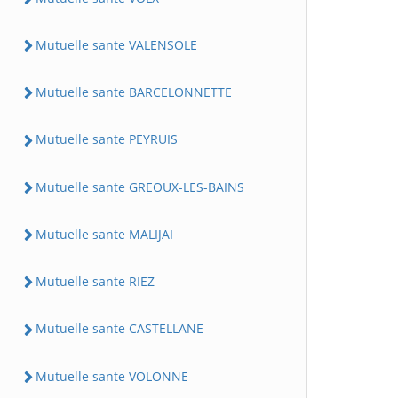
Mutuelle sante VALENSOLE
Mutuelle sante BARCELONNETTE
Mutuelle sante PEYRUIS
Mutuelle sante GREOUX-LES-BAINS
Mutuelle sante MALIJAI
Mutuelle sante RIEZ
Mutuelle sante CASTELLANE
Mutuelle sante VOLONNE