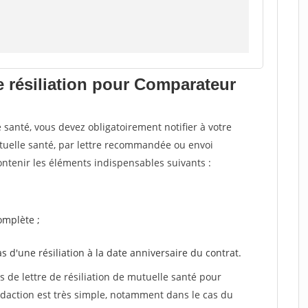
e résiliation pour Comparateur
santé, vous devez obligatoirement notifier à votre
utuelle santé, par lettre recommandée ou envoi
ntenir les éléments indispensables suivants :
mplète ;
as d'une résiliation à la date anniversaire du contrat.
de lettre de résiliation de mutuelle santé pour
daction est très simple, notamment dans le cas du