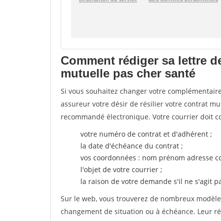
Comment rédiger sa lettre d
mutuelle pas cher santé
Si vous souhaitez changer votre complémentaire 
assureur votre désir de résilier votre contrat m
recommandé électronique. Votre courrier doit co
votre numéro de contrat et d'adhérent ;
la date d'échéance du contrat ;
vos coordonnées : nom prénom adresse co
l'objet de votre courrier ;
la raison de votre demande s'il ne s'agit p
Sur le web, vous trouverez de nombreux modèles 
changement de situation ou à échéance. Leur ré