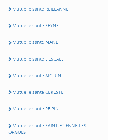
Mutuelle sante REILLANNE
Mutuelle sante SEYNE
Mutuelle sante MANE
Mutuelle sante L'ESCALE
Mutuelle sante AIGLUN
Mutuelle sante CERESTE
Mutuelle sante PEIPIN
Mutuelle sante SAINT-ETIENNE-LES-
ORGUES