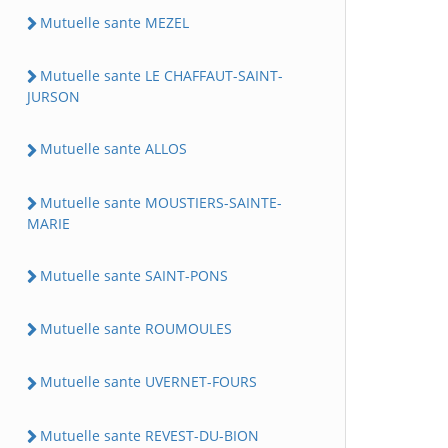
Mutuelle sante MEZEL
Mutuelle sante LE CHAFFAUT-SAINT-
JURSON
Mutuelle sante ALLOS
Mutuelle sante MOUSTIERS-SAINTE-
MARIE
Mutuelle sante SAINT-PONS
Mutuelle sante ROUMOULES
Mutuelle sante UVERNET-FOURS
Mutuelle sante REVEST-DU-BION