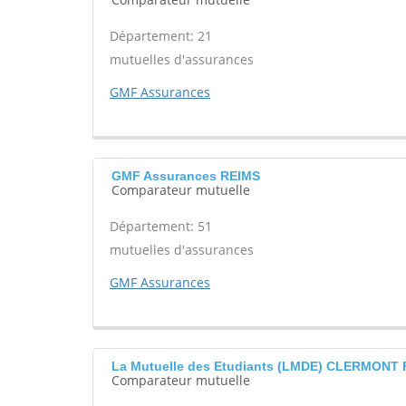
Département: 21
mutuelles d'assurances
GMF Assurances
GMF Assurances REIMS
Comparateur mutuelle
Département: 51
mutuelles d'assurances
GMF Assurances
La Mutuelle des Etudiants (LMDE) CLERMON
Comparateur mutuelle