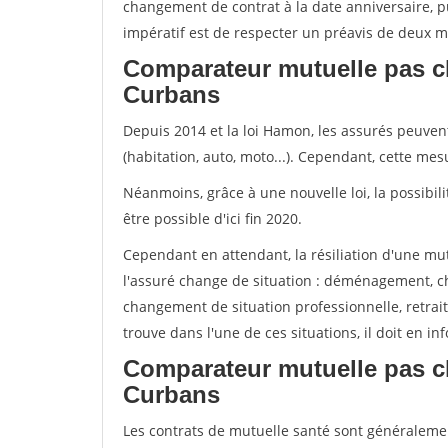
changement de contrat à la date anniversaire, p
impératif est de respecter un préavis de deux m
Comparateur mutuelle pas c
Curbans
Depuis 2014 et la loi Hamon, les assurés peuven
(habitation, auto, moto...). Cependant, cette me
Néanmoins, grâce à une nouvelle loi, la possibil
être possible d'ici fin 2020.
Cependant en attendant, la résiliation d'une mu
l'assuré change de situation : déménagement, 
changement de situation professionnelle, retraite
trouve dans l'une de ces situations, il doit en i
Comparateur mutuelle pas c
Curbans
Les contrats de mutuelle santé sont généralem