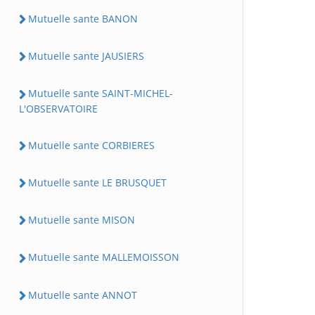
Mutuelle sante BANON
Mutuelle sante JAUSIERS
Mutuelle sante SAINT-MICHEL-
L'OBSERVATOIRE
Mutuelle sante CORBIERES
Mutuelle sante LE BRUSQUET
Mutuelle sante MISON
Mutuelle sante MALLEMOISSON
Mutuelle sante ANNOT