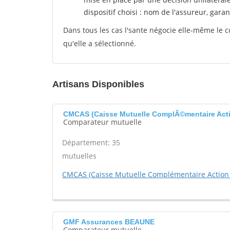
dispositif choisi : nom de l'assureur, garant
Dans tous les cas l'sante négocie elle-même le c
qu'elle a sélectionné.
Artisans Disponibles
CMCAS (Caisse Mutuelle ComplÃ©mentaire Act
Comparateur mutuelle
Département: 35
mutuelles
CMCAS (Caisse Mutuelle Complémentaire Action 
GMF Assurances BEAUNE
Comparateur mutuelle