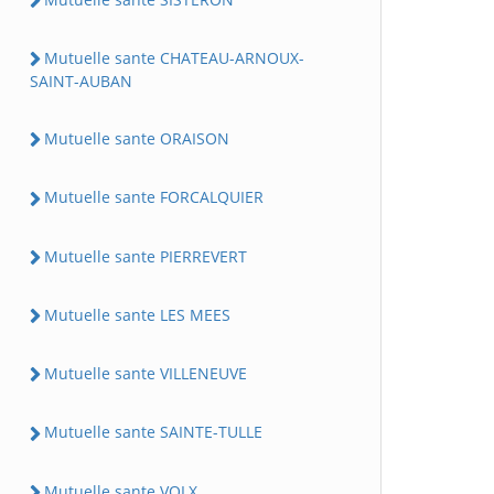
Mutuelle sante CHATEAU-ARNOUX-
SAINT-AUBAN
Mutuelle sante ORAISON
Mutuelle sante FORCALQUIER
Mutuelle sante PIERREVERT
Mutuelle sante LES MEES
Mutuelle sante VILLENEUVE
Mutuelle sante SAINTE-TULLE
Mutuelle sante VOLX