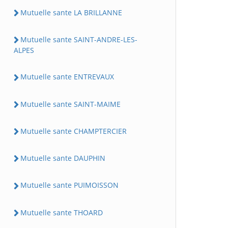
Mutuelle sante LA BRILLANNE
Mutuelle sante SAINT-ANDRE-LES-
ALPES
Mutuelle sante ENTREVAUX
Mutuelle sante SAINT-MAIME
Mutuelle sante CHAMPTERCIER
Mutuelle sante DAUPHIN
Mutuelle sante PUIMOISSON
Mutuelle sante THOARD