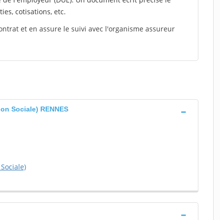
ies, cotisations, etc.
ontrat et en assure le suivi avec l'organisme assureur
ion Sociale) RENNES
Sociale)