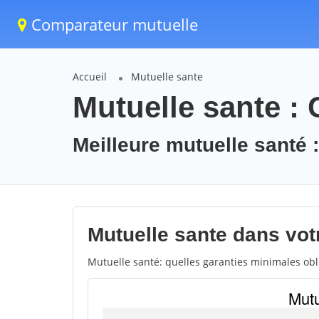
Comparateur mutuelle
Accueil
Mutuelle sante
Mutuelle sante :
Meilleure mutuelle santé 
Mutuelle sante dans votr
Mutuelle santé: quelles garanties minimales obli