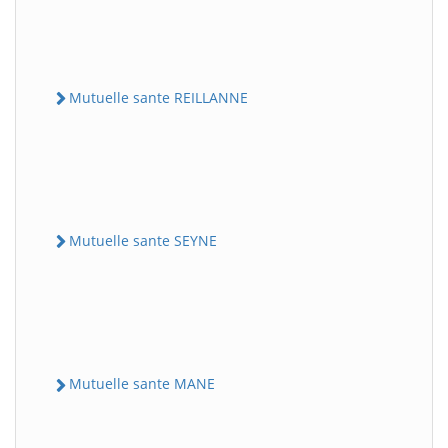
Mutuelle sante REILLANNE
Mutuelle sante SEYNE
Mutuelle sante MANE