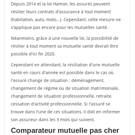
Depuis 2014 et la loi Hamon, les assurés peuvent
résilier leurs contrats d'assurance à tout moment
(habitation, auto, moto...). Cependant, cette mesure ne
s'applique pas encore pour les mutuelles santé.
Néanmoins, grâce à une nouvelle loi, la possibilité de
résilier à tout moment sa mutuelle santé devrait être
possible d'ici fin 2020.
Cependant en attendant, la résiliation d'une mutuelle
santé en cours d'année est possible dans le cas où
l'assuré change de situation : déménagement,
changement de régime ou de situation matrimoniale,
changement de situation professionnelle, retraite,
cessation d'activité professionnelle. Si l'assuré se
trouve dans l'une de ces situations, il doit en informer
son assureur dans les 3 mois qui suivent.
Comparateur mutuelle pas cher