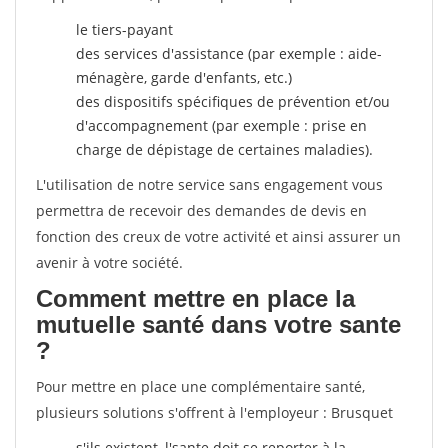
le tiers-payant
des services d'assistance (par exemple : aide-
ménagère, garde d'enfants, etc.)
des dispositifs spécifiques de prévention et/ou
d'accompagnement (par exemple : prise en
charge de dépistage de certaines maladies).
L'utilisation de notre service sans engagement vous
permettra de recevoir des demandes de devis en
fonction des creux de votre activité et ainsi assurer un
avenir à votre société.
Comment mettre en place la
mutuelle santé dans votre sante
?
Pour mettre en place une complémentaire santé,
plusieurs solutions s'offrent à l'employeur : Brusquet
s'ils existent, l'sante doit se reporter à la