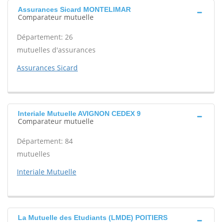
Assurances Sicard MONTELIMAR
Comparateur mutuelle
Département: 26
mutuelles d'assurances
Assurances Sicard
Interiale Mutuelle AVIGNON CEDEX 9
Comparateur mutuelle
Département: 84
mutuelles
Interiale Mutuelle
La Mutuelle des Etudiants (LMDE) POITIERS