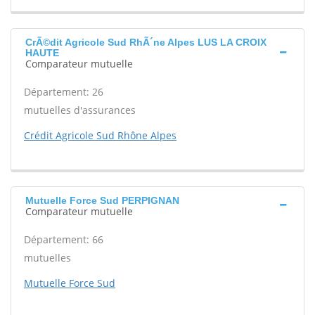
CrÃ©dit Agricole Sud RhÃ´ne Alpes LUS LA CROIX
HAUTE
Comparateur mutuelle
Département: 26
mutuelles d'assurances
Crédit Agricole Sud Rhône Alpes
Mutuelle Force Sud PERPIGNAN
Comparateur mutuelle
Département: 66
mutuelles
Mutuelle Force Sud