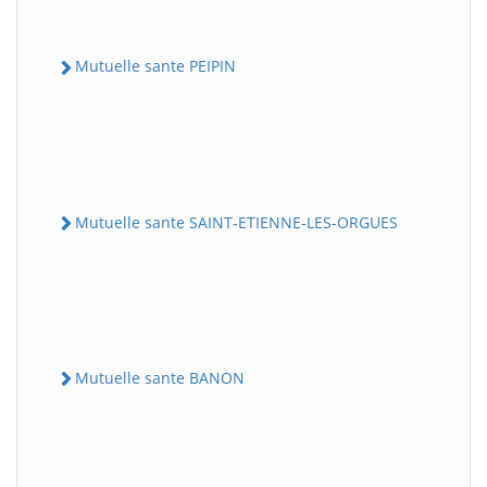
Mutuelle sante PEIPIN
Mutuelle sante SAINT-ETIENNE-LES-ORGUES
Mutuelle sante BANON