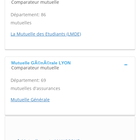
Comparateur mutuelle
Département: 86
mutuelles
La Mutuelle des Etudiants (LMDE)
Mutuelle GÃ©nÃ©rale LYON
Comparateur mutuelle
Département: 69
mutuelles d'assurances
Mutuelle Générale