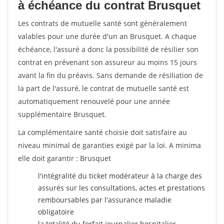
à échéance du contrat Brusquet
Les contrats de mutuelle santé sont généralement
valables pour une durée d'un an Brusquet. A chaque
échéance, l'assuré a donc la possibilité de résilier son
contrat en prévenant son assureur au moins 15 jours
avant la fin du préavis. Sans demande de résiliation de
la part de l'assuré, le contrat de mutuelle santé est
automatiquement renouvelé pour une année
supplémentaire Brusquet.
La complémentaire santé choisie doit satisfaire au
niveau minimal de garanties exigé par la loi. A minima
elle doit garantir : Brusquet
l'intégralité du ticket modérateur à la charge des
assurés sur les consultations, actes et prestations
remboursables par l'assurance maladie
obligatoire
la totalité du forfait journalier hospitalier