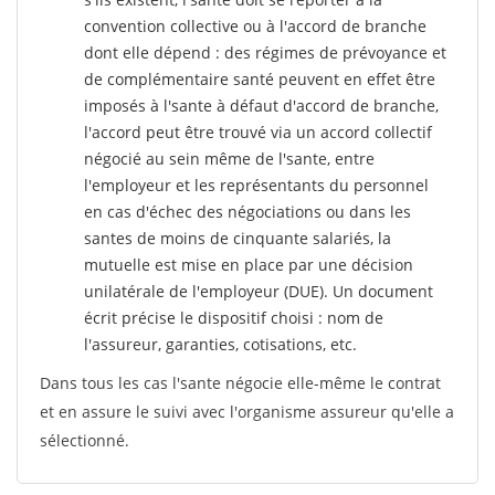
convention collective ou à l'accord de branche
dont elle dépend : des régimes de prévoyance et
de complémentaire santé peuvent en effet être
imposés à l'sante
à défaut d'accord de branche,
l'accord peut être trouvé via un accord collectif
négocié au sein même de l'sante, entre
l'employeur et les représentants du personnel
en cas d'échec des négociations ou dans les
santes de moins de cinquante salariés, la
mutuelle est mise en place par une décision
unilatérale de l'employeur (DUE). Un document
écrit précise le dispositif choisi : nom de
l'assureur, garanties, cotisations, etc.
Dans tous les cas l'sante négocie elle-même le contrat
et en assure le suivi avec l'organisme assureur qu'elle a
sélectionné.