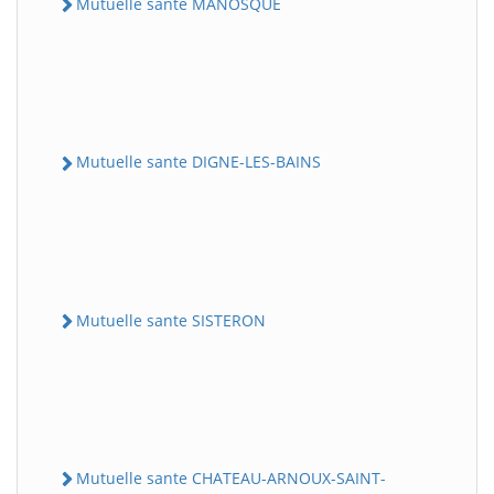
Mutuelle sante MANOSQUE
Mutuelle sante DIGNE-LES-BAINS
Mutuelle sante SISTERON
Mutuelle sante CHATEAU-ARNOUX-SAINT-