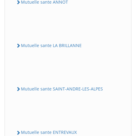
Mutuelle sante ANNOT
Mutuelle sante LA BRILLANNE
Mutuelle sante SAINT-ANDRE-LES-ALPES
Mutuelle sante ENTREVAUX