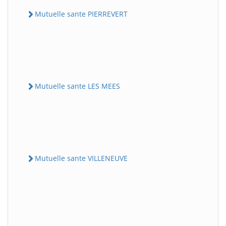
Mutuelle sante PIERREVERT
Mutuelle sante LES MEES
Mutuelle sante VILLENEUVE