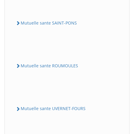
Mutuelle sante SAINT-PONS
Mutuelle sante ROUMOULES
Mutuelle sante UVERNET-FOURS