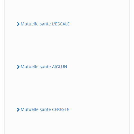
Mutuelle sante L'ESCALE
Mutuelle sante AIGLUN
Mutuelle sante CERESTE