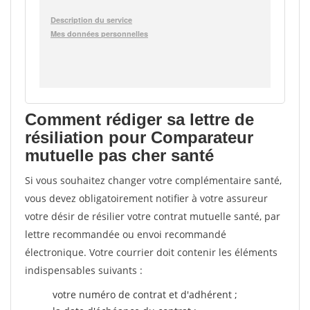
Comment rédiger sa lettre de
résiliation pour Comparateur
mutuelle pas cher santé
Si vous souhaitez changer votre complémentaire santé,
vous devez obligatoirement notifier à votre assureur
votre désir de résilier votre contrat mutuelle santé, par
lettre recommandée ou envoi recommandé
électronique. Votre courrier doit contenir les éléments
indispensables suivants :
votre numéro de contrat et d'adhérent ;