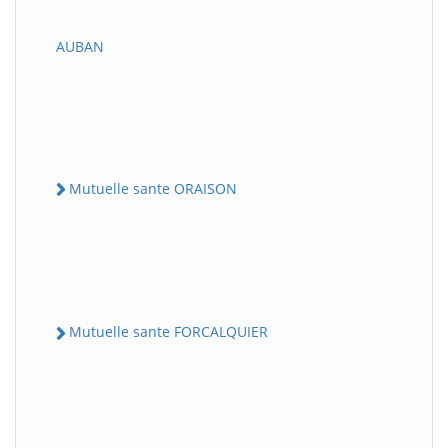
AUBAN
Mutuelle sante ORAISON
Mutuelle sante FORCALQUIER