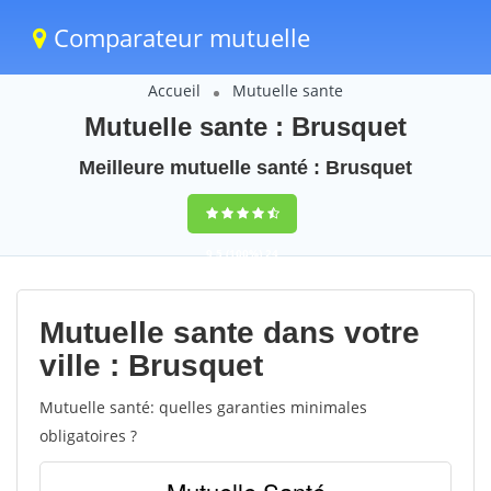
Comparateur mutuelle
Accueil
Mutuelle sante
Mutuelle sante : Brusquet
Meilleure mutuelle santé : Brusquet
9,5
(100%)
24
votes
Mutuelle sante dans votre
ville : Brusquet
Mutuelle santé: quelles garanties minimales
obligatoires ?