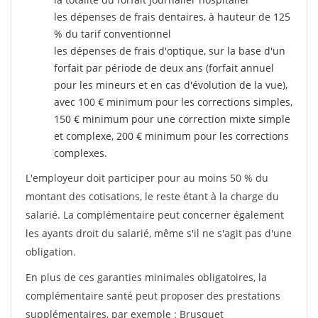
les dépenses de frais dentaires, à hauteur de 125
% du tarif conventionnel
les dépenses de frais d'optique, sur la base d'un
forfait par période de deux ans (forfait annuel
pour les mineurs et en cas d'évolution de la vue),
avec 100 € minimum pour les corrections simples,
150 € minimum pour une correction mixte simple
et complexe, 200 € minimum pour les corrections
complexes.
L'employeur doit participer pour au moins 50 % du
montant des cotisations, le reste étant à la charge du
salarié. La complémentaire peut concerner également
les ayants droit du salarié, même s'il ne s'agit pas d'une
obligation.
En plus de ces garanties minimales obligatoires, la
complémentaire santé peut proposer des prestations
supplémentaires, par exemple : Brusquet