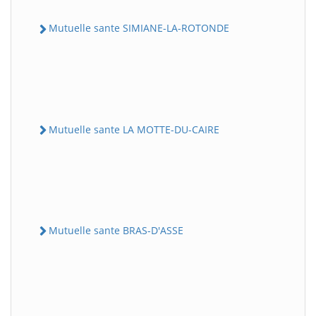
Mutuelle sante SIMIANE-LA-ROTONDE
Mutuelle sante LA MOTTE-DU-CAIRE
Mutuelle sante BRAS-D'ASSE