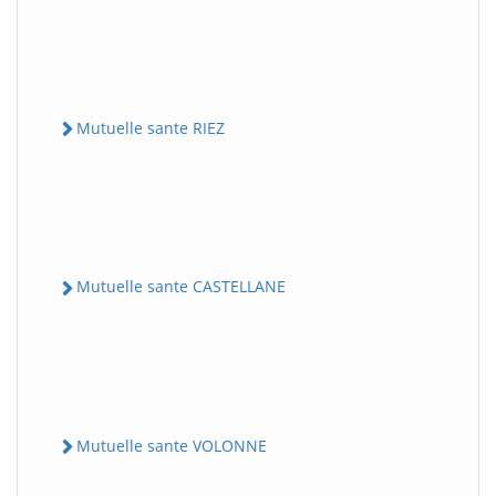
Mutuelle sante RIEZ
Mutuelle sante CASTELLANE
Mutuelle sante VOLONNE