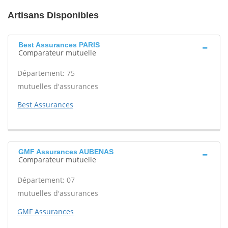
Artisans Disponibles
Best Assurances PARIS
Comparateur mutuelle
Département: 75
mutuelles d'assurances
Best Assurances
GMF Assurances AUBENAS
Comparateur mutuelle
Département: 07
mutuelles d'assurances
GMF Assurances