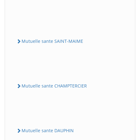
Mutuelle sante SAINT-MAIME
Mutuelle sante CHAMPTERCIER
Mutuelle sante DAUPHIN