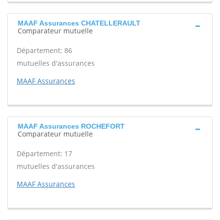
MAAF Assurances CHATELLERAULT
Comparateur mutuelle
Département: 86
mutuelles d'assurances
MAAF Assurances
MAAF Assurances ROCHEFORT
Comparateur mutuelle
Département: 17
mutuelles d'assurances
MAAF Assurances