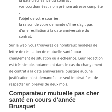
la date d'échéance du contrat ;
vos coordonnées : nom prénom adresse complète
;
l'objet de votre courrier ;
la raison de votre demande s'il ne s'agit pas
d'une résiliation à la date anniversaire du
contrat.
Sur le web, vous trouverez de nombreux modèles de
lettre de résiliation de mutuelle santé pour
changement de situation ou à échéance. Leur rédaction
est très simple, notamment dans le cas du changement
de contrat à la date anniversaire, puisque aucune
justification n'est demandée. Le seul impératif est de
respecter un préavis de deux mois.
Comparateur mutuelle pas cher
santé en cours d'année
Brusquet