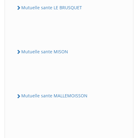
Mutuelle sante LE BRUSQUET
Mutuelle sante MISON
Mutuelle sante MALLEMOISSON