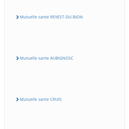
Mutuelle sante REVEST-DU-BION
Mutuelle sante AUBIGNOSC
Mutuelle sante CRUIS