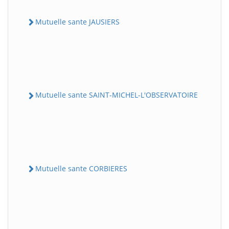
Mutuelle sante JAUSIERS
Mutuelle sante SAINT-MICHEL-L'OBSERVATOIRE
Mutuelle sante CORBIERES