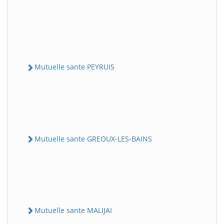
Mutuelle sante PEYRUIS
Mutuelle sante GREOUX-LES-BAINS
Mutuelle sante MALIJAI