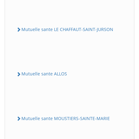
Mutuelle sante LE CHAFFAUT-SAINT-JURSON
Mutuelle sante ALLOS
Mutuelle sante MOUSTIERS-SAINTE-MARIE