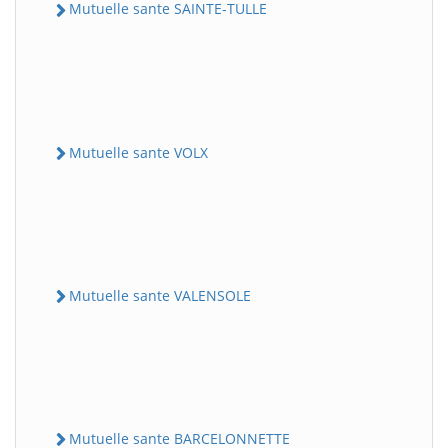
Mutuelle sante SAINTE-TULLE
Mutuelle sante VOLX
Mutuelle sante VALENSOLE
Mutuelle sante BARCELONNETTE