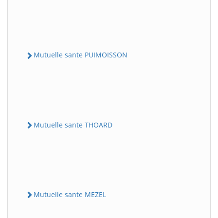
Mutuelle sante PUIMOISSON
Mutuelle sante THOARD
Mutuelle sante MEZEL