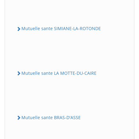
Mutuelle sante SIMIANE-LA-ROTONDE
Mutuelle sante LA MOTTE-DU-CAIRE
Mutuelle sante BRAS-D'ASSE