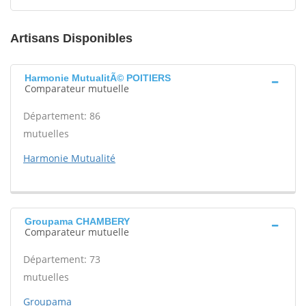
Artisans Disponibles
Harmonie MutualitÃ© POITIERS
Comparateur mutuelle
Département: 86
mutuelles
Harmonie Mutualité
Groupama CHAMBERY
Comparateur mutuelle
Département: 73
mutuelles
Groupama