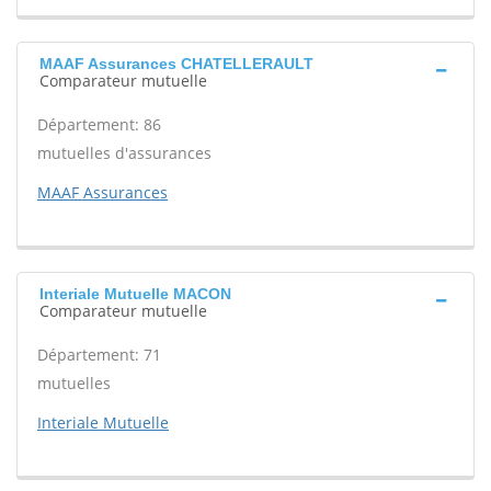
MAAF Assurances CHATELLERAULT
Comparateur mutuelle
Département: 86
mutuelles d'assurances
MAAF Assurances
Interiale Mutuelle MACON
Comparateur mutuelle
Département: 71
mutuelles
Interiale Mutuelle