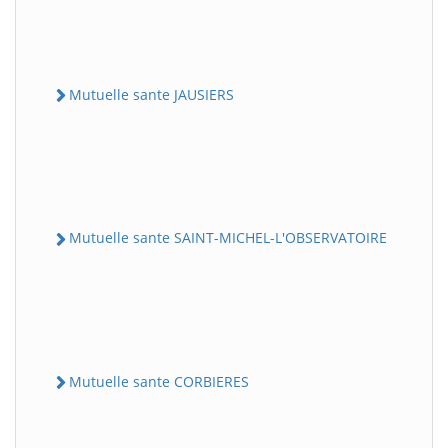
Mutuelle sante JAUSIERS
Mutuelle sante SAINT-MICHEL-L'OBSERVATOIRE
Mutuelle sante CORBIERES