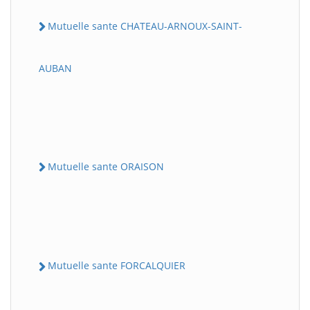
Mutuelle sante CHATEAU-ARNOUX-SAINT-
AUBAN
Mutuelle sante ORAISON
Mutuelle sante FORCALQUIER