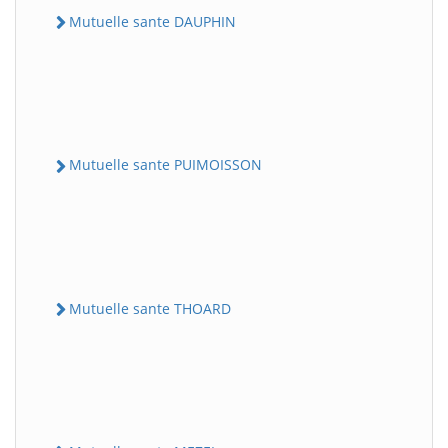
Mutuelle sante DAUPHIN
Mutuelle sante PUIMOISSON
Mutuelle sante THOARD