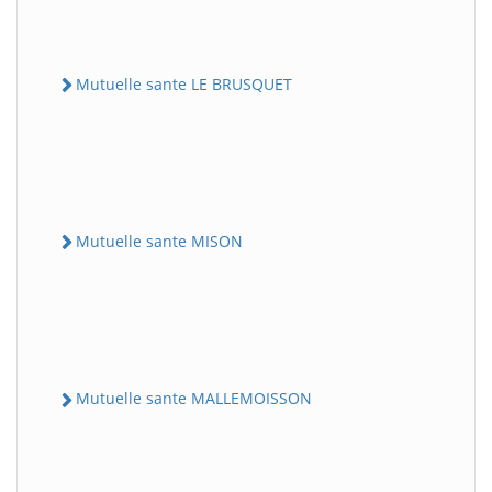
Mutuelle sante LE BRUSQUET
Mutuelle sante MISON
Mutuelle sante MALLEMOISSON