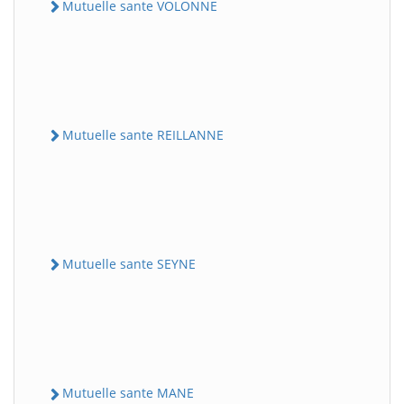
Mutuelle sante VOLONNE
Mutuelle sante REILLANNE
Mutuelle sante SEYNE
Mutuelle sante MANE