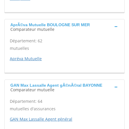
AprÃ©va Mutuelle BOULOGNE SUR MER
Comparateur mutuelle
Département: 62
mutuelles
Apréva Mutuelle
GAN Max Lassalle Agent gÃ©nÃ©ral BAYONNE
Comparateur mutuelle
Département: 64
mutuelles d'assurances
GAN Max Lassalle Agent général