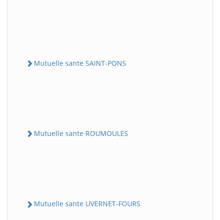
Mutuelle sante SAINT-PONS
Mutuelle sante ROUMOULES
Mutuelle sante UVERNET-FOURS