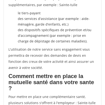
supplémentaires, par exemple : Sainte-tulle
le tiers-payant
des services d'assistance (par exemple : aide-
ménagère, garde d'enfants, etc.)
des dispositifs spécifiques de prévention et/ou
d'accompagnement (par exemple : prise en
charge de dépistage de certaines maladies).
L'utilisation de notre service sans engagement vous
permettra de recevoir des demandes de devis en
fonction des creux de votre activité et ainsi assurer un
avenir à votre société.
Comment mettre en place la
mutuelle santé dans votre sante
?
Pour mettre en place une complémentaire santé,
plusieurs solutions s'offrent à l'employeur : Sainte-tulle