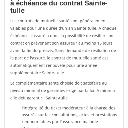
à échéance du contrat Sainte-
tulle
Les contrats de mutuelle santé sont généralement
valables pour une durée d'un an Sainte-tulle. A chaque
échéance, l'assuré a donc la possibilité de résilier son
contrat en prévenant son assureur au moins 15 jours
avant la fin du préavis. Sans demande de résiliation de
la part de l'assuré, le contrat de mutuelle santé est
automatiquement renouvelé pour une année
supplémentaire Sainte-tulle.
La complémentaire santé choisie doit satisfaire au
niveau minimal de garanties exigé par la loi. A minima
elle doit garantir : Sainte-tulle
l'intégralité du ticket modérateur à la charge des
assurés sur les consultations, actes et prestations
remboursables par l'assurance maladie