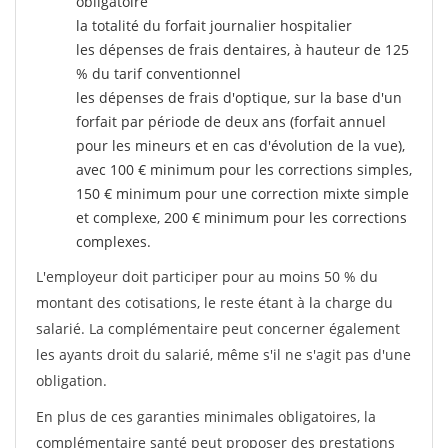
obligatoire
la totalité du forfait journalier hospitalier
les dépenses de frais dentaires, à hauteur de 125
% du tarif conventionnel
les dépenses de frais d'optique, sur la base d'un
forfait par période de deux ans (forfait annuel
pour les mineurs et en cas d'évolution de la vue),
avec 100 € minimum pour les corrections simples,
150 € minimum pour une correction mixte simple
et complexe, 200 € minimum pour les corrections
complexes.
L'employeur doit participer pour au moins 50 % du
montant des cotisations, le reste étant à la charge du
salarié. La complémentaire peut concerner également
les ayants droit du salarié, même s'il ne s'agit pas d'une
obligation.
En plus de ces garanties minimales obligatoires, la
complémentaire santé peut proposer des prestations