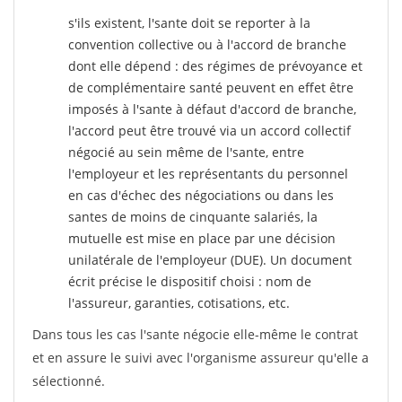
s'ils existent, l'sante doit se reporter à la
convention collective ou à l'accord de branche
dont elle dépend : des régimes de prévoyance et
de complémentaire santé peuvent en effet être
imposés à l'sante
à défaut d'accord de branche,
l'accord peut être trouvé via un accord collectif
négocié au sein même de l'sante, entre
l'employeur et les représentants du personnel
en cas d'échec des négociations ou dans les
santes de moins de cinquante salariés, la
mutuelle est mise en place par une décision
unilatérale de l'employeur (DUE). Un document
écrit précise le dispositif choisi : nom de
l'assureur, garanties, cotisations, etc.
Dans tous les cas l'sante négocie elle-même le contrat
et en assure le suivi avec l'organisme assureur qu'elle a
sélectionné.