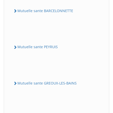
Mutuelle sante BARCELONNETTE
Mutuelle sante PEYRUIS
Mutuelle sante GREOUX-LES-BAINS