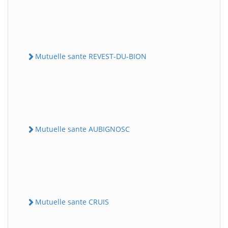
Mutuelle sante REVEST-DU-BION
Mutuelle sante AUBIGNOSC
Mutuelle sante CRUIS