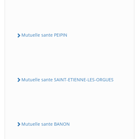
Mutuelle sante PEIPIN
Mutuelle sante SAINT-ETIENNE-LES-ORGUES
Mutuelle sante BANON