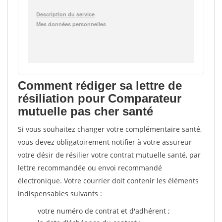
Comment rédiger sa lettre de
résiliation pour Comparateur
mutuelle pas cher santé
Si vous souhaitez changer votre complémentaire santé,
vous devez obligatoirement notifier à votre assureur
votre désir de résilier votre contrat mutuelle santé, par
lettre recommandée ou envoi recommandé
électronique. Votre courrier doit contenir les éléments
indispensables suivants :
votre numéro de contrat et d'adhérent ;