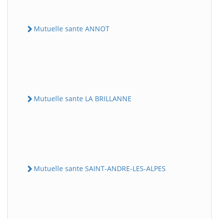
Mutuelle sante ANNOT
Mutuelle sante LA BRILLANNE
Mutuelle sante SAINT-ANDRE-LES-ALPES