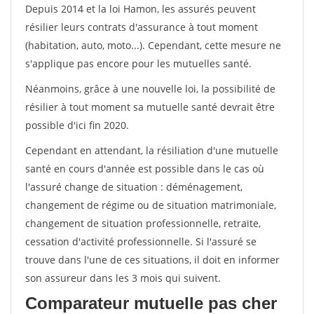
Depuis 2014 et la loi Hamon, les assurés peuvent
résilier leurs contrats d'assurance à tout moment
(habitation, auto, moto...). Cependant, cette mesure ne
s'applique pas encore pour les mutuelles santé.
Néanmoins, grâce à une nouvelle loi, la possibilité de
résilier à tout moment sa mutuelle santé devrait être
possible d'ici fin 2020.
Cependant en attendant, la résiliation d'une mutuelle
santé en cours d'année est possible dans le cas où
l'assuré change de situation : déménagement,
changement de régime ou de situation matrimoniale,
changement de situation professionnelle, retraite,
cessation d'activité professionnelle. Si l'assuré se
trouve dans l'une de ces situations, il doit en informer
son assureur dans les 3 mois qui suivent.
Comparateur mutuelle pas cher