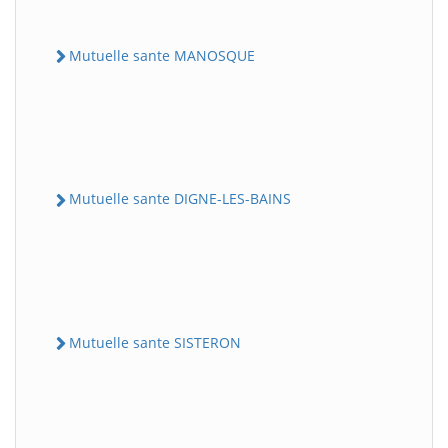
Mutuelle sante MANOSQUE
Mutuelle sante DIGNE-LES-BAINS
Mutuelle sante SISTERON