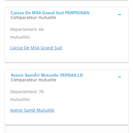
Caisse De MSA Grand Sud PERPIGNAN
Comparateur mutuelle
Département: 66
mutuelles
Caisse De MSA Grand Sud
Avenir SantÃ© Mutuelle VERSAILLE
Comparateur mutuelle
Département: 78
mutuelles
Avenir Santé Mutuelle