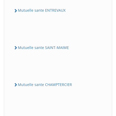
Mutuelle sante ENTREVAUX
Mutuelle sante SAINT-MAIME
Mutuelle sante CHAMPTERCIER