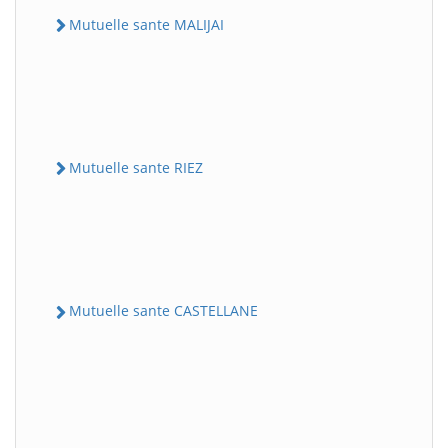
Mutuelle sante MALIJAI
Mutuelle sante RIEZ
Mutuelle sante CASTELLANE