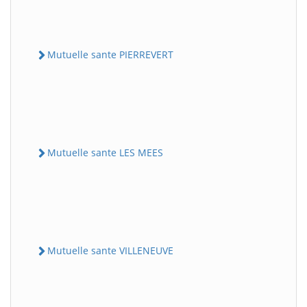
Mutuelle sante PIERREVERT
Mutuelle sante LES MEES
Mutuelle sante VILLENEUVE