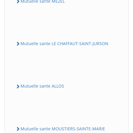
Mutuelle sante MEZEL
Mutuelle sante LE CHAFFAUT-SAINT-JURSON
Mutuelle sante ALLOS
Mutuelle sante MOUSTIERS-SAINTE-MARIE