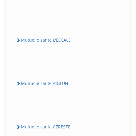
Mutuelle sante L'ESCALE
Mutuelle sante AIGLUN
Mutuelle sante CERESTE