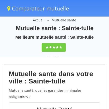
Comparateur mutuelle
Accueil
Mutuelle sante
Mutuelle sante : Sainte-tulle
Meilleure mutuelle santé : Sainte-tulle
9,5
(100%)
28
votes
Mutuelle sante dans votre
ville : Sainte-tulle
Mutuelle santé: quelles garanties minimales
obligatoires ?