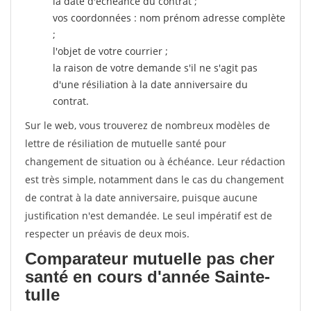
la date d'échéance du contrat ;
vos coordonnées : nom prénom adresse complète
;
l'objet de votre courrier ;
la raison de votre demande s'il ne s'agit pas
d'une résiliation à la date anniversaire du
contrat.
Sur le web, vous trouverez de nombreux modèles de
lettre de résiliation de mutuelle santé pour
changement de situation ou à échéance. Leur rédaction
est très simple, notamment dans le cas du changement
de contrat à la date anniversaire, puisque aucune
justification n'est demandée. Le seul impératif est de
respecter un préavis de deux mois.
Comparateur mutuelle pas cher
santé en cours d'année Sainte-
tulle