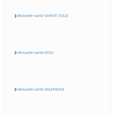
Mutuelle sante SAINTE-TULLE
Mutuelle sante VOLX
Mutuelle sante VALENSOLE