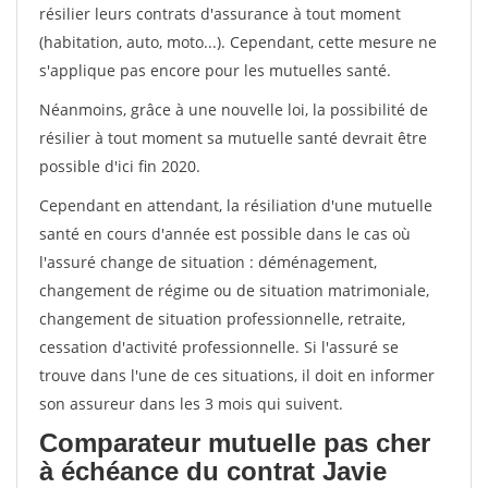
résilier leurs contrats d'assurance à tout moment
(habitation, auto, moto...). Cependant, cette mesure ne
s'applique pas encore pour les mutuelles santé.
Néanmoins, grâce à une nouvelle loi, la possibilité de
résilier à tout moment sa mutuelle santé devrait être
possible d'ici fin 2020.
Cependant en attendant, la résiliation d'une mutuelle
santé en cours d'année est possible dans le cas où
l'assuré change de situation : déménagement,
changement de régime ou de situation matrimoniale,
changement de situation professionnelle, retraite,
cessation d'activité professionnelle. Si l'assuré se
trouve dans l'une de ces situations, il doit en informer
son assureur dans les 3 mois qui suivent.
Comparateur mutuelle pas cher
à échéance du contrat Javie