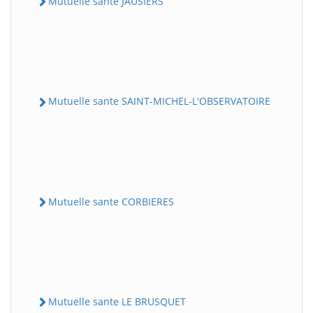
Mutuelle sante JAUSIERS
Mutuelle sante SAINT-MICHEL-L'OBSERVATOIRE
Mutuelle sante CORBIERES
Mutuelle sante LE BRUSQUET