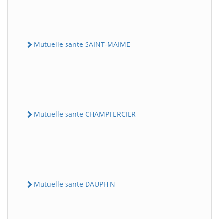
Mutuelle sante SAINT-MAIME
Mutuelle sante CHAMPTERCIER
Mutuelle sante DAUPHIN