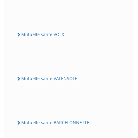
Mutuelle sante VOLX
Mutuelle sante VALENSOLE
Mutuelle sante BARCELONNETTE