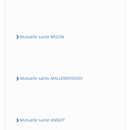
Mutuelle sante MISON
Mutuelle sante MALLEMOISSON
Mutuelle sante ANNOT