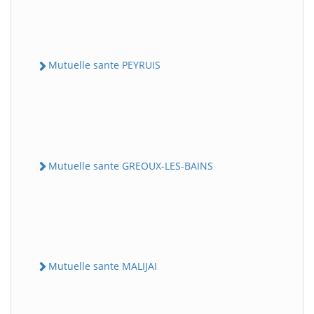
Mutuelle sante PEYRUIS
Mutuelle sante GREOUX-LES-BAINS
Mutuelle sante MALIJAI