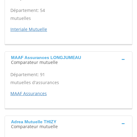
Département: 54
mutuelles
Interiale Mutuelle
MAAF Assurances LONGJUMEAU
Comparateur mutuelle
Département: 91
mutuelles d'assurances
MAAF Assurances
Adrea Mutuelle THIZY
Comparateur mutuelle