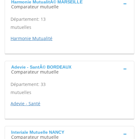
Harmonie MutualitÃ© MARSEILLE
Comparateur mutuelle
Département: 13
mutuelles
Harmonie Mutualité
Adevie - SantÃ© BORDEAUX
Comparateur mutuelle
Département: 33
mutuelles
Adevie - Santé
Interiale Mutuelle NANCY
Comparateur mutuelle