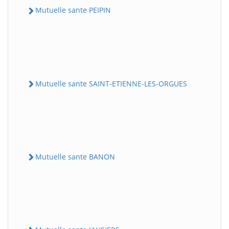
Mutuelle sante PEIPIN
Mutuelle sante SAINT-ETIENNE-LES-ORGUES
Mutuelle sante BANON