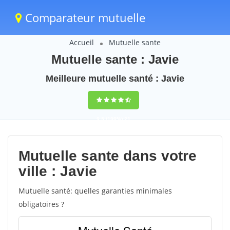
Comparateur mutuelle
Accueil
Mutuelle sante
Mutuelle sante : Javie
Meilleure mutuelle santé : Javie
9,5
(100%)
21
votes
Mutuelle sante dans votre
ville : Javie
Mutuelle santé: quelles garanties minimales
obligatoires ?