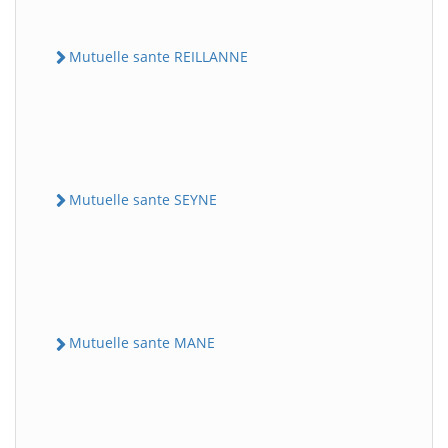
Mutuelle sante REILLANNE
Mutuelle sante SEYNE
Mutuelle sante MANE