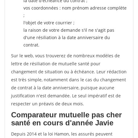
la date d'échéance du contrat ;
vos coordonnées : nom prénom adresse complète
;
l'objet de votre courrier ;
la raison de votre demande s'il ne s'agit pas
d'une résiliation à la date anniversaire du
contrat.
Sur le web, vous trouverez de nombreux modèles de
lettre de résiliation de mutuelle santé pour
changement de situation ou à échéance. Leur rédaction
est très simple, notamment dans le cas du changement
de contrat à la date anniversaire, puisque aucune
justification n'est demandée. Le seul impératif est de
respecter un préavis de deux mois.
Comparateur mutuelle pas cher
santé en cours d'année Javie
Depuis 2014 et la loi Hamon, les assurés peuvent