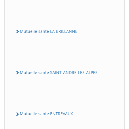
Mutuelle sante LA BRILLANNE
Mutuelle sante SAINT-ANDRE-LES-ALPES
Mutuelle sante ENTREVAUX