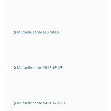
Mutuelle sante LES MEES
Mutuelle sante VILLENEUVE
Mutuelle sante SAINTE-TULLE