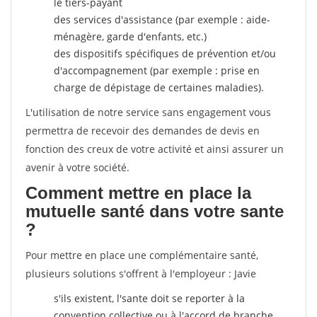
le tiers-payant
des services d'assistance (par exemple : aide-
ménagère, garde d'enfants, etc.)
des dispositifs spécifiques de prévention et/ou
d'accompagnement (par exemple : prise en
charge de dépistage de certaines maladies).
L'utilisation de notre service sans engagement vous
permettra de recevoir des demandes de devis en
fonction des creux de votre activité et ainsi assurer un
avenir à votre société.
Comment mettre en place la
mutuelle santé dans votre sante
?
Pour mettre en place une complémentaire santé,
plusieurs solutions s'offrent à l'employeur : Javie
s'ils existent, l'sante doit se reporter à la
convention collective ou à l'accord de branche