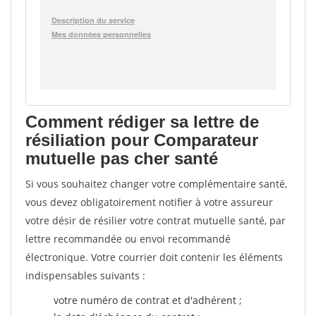
Comment rédiger sa lettre de
résiliation pour Comparateur
mutuelle pas cher santé
Si vous souhaitez changer votre complémentaire santé,
vous devez obligatoirement notifier à votre assureur
votre désir de résilier votre contrat mutuelle santé, par
lettre recommandée ou envoi recommandé
électronique. Votre courrier doit contenir les éléments
indispensables suivants :
votre numéro de contrat et d'adhérent ;