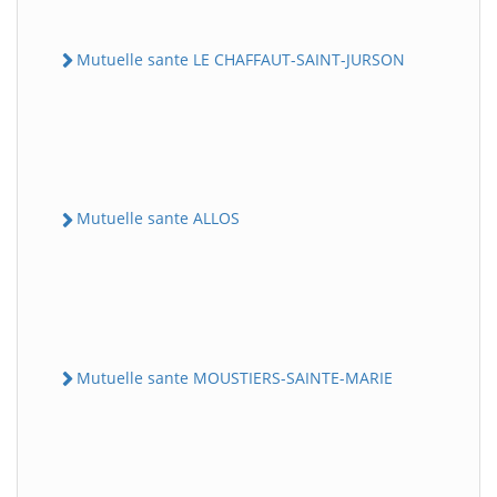
Mutuelle sante LE CHAFFAUT-SAINT-JURSON
Mutuelle sante ALLOS
Mutuelle sante MOUSTIERS-SAINTE-MARIE