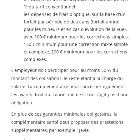
% du tarif conventionnel
les dépenses de frais d'optique, sur la base d'un
forfait par période de deux ans (forfait annuel
pour les mineurs et en cas d'évolution de la vue),
avec 100 € minimum pour les corrections simples,
150 € minimum pour une correction mixte simple
et complexe, 200 € minimum pour les corrections
complexes.
L'employeur doit participer pour au moins 50 % du
montant des cotisations, le reste étant à la charge du
salarié. La complémentaire peut concerner également
les ayants droit du salarié, même s'il ne s'agit pas d'une
obligation.
En plus de ces garanties minimales obligatoires, la
complémentaire santé peut proposer des prestations
supplémentaires, par exemple : Javie