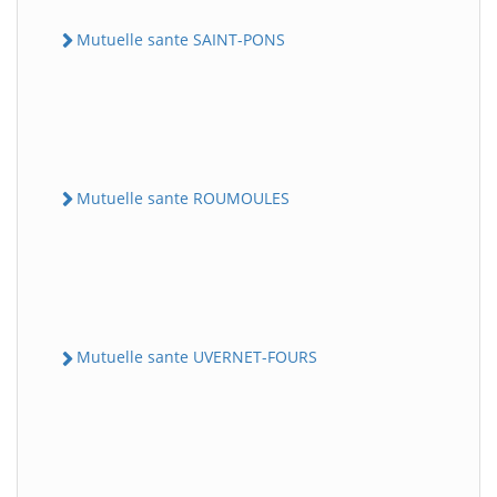
Mutuelle sante SAINT-PONS
Mutuelle sante ROUMOULES
Mutuelle sante UVERNET-FOURS