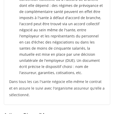
dont elle dépend : des régimes de prévoyance et
de complémentaire santé peuvent en effet être
imposés à l'sante
à défaut d'accord de branche,
l'accord peut être trouvé via un accord collectif
négocié au sein même de l'sante, entre
l'employeur et les représentants du personnel
en cas d'échec des négociations ou dans les
santes de moins de cinquante salariés, la
mutuelle est mise en place par une décision
unilatérale de l'employeur (DUE). Un document
écrit précise le dispositif choisi : nom de
l'assureur, garanties, cotisations, etc.
Dans tous les cas l'sante négocie elle-même le contrat
et en assure le suivi avec l'organisme assureur qu'elle a
sélectionné.