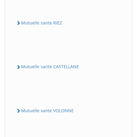
Mutuelle sante RIEZ
Mutuelle sante CASTELLANE
Mutuelle sante VOLONNE