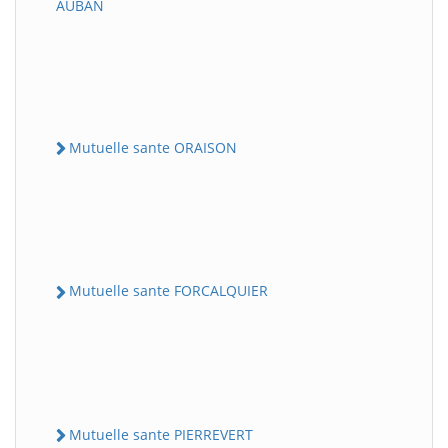
AUBAN
Mutuelle sante ORAISON
Mutuelle sante FORCALQUIER
Mutuelle sante PIERREVERT