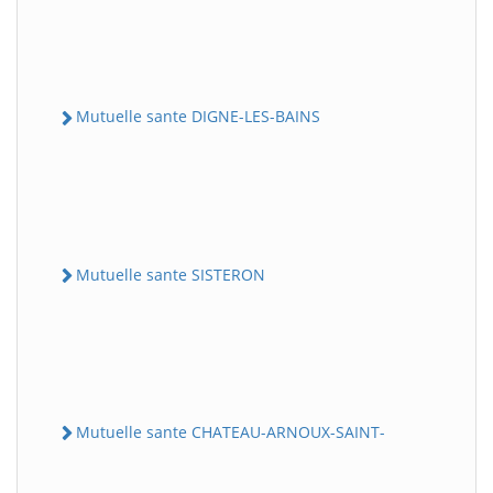
Mutuelle sante DIGNE-LES-BAINS
Mutuelle sante SISTERON
Mutuelle sante CHATEAU-ARNOUX-SAINT-