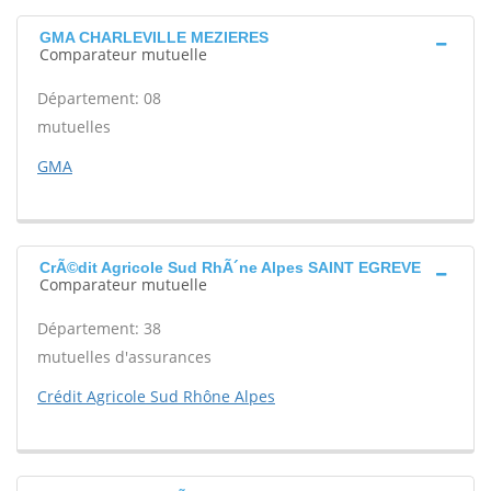
GMA CHARLEVILLE MEZIERES
Comparateur mutuelle
Département: 08
mutuelles
GMA
CrÃ©dit Agricole Sud RhÃ´ne Alpes SAINT EGREVE
Comparateur mutuelle
Département: 38
mutuelles d'assurances
Crédit Agricole Sud Rhône Alpes