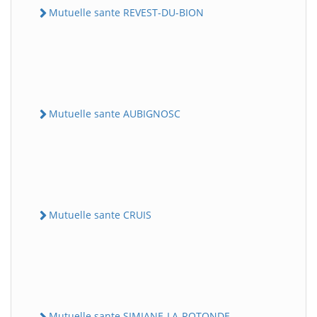
Mutuelle sante REVEST-DU-BION
Mutuelle sante AUBIGNOSC
Mutuelle sante CRUIS
Mutuelle sante SIMIANE-LA-ROTONDE