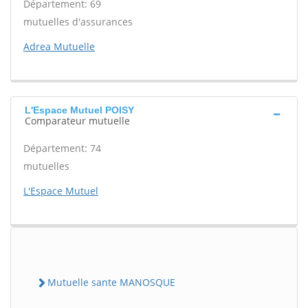
Département: 69
mutuelles d'assurances
Adrea Mutuelle
L'Espace Mutuel POISY
Comparateur mutuelle
Département: 74
mutuelles
L'Espace Mutuel
Mutuelle sante MANOSQUE