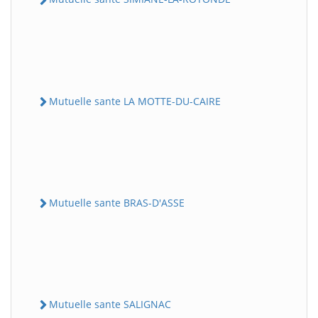
Mutuelle sante LA MOTTE-DU-CAIRE
Mutuelle sante BRAS-D'ASSE
Mutuelle sante SALIGNAC