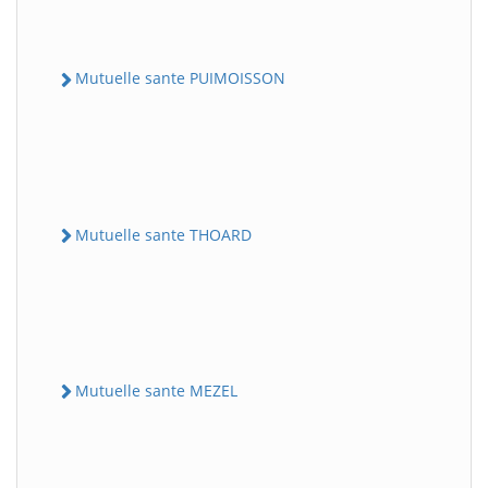
Mutuelle sante PUIMOISSON
Mutuelle sante THOARD
Mutuelle sante MEZEL