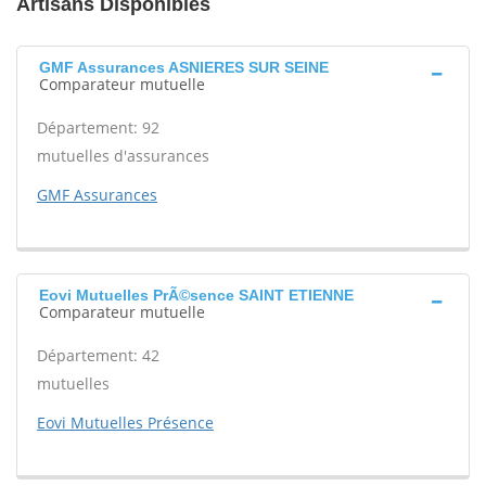
Artisans Disponibles
GMF Assurances ASNIERES SUR SEINE
Comparateur mutuelle
Département: 92
mutuelles d'assurances
GMF Assurances
Eovi Mutuelles PrÃ©sence SAINT ETIENNE
Comparateur mutuelle
Département: 42
mutuelles
Eovi Mutuelles Présence