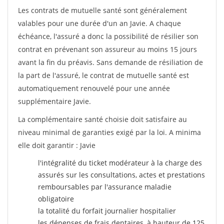
Les contrats de mutuelle santé sont généralement
valables pour une durée d'un an Javie. A chaque
échéance, l'assuré a donc la possibilité de résilier son
contrat en prévenant son assureur au moins 15 jours
avant la fin du préavis. Sans demande de résiliation de
la part de l'assuré, le contrat de mutuelle santé est
automatiquement renouvelé pour une année
supplémentaire Javie.
La complémentaire santé choisie doit satisfaire au
niveau minimal de garanties exigé par la loi. A minima
elle doit garantir : Javie
l'intégralité du ticket modérateur à la charge des
assurés sur les consultations, actes et prestations
remboursables par l'assurance maladie
obligatoire
la totalité du forfait journalier hospitalier
les dépenses de frais dentaires, à hauteur de 125