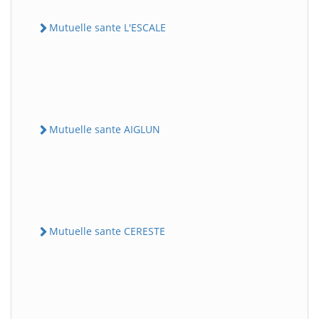
Mutuelle sante L'ESCALE
Mutuelle sante AIGLUN
Mutuelle sante CERESTE