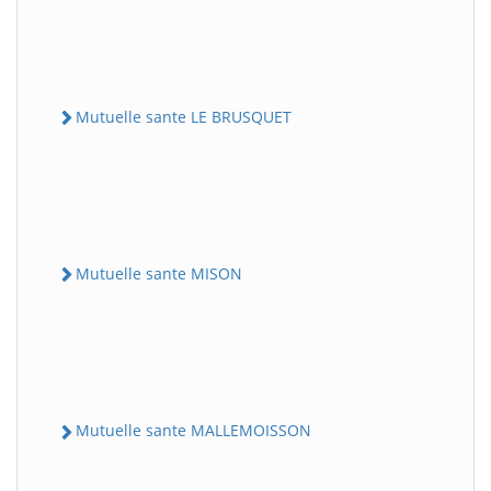
Mutuelle sante LE BRUSQUET
Mutuelle sante MISON
Mutuelle sante MALLEMOISSON