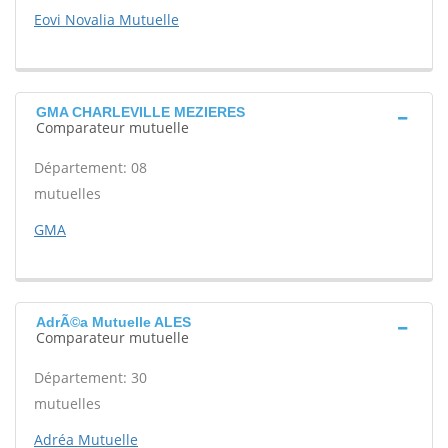
Eovi Novalia Mutuelle
GMA CHARLEVILLE MEZIERES
Comparateur mutuelle
Département: 08
mutuelles
GMA
AdrÃ©a Mutuelle ALES
Comparateur mutuelle
Département: 30
mutuelles
Adréa Mutuelle