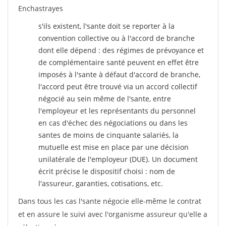
Enchastrayes
s'ils existent, l'sante doit se reporter à la
convention collective ou à l'accord de branche
dont elle dépend : des régimes de prévoyance et
de complémentaire santé peuvent en effet être
imposés à l'sante
à défaut d'accord de branche,
l'accord peut être trouvé via un accord collectif
négocié au sein même de l'sante, entre
l'employeur et les représentants du personnel
en cas d'échec des négociations ou dans les
santes de moins de cinquante salariés, la
mutuelle est mise en place par une décision
unilatérale de l'employeur (DUE). Un document
écrit précise le dispositif choisi : nom de
l'assureur, garanties, cotisations, etc.
Dans tous les cas l'sante négocie elle-même le contrat
et en assure le suivi avec l'organisme assureur qu'elle a