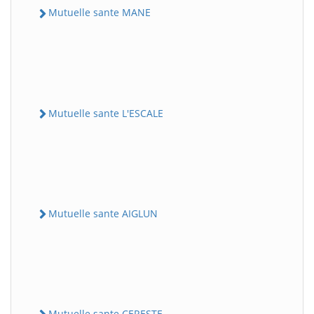
Mutuelle sante MANE
Mutuelle sante L'ESCALE
Mutuelle sante AIGLUN
Mutuelle sante CERESTE