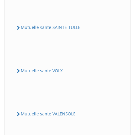
Mutuelle sante SAINTE-TULLE
Mutuelle sante VOLX
Mutuelle sante VALENSOLE