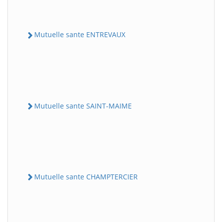
Mutuelle sante ENTREVAUX
Mutuelle sante SAINT-MAIME
Mutuelle sante CHAMPTERCIER