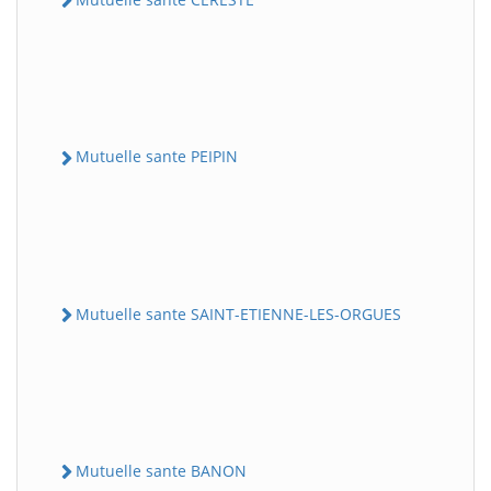
Mutuelle sante PEIPIN
Mutuelle sante SAINT-ETIENNE-LES-ORGUES
Mutuelle sante BANON