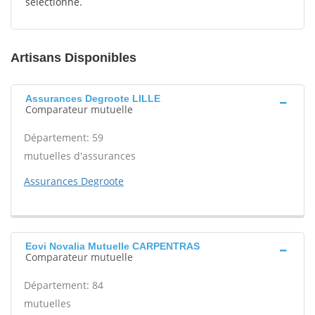
sélectionné.
Artisans Disponibles
Assurances Degroote LILLE
Comparateur mutuelle
Département: 59
mutuelles d'assurances
Assurances Degroote
Eovi Novalia Mutuelle CARPENTRAS
Comparateur mutuelle
Département: 84
mutuelles