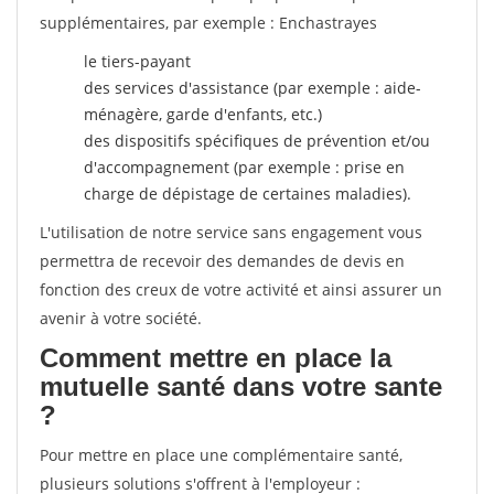
supplémentaires, par exemple : Enchastrayes
le tiers-payant
des services d'assistance (par exemple : aide-
ménagère, garde d'enfants, etc.)
des dispositifs spécifiques de prévention et/ou
d'accompagnement (par exemple : prise en
charge de dépistage de certaines maladies).
L'utilisation de notre service sans engagement vous
permettra de recevoir des demandes de devis en
fonction des creux de votre activité et ainsi assurer un
avenir à votre société.
Comment mettre en place la
mutuelle santé dans votre sante
?
Pour mettre en place une complémentaire santé,
plusieurs solutions s'offrent à l'employeur :