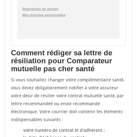
Comment rédiger sa lettre de
résiliation pour Comparateur
mutuelle pas cher santé
Si vous souhaitez changer votre complémentaire santé,
vous devez obligatoirement notifier à votre assureur
votre désir de résilier votre contrat mutuelle santé, par
lettre recommandée ou envoi recommandé
électronique. Votre courrier doit contenir les éléments
indispensables suivants :
votre numéro de contrat et d'adhérent ;