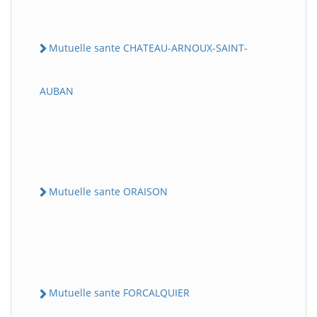
Mutuelle sante CHATEAU-ARNOUX-SAINT-
AUBAN
Mutuelle sante ORAISON
Mutuelle sante FORCALQUIER