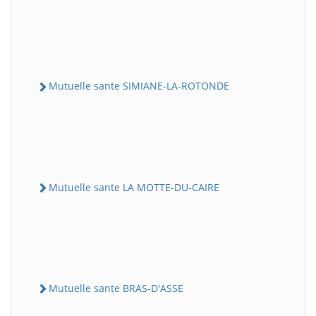
Mutuelle sante SIMIANE-LA-ROTONDE
Mutuelle sante LA MOTTE-DU-CAIRE
Mutuelle sante BRAS-D'ASSE