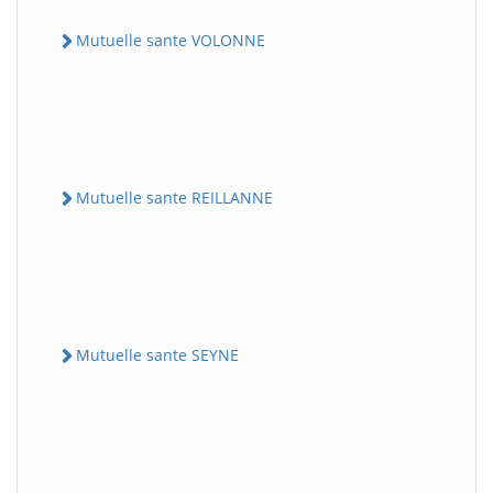
Mutuelle sante VOLONNE
Mutuelle sante REILLANNE
Mutuelle sante SEYNE