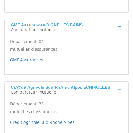
GMF Assurances DIGNE LES BAINS
Comparateur mutuelle
Département: 04
mutuelles d'assurances
GMF Assurances
CrÃ©dit Agricole Sud RhÃ´ne Alpes ECHIROLLES
Comparateur mutuelle
Département: 38
mutuelles d'assurances
Crédit Agricole Sud Rhône Alpes