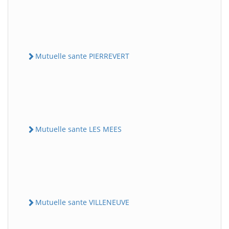
Mutuelle sante PIERREVERT
Mutuelle sante LES MEES
Mutuelle sante VILLENEUVE