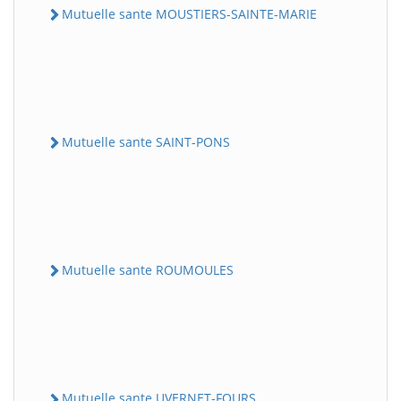
Mutuelle sante MOUSTIERS-SAINTE-MARIE
Mutuelle sante SAINT-PONS
Mutuelle sante ROUMOULES
Mutuelle sante UVERNET-FOURS