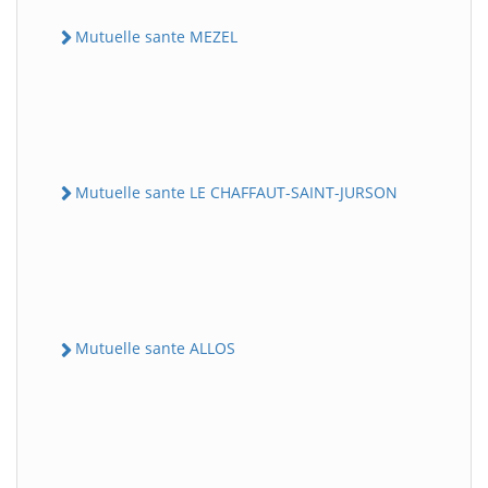
Mutuelle sante MEZEL
Mutuelle sante LE CHAFFAUT-SAINT-JURSON
Mutuelle sante ALLOS