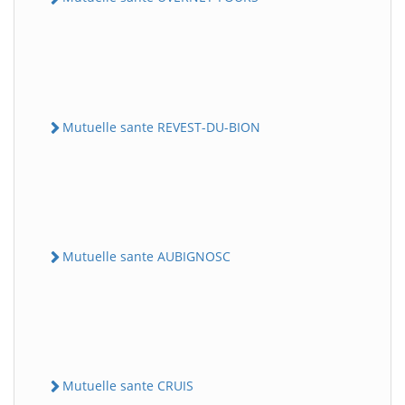
Mutuelle sante REVEST-DU-BION
Mutuelle sante AUBIGNOSC
Mutuelle sante CRUIS