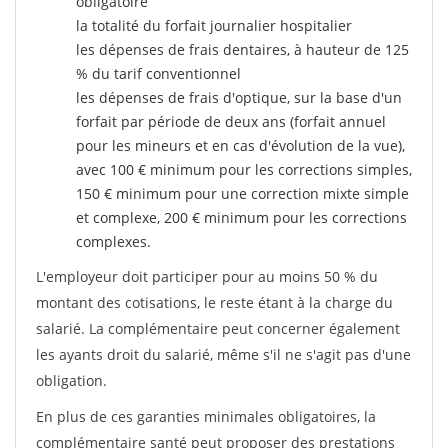
obligatoire
la totalité du forfait journalier hospitalier
les dépenses de frais dentaires, à hauteur de 125
% du tarif conventionnel
les dépenses de frais d'optique, sur la base d'un
forfait par période de deux ans (forfait annuel
pour les mineurs et en cas d'évolution de la vue),
avec 100 € minimum pour les corrections simples,
150 € minimum pour une correction mixte simple
et complexe, 200 € minimum pour les corrections
complexes.
L'employeur doit participer pour au moins 50 % du
montant des cotisations, le reste étant à la charge du
salarié. La complémentaire peut concerner également
les ayants droit du salarié, même s'il ne s'agit pas d'une
obligation.
En plus de ces garanties minimales obligatoires, la
complémentaire santé peut proposer des prestations