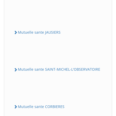
Mutuelle sante JAUSIERS
Mutuelle sante SAINT-MICHEL-L'OBSERVATOIRE
Mutuelle sante CORBIERES