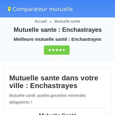
Comparateur mutuelle
Accueil
Mutuelle sante
Mutuelle sante : Enchastrayes
Meilleure mutuelle santé : Enchastrayes
9,5
(100%)
28
votes
Mutuelle sante dans votre
ville : Enchastrayes
Mutuelle santé: quelles garanties minimales
obligatoires ?