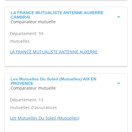
LA FRANCE MUTUALISTE ANTENNE AUXERRE
CAMBRAI
Comparateur mutuelle
Département: 59
mutuelles
LA FRANCE MUTUALISTE ANTENNE AUXERRE
Les Mutuelles Du Soleil (Mutuelles) AIX EN
PROVENCE
Comparateur mutuelle
Département: 13
mutuelles d'assurances
Les Mutuelles Du Soleil (Mutuelles)