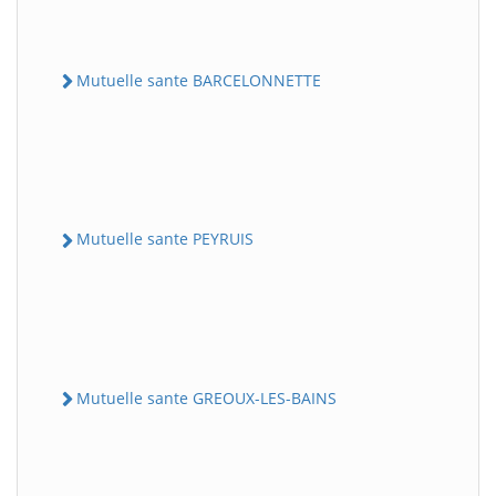
Mutuelle sante BARCELONNETTE
Mutuelle sante PEYRUIS
Mutuelle sante GREOUX-LES-BAINS