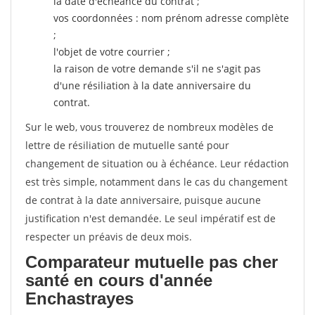
la date d'échéance du contrat ;
vos coordonnées : nom prénom adresse complète
;
l'objet de votre courrier ;
la raison de votre demande s'il ne s'agit pas
d'une résiliation à la date anniversaire du
contrat.
Sur le web, vous trouverez de nombreux modèles de
lettre de résiliation de mutuelle santé pour
changement de situation ou à échéance. Leur rédaction
est très simple, notamment dans le cas du changement
de contrat à la date anniversaire, puisque aucune
justification n'est demandée. Le seul impératif est de
respecter un préavis de deux mois.
Comparateur mutuelle pas cher
santé en cours d'année
Enchastrayes