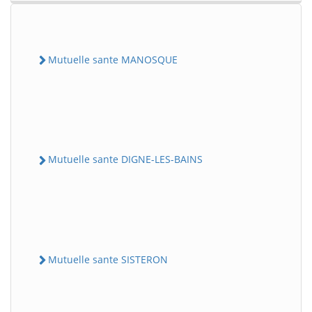
Mutuelle sante MANOSQUE
Mutuelle sante DIGNE-LES-BAINS
Mutuelle sante SISTERON