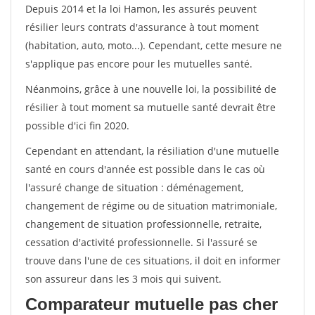
Depuis 2014 et la loi Hamon, les assurés peuvent
résilier leurs contrats d'assurance à tout moment
(habitation, auto, moto...). Cependant, cette mesure ne
s'applique pas encore pour les mutuelles santé.
Néanmoins, grâce à une nouvelle loi, la possibilité de
résilier à tout moment sa mutuelle santé devrait être
possible d'ici fin 2020.
Cependant en attendant, la résiliation d'une mutuelle
santé en cours d'année est possible dans le cas où
l'assuré change de situation : déménagement,
changement de régime ou de situation matrimoniale,
changement de situation professionnelle, retraite,
cessation d'activité professionnelle. Si l'assuré se
trouve dans l'une de ces situations, il doit en informer
son assureur dans les 3 mois qui suivent.
Comparateur mutuelle pas cher