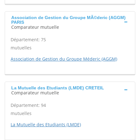
Association de Gestion du Groupe MÃ©deric (AGGM)
PARIS
Comparateur mutuelle
Département: 75
mutuelles
Association de Gestion du Groupe Méderic (AGGM)
La Mutuelle des Etudiants (LMDE) CRETEIL
Comparateur mutuelle
Département: 94
mutuelles
La Mutuelle des Etudiants (LMDE)