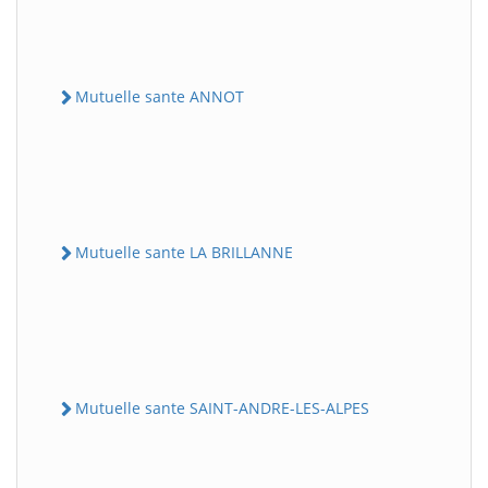
Mutuelle sante ANNOT
Mutuelle sante LA BRILLANNE
Mutuelle sante SAINT-ANDRE-LES-ALPES