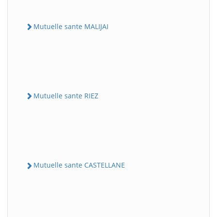
Mutuelle sante MALIJAI
Mutuelle sante RIEZ
Mutuelle sante CASTELLANE