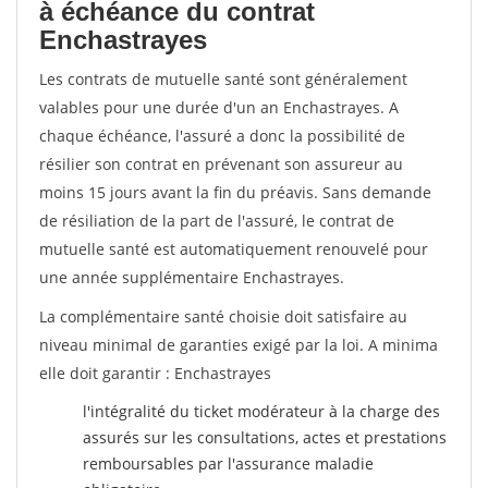
à échéance du contrat
Enchastrayes
Les contrats de mutuelle santé sont généralement
valables pour une durée d'un an Enchastrayes. A
chaque échéance, l'assuré a donc la possibilité de
résilier son contrat en prévenant son assureur au
moins 15 jours avant la fin du préavis. Sans demande
de résiliation de la part de l'assuré, le contrat de
mutuelle santé est automatiquement renouvelé pour
une année supplémentaire Enchastrayes.
La complémentaire santé choisie doit satisfaire au
niveau minimal de garanties exigé par la loi. A minima
elle doit garantir : Enchastrayes
l'intégralité du ticket modérateur à la charge des
assurés sur les consultations, actes et prestations
remboursables par l'assurance maladie