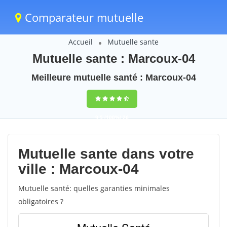
Comparateur mutuelle
Accueil
Mutuelle sante
Mutuelle sante : Marcoux-04
Meilleure mutuelle santé : Marcoux-04
9,5
(100%)
26
votes
Mutuelle sante dans votre
ville : Marcoux-04
Mutuelle santé: quelles garanties minimales
obligatoires ?