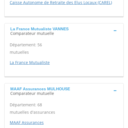
Caisse Autonome de Retraite des Elus Locaux (CAREL)
La France Mutualiste VANNES
Comparateur mutuelle
Département: 56
mutuelles
La France Mutualiste
MAAF Assurances MULHOUSE
Comparateur mutuelle
Département: 68
mutuelles d'assurances
MAAF Assurances