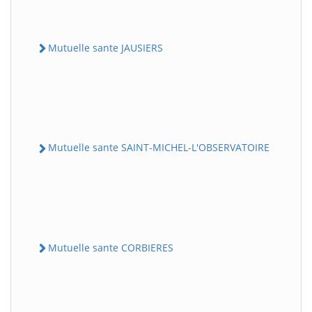
Mutuelle sante JAUSIERS
Mutuelle sante SAINT-MICHEL-L'OBSERVATOIRE
Mutuelle sante CORBIERES