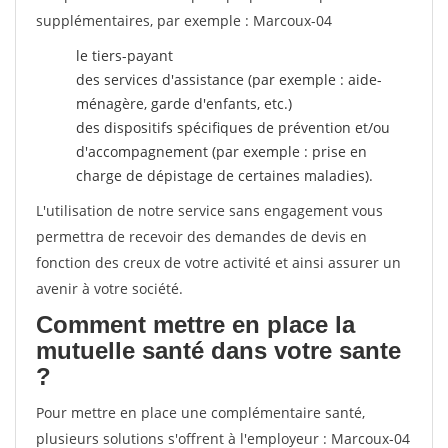
supplémentaires, par exemple : Marcoux-04
le tiers-payant
des services d'assistance (par exemple : aide-
ménagère, garde d'enfants, etc.)
des dispositifs spécifiques de prévention et/ou
d'accompagnement (par exemple : prise en
charge de dépistage de certaines maladies).
L'utilisation de notre service sans engagement vous
permettra de recevoir des demandes de devis en
fonction des creux de votre activité et ainsi assurer un
avenir à votre société.
Comment mettre en place la
mutuelle santé dans votre sante
?
Pour mettre en place une complémentaire santé,
plusieurs solutions s'offrent à l'employeur : Marcoux-04