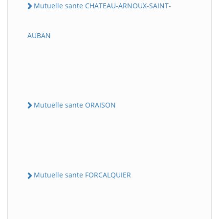
Mutuelle sante CHATEAU-ARNOUX-SAINT-
AUBAN
Mutuelle sante ORAISON
Mutuelle sante FORCALQUIER