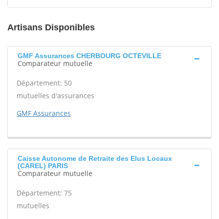
Artisans Disponibles
GMF Assurances CHERBOURG OCTEVILLE
Comparateur mutuelle
Département: 50
mutuelles d'assurances
GMF Assurances
Caisse Autonome de Retraite des Elus Locaux
(CAREL) PARIS
Comparateur mutuelle
Département: 75
mutuelles