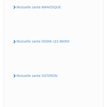
Mutuelle sante MANOSQUE
Mutuelle sante DIGNE-LES-BAINS
Mutuelle sante SISTERON