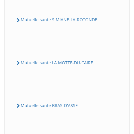
Mutuelle sante SIMIANE-LA-ROTONDE
Mutuelle sante LA MOTTE-DU-CAIRE
Mutuelle sante BRAS-D'ASSE