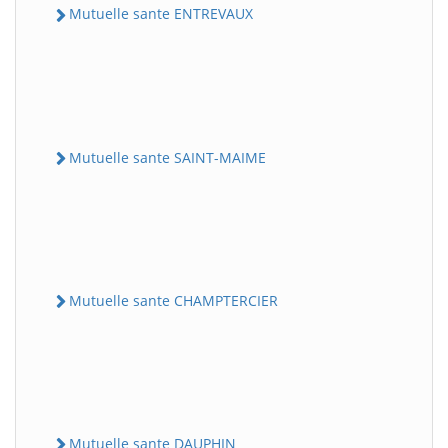
Mutuelle sante ENTREVAUX
Mutuelle sante SAINT-MAIME
Mutuelle sante CHAMPTERCIER
Mutuelle sante DAUPHIN