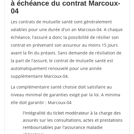
à échéance du contrat Marcoux-
04
Les contrats de mutuelle santé sont généralement
valables pour une durée d'un an Marcoux-04. A chaque
échéance, l'assuré a donc la possibilité de résilier son
contrat en prévenant son assureur au moins 15 jours
avant la fin du préavis. Sans demande de résiliation de
la part de l'assuré, le contrat de mutuelle santé est
automatiquement renouvelé pour une année
supplémentaire Marcoux-04.
La complémentaire santé choisie doit satisfaire au
niveau minimal de garanties exigé par la loi. A minima
elle doit garantir : Marcoux-04
l'intégralité du ticket modérateur à la charge des
assurés sur les consultations, actes et prestations
remboursables par l'assurance maladie