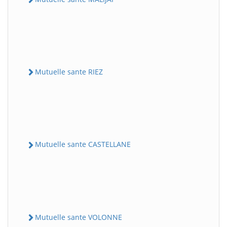
Mutuelle sante RIEZ
Mutuelle sante CASTELLANE
Mutuelle sante VOLONNE