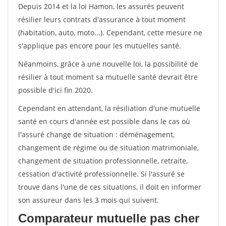
Depuis 2014 et la loi Hamon, les assurés peuvent
résilier leurs contrats d'assurance à tout moment
(habitation, auto, moto...). Cependant, cette mesure ne
s'applique pas encore pour les mutuelles santé.
Néanmoins, grâce à une nouvelle loi, la possibilité de
résilier à tout moment sa mutuelle santé devrait être
possible d'ici fin 2020.
Cependant en attendant, la résiliation d'une mutuelle
santé en cours d'année est possible dans le cas où
l'assuré change de situation : déménagement,
changement de régime ou de situation matrimoniale,
changement de situation professionnelle, retraite,
cessation d'activité professionnelle. Si l'assuré se
trouve dans l'une de ces situations, il doit en informer
son assureur dans les 3 mois qui suivent.
Comparateur mutuelle pas cher