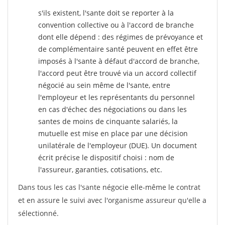
s'ils existent, l'sante doit se reporter à la
convention collective ou à l'accord de branche
dont elle dépend : des régimes de prévoyance et
de complémentaire santé peuvent en effet être
imposés à l'sante
à défaut d'accord de branche,
l'accord peut être trouvé via un accord collectif
négocié au sein même de l'sante, entre
l'employeur et les représentants du personnel
en cas d'échec des négociations ou dans les
santes de moins de cinquante salariés, la
mutuelle est mise en place par une décision
unilatérale de l'employeur (DUE). Un document
écrit précise le dispositif choisi : nom de
l'assureur, garanties, cotisations, etc.
Dans tous les cas l'sante négocie elle-même le contrat
et en assure le suivi avec l'organisme assureur qu'elle a
sélectionné.