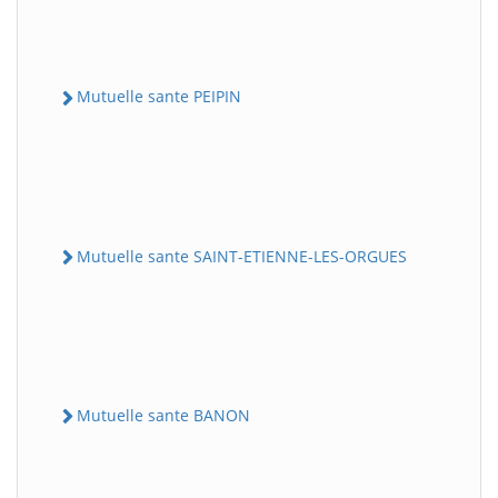
Mutuelle sante PEIPIN
Mutuelle sante SAINT-ETIENNE-LES-ORGUES
Mutuelle sante BANON