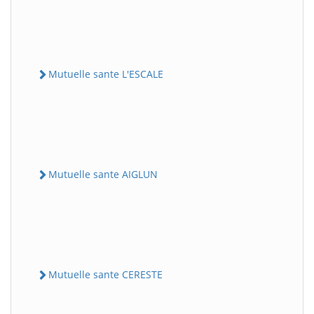
Mutuelle sante L'ESCALE
Mutuelle sante AIGLUN
Mutuelle sante CERESTE