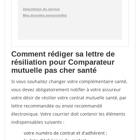
Comment rédiger sa lettre de
résiliation pour Comparateur
mutuelle pas cher santé
Si vous souhaitez changer votre complémentaire santé,
vous devez obligatoirement notifier à votre assureur
votre désir de résilier votre contrat mutuelle santé, par
lettre recommandée ou envoi recommandé
électronique. Votre courrier doit contenir les éléments
indispensables suivants :
votre numéro de contrat et d'adhérent ;