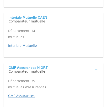
Interiale Mutuelle CAEN
Comparateur mutuelle
Département: 14
mutuelles
Interiale Mutuelle
GMF Assurances NIORT
Comparateur mutuelle
Département: 79
mutuelles d'assurances
GMF Assurances