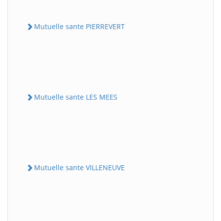
Mutuelle sante PIERREVERT
Mutuelle sante LES MEES
Mutuelle sante VILLENEUVE