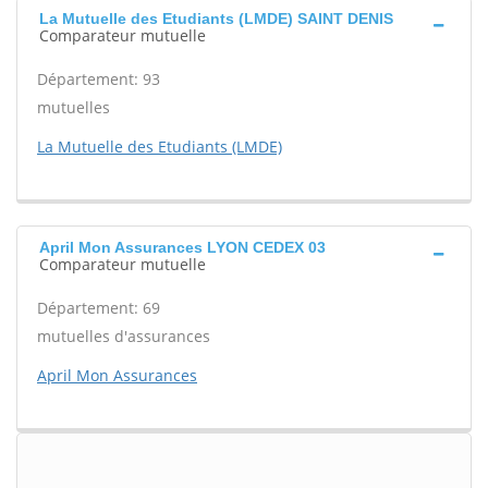
La Mutuelle des Etudiants (LMDE) SAINT DENIS
Comparateur mutuelle
Département: 93
mutuelles
La Mutuelle des Etudiants (LMDE)
April Mon Assurances LYON CEDEX 03
Comparateur mutuelle
Département: 69
mutuelles d'assurances
April Mon Assurances