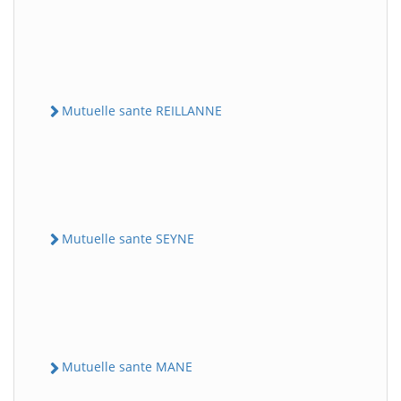
Mutuelle sante REILLANNE
Mutuelle sante SEYNE
Mutuelle sante MANE