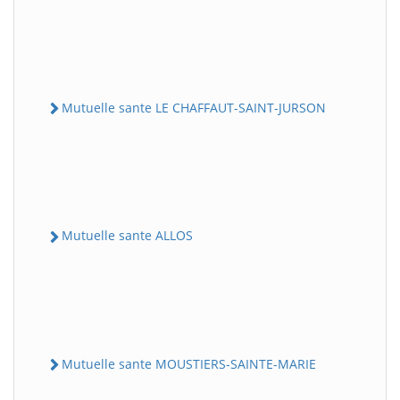
Mutuelle sante LE CHAFFAUT-SAINT-JURSON
Mutuelle sante ALLOS
Mutuelle sante MOUSTIERS-SAINTE-MARIE