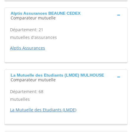
Alptis Assurances BEAUNE CEDEX
Comparateur mutuelle
Département: 21
mutuelles d'assurances
Alptis Assurances
La Mutuelle des Etudiants (LMDE) MULHOUSE
Comparateur mutuelle
Département: 68
mutuelles
La Mutuelle des Etudiants (LMDE)