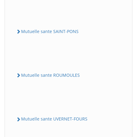
Mutuelle sante SAINT-PONS
Mutuelle sante ROUMOULES
Mutuelle sante UVERNET-FOURS