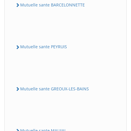
Mutuelle sante BARCELONNETTE
Mutuelle sante PEYRUIS
Mutuelle sante GREOUX-LES-BAINS
Mutuelle sante MALIJAI