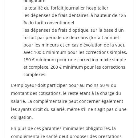
obligatoire
la totalité du forfait journalier hospitalier
les dépenses de frais dentaires, à hauteur de 125
% du tarif conventionnel
les dépenses de frais d'optique, sur la base d'un
forfait par période de deux ans (forfait annuel
pour les mineurs et en cas d'évolution de la vue),
avec 100 € minimum pour les corrections simples,
150 € minimum pour une correction mixte simple
et complexe, 200 € minimum pour les corrections
complexes.
L'employeur doit participer pour au moins 50 % du
montant des cotisations, le reste étant à la charge du
salarié. La complémentaire peut concerner également
les ayants droit du salarié, même s'il ne s'agit pas d'une
obligation.
En plus de ces garanties minimales obligatoires, la
complémentaire santé peut proposer des prestations