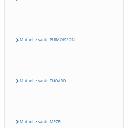
Mutuelle sante PUIMOISSON
Mutuelle sante THOARD
Mutuelle sante MEZEL