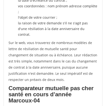
la date d'échéance du contrat ;
vos coordonnées : nom prénom adresse complète
;
l'objet de votre courrier ;
la raison de votre demande s'il ne s'agit pas
d'une résiliation à la date anniversaire du
contrat.
Sur le web, vous trouverez de nombreux modèles de
lettre de résiliation de mutuelle santé pour
changement de situation ou à échéance. Leur rédaction
est très simple, notamment dans le cas du changement
de contrat à la date anniversaire, puisque aucune
justification n'est demandée. Le seul impératif est de
respecter un préavis de deux mois.
Comparateur mutuelle pas cher
santé en cours d'année
Marcoux-04