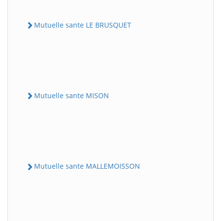
Mutuelle sante LE BRUSQUET
Mutuelle sante MISON
Mutuelle sante MALLEMOISSON