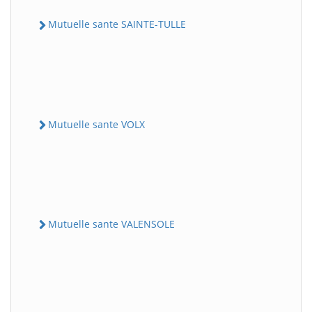
Mutuelle sante SAINTE-TULLE
Mutuelle sante VOLX
Mutuelle sante VALENSOLE