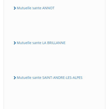
Mutuelle sante ANNOT
Mutuelle sante LA BRILLANNE
Mutuelle sante SAINT-ANDRE-LES-ALPES