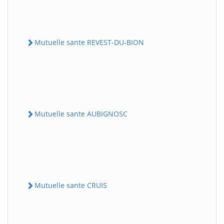
Mutuelle sante REVEST-DU-BION
Mutuelle sante AUBIGNOSC
Mutuelle sante CRUIS