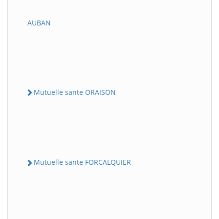
AUBAN
Mutuelle sante ORAISON
Mutuelle sante FORCALQUIER