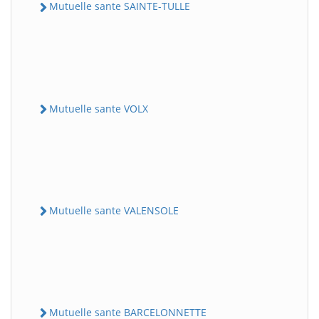
Mutuelle sante SAINTE-TULLE
Mutuelle sante VOLX
Mutuelle sante VALENSOLE
Mutuelle sante BARCELONNETTE