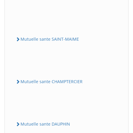
Mutuelle sante SAINT-MAIME
Mutuelle sante CHAMPTERCIER
Mutuelle sante DAUPHIN