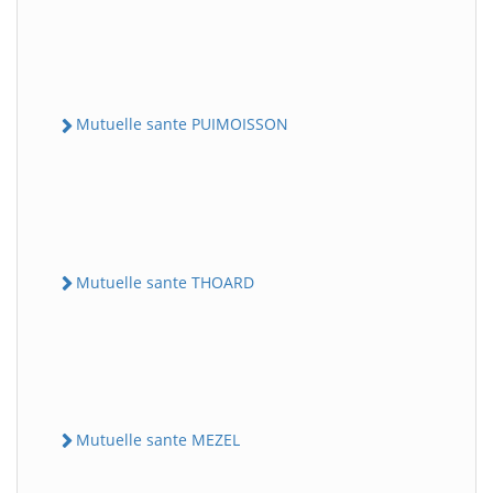
Mutuelle sante PUIMOISSON
Mutuelle sante THOARD
Mutuelle sante MEZEL