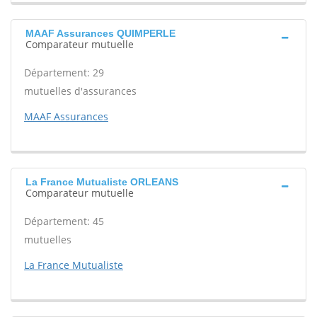
MAAF Assurances QUIMPERLE
Comparateur mutuelle
Département: 29
mutuelles d'assurances
MAAF Assurances
La France Mutualiste ORLEANS
Comparateur mutuelle
Département: 45
mutuelles
La France Mutualiste