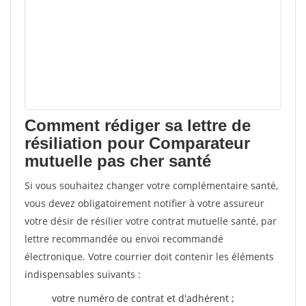
Comment rédiger sa lettre de
résiliation pour Comparateur
mutuelle pas cher santé
Si vous souhaitez changer votre complémentaire santé,
vous devez obligatoirement notifier à votre assureur
votre désir de résilier votre contrat mutuelle santé, par
lettre recommandée ou envoi recommandé
électronique. Votre courrier doit contenir les éléments
indispensables suivants :
votre numéro de contrat et d'adhérent ;