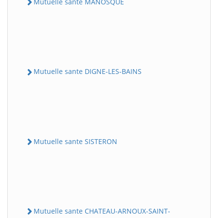
Mutuelle sante MANOSQUE
Mutuelle sante DIGNE-LES-BAINS
Mutuelle sante SISTERON
Mutuelle sante CHATEAU-ARNOUX-SAINT-