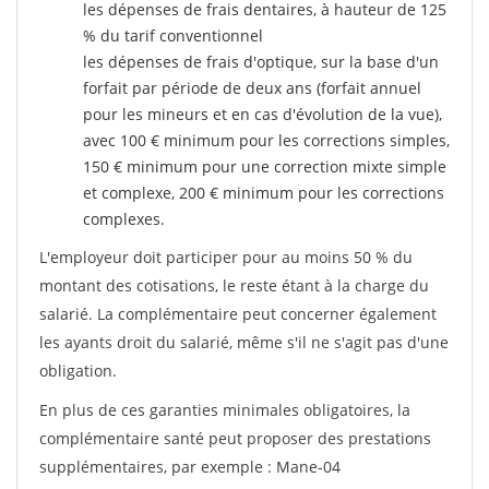
les dépenses de frais dentaires, à hauteur de 125
% du tarif conventionnel
les dépenses de frais d'optique, sur la base d'un
forfait par période de deux ans (forfait annuel
pour les mineurs et en cas d'évolution de la vue),
avec 100 € minimum pour les corrections simples,
150 € minimum pour une correction mixte simple
et complexe, 200 € minimum pour les corrections
complexes.
L'employeur doit participer pour au moins 50 % du
montant des cotisations, le reste étant à la charge du
salarié. La complémentaire peut concerner également
les ayants droit du salarié, même s'il ne s'agit pas d'une
obligation.
En plus de ces garanties minimales obligatoires, la
complémentaire santé peut proposer des prestations
supplémentaires, par exemple : Mane-04