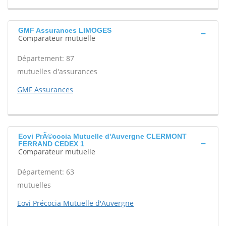
GMF Assurances LIMOGES
Comparateur mutuelle
Département: 87
mutuelles d'assurances
GMF Assurances
Eovi PrÃ©cocia Mutuelle d'Auvergne CLERMONT
FERRAND CEDEX 1
Comparateur mutuelle
Département: 63
mutuelles
Eovi Précocia Mutuelle d'Auvergne