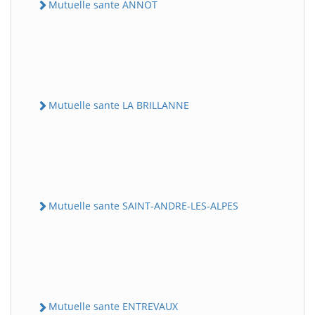
Mutuelle sante ANNOT
Mutuelle sante LA BRILLANNE
Mutuelle sante SAINT-ANDRE-LES-ALPES
Mutuelle sante ENTREVAUX