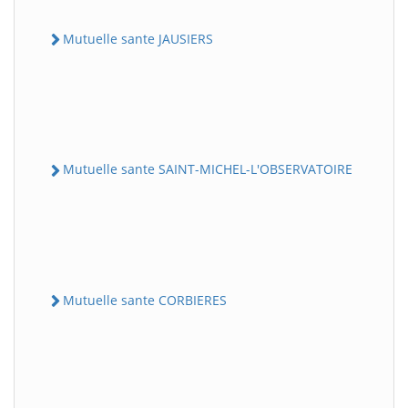
Mutuelle sante JAUSIERS
Mutuelle sante SAINT-MICHEL-L'OBSERVATOIRE
Mutuelle sante CORBIERES