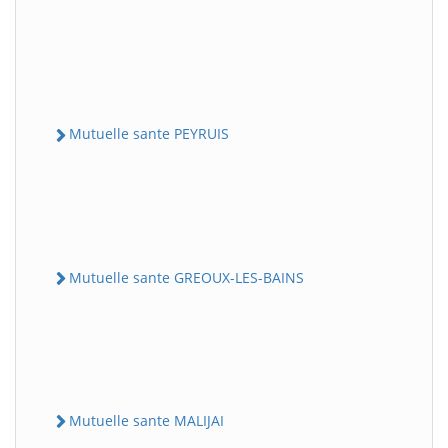
Mutuelle sante PEYRUIS
Mutuelle sante GREOUX-LES-BAINS
Mutuelle sante MALIJAI