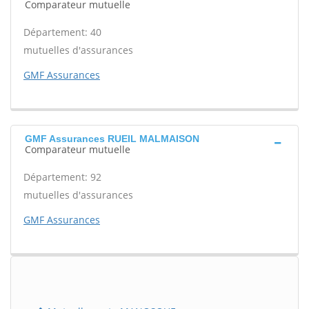
Comparateur mutuelle
Département: 40
mutuelles d'assurances
GMF Assurances
GMF Assurances RUEIL MALMAISON
Comparateur mutuelle
Département: 92
mutuelles d'assurances
GMF Assurances