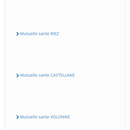
Mutuelle sante RIEZ
Mutuelle sante CASTELLANE
Mutuelle sante VOLONNE