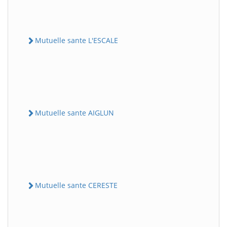
Mutuelle sante L'ESCALE
Mutuelle sante AIGLUN
Mutuelle sante CERESTE