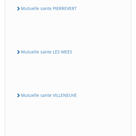
Mutuelle sante PIERREVERT
Mutuelle sante LES MEES
Mutuelle sante VILLENEUVE