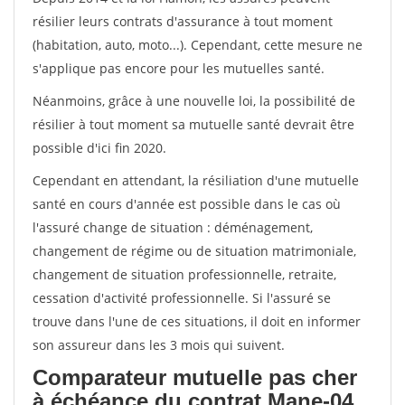
résilier leurs contrats d'assurance à tout moment
(habitation, auto, moto...). Cependant, cette mesure ne
s'applique pas encore pour les mutuelles santé.
Néanmoins, grâce à une nouvelle loi, la possibilité de
résilier à tout moment sa mutuelle santé devrait être
possible d'ici fin 2020.
Cependant en attendant, la résiliation d'une mutuelle
santé en cours d'année est possible dans le cas où
l'assuré change de situation : déménagement,
changement de régime ou de situation matrimoniale,
changement de situation professionnelle, retraite,
cessation d'activité professionnelle. Si l'assuré se
trouve dans l'une de ces situations, il doit en informer
son assureur dans les 3 mois qui suivent.
Comparateur mutuelle pas cher
à échéance du contrat Mane-04