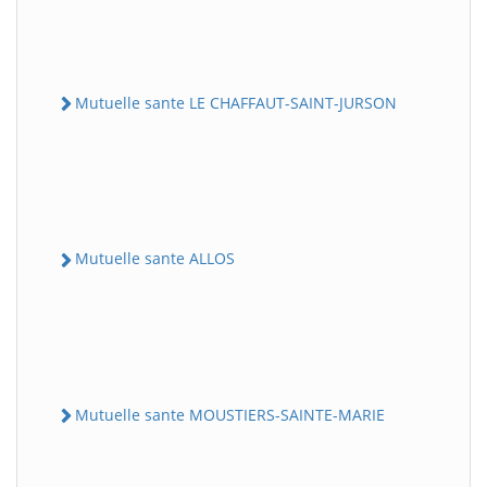
Mutuelle sante LE CHAFFAUT-SAINT-JURSON
Mutuelle sante ALLOS
Mutuelle sante MOUSTIERS-SAINTE-MARIE