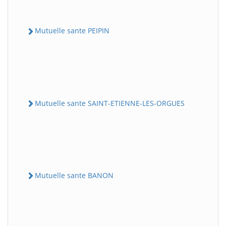
Mutuelle sante PEIPIN
Mutuelle sante SAINT-ETIENNE-LES-ORGUES
Mutuelle sante BANON