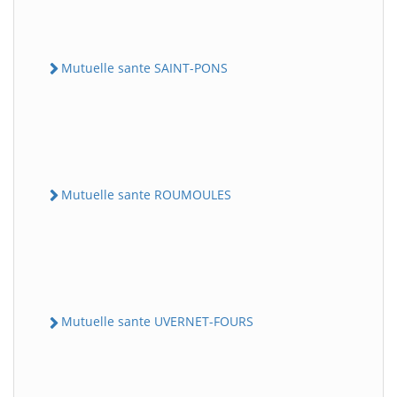
Mutuelle sante SAINT-PONS
Mutuelle sante ROUMOULES
Mutuelle sante UVERNET-FOURS