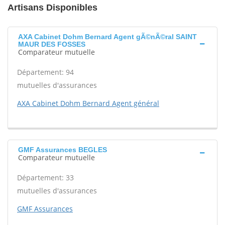
Artisans Disponibles
AXA Cabinet Dohm Bernard Agent gÃ©nÃ©ral SAINT
MAUR DES FOSSES
Comparateur mutuelle
Département: 94
mutuelles d'assurances
AXA Cabinet Dohm Bernard Agent général
GMF Assurances BEGLES
Comparateur mutuelle
Département: 33
mutuelles d'assurances
GMF Assurances