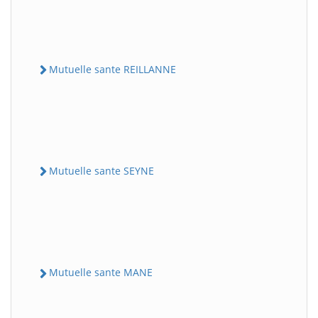
Mutuelle sante REILLANNE
Mutuelle sante SEYNE
Mutuelle sante MANE