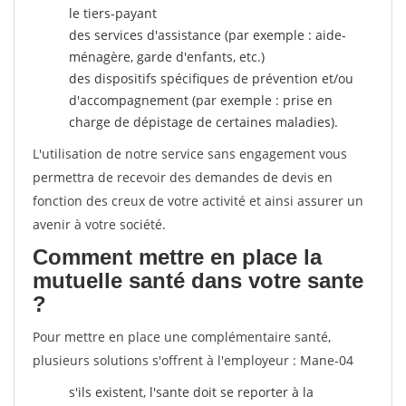
le tiers-payant
des services d'assistance (par exemple : aide-
ménagère, garde d'enfants, etc.)
des dispositifs spécifiques de prévention et/ou
d'accompagnement (par exemple : prise en
charge de dépistage de certaines maladies).
L'utilisation de notre service sans engagement vous
permettra de recevoir des demandes de devis en
fonction des creux de votre activité et ainsi assurer un
avenir à votre société.
Comment mettre en place la
mutuelle santé dans votre sante
?
Pour mettre en place une complémentaire santé,
plusieurs solutions s'offrent à l'employeur : Mane-04
s'ils existent, l'sante doit se reporter à la