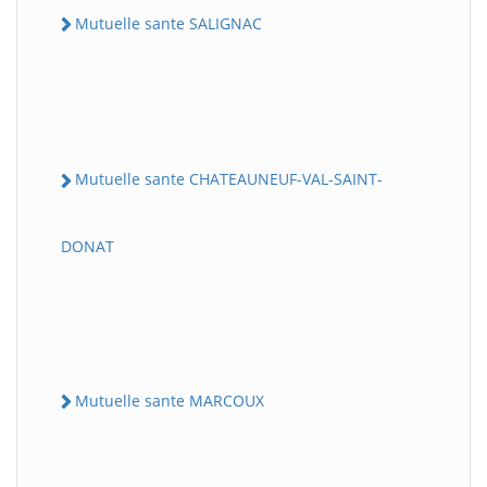
Mutuelle sante SALIGNAC
Mutuelle sante CHATEAUNEUF-VAL-SAINT-
DONAT
Mutuelle sante MARCOUX