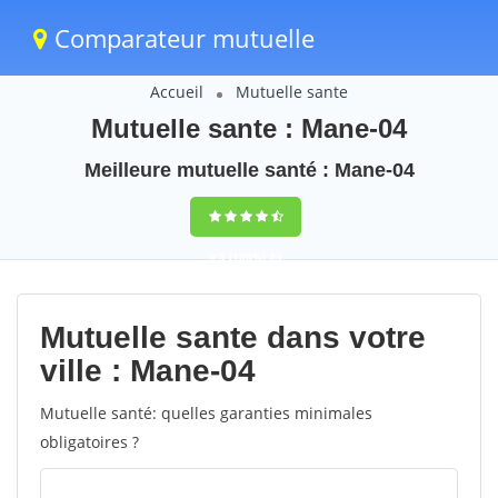
Comparateur mutuelle
Accueil
Mutuelle sante
Mutuelle sante : Mane-04
Meilleure mutuelle santé : Mane-04
9,5
(100%)
23
votes
Mutuelle sante dans votre
ville : Mane-04
Mutuelle santé: quelles garanties minimales
obligatoires ?