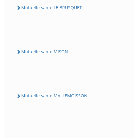
Mutuelle sante LE BRUSQUET
Mutuelle sante MISON
Mutuelle sante MALLEMOISSON