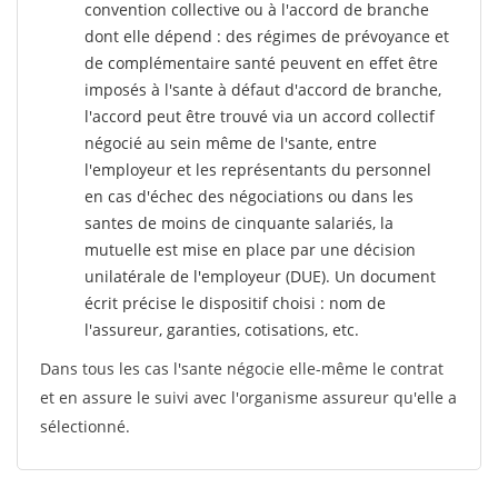
convention collective ou à l'accord de branche
dont elle dépend : des régimes de prévoyance et
de complémentaire santé peuvent en effet être
imposés à l'sante
à défaut d'accord de branche,
l'accord peut être trouvé via un accord collectif
négocié au sein même de l'sante, entre
l'employeur et les représentants du personnel
en cas d'échec des négociations ou dans les
santes de moins de cinquante salariés, la
mutuelle est mise en place par une décision
unilatérale de l'employeur (DUE). Un document
écrit précise le dispositif choisi : nom de
l'assureur, garanties, cotisations, etc.
Dans tous les cas l'sante négocie elle-même le contrat
et en assure le suivi avec l'organisme assureur qu'elle a
sélectionné.