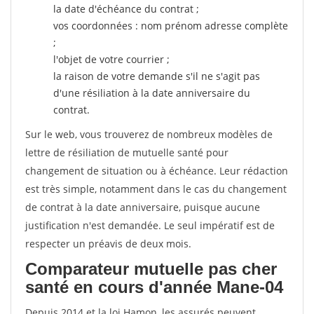
la date d'échéance du contrat ;
vos coordonnées : nom prénom adresse complète
;
l'objet de votre courrier ;
la raison de votre demande s'il ne s'agit pas
d'une résiliation à la date anniversaire du
contrat.
Sur le web, vous trouverez de nombreux modèles de
lettre de résiliation de mutuelle santé pour
changement de situation ou à échéance. Leur rédaction
est très simple, notamment dans le cas du changement
de contrat à la date anniversaire, puisque aucune
justification n'est demandée. Le seul impératif est de
respecter un préavis de deux mois.
Comparateur mutuelle pas cher
santé en cours d'année Mane-04
Depuis 2014 et la loi Hamon, les assurés peuvent