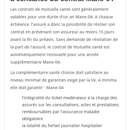
Les contrats de mutuelle santé sont généralement
valables pour une durée d'un an Mane-04. A chaque
échéance, l'assuré a donc la possibilité de résilier son
contrat en prévenant son assureur au moins 15 jours
avant la fin du préavis. Sans demande de résiliation de
la part de l'assuré, le contrat de mutuelle santé est
automatiquement renouvelé pour une année
supplémentaire Mane-04.
La complémentaire santé choisie doit satisfaire au
niveau minimal de garanties exigé par la loi. A minima
elle doit garantir : Mane-04
l'intégralité du ticket modérateur à la charge des
assurés sur les consultations, actes et prestations
remboursables par l'assurance maladie
obligatoire
la totalité du forfait journalier hospitalier