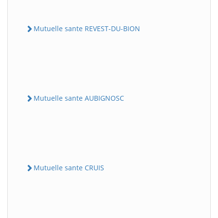
Mutuelle sante REVEST-DU-BION
Mutuelle sante AUBIGNOSC
Mutuelle sante CRUIS