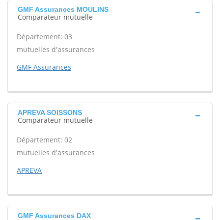
GMF Assurances MOULINS
Comparateur mutuelle
Département: 03
mutuelles d'assurances
GMF Assurances
APREVA SOISSONS
Comparateur mutuelle
Département: 02
mutuelles d'assurances
APREVA
GMF Assurances DAX