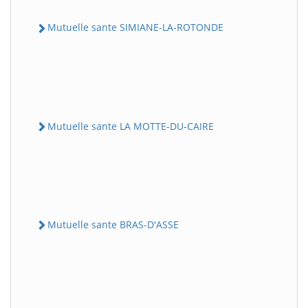
Mutuelle sante SIMIANE-LA-ROTONDE
Mutuelle sante LA MOTTE-DU-CAIRE
Mutuelle sante BRAS-D'ASSE