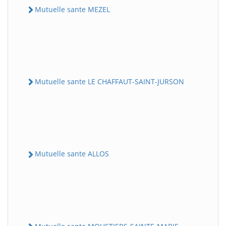
Mutuelle sante MEZEL
Mutuelle sante LE CHAFFAUT-SAINT-JURSON
Mutuelle sante ALLOS