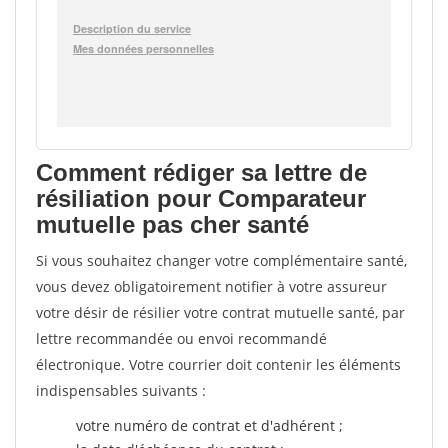
Comment rédiger sa lettre de
résiliation pour Comparateur
mutuelle pas cher santé
Si vous souhaitez changer votre complémentaire santé,
vous devez obligatoirement notifier à votre assureur
votre désir de résilier votre contrat mutuelle santé, par
lettre recommandée ou envoi recommandé
électronique. Votre courrier doit contenir les éléments
indispensables suivants :
votre numéro de contrat et d'adhérent ;