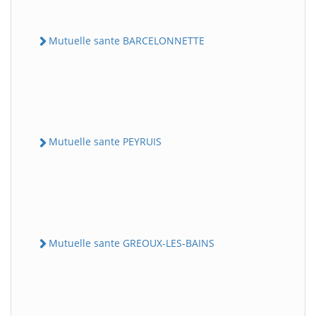
Mutuelle sante BARCELONNETTE
Mutuelle sante PEYRUIS
Mutuelle sante GREOUX-LES-BAINS