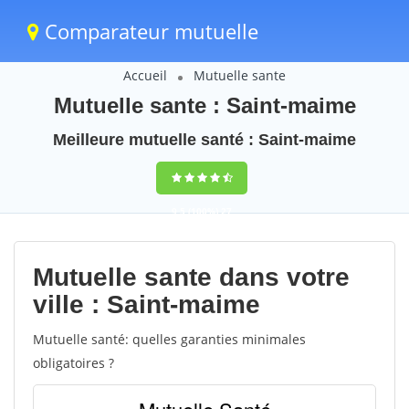
Comparateur mutuelle
Accueil
Mutuelle sante
Mutuelle sante : Saint-maime
Meilleure mutuelle santé : Saint-maime
9,5
(100%)
27
votes
Mutuelle sante dans votre
ville : Saint-maime
Mutuelle santé: quelles garanties minimales
obligatoires ?