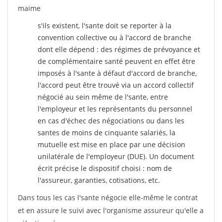
maime
s'ils existent, l'sante doit se reporter à la
convention collective ou à l'accord de branche
dont elle dépend : des régimes de prévoyance et
de complémentaire santé peuvent en effet être
imposés à l'sante
à défaut d'accord de branche,
l'accord peut être trouvé via un accord collectif
négocié au sein même de l'sante, entre
l'employeur et les représentants du personnel
en cas d'échec des négociations ou dans les
santes de moins de cinquante salariés, la
mutuelle est mise en place par une décision
unilatérale de l'employeur (DUE). Un document
écrit précise le dispositif choisi : nom de
l'assureur, garanties, cotisations, etc.
Dans tous les cas l'sante négocie elle-même le contrat
et en assure le suivi avec l'organisme assureur qu'elle a