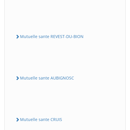
Mutuelle sante REVEST-DU-BION
Mutuelle sante AUBIGNOSC
Mutuelle sante CRUIS