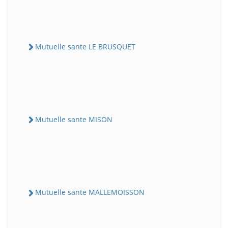
Mutuelle sante LE BRUSQUET
Mutuelle sante MISON
Mutuelle sante MALLEMOISSON