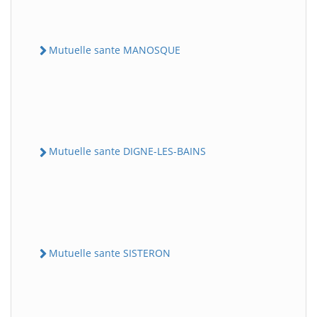
Mutuelle sante MANOSQUE
Mutuelle sante DIGNE-LES-BAINS
Mutuelle sante SISTERON