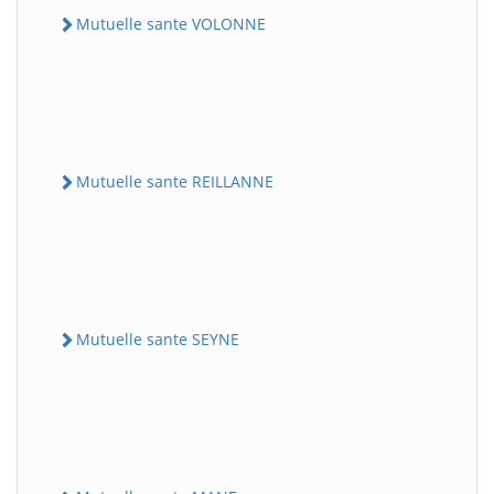
Mutuelle sante VOLONNE
Mutuelle sante REILLANNE
Mutuelle sante SEYNE