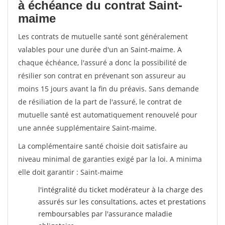
à échéance du contrat Saint-
maime
Les contrats de mutuelle santé sont généralement
valables pour une durée d'un an Saint-maime. A
chaque échéance, l'assuré a donc la possibilité de
résilier son contrat en prévenant son assureur au
moins 15 jours avant la fin du préavis. Sans demande
de résiliation de la part de l'assuré, le contrat de
mutuelle santé est automatiquement renouvelé pour
une année supplémentaire Saint-maime.
La complémentaire santé choisie doit satisfaire au
niveau minimal de garanties exigé par la loi. A minima
elle doit garantir : Saint-maime
l'intégralité du ticket modérateur à la charge des
assurés sur les consultations, actes et prestations
remboursables par l'assurance maladie