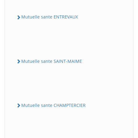
Mutuelle sante ENTREVAUX
Mutuelle sante SAINT-MAIME
Mutuelle sante CHAMPTERCIER