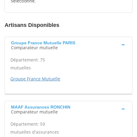
sélectionné.
Artisans Disponibles
Groupe France Mutuelle PARIS
Comparateur mutuelle
Département: 75
mutuelles
Groupe France Mutuelle
MAAF Assurances RONCHIN
Comparateur mutuelle
Département: 59
mutuelles d'assurances