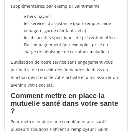
supplémentaires, par exemple : Saint-maime
le tiers-payant
des services d'assistance (par exemple : aide-
ménagère, garde d'enfants, etc.)
des dispositifs spécifiques de prévention et/ou
d'accompagnement (par exemple : prise en
charge de dépistage de certaines maladies).
L'utilisation de notre service sans engagement vous
permettra de recevoir des demandes de devis en
fonction des creux de votre activité et ainsi assurer un
avenir à votre société.
Comment mettre en place la
mutuelle santé dans votre sante
?
Pour mettre en place une complémentaire santé,
plusieurs solutions s'offrent à l'employeur : Saint-