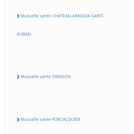
Mutuelle sante CHATEAU-ARNOUX-SAINT-
AUBAN
Mutuelle sante ORAISON
Mutuelle sante FORCALQUIER