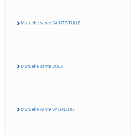
Mutuelle sante SAINTE-TULLE
Mutuelle sante VOLX
Mutuelle sante VALENSOLE