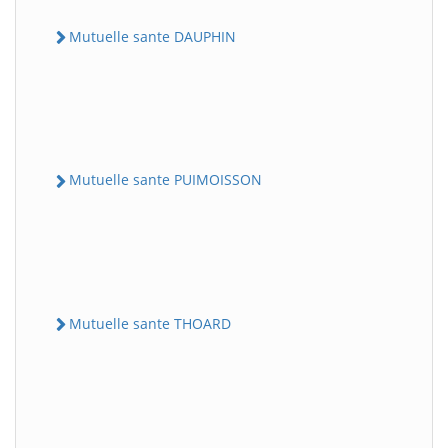
Mutuelle sante DAUPHIN
Mutuelle sante PUIMOISSON
Mutuelle sante THOARD