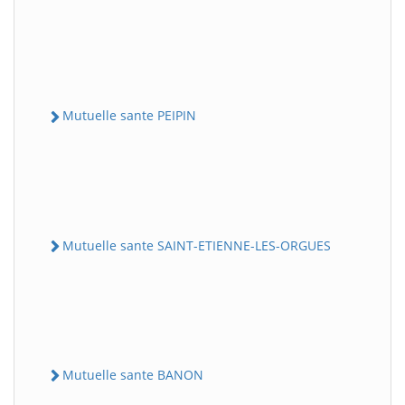
Mutuelle sante PEIPIN
Mutuelle sante SAINT-ETIENNE-LES-ORGUES
Mutuelle sante BANON