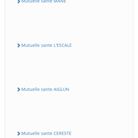
Mutuelle sante MANE
Mutuelle sante L'ESCALE
Mutuelle sante AIGLUN
Mutuelle sante CERESTE