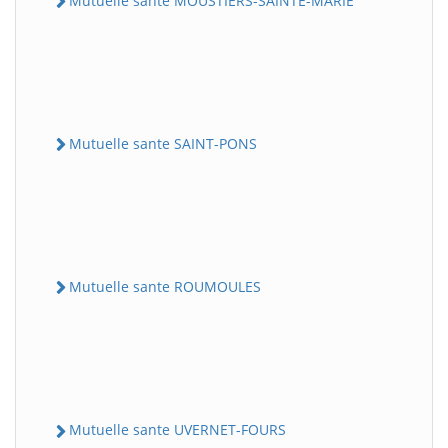
Mutuelle sante MOUSTIERS-SAINTE-MARIE
Mutuelle sante SAINT-PONS
Mutuelle sante ROUMOULES
Mutuelle sante UVERNET-FOURS