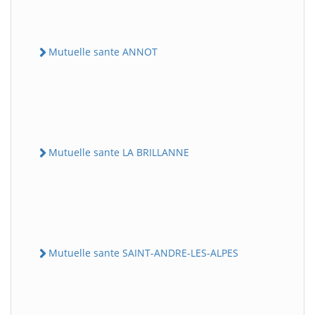
Mutuelle sante ANNOT
Mutuelle sante LA BRILLANNE
Mutuelle sante SAINT-ANDRE-LES-ALPES