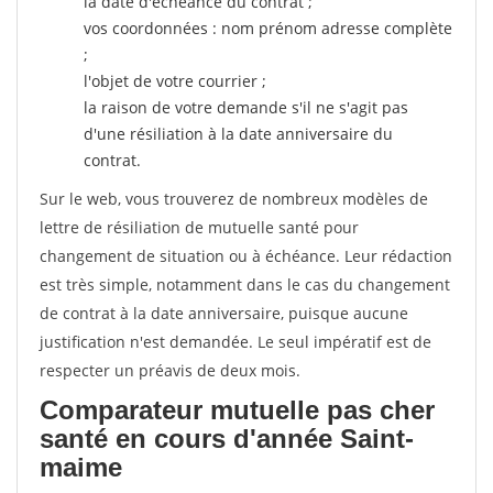
la date d'échéance du contrat ;
vos coordonnées : nom prénom adresse complète
;
l'objet de votre courrier ;
la raison de votre demande s'il ne s'agit pas
d'une résiliation à la date anniversaire du
contrat.
Sur le web, vous trouverez de nombreux modèles de
lettre de résiliation de mutuelle santé pour
changement de situation ou à échéance. Leur rédaction
est très simple, notamment dans le cas du changement
de contrat à la date anniversaire, puisque aucune
justification n'est demandée. Le seul impératif est de
respecter un préavis de deux mois.
Comparateur mutuelle pas cher
santé en cours d'année Saint-
maime