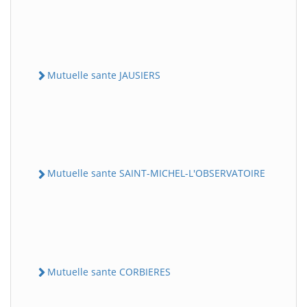
Mutuelle sante JAUSIERS
Mutuelle sante SAINT-MICHEL-L'OBSERVATOIRE
Mutuelle sante CORBIERES