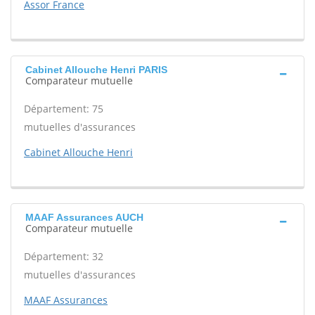
Assor France
Cabinet Allouche Henri PARIS
Comparateur mutuelle
Département: 75
mutuelles d'assurances
Cabinet Allouche Henri
MAAF Assurances AUCH
Comparateur mutuelle
Département: 32
mutuelles d'assurances
MAAF Assurances