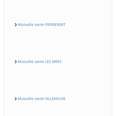
Mutuelle sante PIERREVERT
Mutuelle sante LES MEES
Mutuelle sante VILLENEUVE