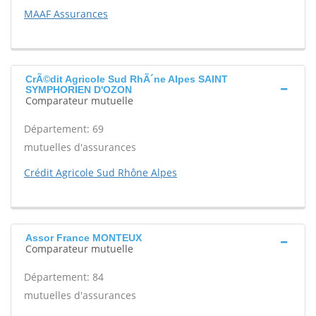
MAAF Assurances
CrÃ©dit Agricole Sud RhÃ´ne Alpes SAINT
SYMPHORIEN D'OZON
Comparateur mutuelle
Département: 69
mutuelles d'assurances
Crédit Agricole Sud Rhône Alpes
Assor France MONTEUX
Comparateur mutuelle
Département: 84
mutuelles d'assurances