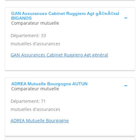
GAN Assurances Cabinet Ruggiero Agt gÃ©nÃ©ral
BIGANOS
Comparateur mutuelle
Département: 33
mutuelles d'assurances
GAN Assurances Cabinet Ruggiero Agt général
ADREA Mutuelle Bourgogne AUTUN
Comparateur mutuelle
Département: 71
mutuelles d'assurances
ADREA Mutuelle Bourgogne