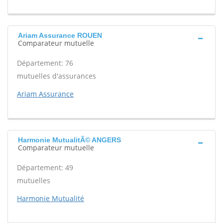
Ariam Assurance ROUEN
Comparateur mutuelle
Département: 76
mutuelles d'assurances
Ariam Assurance
Harmonie MutualitÃ© ANGERS
Comparateur mutuelle
Département: 49
mutuelles
Harmonie Mutualité