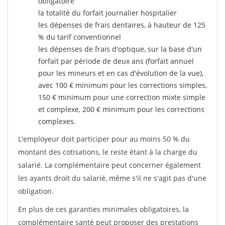
obligatoire
la totalité du forfait journalier hospitalier
les dépenses de frais dentaires, à hauteur de 125
% du tarif conventionnel
les dépenses de frais d'optique, sur la base d'un
forfait par période de deux ans (forfait annuel
pour les mineurs et en cas d'évolution de la vue),
avec 100 € minimum pour les corrections simples,
150 € minimum pour une correction mixte simple
et complexe, 200 € minimum pour les corrections
complexes.
L'employeur doit participer pour au moins 50 % du
montant des cotisations, le reste étant à la charge du
salarié. La complémentaire peut concerner également
les ayants droit du salarié, même s'il ne s'agit pas d'une
obligation.
En plus de ces garanties minimales obligatoires, la
complémentaire santé peut proposer des prestations