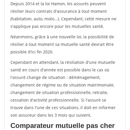
Depuis 2014 et la loi Hamon, les assurés peuvent
résilier leurs contrats d'assurance à tout moment
(habitation, auto, moto...). Cependant, cette mesure ne
s'applique pas encore pour les mutuelles santé.
Néanmoins, grâce à une nouvelle loi, la possibilité de
résilier à tout moment sa mutuelle santé devrait être
possible d'ici fin 2020.
Cependant en attendant, la résiliation d'une mutuelle
santé en cours d'année est possible dans le cas où
l'assuré change de situation : déménagement,
changement de régime ou de situation matrimoniale,
changement de situation professionnelle, retraite,
cessation d'activité professionnelle. Si l'assuré se
trouve dans l'une de ces situations, il doit en informer
son assureur dans les 3 mois qui suivent.
Comparateur mutuelle pas cher