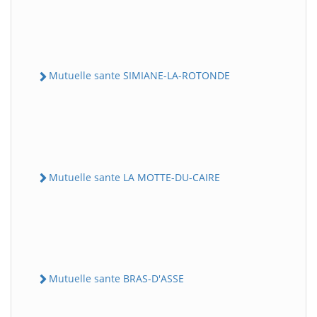
Mutuelle sante SIMIANE-LA-ROTONDE
Mutuelle sante LA MOTTE-DU-CAIRE
Mutuelle sante BRAS-D'ASSE