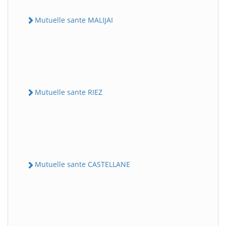
Mutuelle sante MALIJAI
Mutuelle sante RIEZ
Mutuelle sante CASTELLANE