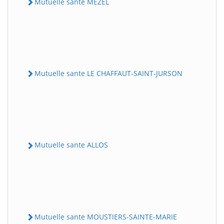
Mutuelle sante MEZEL
Mutuelle sante LE CHAFFAUT-SAINT-JURSON
Mutuelle sante ALLOS
Mutuelle sante MOUSTIERS-SAINTE-MARIE