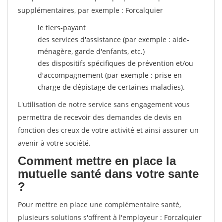
supplémentaires, par exemple : Forcalquier
le tiers-payant
des services d'assistance (par exemple : aide-
ménagère, garde d'enfants, etc.)
des dispositifs spécifiques de prévention et/ou
d'accompagnement (par exemple : prise en
charge de dépistage de certaines maladies).
L'utilisation de notre service sans engagement vous
permettra de recevoir des demandes de devis en
fonction des creux de votre activité et ainsi assurer un
avenir à votre société.
Comment mettre en place la
mutuelle santé dans votre sante
?
Pour mettre en place une complémentaire santé,
plusieurs solutions s'offrent à l'employeur : Forcalquier