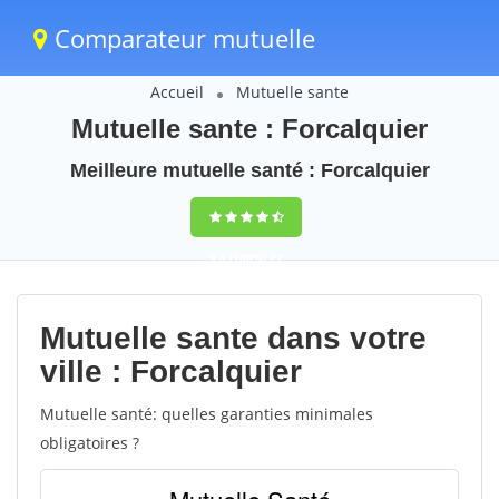
Comparateur mutuelle
Accueil
Mutuelle sante
Mutuelle sante : Forcalquier
Meilleure mutuelle santé : Forcalquier
9,5
(100%)
27
votes
Mutuelle sante dans votre
ville : Forcalquier
Mutuelle santé: quelles garanties minimales
obligatoires ?