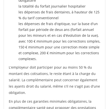
obligatoire
la totalité du forfait journalier hospitalier
les dépenses de frais dentaires, à hauteur de 125
% du tarif conventionnel
les dépenses de frais d'optique, sur la base d'un
forfait par période de deux ans (forfait annuel
pour les mineurs et en cas d'évolution de la vue),
avec 100 € minimum pour les corrections simples,
150 € minimum pour une correction mixte simple
et complexe, 200 € minimum pour les corrections
complexes.
L'employeur doit participer pour au moins 50 % du
montant des cotisations, le reste étant à la charge du
salarié. La complémentaire peut concerner également
les ayants droit du salarié, même s'il ne s'agit pas d'une
obligation.
En plus de ces garanties minimales obligatoires, la
complémentaire santé peut proposer des prestations