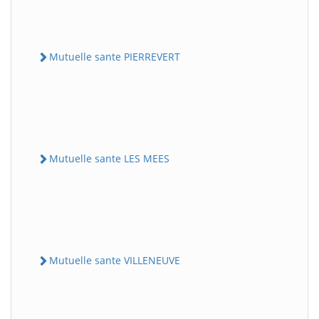
Mutuelle sante PIERREVERT
Mutuelle sante LES MEES
Mutuelle sante VILLENEUVE