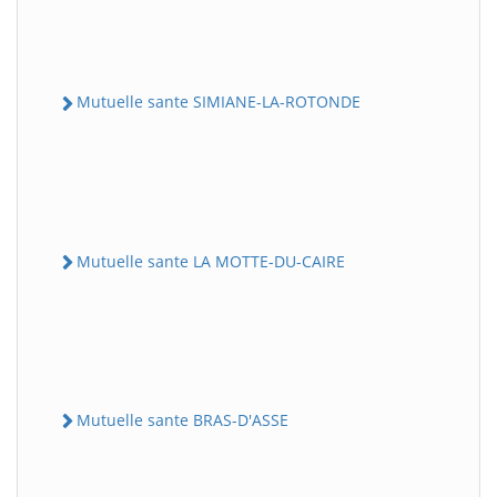
Mutuelle sante SIMIANE-LA-ROTONDE
Mutuelle sante LA MOTTE-DU-CAIRE
Mutuelle sante BRAS-D'ASSE