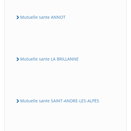
Mutuelle sante ANNOT
Mutuelle sante LA BRILLANNE
Mutuelle sante SAINT-ANDRE-LES-ALPES