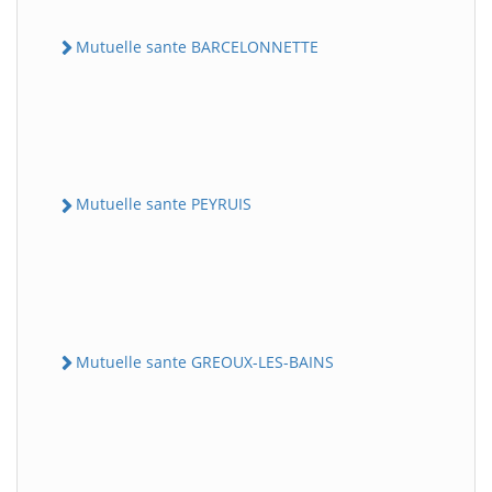
Mutuelle sante BARCELONNETTE
Mutuelle sante PEYRUIS
Mutuelle sante GREOUX-LES-BAINS