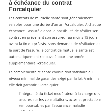
à échéance du contrat
Forcalquier
Les contrats de mutuelle santé sont généralement
valables pour une durée d'un an Forcalquier. A chaque
échéance, l'assuré a donc la possibilité de résilier son
contrat en prévenant son assureur au moins 15 jours
avant la fin du préavis. Sans demande de résiliation de
la part de l'assuré, le contrat de mutuelle santé est
automatiquement renouvelé pour une année
supplémentaire Forcalquier.
La complémentaire santé choisie doit satisfaire au
niveau minimal de garanties exigé par la loi. A minima
elle doit garantir : Forcalquier
l'intégralité du ticket modérateur à la charge des
assurés sur les consultations, actes et prestations
remboursables par l'assurance maladie