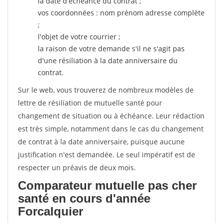
la date d'échéance du contrat ;
vos coordonnées : nom prénom adresse complète
;
l'objet de votre courrier ;
la raison de votre demande s'il ne s'agit pas
d'une résiliation à la date anniversaire du
contrat.
Sur le web, vous trouverez de nombreux modèles de
lettre de résiliation de mutuelle santé pour
changement de situation ou à échéance. Leur rédaction
est très simple, notamment dans le cas du changement
de contrat à la date anniversaire, puisque aucune
justification n'est demandée. Le seul impératif est de
respecter un préavis de deux mois.
Comparateur mutuelle pas cher
santé en cours d'année
Forcalquier