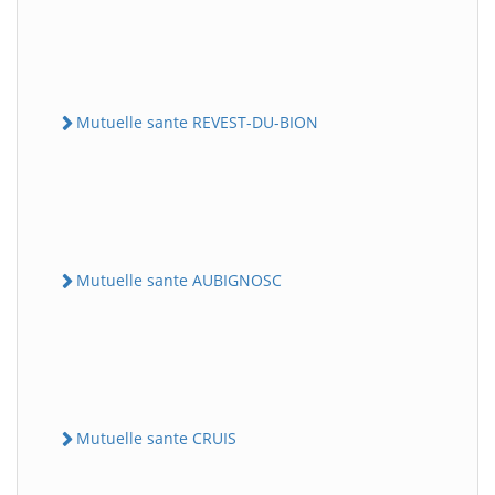
Mutuelle sante REVEST-DU-BION
Mutuelle sante AUBIGNOSC
Mutuelle sante CRUIS