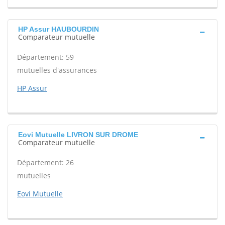
HP Assur HAUBOURDIN
Comparateur mutuelle
Département: 59
mutuelles d'assurances
HP Assur
Eovi Mutuelle LIVRON SUR DROME
Comparateur mutuelle
Département: 26
mutuelles
Eovi Mutuelle