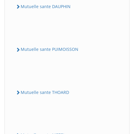
Mutuelle sante DAUPHIN
Mutuelle sante PUIMOISSON
Mutuelle sante THOARD