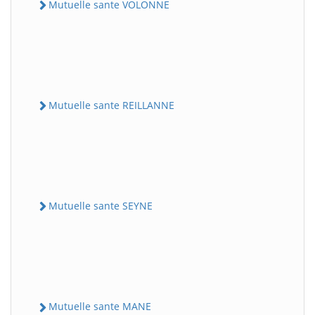
Mutuelle sante VOLONNE
Mutuelle sante REILLANNE
Mutuelle sante SEYNE
Mutuelle sante MANE