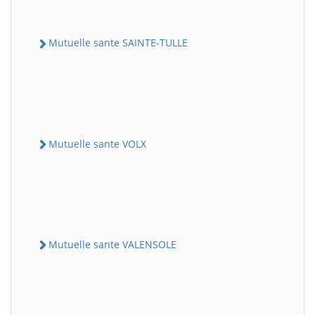
Mutuelle sante SAINTE-TULLE
Mutuelle sante VOLX
Mutuelle sante VALENSOLE