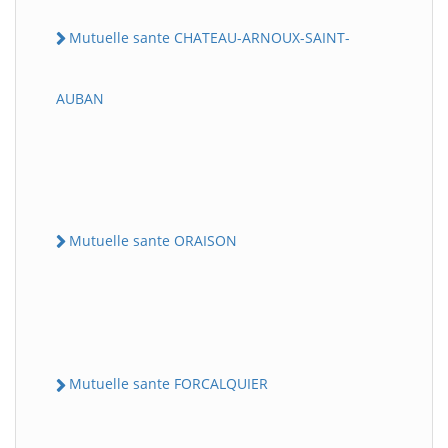
Mutuelle sante CHATEAU-ARNOUX-SAINT-
AUBAN
Mutuelle sante ORAISON
Mutuelle sante FORCALQUIER