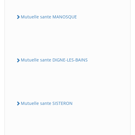
Mutuelle sante MANOSQUE
Mutuelle sante DIGNE-LES-BAINS
Mutuelle sante SISTERON