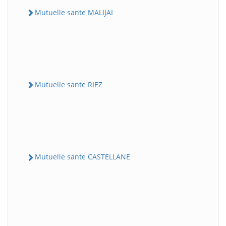
Mutuelle sante MALIJAI
Mutuelle sante RIEZ
Mutuelle sante CASTELLANE