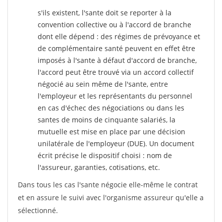
s'ils existent, l'sante doit se reporter à la
convention collective ou à l'accord de branche
dont elle dépend : des régimes de prévoyance et
de complémentaire santé peuvent en effet être
imposés à l'sante
à défaut d'accord de branche,
l'accord peut être trouvé via un accord collectif
négocié au sein même de l'sante, entre
l'employeur et les représentants du personnel
en cas d'échec des négociations ou dans les
santes de moins de cinquante salariés, la
mutuelle est mise en place par une décision
unilatérale de l'employeur (DUE). Un document
écrit précise le dispositif choisi : nom de
l'assureur, garanties, cotisations, etc.
Dans tous les cas l'sante négocie elle-même le contrat
et en assure le suivi avec l'organisme assureur qu'elle a
sélectionné.