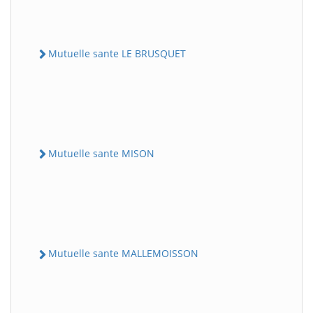
Mutuelle sante LE BRUSQUET
Mutuelle sante MISON
Mutuelle sante MALLEMOISSON