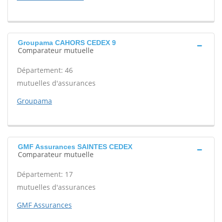
Groupama CAHORS CEDEX 9
Comparateur mutuelle
Département: 46
mutuelles d'assurances
Groupama
GMF Assurances SAINTES CEDEX
Comparateur mutuelle
Département: 17
mutuelles d'assurances
GMF Assurances