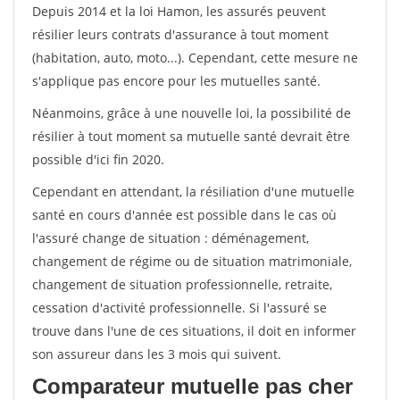
Depuis 2014 et la loi Hamon, les assurés peuvent
résilier leurs contrats d'assurance à tout moment
(habitation, auto, moto...). Cependant, cette mesure ne
s'applique pas encore pour les mutuelles santé.
Néanmoins, grâce à une nouvelle loi, la possibilité de
résilier à tout moment sa mutuelle santé devrait être
possible d'ici fin 2020.
Cependant en attendant, la résiliation d'une mutuelle
santé en cours d'année est possible dans le cas où
l'assuré change de situation : déménagement,
changement de régime ou de situation matrimoniale,
changement de situation professionnelle, retraite,
cessation d'activité professionnelle. Si l'assuré se
trouve dans l'une de ces situations, il doit en informer
son assureur dans les 3 mois qui suivent.
Comparateur mutuelle pas cher