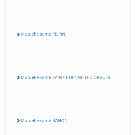
Mutuelle sante PEIPIN
Mutuelle sante SAINT-ETIENNE-LES-ORGUES
Mutuelle sante BANON