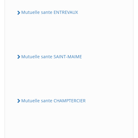
Mutuelle sante ENTREVAUX
Mutuelle sante SAINT-MAIME
Mutuelle sante CHAMPTERCIER