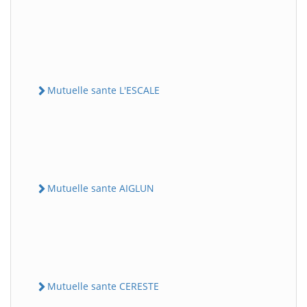
Mutuelle sante L'ESCALE
Mutuelle sante AIGLUN
Mutuelle sante CERESTE