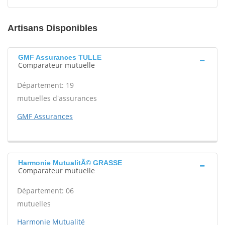
Artisans Disponibles
GMF Assurances TULLE
Comparateur mutuelle
Département: 19
mutuelles d'assurances
GMF Assurances
Harmonie MutualitÃ© GRASSE
Comparateur mutuelle
Département: 06
mutuelles
Harmonie Mutualité