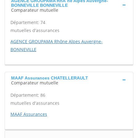
AGENCE GROUPAMA RhÃ´ne Alpes Auvergne-
BONNEVILLE BONNEVILLE
Comparateur mutuelle
Département: 74
mutuelles d'assurances
AGENCE GROUPAMA Rhône Alpes Auvergne-
BONNEVILLE
MAAF Assurances CHATELLERAULT
Comparateur mutuelle
Département: 86
mutuelles d'assurances
MAAF Assurances