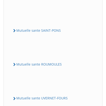
Mutuelle sante SAINT-PONS
Mutuelle sante ROUMOULES
Mutuelle sante UVERNET-FOURS