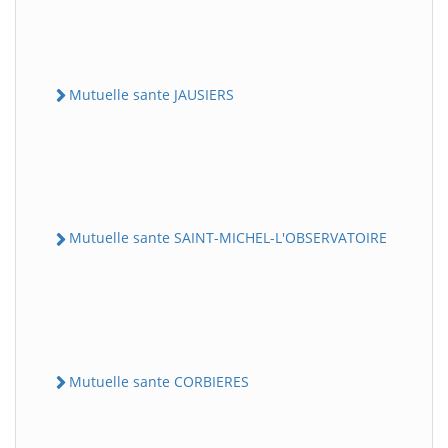
Mutuelle sante JAUSIERS
Mutuelle sante SAINT-MICHEL-L'OBSERVATOIRE
Mutuelle sante CORBIERES