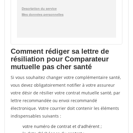
Comment rédiger sa lettre de
résiliation pour Comparateur
mutuelle pas cher santé
Si vous souhaitez changer votre complémentaire santé,
vous devez obligatoirement notifier à votre assureur
votre désir de résilier votre contrat mutuelle santé, par
lettre recommandée ou envoi recommandé
électronique. Votre courrier doit contenir les éléments
indispensables suivants :
votre numéro de contrat et d'adhérent ;