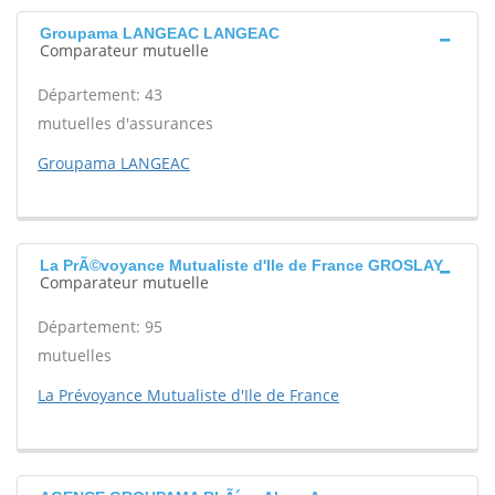
Groupama LANGEAC LANGEAC
Comparateur mutuelle
Département: 43
mutuelles d'assurances
Groupama LANGEAC
La PrÃ©voyance Mutualiste d'Ile de France GROSLAY
Comparateur mutuelle
Département: 95
mutuelles
La Prévoyance Mutualiste d'Ile de France