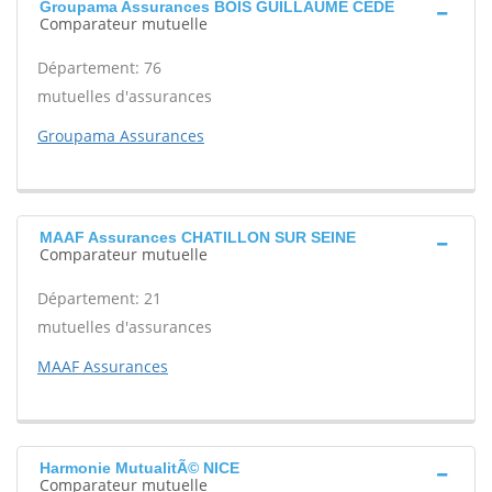
Groupama Assurances BOIS GUILLAUME CEDE
Comparateur mutuelle
Département: 76
mutuelles d'assurances
Groupama Assurances
MAAF Assurances CHATILLON SUR SEINE
Comparateur mutuelle
Département: 21
mutuelles d'assurances
MAAF Assurances
Harmonie MutualitÃ© NICE
Comparateur mutuelle