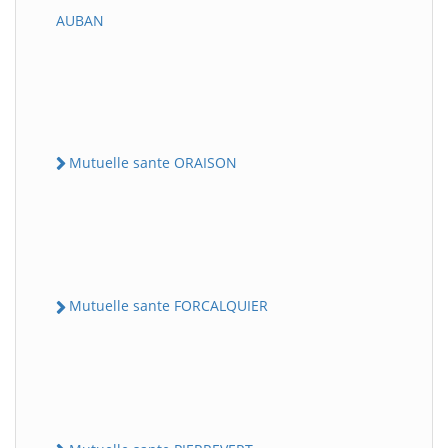
AUBAN
Mutuelle sante ORAISON
Mutuelle sante FORCALQUIER