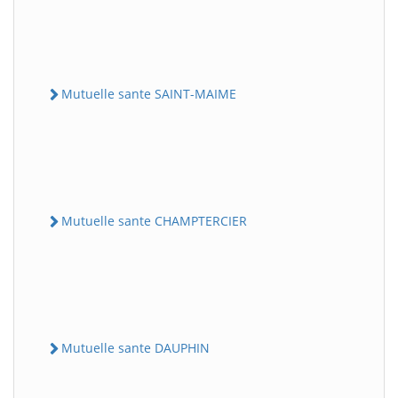
Mutuelle sante SAINT-MAIME
Mutuelle sante CHAMPTERCIER
Mutuelle sante DAUPHIN