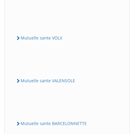
Mutuelle sante VOLX
Mutuelle sante VALENSOLE
Mutuelle sante BARCELONNETTE