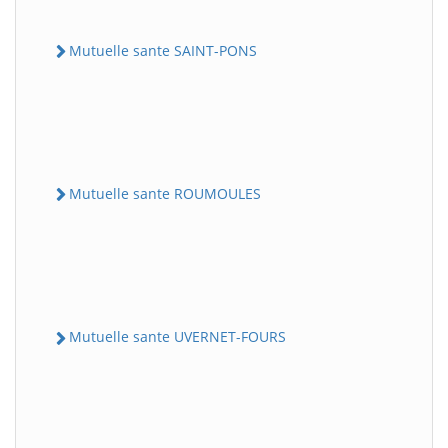
Mutuelle sante SAINT-PONS
Mutuelle sante ROUMOULES
Mutuelle sante UVERNET-FOURS