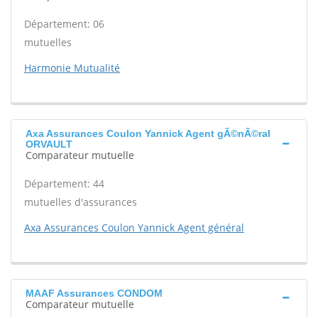
Département: 06
mutuelles
Harmonie Mutualité
Axa Assurances Coulon Yannick Agent gÃ©nÃ©ral
ORVAULT
Comparateur mutuelle
Département: 44
mutuelles d'assurances
Axa Assurances Coulon Yannick Agent général
MAAF Assurances CONDOM
Comparateur mutuelle