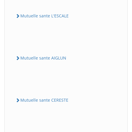
Mutuelle sante L'ESCALE
Mutuelle sante AIGLUN
Mutuelle sante CERESTE