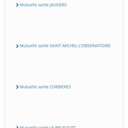
Mutuelle sante JAUSIERS
Mutuelle sante SAINT-MICHEL-L'OBSERVATOIRE
Mutuelle sante CORBIERES
Mutuelle sante LE BRUSQUET