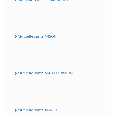
Mutuelle sante MISON
Mutuelle sante MALLEMOISSON
Mutuelle sante ANNOT