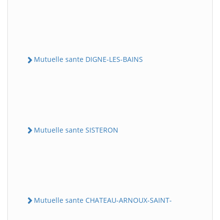
Mutuelle sante DIGNE-LES-BAINS
Mutuelle sante SISTERON
Mutuelle sante CHATEAU-ARNOUX-SAINT-