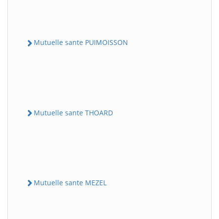
Mutuelle sante PUIMOISSON
Mutuelle sante THOARD
Mutuelle sante MEZEL