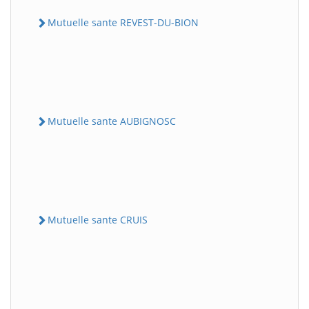
Mutuelle sante REVEST-DU-BION
Mutuelle sante AUBIGNOSC
Mutuelle sante CRUIS