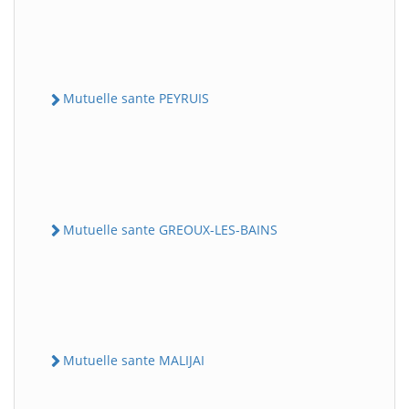
Mutuelle sante PEYRUIS
Mutuelle sante GREOUX-LES-BAINS
Mutuelle sante MALIJAI