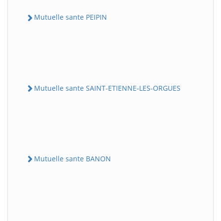
Mutuelle sante PEIPIN
Mutuelle sante SAINT-ETIENNE-LES-ORGUES
Mutuelle sante BANON