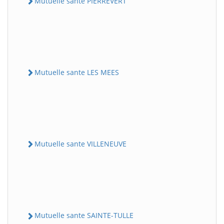
Mutuelle sante PIERREVERT
Mutuelle sante LES MEES
Mutuelle sante VILLENEUVE
Mutuelle sante SAINTE-TULLE