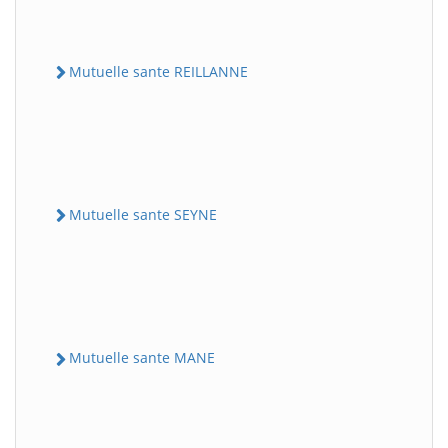
Mutuelle sante REILLANNE
Mutuelle sante SEYNE
Mutuelle sante MANE