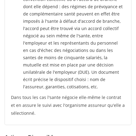
dont elle dépend : des régimes de prévoyance et
de complémentaire santé peuvent en effet être
imposés à l'sante
à défaut d'accord de branche,
l'accord peut être trouvé via un accord collectif
négocié au sein même de l'sante, entre
l'employeur et les représentants du personnel
en cas d'échec des négociations ou dans les
santes de moins de cinquante salariés, la
mutuelle est mise en place par une décision
unilatérale de l'employeur (DUE). Un document
écrit précise le dispositif choisi : nom de
l'assureur, garanties, cotisations, etc.
Dans tous les cas l'sante négocie elle-même le contrat
et en assure le suivi avec l'organisme assureur qu'elle a
sélectionné.