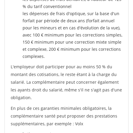
% du tarif conventionnel
les dépenses de frais d'optique, sur la base d'un
forfait par période de deux ans (forfait annuel
pour les mineurs et en cas d'évolution de la vue),
avec 100 € minimum pour les corrections simples,
150 € minimum pour une correction mixte simple
et complexe, 200 € minimum pour les corrections
complexes.
L'employeur doit participer pour au moins 50 % du
montant des cotisations, le reste étant à la charge du
salarié. La complémentaire peut concerner également
les ayants droit du salarié, même s'il ne s'agit pas d'une
obligation.
En plus de ces garanties minimales obligatoires, la
complémentaire santé peut proposer des prestations
supplémentaires, par exemple : Volx