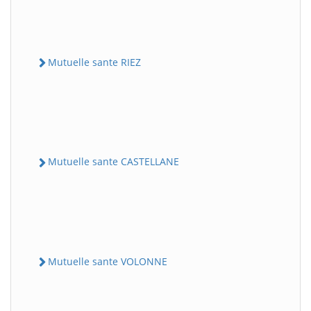
Mutuelle sante RIEZ
Mutuelle sante CASTELLANE
Mutuelle sante VOLONNE