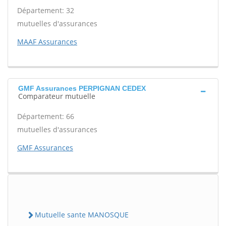
Département: 32
mutuelles d'assurances
MAAF Assurances
GMF Assurances PERPIGNAN CEDEX
Comparateur mutuelle
Département: 66
mutuelles d'assurances
GMF Assurances
Mutuelle sante MANOSQUE