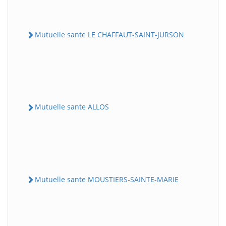
Mutuelle sante LE CHAFFAUT-SAINT-JURSON
Mutuelle sante ALLOS
Mutuelle sante MOUSTIERS-SAINTE-MARIE