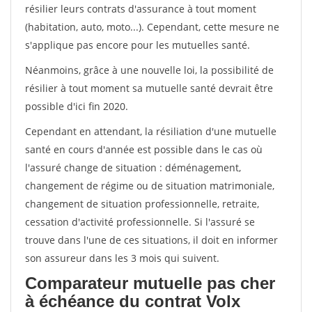
résilier leurs contrats d'assurance à tout moment
(habitation, auto, moto...). Cependant, cette mesure ne
s'applique pas encore pour les mutuelles santé.
Néanmoins, grâce à une nouvelle loi, la possibilité de
résilier à tout moment sa mutuelle santé devrait être
possible d'ici fin 2020.
Cependant en attendant, la résiliation d'une mutuelle
santé en cours d'année est possible dans le cas où
l'assuré change de situation : déménagement,
changement de régime ou de situation matrimoniale,
changement de situation professionnelle, retraite,
cessation d'activité professionnelle. Si l'assuré se
trouve dans l'une de ces situations, il doit en informer
son assureur dans les 3 mois qui suivent.
Comparateur mutuelle pas cher
à échéance du contrat Volx