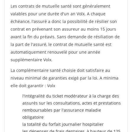
Les contrats de mutuelle santé sont généralement
valables pour une durée d'un an Volx. A chaque
échéance, l'assuré a donc la possibilité de résilier son
contrat en prévenant son assureur au moins 15 jours
avant la fin du préavis. Sans demande de résiliation de
la part de l'assuré, le contrat de mutuelle santé est
automatiquement renouvelé pour une année
supplémentaire Volx.
La complémentaire santé choisie doit satisfaire au
niveau minimal de garanties exigé par la loi. A minima
elle doit garantir : Volx
l'intégralité du ticket modérateur à la charge des
assurés sur les consultations, actes et prestations
remboursables par l'assurance maladie
obligatoire
la totalité du forfait journalier hospitalier
les dépenses de frais dentaires, à hauteur de 125