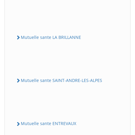
Mutuelle sante LA BRILLANNE
Mutuelle sante SAINT-ANDRE-LES-ALPES
Mutuelle sante ENTREVAUX