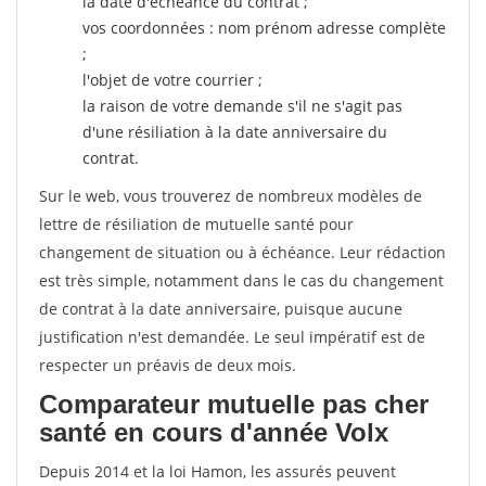
la date d'échéance du contrat ;
vos coordonnées : nom prénom adresse complète
;
l'objet de votre courrier ;
la raison de votre demande s'il ne s'agit pas
d'une résiliation à la date anniversaire du
contrat.
Sur le web, vous trouverez de nombreux modèles de
lettre de résiliation de mutuelle santé pour
changement de situation ou à échéance. Leur rédaction
est très simple, notamment dans le cas du changement
de contrat à la date anniversaire, puisque aucune
justification n'est demandée. Le seul impératif est de
respecter un préavis de deux mois.
Comparateur mutuelle pas cher
santé en cours d'année Volx
Depuis 2014 et la loi Hamon, les assurés peuvent