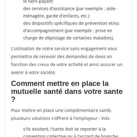
le tiers-payant
des services d'assistance (par exemple : aide-
ménagère, garde d'enfants, etc.)
des dispositifs spécifiques de prévention et/ou
d'accompagnement (par exemple : prise en
charge de dépistage de certaines maladies).
L'utilisation de notre service sans engagement vous
permettra de recevoir des demandes de devis en
fonction des creux de votre activité et ainsi assurer un
avenir à votre société.
Comment mettre en place la
mutuelle santé dans votre sante
?
Pour mettre en place une complémentaire santé,
plusieurs solutions s'offrent à l'employeur : Volx
s'ils existent, l'sante doit se reporter à la
convention collective ou à l'accord de branche