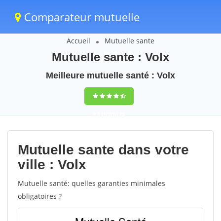
Comparateur mutuelle
Accueil
Mutuelle sante
Mutuelle sante : Volx
Meilleure mutuelle santé : Volx
9,5
(100%)
20
votes
Mutuelle sante dans votre
ville : Volx
Mutuelle santé: quelles garanties minimales
obligatoires ?