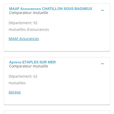
MAAF Assurances CHATILLON SOUS BAGNEUX
Comparateur mutuelle
Département: 92
mutuelles d'assurances
MAAF Assurances
Apreva ETAPLES SUR MER
Comparateur mutuelle
Département: 62
mutuelles
Apreva