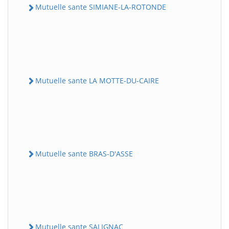
Mutuelle sante SIMIANE-LA-ROTONDE
Mutuelle sante LA MOTTE-DU-CAIRE
Mutuelle sante BRAS-D'ASSE
Mutuelle sante SALIGNAC