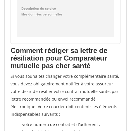
Comment rédiger sa lettre de
résiliation pour Comparateur
mutuelle pas cher santé
Si vous souhaitez changer votre complémentaire santé,
vous devez obligatoirement notifier à votre assureur
votre désir de résilier votre contrat mutuelle santé, par
lettre recommandée ou envoi recommandé
électronique. Votre courrier doit contenir les éléments
indispensables suivants :
votre numéro de contrat et d'adhérent ;