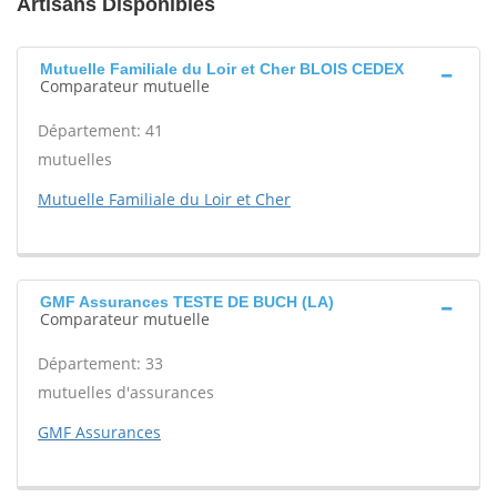
Artisans Disponibles
Mutuelle Familiale du Loir et Cher BLOIS CEDEX
Comparateur mutuelle
Département: 41
mutuelles
Mutuelle Familiale du Loir et Cher
GMF Assurances TESTE DE BUCH (LA)
Comparateur mutuelle
Département: 33
mutuelles d'assurances
GMF Assurances