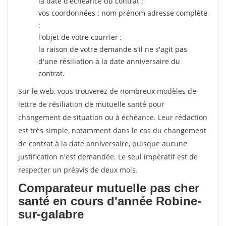
la date d'échéance du contrat ;
vos coordonnées : nom prénom adresse complète
;
l'objet de votre courrier ;
la raison de votre demande s'il ne s'agit pas
d'une résiliation à la date anniversaire du
contrat.
Sur le web, vous trouverez de nombreux modèles de
lettre de résiliation de mutuelle santé pour
changement de situation ou à échéance. Leur rédaction
est très simple, notamment dans le cas du changement
de contrat à la date anniversaire, puisque aucune
justification n'est demandée. Le seul impératif est de
respecter un préavis de deux mois.
Comparateur mutuelle pas cher
santé en cours d'année Robine-
sur-galabre