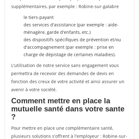
supplémentaires, par exemple : Robine-sur-galabre
le tiers-payant
des services d'assistance (par exemple : aide-
ménagère, garde d'enfants, etc.)
des dispositifs spécifiques de prévention et/ou
d'accompagnement (par exemple : prise en
charge de dépistage de certaines maladies).
L'utilisation de notre service sans engagement vous
permettra de recevoir des demandes de devis en
fonction des creux de votre activité et ainsi assurer un
avenir à votre société.
Comment mettre en place la
mutuelle santé dans votre sante
?
Pour mettre en place une complémentaire santé,
plusieurs solutions s'offrent à l'employeur : Robine-sur-