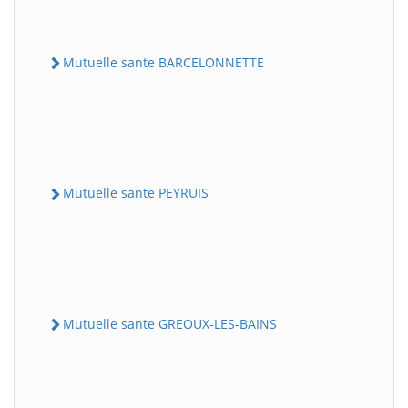
Mutuelle sante BARCELONNETTE
Mutuelle sante PEYRUIS
Mutuelle sante GREOUX-LES-BAINS