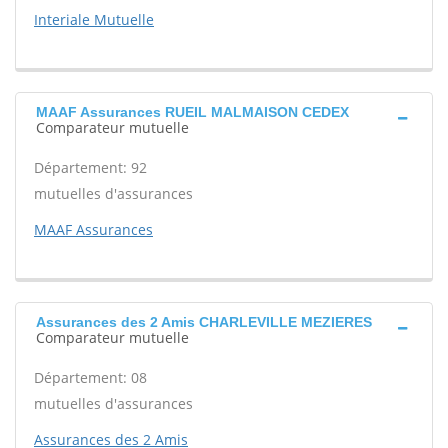
Interiale Mutuelle
MAAF Assurances RUEIL MALMAISON CEDEX
Comparateur mutuelle
Département: 92
mutuelles d'assurances
MAAF Assurances
Assurances des 2 Amis CHARLEVILLE MEZIERES
Comparateur mutuelle
Département: 08
mutuelles d'assurances
Assurances des 2 Amis