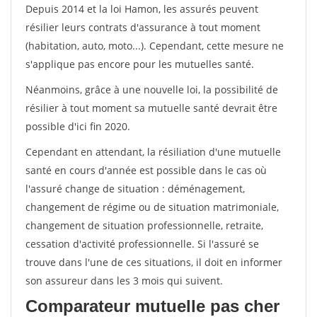
Depuis 2014 et la loi Hamon, les assurés peuvent
résilier leurs contrats d'assurance à tout moment
(habitation, auto, moto...). Cependant, cette mesure ne
s'applique pas encore pour les mutuelles santé.
Néanmoins, grâce à une nouvelle loi, la possibilité de
résilier à tout moment sa mutuelle santé devrait être
possible d'ici fin 2020.
Cependant en attendant, la résiliation d'une mutuelle
santé en cours d'année est possible dans le cas où
l'assuré change de situation : déménagement,
changement de régime ou de situation matrimoniale,
changement de situation professionnelle, retraite,
cessation d'activité professionnelle. Si l'assuré se
trouve dans l'une de ces situations, il doit en informer
son assureur dans les 3 mois qui suivent.
Comparateur mutuelle pas cher