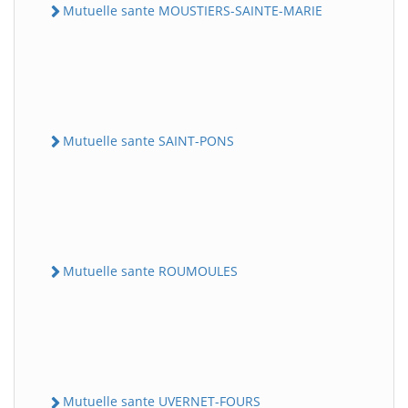
Mutuelle sante MOUSTIERS-SAINTE-MARIE
Mutuelle sante SAINT-PONS
Mutuelle sante ROUMOULES
Mutuelle sante UVERNET-FOURS