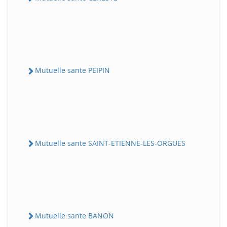
Mutuelle sante PEIPIN
Mutuelle sante SAINT-ETIENNE-LES-ORGUES
Mutuelle sante BANON