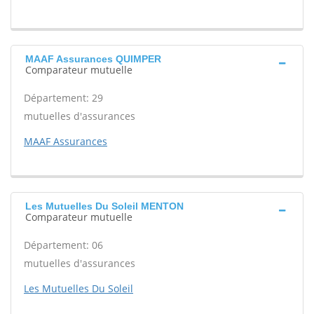
MAAF Assurances QUIMPER
Comparateur mutuelle
Département: 29
mutuelles d'assurances
MAAF Assurances
Les Mutuelles Du Soleil MENTON
Comparateur mutuelle
Département: 06
mutuelles d'assurances
Les Mutuelles Du Soleil