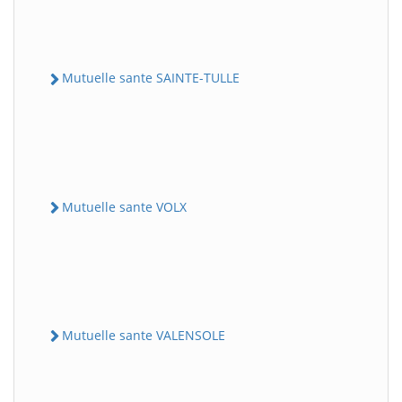
Mutuelle sante SAINTE-TULLE
Mutuelle sante VOLX
Mutuelle sante VALENSOLE