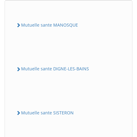
Mutuelle sante MANOSQUE
Mutuelle sante DIGNE-LES-BAINS
Mutuelle sante SISTERON