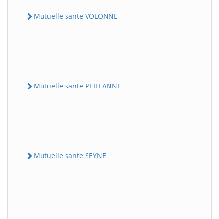
Mutuelle sante VOLONNE
Mutuelle sante REILLANNE
Mutuelle sante SEYNE