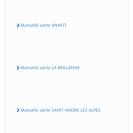
Mutuelle sante ANNOT
Mutuelle sante LA BRILLANNE
Mutuelle sante SAINT-ANDRE-LES-ALPES