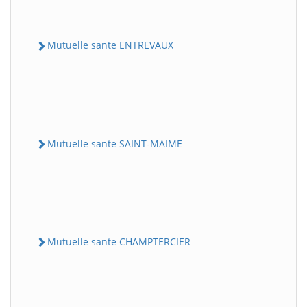
Mutuelle sante ENTREVAUX
Mutuelle sante SAINT-MAIME
Mutuelle sante CHAMPTERCIER