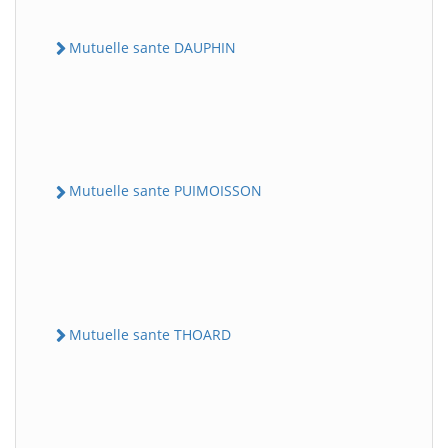
Mutuelle sante DAUPHIN
Mutuelle sante PUIMOISSON
Mutuelle sante THOARD