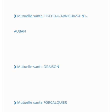
Mutuelle sante CHATEAU-ARNOUX-SAINT-
AUBAN
Mutuelle sante ORAISON
Mutuelle sante FORCALQUIER