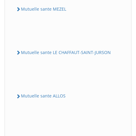
Mutuelle sante MEZEL
Mutuelle sante LE CHAFFAUT-SAINT-JURSON
Mutuelle sante ALLOS