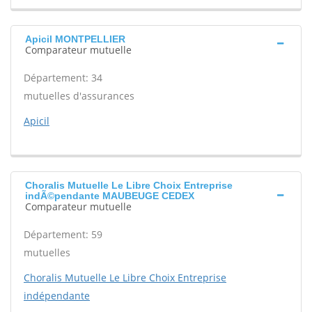
Apicil MONTPELLIER
Comparateur mutuelle
Département: 34
mutuelles d'assurances
Apicil
Choralis Mutuelle Le Libre Choix Entreprise
indÃ©pendante MAUBEUGE CEDEX
Comparateur mutuelle
Département: 59
mutuelles
Choralis Mutuelle Le Libre Choix Entreprise
indépendante