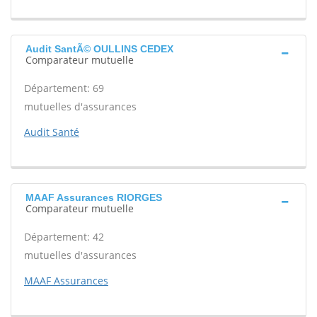
Audit SantÃ© OULLINS CEDEX
Comparateur mutuelle
Département: 69
mutuelles d'assurances
Audit Santé
MAAF Assurances RIORGES
Comparateur mutuelle
Département: 42
mutuelles d'assurances
MAAF Assurances