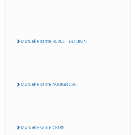
Mutuelle sante REVEST-DU-BION
Mutuelle sante AUBIGNOSC
Mutuelle sante CRUIS