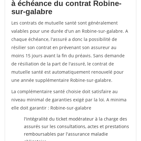
à échéance du contrat Robine-
sur-galabre
Les contrats de mutuelle santé sont généralement
valables pour une durée d'un an Robine-sur-galabre. A
chaque échéance, l'assuré a donc la possibilité de
résilier son contrat en prévenant son assureur au
moins 15 jours avant la fin du préavis. Sans demande
de résiliation de la part de l'assuré, le contrat de
mutuelle santé est automatiquement renouvelé pour
une année supplémentaire Robine-sur-galabre.
La complémentaire santé choisie doit satisfaire au
niveau minimal de garanties exigé par la loi. A minima
elle doit garantir : Robine-sur-galabre
l'intégralité du ticket modérateur à la charge des
assurés sur les consultations, actes et prestations
remboursables par l'assurance maladie