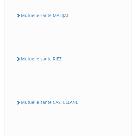
Mutuelle sante MALIJAI
Mutuelle sante RIEZ
Mutuelle sante CASTELLANE