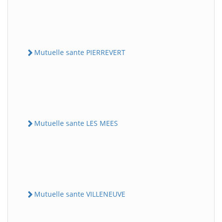
Mutuelle sante PIERREVERT
Mutuelle sante LES MEES
Mutuelle sante VILLENEUVE