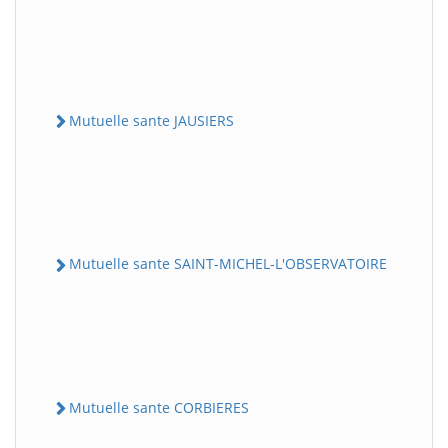
Mutuelle sante JAUSIERS
Mutuelle sante SAINT-MICHEL-L'OBSERVATOIRE
Mutuelle sante CORBIERES