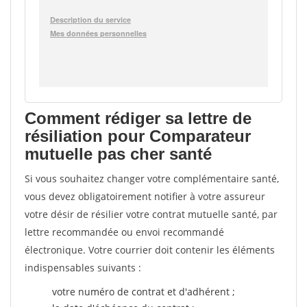
Comment rédiger sa lettre de
résiliation pour Comparateur
mutuelle pas cher santé
Si vous souhaitez changer votre complémentaire santé,
vous devez obligatoirement notifier à votre assureur
votre désir de résilier votre contrat mutuelle santé, par
lettre recommandée ou envoi recommandé
électronique. Votre courrier doit contenir les éléments
indispensables suivants :
votre numéro de contrat et d'adhérent ;