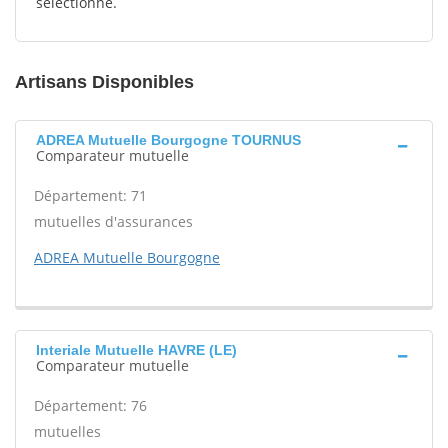
sélectionné.
Artisans Disponibles
ADREA Mutuelle Bourgogne TOURNUS
Comparateur mutuelle
Département: 71
mutuelles d'assurances
ADREA Mutuelle Bourgogne
Interiale Mutuelle HAVRE (LE)
Comparateur mutuelle
Département: 76
mutuelles