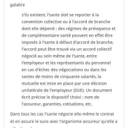
galabre
s'ils existent, l'sante doit se reporter à la
convention collective ou à l'accord de branche
dont elle dépend : des régimes de prévoyance et
de complémentaire santé peuvent en effet être
imposés à l'sante
à défaut d'accord de branche,
l'accord peut être trouvé via un accord collectif
négocié au sein même de l'sante, entre
l'employeur et les représentants du personnel
en cas d'échec des négociations ou dans les
santes de moins de cinquante salariés, la
mutuelle est mise en place par une décision
unilatérale de l'employeur (DUE). Un document
écrit précise le dispositif choisi : nom de
l'assureur, garanties, cotisations, etc.
Dans tous les cas l'sante négocie elle-même le contrat
et en assure le suivi avec l'organisme assureur qu'elle a