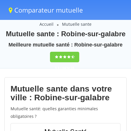
Comparateur mutuelle
Accueil
Mutuelle sante
Mutuelle sante : Robine-sur-galabre
Meilleure mutuelle santé : Robine-sur-galabre
9,5
(100%)
34
votes
Mutuelle sante dans votre
ville : Robine-sur-galabre
Mutuelle santé: quelles garanties minimales
obligatoires ?