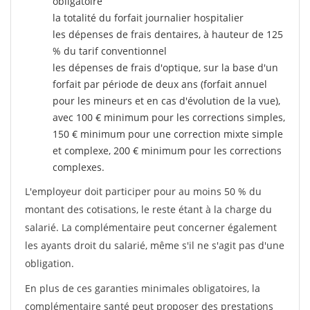
obligatoire
la totalité du forfait journalier hospitalier
les dépenses de frais dentaires, à hauteur de 125
% du tarif conventionnel
les dépenses de frais d'optique, sur la base d'un
forfait par période de deux ans (forfait annuel
pour les mineurs et en cas d'évolution de la vue),
avec 100 € minimum pour les corrections simples,
150 € minimum pour une correction mixte simple
et complexe, 200 € minimum pour les corrections
complexes.
L'employeur doit participer pour au moins 50 % du
montant des cotisations, le reste étant à la charge du
salarié. La complémentaire peut concerner également
les ayants droit du salarié, même s'il ne s'agit pas d'une
obligation.
En plus de ces garanties minimales obligatoires, la
complémentaire santé peut proposer des prestations