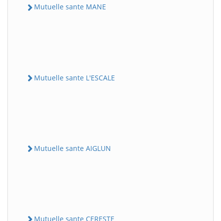
Mutuelle sante MANE
Mutuelle sante L'ESCALE
Mutuelle sante AIGLUN
Mutuelle sante CERESTE