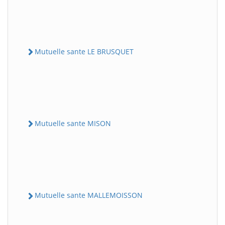
Mutuelle sante LE BRUSQUET
Mutuelle sante MISON
Mutuelle sante MALLEMOISSON