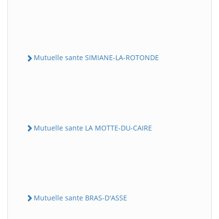
Mutuelle sante SIMIANE-LA-ROTONDE
Mutuelle sante LA MOTTE-DU-CAIRE
Mutuelle sante BRAS-D'ASSE