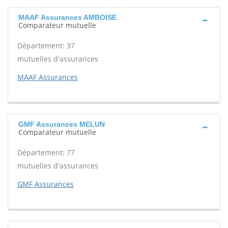
MAAF Assurances AMBOISE
Comparateur mutuelle
Département: 37
mutuelles d'assurances
MAAF Assurances
GMF Assurances MELUN
Comparateur mutuelle
Département: 77
mutuelles d'assurances
GMF Assurances