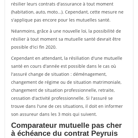
résilier leurs contrats d'assurance à tout moment
(habitation, auto, moto...). Cependant, cette mesure ne
s'applique pas encore pour les mutuelles santé.
Néanmoins, grâce à une nouvelle loi, la possibilité de
résilier à tout moment sa mutuelle santé devrait être
possible d'ici fin 2020.
Cependant en attendant, la résiliation d'une mutuelle
santé en cours d'année est possible dans le cas où
l'assuré change de situation : déménagement,
changement de régime ou de situation matrimoniale,
changement de situation professionnelle, retraite,
cessation d'activité professionnelle. Si l'assuré se
trouve dans l'une de ces situations, il doit en informer
son assureur dans les 3 mois qui suivent.
Comparateur mutuelle pas cher
à échéance du contrat Peyruis