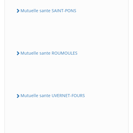
Mutuelle sante SAINT-PONS
Mutuelle sante ROUMOULES
Mutuelle sante UVERNET-FOURS