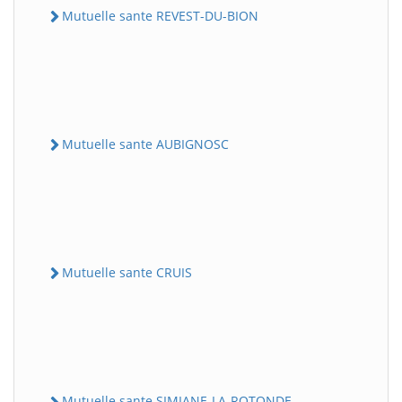
Mutuelle sante REVEST-DU-BION
Mutuelle sante AUBIGNOSC
Mutuelle sante CRUIS
Mutuelle sante SIMIANE-LA-ROTONDE