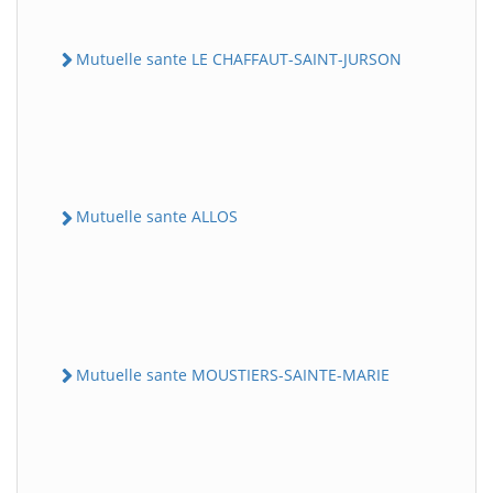
Mutuelle sante LE CHAFFAUT-SAINT-JURSON
Mutuelle sante ALLOS
Mutuelle sante MOUSTIERS-SAINTE-MARIE