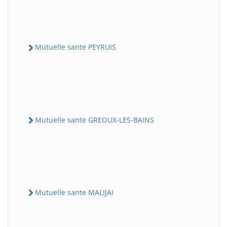
Mutuelle sante PEYRUIS
Mutuelle sante GREOUX-LES-BAINS
Mutuelle sante MALIJAI