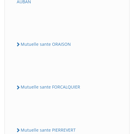
AUBAN
Mutuelle sante ORAISON
Mutuelle sante FORCALQUIER
Mutuelle sante PIERREVERT