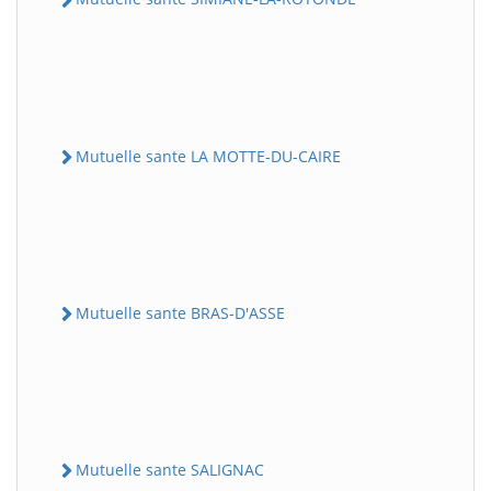
Mutuelle sante LA MOTTE-DU-CAIRE
Mutuelle sante BRAS-D'ASSE
Mutuelle sante SALIGNAC