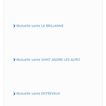
Mutuelle sante LA BRILLANNE
Mutuelle sante SAINT-ANDRE-LES-ALPES
Mutuelle sante ENTREVAUX