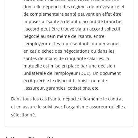
dont elle dépend : des régimes de prévoyance et
de complémentaire santé peuvent en effet être
imposés à l'sante
à défaut d'accord de branche,
l'accord peut être trouvé via un accord collectif
négocié au sein même de l'sante, entre
l'employeur et les représentants du personnel
en cas d'échec des négociations ou dans les
santes de moins de cinquante salariés, la
mutuelle est mise en place par une décision
unilatérale de l'employeur (DUE). Un document
écrit précise le dispositif choisi : nom de
l'assureur, garanties, cotisations, etc.
Dans tous les cas l'sante négocie elle-même le contrat
et en assure le suivi avec l'organisme assureur qu'elle a
sélectionné.