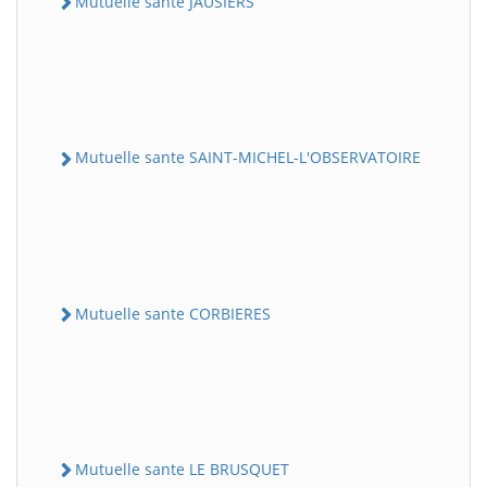
Mutuelle sante JAUSIERS
Mutuelle sante SAINT-MICHEL-L'OBSERVATOIRE
Mutuelle sante CORBIERES
Mutuelle sante LE BRUSQUET