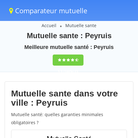
Comparateur mutuelle
Accueil
Mutuelle sante
Mutuelle sante : Peyruis
Meilleure mutuelle santé : Peyruis
9,5
(100%)
23
votes
Mutuelle sante dans votre
ville : Peyruis
Mutuelle santé: quelles garanties minimales
obligatoires ?