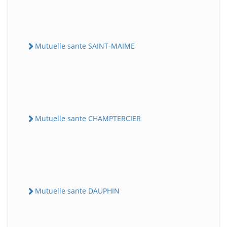
Mutuelle sante SAINT-MAIME
Mutuelle sante CHAMPTERCIER
Mutuelle sante DAUPHIN