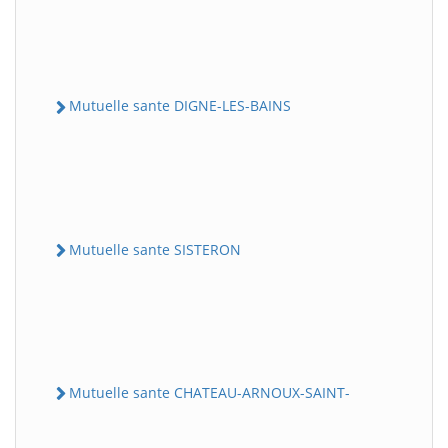
Mutuelle sante DIGNE-LES-BAINS
Mutuelle sante SISTERON
Mutuelle sante CHATEAU-ARNOUX-SAINT-