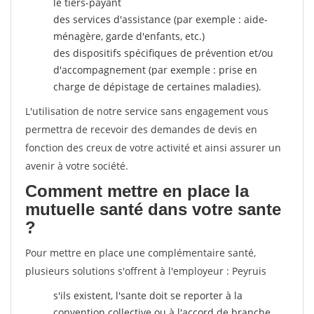
le tiers-payant
des services d'assistance (par exemple : aide-
ménagère, garde d'enfants, etc.)
des dispositifs spécifiques de prévention et/ou
d'accompagnement (par exemple : prise en
charge de dépistage de certaines maladies).
L'utilisation de notre service sans engagement vous
permettra de recevoir des demandes de devis en
fonction des creux de votre activité et ainsi assurer un
avenir à votre société.
Comment mettre en place la
mutuelle santé dans votre sante
?
Pour mettre en place une complémentaire santé,
plusieurs solutions s'offrent à l'employeur : Peyruis
s'ils existent, l'sante doit se reporter à la
convention collective ou à l'accord de branche