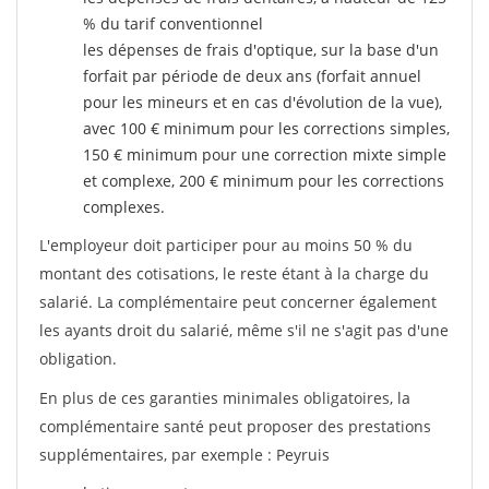
% du tarif conventionnel
les dépenses de frais d'optique, sur la base d'un
forfait par période de deux ans (forfait annuel
pour les mineurs et en cas d'évolution de la vue),
avec 100 € minimum pour les corrections simples,
150 € minimum pour une correction mixte simple
et complexe, 200 € minimum pour les corrections
complexes.
L'employeur doit participer pour au moins 50 % du
montant des cotisations, le reste étant à la charge du
salarié. La complémentaire peut concerner également
les ayants droit du salarié, même s'il ne s'agit pas d'une
obligation.
En plus de ces garanties minimales obligatoires, la
complémentaire santé peut proposer des prestations
supplémentaires, par exemple : Peyruis