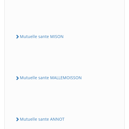
Mutuelle sante MISON
Mutuelle sante MALLEMOISSON
Mutuelle sante ANNOT