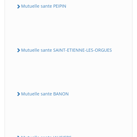
Mutuelle sante PEIPIN
Mutuelle sante SAINT-ETIENNE-LES-ORGUES
Mutuelle sante BANON