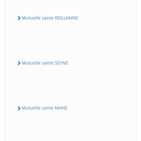
Mutuelle sante REILLANNE
Mutuelle sante SEYNE
Mutuelle sante MANE