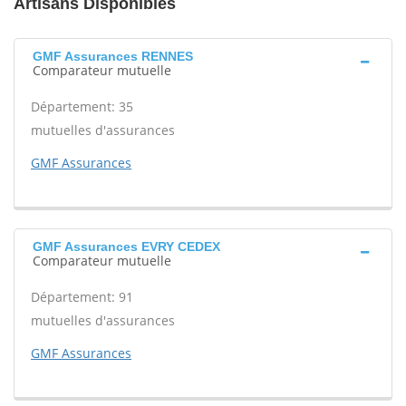
Artisans Disponibles
GMF Assurances RENNES
Comparateur mutuelle
Département: 35
mutuelles d'assurances
GMF Assurances
GMF Assurances EVRY CEDEX
Comparateur mutuelle
Département: 91
mutuelles d'assurances
GMF Assurances