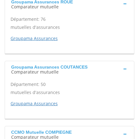
Groupama Assurances ROUE
Comparateur mutuelle
Département: 76
mutuelles d'assurances
Groupama Assurances
Groupama Assurances COUTANCES
Comparateur mutuelle
Département: 50
mutuelles d'assurances
Groupama Assurances
CCMO Mutuelle COMPIEGNE
Comparateur mutuelle