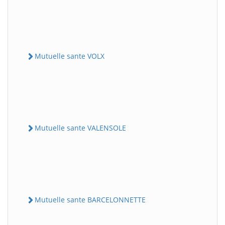
Mutuelle sante VOLX
Mutuelle sante VALENSOLE
Mutuelle sante BARCELONNETTE