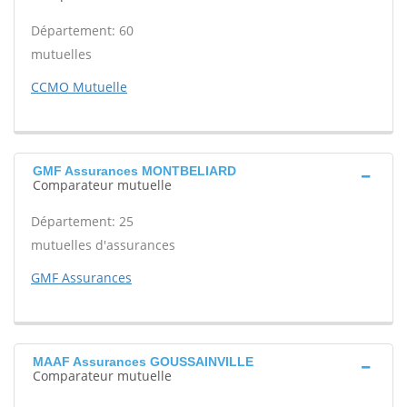
Département: 60
mutuelles
CCMO Mutuelle
GMF Assurances MONTBELIARD
Comparateur mutuelle
Département: 25
mutuelles d'assurances
GMF Assurances
MAAF Assurances GOUSSAINVILLE
Comparateur mutuelle