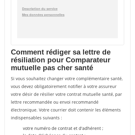
Comment rédiger sa lettre de
résiliation pour Comparateur
mutuelle pas cher santé
Si vous souhaitez changer votre complémentaire santé,
vous devez obligatoirement notifier à votre assureur
votre désir de résilier votre contrat mutuelle santé, par
lettre recommandée ou envoi recommandé
électronique. Votre courrier doit contenir les éléments
indispensables suivants :
votre numéro de contrat et d'adhérent ;