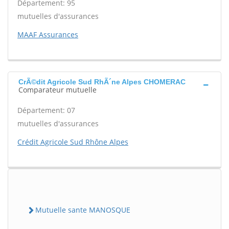
Département: 95
mutuelles d'assurances
MAAF Assurances
CrÃ©dit Agricole Sud RhÃ´ne Alpes CHOMERAC
Comparateur mutuelle
Département: 07
mutuelles d'assurances
Crédit Agricole Sud Rhône Alpes
Mutuelle sante MANOSQUE