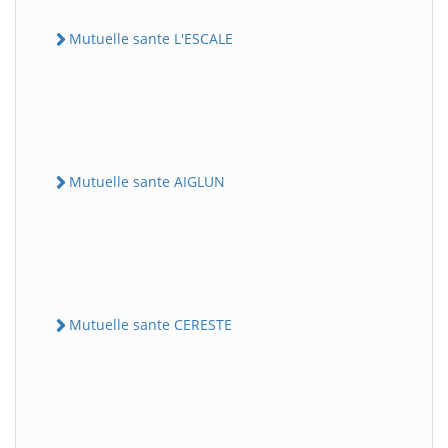
Mutuelle sante L'ESCALE
Mutuelle sante AIGLUN
Mutuelle sante CERESTE