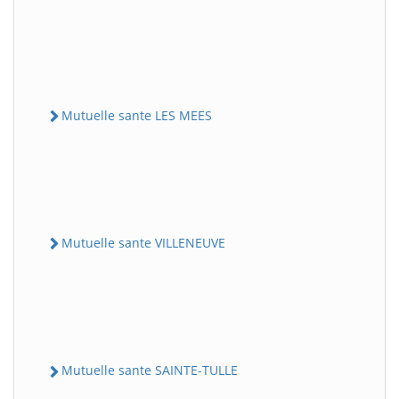
Mutuelle sante LES MEES
Mutuelle sante VILLENEUVE
Mutuelle sante SAINTE-TULLE