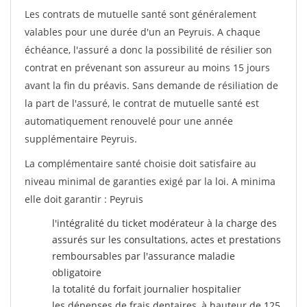
Les contrats de mutuelle santé sont généralement
valables pour une durée d'un an Peyruis. A chaque
échéance, l'assuré a donc la possibilité de résilier son
contrat en prévenant son assureur au moins 15 jours
avant la fin du préavis. Sans demande de résiliation de
la part de l'assuré, le contrat de mutuelle santé est
automatiquement renouvelé pour une année
supplémentaire Peyruis.
La complémentaire santé choisie doit satisfaire au
niveau minimal de garanties exigé par la loi. A minima
elle doit garantir : Peyruis
l'intégralité du ticket modérateur à la charge des
assurés sur les consultations, actes et prestations
remboursables par l'assurance maladie
obligatoire
la totalité du forfait journalier hospitalier
les dépenses de frais dentaires, à hauteur de 125