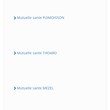
Mutuelle sante PUIMOISSON
Mutuelle sante THOARD
Mutuelle sante MEZEL