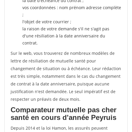
la date d'échéance du contrat ;
vos coordonnées : nom prénom adresse complète
;
l'objet de votre courrier ;
la raison de votre demande s'il ne s'agit pas
d'une résiliation à la date anniversaire du
contrat.
Sur le web, vous trouverez de nombreux modèles de
lettre de résiliation de mutuelle santé pour
changement de situation ou à échéance. Leur rédaction
est très simple, notamment dans le cas du changement
de contrat à la date anniversaire, puisque aucune
justification n'est demandée. Le seul impératif est de
respecter un préavis de deux mois.
Comparateur mutuelle pas cher
santé en cours d'année Peyruis
Depuis 2014 et la loi Hamon, les assurés peuvent