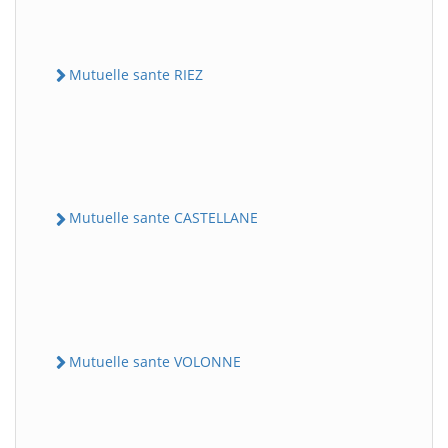
Mutuelle sante RIEZ
Mutuelle sante CASTELLANE
Mutuelle sante VOLONNE