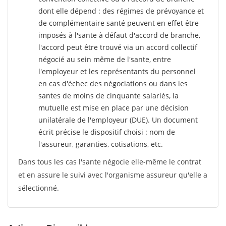
dont elle dépend : des régimes de prévoyance et
de complémentaire santé peuvent en effet être
imposés à l'sante
à défaut d'accord de branche,
l'accord peut être trouvé via un accord collectif
négocié au sein même de l'sante, entre
l'employeur et les représentants du personnel
en cas d'échec des négociations ou dans les
santes de moins de cinquante salariés, la
mutuelle est mise en place par une décision
unilatérale de l'employeur (DUE). Un document
écrit précise le dispositif choisi : nom de
l'assureur, garanties, cotisations, etc.
Dans tous les cas l'sante négocie elle-même le contrat
et en assure le suivi avec l'organisme assureur qu'elle a
sélectionné.