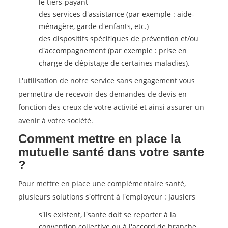
le tiers-payant
des services d'assistance (par exemple : aide-
ménagère, garde d'enfants, etc.)
des dispositifs spécifiques de prévention et/ou
d'accompagnement (par exemple : prise en
charge de dépistage de certaines maladies).
L'utilisation de notre service sans engagement vous
permettra de recevoir des demandes de devis en
fonction des creux de votre activité et ainsi assurer un
avenir à votre société.
Comment mettre en place la
mutuelle santé dans votre sante
?
Pour mettre en place une complémentaire santé,
plusieurs solutions s'offrent à l'employeur : Jausiers
s'ils existent, l'sante doit se reporter à la
convention collective ou à l'accord de branche