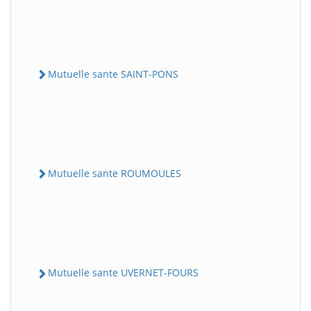
Mutuelle sante SAINT-PONS
Mutuelle sante ROUMOULES
Mutuelle sante UVERNET-FOURS