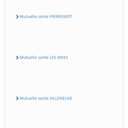
Mutuelle sante PIERREVERT
Mutuelle sante LES MEES
Mutuelle sante VILLENEUVE