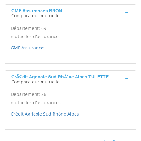
GMF Assurances BRON
Comparateur mutuelle
Département: 69
mutuelles d'assurances
GMF Assurances
CrÃ©dit Agricole Sud RhÃ´ne Alpes TULETTE
Comparateur mutuelle
Département: 26
mutuelles d'assurances
Crédit Agricole Sud Rhône Alpes