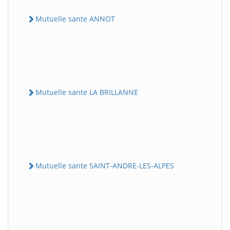
Mutuelle sante ANNOT
Mutuelle sante LA BRILLANNE
Mutuelle sante SAINT-ANDRE-LES-ALPES