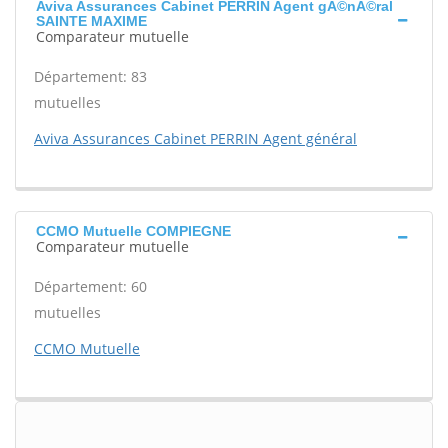
Aviva Assurances Cabinet PERRIN Agent gÃ©nÃ©ral
SAINTE MAXIME
Comparateur mutuelle
Département: 83
mutuelles
Aviva Assurances Cabinet PERRIN Agent général
CCMO Mutuelle COMPIEGNE
Comparateur mutuelle
Département: 60
mutuelles
CCMO Mutuelle