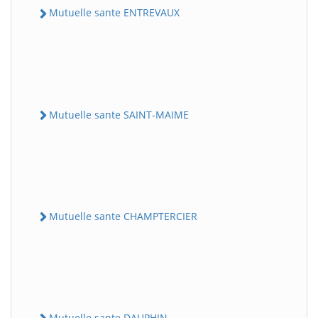
Mutuelle sante ENTREVAUX
Mutuelle sante SAINT-MAIME
Mutuelle sante CHAMPTERCIER
Mutuelle sante DAUPHIN