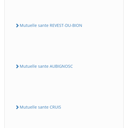
Mutuelle sante REVEST-DU-BION
Mutuelle sante AUBIGNOSC
Mutuelle sante CRUIS