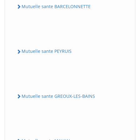
Mutuelle sante BARCELONNETTE
Mutuelle sante PEYRUIS
Mutuelle sante GREOUX-LES-BAINS