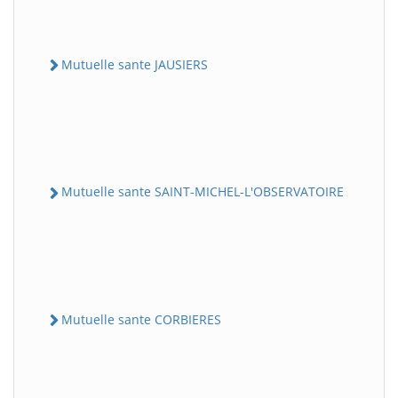
Mutuelle sante JAUSIERS
Mutuelle sante SAINT-MICHEL-L'OBSERVATOIRE
Mutuelle sante CORBIERES