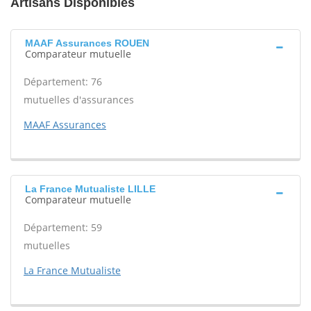
Artisans Disponibles
MAAF Assurances ROUEN
Comparateur mutuelle
Département: 76
mutuelles d'assurances
MAAF Assurances
La France Mutualiste LILLE
Comparateur mutuelle
Département: 59
mutuelles
La France Mutualiste