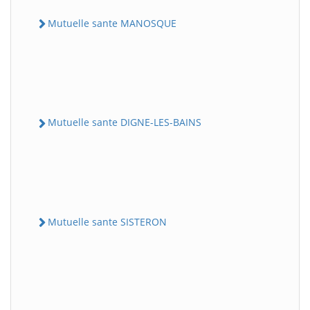
Mutuelle sante MANOSQUE
Mutuelle sante DIGNE-LES-BAINS
Mutuelle sante SISTERON