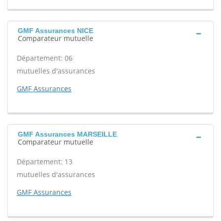
GMF Assurances NICE
Comparateur mutuelle
Département: 06
mutuelles d'assurances
GMF Assurances
GMF Assurances MARSEILLE
Comparateur mutuelle
Département: 13
mutuelles d'assurances
GMF Assurances