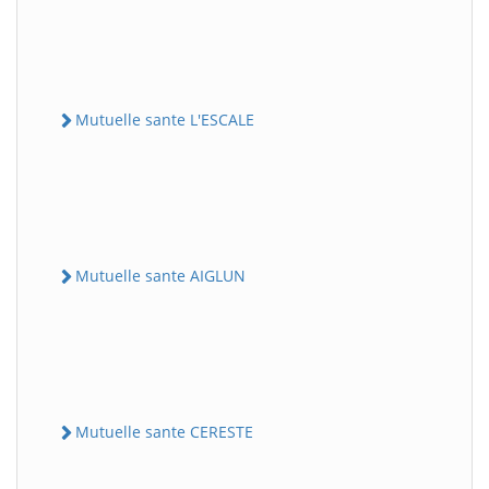
Mutuelle sante L'ESCALE
Mutuelle sante AIGLUN
Mutuelle sante CERESTE