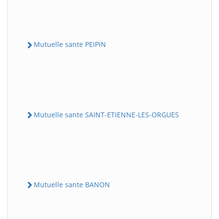
Mutuelle sante PEIPIN
Mutuelle sante SAINT-ETIENNE-LES-ORGUES
Mutuelle sante BANON