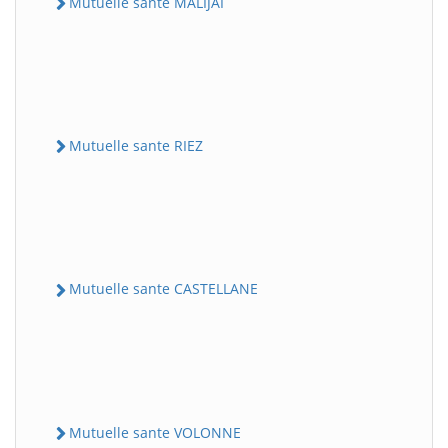
Mutuelle sante MALIJAI
Mutuelle sante RIEZ
Mutuelle sante CASTELLANE
Mutuelle sante VOLONNE