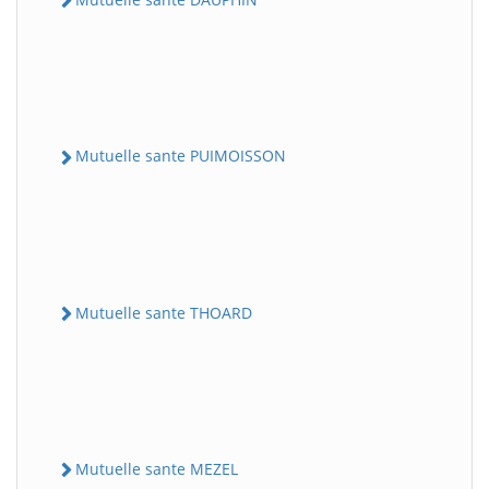
Mutuelle sante PUIMOISSON
Mutuelle sante THOARD
Mutuelle sante MEZEL