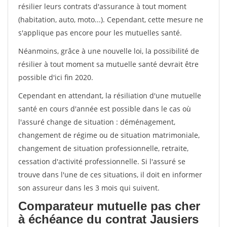
résilier leurs contrats d'assurance à tout moment
(habitation, auto, moto...). Cependant, cette mesure ne
s'applique pas encore pour les mutuelles santé.
Néanmoins, grâce à une nouvelle loi, la possibilité de
résilier à tout moment sa mutuelle santé devrait être
possible d'ici fin 2020.
Cependant en attendant, la résiliation d'une mutuelle
santé en cours d'année est possible dans le cas où
l'assuré change de situation : déménagement,
changement de régime ou de situation matrimoniale,
changement de situation professionnelle, retraite,
cessation d'activité professionnelle. Si l'assuré se
trouve dans l'une de ces situations, il doit en informer
son assureur dans les 3 mois qui suivent.
Comparateur mutuelle pas cher
à échéance du contrat Jausiers