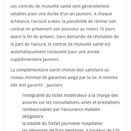
Les contrats de mutuelle santé sont généralement
valables pour une durée d'un an Jausiers. A chaque
échéance, l'assuré a donc la possibilité de résilier son
contrat en prévenant son assureur au moins 15 jours
avant la fin du préavis. Sans demande de résiliation de
la part de l'assuré, le contrat de mutuelle santé est
automatiquement renouvelé pour une année
supplémentaire Jausiers.
La complémentaire santé choisie doit satisfaire au
niveau minimal de garanties exigé par la loi. A minima
elle doit garantir : Jausiers
l'intégralité du ticket modérateur à la charge des
assurés sur les consultations, actes et prestations
remboursables par l'assurance maladie
obligatoire
la totalité du forfait journalier hospitalier
les dépenses de frais dentaires, à hauteur de 125