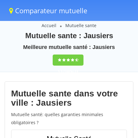
Comparateur mutuelle
Accueil
Mutuelle sante
Mutuelle sante : Jausiers
Meilleure mutuelle santé : Jausiers
9,5
(100%)
24
votes
Mutuelle sante dans votre
ville : Jausiers
Mutuelle santé: quelles garanties minimales
obligatoires ?