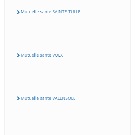
Mutuelle sante SAINTE-TULLE
Mutuelle sante VOLX
Mutuelle sante VALENSOLE