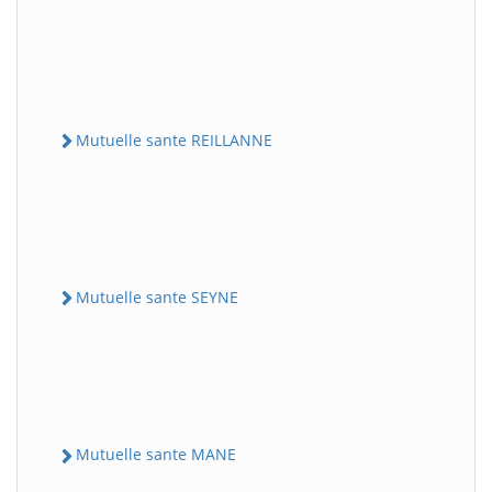
Mutuelle sante REILLANNE
Mutuelle sante SEYNE
Mutuelle sante MANE