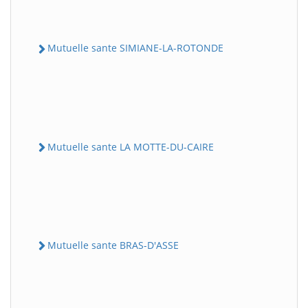
Mutuelle sante SIMIANE-LA-ROTONDE
Mutuelle sante LA MOTTE-DU-CAIRE
Mutuelle sante BRAS-D'ASSE