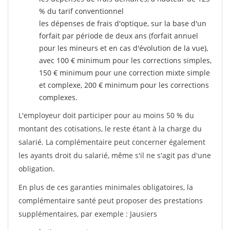
% du tarif conventionnel
les dépenses de frais d'optique, sur la base d'un
forfait par période de deux ans (forfait annuel
pour les mineurs et en cas d'évolution de la vue),
avec 100 € minimum pour les corrections simples,
150 € minimum pour une correction mixte simple
et complexe, 200 € minimum pour les corrections
complexes.
L'employeur doit participer pour au moins 50 % du
montant des cotisations, le reste étant à la charge du
salarié. La complémentaire peut concerner également
les ayants droit du salarié, même s'il ne s'agit pas d'une
obligation.
En plus de ces garanties minimales obligatoires, la
complémentaire santé peut proposer des prestations
supplémentaires, par exemple : Jausiers