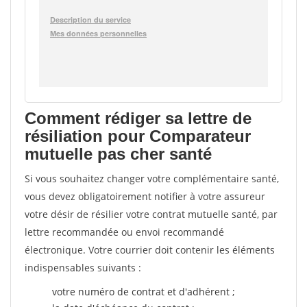
Comment rédiger sa lettre de
résiliation pour Comparateur
mutuelle pas cher santé
Si vous souhaitez changer votre complémentaire santé,
vous devez obligatoirement notifier à votre assureur
votre désir de résilier votre contrat mutuelle santé, par
lettre recommandée ou envoi recommandé
électronique. Votre courrier doit contenir les éléments
indispensables suivants :
votre numéro de contrat et d'adhérent ;