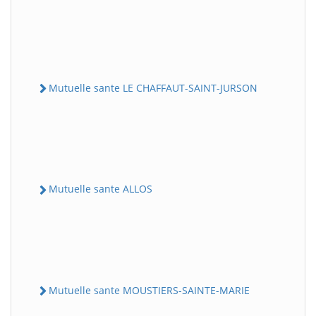
Mutuelle sante LE CHAFFAUT-SAINT-JURSON
Mutuelle sante ALLOS
Mutuelle sante MOUSTIERS-SAINTE-MARIE