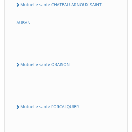
Mutuelle sante CHATEAU-ARNOUX-SAINT-
AUBAN
Mutuelle sante ORAISON
Mutuelle sante FORCALQUIER