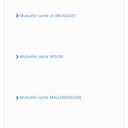
Mutuelle sante LE BRUSQUET
Mutuelle sante MISON
Mutuelle sante MALLEMOISSON