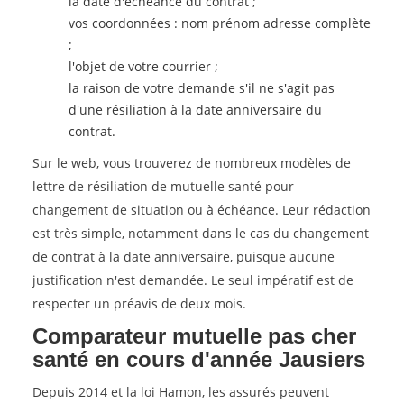
la date d'échéance du contrat ;
vos coordonnées : nom prénom adresse complète
;
l'objet de votre courrier ;
la raison de votre demande s'il ne s'agit pas
d'une résiliation à la date anniversaire du
contrat.
Sur le web, vous trouverez de nombreux modèles de
lettre de résiliation de mutuelle santé pour
changement de situation ou à échéance. Leur rédaction
est très simple, notamment dans le cas du changement
de contrat à la date anniversaire, puisque aucune
justification n'est demandée. Le seul impératif est de
respecter un préavis de deux mois.
Comparateur mutuelle pas cher
santé en cours d'année Jausiers
Depuis 2014 et la loi Hamon, les assurés peuvent