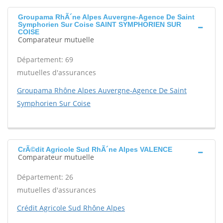
Groupama RhÃ´ne Alpes Auvergne-Agence De Saint
Symphorien Sur Coise SAINT SYMPHORIEN SUR
COISE
Comparateur mutuelle
Département: 69
mutuelles d'assurances
Groupama Rhône Alpes Auvergne-Agence De Saint
Symphorien Sur Coise
CrÃ©dit Agricole Sud RhÃ´ne Alpes VALENCE
Comparateur mutuelle
Département: 26
mutuelles d'assurances
Crédit Agricole Sud Rhône Alpes