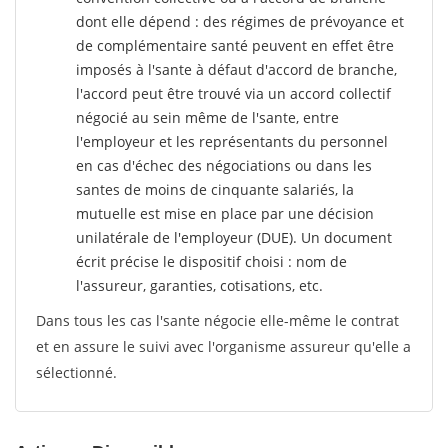
dont elle dépend : des régimes de prévoyance et
de complémentaire santé peuvent en effet être
imposés à l'sante
à défaut d'accord de branche,
l'accord peut être trouvé via un accord collectif
négocié au sein même de l'sante, entre
l'employeur et les représentants du personnel
en cas d'échec des négociations ou dans les
santes de moins de cinquante salariés, la
mutuelle est mise en place par une décision
unilatérale de l'employeur (DUE). Un document
écrit précise le dispositif choisi : nom de
l'assureur, garanties, cotisations, etc.
Dans tous les cas l'sante négocie elle-même le contrat
et en assure le suivi avec l'organisme assureur qu'elle a
sélectionné.