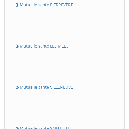
Mutuelle sante PIERREVERT
Mutuelle sante LES MEES
Mutuelle sante VILLENEUVE
Mutuelle sante SAINTE-TULLE