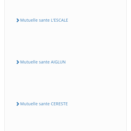
Mutuelle sante L'ESCALE
Mutuelle sante AIGLUN
Mutuelle sante CERESTE