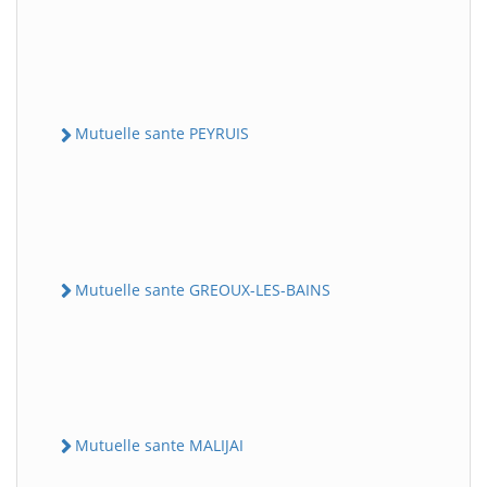
Mutuelle sante PEYRUIS
Mutuelle sante GREOUX-LES-BAINS
Mutuelle sante MALIJAI