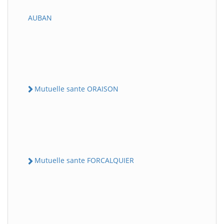
AUBAN
Mutuelle sante ORAISON
Mutuelle sante FORCALQUIER