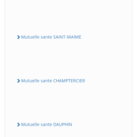
Mutuelle sante SAINT-MAIME
Mutuelle sante CHAMPTERCIER
Mutuelle sante DAUPHIN