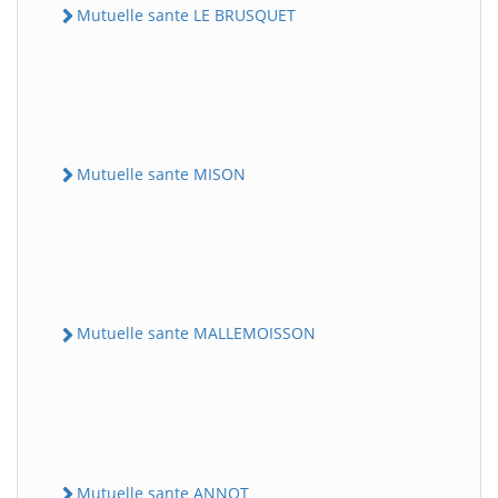
Mutuelle sante LE BRUSQUET
Mutuelle sante MISON
Mutuelle sante MALLEMOISSON
Mutuelle sante ANNOT