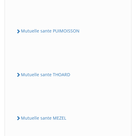
Mutuelle sante PUIMOISSON
Mutuelle sante THOARD
Mutuelle sante MEZEL