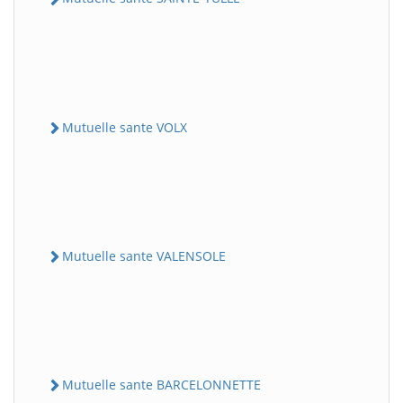
Mutuelle sante VOLX
Mutuelle sante VALENSOLE
Mutuelle sante BARCELONNETTE