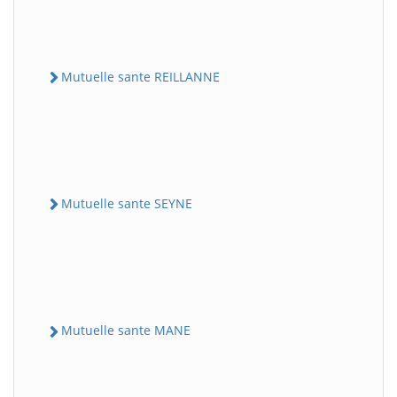
Mutuelle sante REILLANNE
Mutuelle sante SEYNE
Mutuelle sante MANE