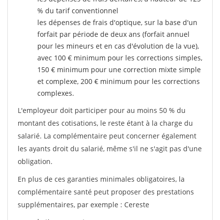
% du tarif conventionnel
les dépenses de frais d'optique, sur la base d'un
forfait par période de deux ans (forfait annuel
pour les mineurs et en cas d'évolution de la vue),
avec 100 € minimum pour les corrections simples,
150 € minimum pour une correction mixte simple
et complexe, 200 € minimum pour les corrections
complexes.
L'employeur doit participer pour au moins 50 % du
montant des cotisations, le reste étant à la charge du
salarié. La complémentaire peut concerner également
les ayants droit du salarié, même s'il ne s'agit pas d'une
obligation.
En plus de ces garanties minimales obligatoires, la
complémentaire santé peut proposer des prestations
supplémentaires, par exemple : Cereste