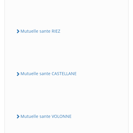
Mutuelle sante RIEZ
Mutuelle sante CASTELLANE
Mutuelle sante VOLONNE