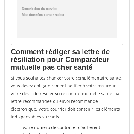
Comment rédiger sa lettre de
résiliation pour Comparateur
mutuelle pas cher santé
Si vous souhaitez changer votre complémentaire santé,
vous devez obligatoirement notifier à votre assureur
votre désir de résilier votre contrat mutuelle santé, par
lettre recommandée ou envoi recommandé
électronique. Votre courrier doit contenir les éléments
indispensables suivants :
votre numéro de contrat et d'adhérent ;