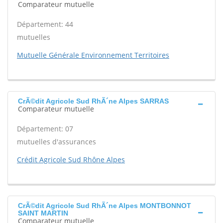
Comparateur mutuelle
Département: 44
mutuelles
Mutuelle Générale Environnement Territoires
CrÃ©dit Agricole Sud RhÃ´ne Alpes SARRAS
Comparateur mutuelle
Département: 07
mutuelles d'assurances
Crédit Agricole Sud Rhône Alpes
CrÃ©dit Agricole Sud RhÃ´ne Alpes MONTBONNOT
SAINT MARTIN
Comparateur mutuelle