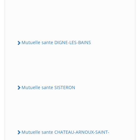
Mutuelle sante DIGNE-LES-BAINS
Mutuelle sante SISTERON
Mutuelle sante CHATEAU-ARNOUX-SAINT-