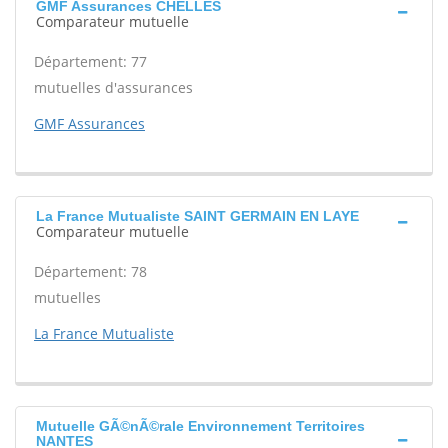
GMF Assurances CHELLES
Comparateur mutuelle
Département: 77
mutuelles d'assurances
GMF Assurances
La France Mutualiste SAINT GERMAIN EN LAYE
Comparateur mutuelle
Département: 78
mutuelles
La France Mutualiste
Mutuelle GÃ©nÃ©rale Environnement Territoires
NANTES