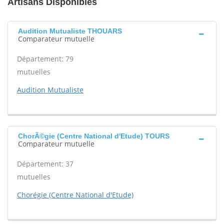
Artisans Disponibles
Audition Mutualiste THOUARS
Comparateur mutuelle
Département: 79
mutuelles
Audition Mutualiste
ChorÃ©gie (Centre National d'Etude) TOURS
Comparateur mutuelle
Département: 37
mutuelles
Chorégie (Centre National d'Etude)