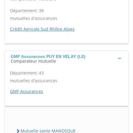
Département: 38
mutuelles d'assurances
Crédit Agricole Sud Rhône Alpes
GMF Assurances PUY EN VELAY (LE)
Comparateur mutuelle
Département: 43
mutuelles d'assurances
GMF Assurances
Mutuelle sante MANOSQUE