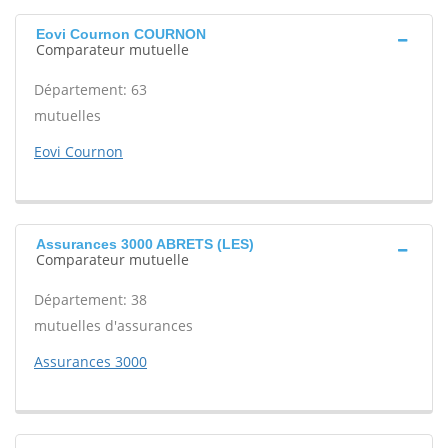
Eovi Cournon COURNON
Comparateur mutuelle
Département: 63
mutuelles
Eovi Cournon
Assurances 3000 ABRETS (LES)
Comparateur mutuelle
Département: 38
mutuelles d'assurances
Assurances 3000