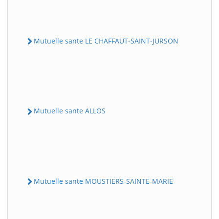
Mutuelle sante LE CHAFFAUT-SAINT-JURSON
Mutuelle sante ALLOS
Mutuelle sante MOUSTIERS-SAINTE-MARIE