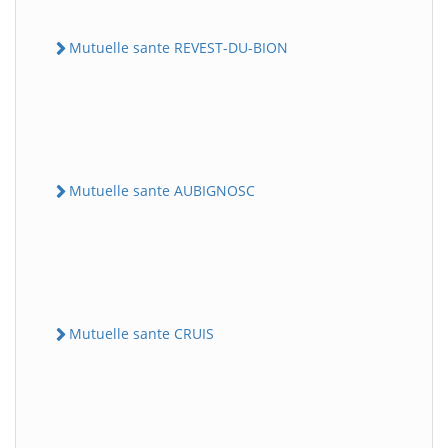
Mutuelle sante REVEST-DU-BION
Mutuelle sante AUBIGNOSC
Mutuelle sante CRUIS