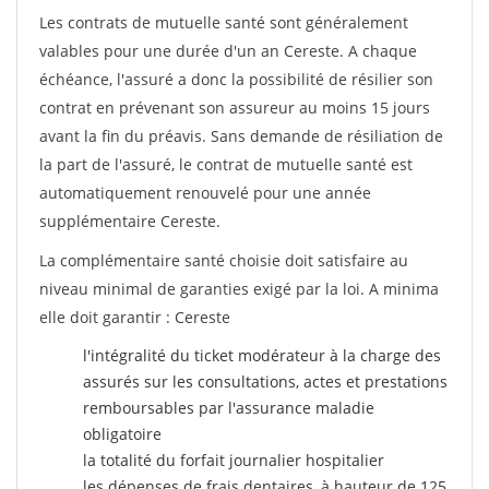
Les contrats de mutuelle santé sont généralement
valables pour une durée d'un an Cereste. A chaque
échéance, l'assuré a donc la possibilité de résilier son
contrat en prévenant son assureur au moins 15 jours
avant la fin du préavis. Sans demande de résiliation de
la part de l'assuré, le contrat de mutuelle santé est
automatiquement renouvelé pour une année
supplémentaire Cereste.
La complémentaire santé choisie doit satisfaire au
niveau minimal de garanties exigé par la loi. A minima
elle doit garantir : Cereste
l'intégralité du ticket modérateur à la charge des
assurés sur les consultations, actes et prestations
remboursables par l'assurance maladie
obligatoire
la totalité du forfait journalier hospitalier
les dépenses de frais dentaires, à hauteur de 125