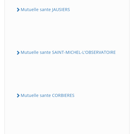
Mutuelle sante JAUSIERS
Mutuelle sante SAINT-MICHEL-L'OBSERVATOIRE
Mutuelle sante CORBIERES