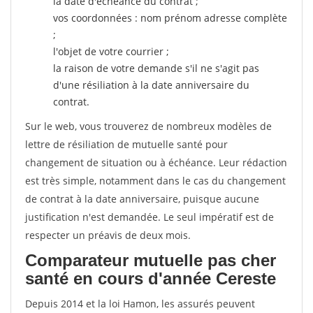
la date d'échéance du contrat ;
vos coordonnées : nom prénom adresse complète
;
l'objet de votre courrier ;
la raison de votre demande s'il ne s'agit pas
d'une résiliation à la date anniversaire du
contrat.
Sur le web, vous trouverez de nombreux modèles de
lettre de résiliation de mutuelle santé pour
changement de situation ou à échéance. Leur rédaction
est très simple, notamment dans le cas du changement
de contrat à la date anniversaire, puisque aucune
justification n'est demandée. Le seul impératif est de
respecter un préavis de deux mois.
Comparateur mutuelle pas cher
santé en cours d'année Cereste
Depuis 2014 et la loi Hamon, les assurés peuvent