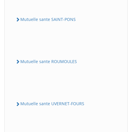
Mutuelle sante SAINT-PONS
Mutuelle sante ROUMOULES
Mutuelle sante UVERNET-FOURS