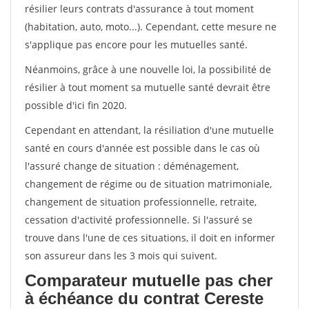
résilier leurs contrats d'assurance à tout moment
(habitation, auto, moto...). Cependant, cette mesure ne
s'applique pas encore pour les mutuelles santé.
Néanmoins, grâce à une nouvelle loi, la possibilité de
résilier à tout moment sa mutuelle santé devrait être
possible d'ici fin 2020.
Cependant en attendant, la résiliation d'une mutuelle
santé en cours d'année est possible dans le cas où
l'assuré change de situation : déménagement,
changement de régime ou de situation matrimoniale,
changement de situation professionnelle, retraite,
cessation d'activité professionnelle. Si l'assuré se
trouve dans l'une de ces situations, il doit en informer
son assureur dans les 3 mois qui suivent.
Comparateur mutuelle pas cher
à échéance du contrat Cereste