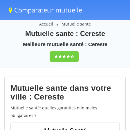
Comparateur mutuelle
Accueil
Mutuelle sante
Mutuelle sante : Cereste
Meilleure mutuelle santé : Cereste
9,5
(100%)
23
votes
Mutuelle sante dans votre
ville : Cereste
Mutuelle santé: quelles garanties minimales
obligatoires ?