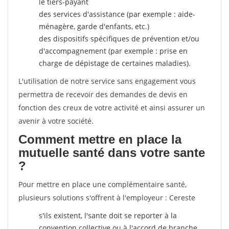
le tiers-payant
des services d'assistance (par exemple : aide-
ménagère, garde d'enfants, etc.)
des dispositifs spécifiques de prévention et/ou
d'accompagnement (par exemple : prise en
charge de dépistage de certaines maladies).
L'utilisation de notre service sans engagement vous
permettra de recevoir des demandes de devis en
fonction des creux de votre activité et ainsi assurer un
avenir à votre société.
Comment mettre en place la
mutuelle santé dans votre sante
?
Pour mettre en place une complémentaire santé,
plusieurs solutions s'offrent à l'employeur : Cereste
s'ils existent, l'sante doit se reporter à la
convention collective ou à l'accord de branche