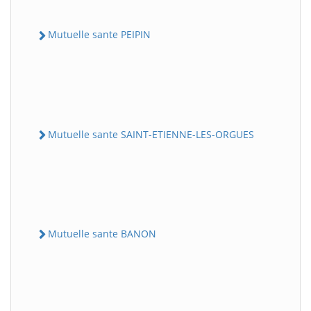
Mutuelle sante PEIPIN
Mutuelle sante SAINT-ETIENNE-LES-ORGUES
Mutuelle sante BANON